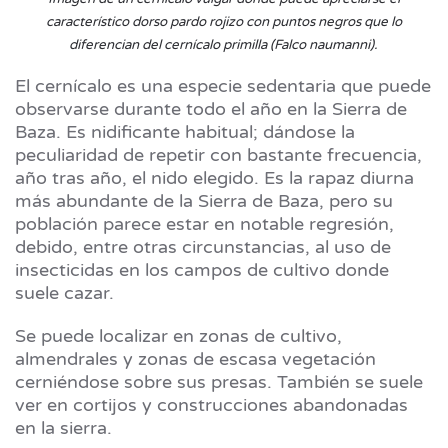
característico dorso pardo rojizo con puntos negros que lo
diferencian del cernícalo primilla (Falco naumanni).
El cernícalo es una especie sedentaria que puede
observarse durante todo el año en la Sierra de
Baza. Es nidificante habitual; dándose la
peculiaridad de repetir con bastante frecuencia,
año tras año, el nido elegido. Es la rapaz diurna
más abundante de la Sierra de Baza, pero su
población parece estar en notable regresión,
debido, entre otras circunstancias, al uso de
insecticidas en los campos de cultivo donde
suele cazar.
Se puede localizar en zonas de cultivo,
almendrales y zonas de escasa vegetación
cerniéndose sobre sus presas. También se suele
ver en cortijos y construcciones abandonadas
en la sierra.