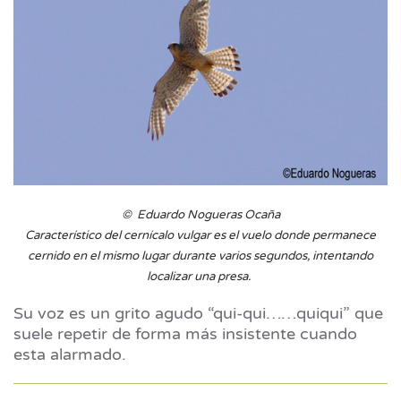
© Eduardo Nogueras Ocaña
Característico del cernícalo vulgar es el vuelo donde permanece
cernido en el mismo lugar durante varios segundos, intentando
localizar una presa.
Su voz es un grito agudo “qui-qui……quiqui” que
suele repetir de forma más insistente cuando
esta alarmado.