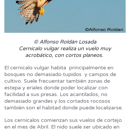
© Alfonso Roldán Losada
Cernícalo vulgar realiza un vuelo muy
acrobático, con cortos planeos.
El cernícalo vulgar habita principalmente en
bosques no demasiado tupidos y campos de
cultivo. Suele frecuentar también zonas de
estepa y eriales donde poder localizar con
facilidad a sus presas. Los acantilados, no
demasiado grandes y los cortados rocosos
también son el habitad donde puede localizarse.
Los cernícalos comienzan sus vuelos de cortejo
en el mes de Abril. El nido suele ser ubicado en