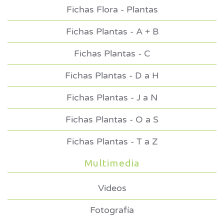
Fichas Flora - Plantas
Fichas Plantas - A + B
Fichas Plantas - C
Fichas Plantas - D a H
Fichas Plantas - J a N
Fichas Plantas - O a S
Fichas Plantas - T a Z
Multimedia
Videos
Fotografía