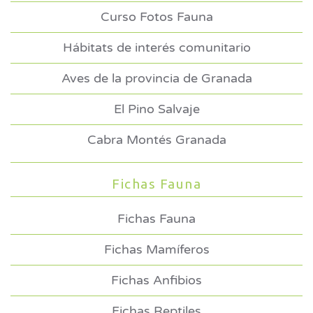
Curso Fotos Fauna
Hábitats de interés comunitario
Aves de la provincia de Granada
El Pino Salvaje
Cabra Montés Granada
Fichas Fauna
Fichas Fauna
Fichas Mamíferos
Fichas Anfibios
Fichas Reptiles