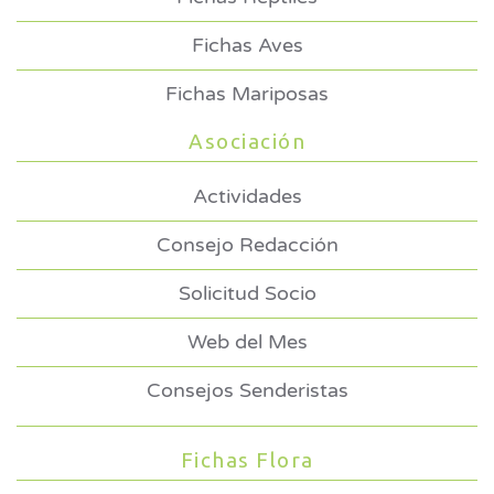
Fichas Aves
Fichas Mariposas
Asociación
Actividades
Consejo Redacción
Solicitud Socio
Web del Mes
Consejos Senderistas
Fichas Flora