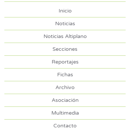
Inicio
Noticias
Noticias Altiplano
Secciones
Reportajes
Fichas
Archivo
Asociación
Multimedia
Contacto