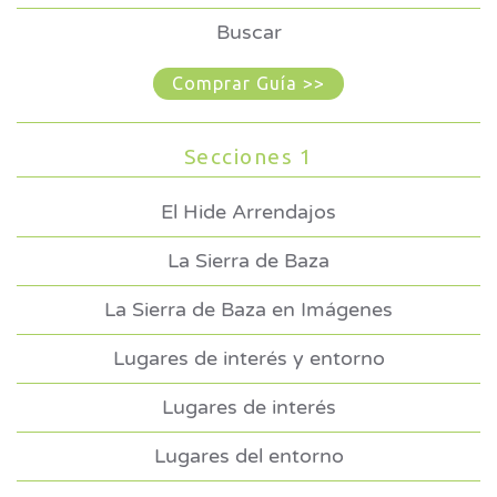
Buscar
Comprar Guía >>
Secciones 1
El Hide Arrendajos
La Sierra de Baza
La Sierra de Baza en Imágenes
Lugares de interés y entorno
Lugares de interés
Lugares del entorno