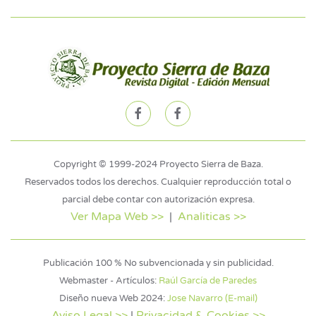
Copyright © 1999-2024 Proyecto Sierra de Baza.
Reservados todos los derechos. Cualquier reproducción total o
parcial debe contar con autorización expresa.
Ver Mapa Web >>
|
Analiticas >>
Publicación 100 % No subvencionada y sin publicidad.
Webmaster - Artículos:
Raúl García de Paredes
Diseño nueva Web 2024:
Jose Navarro (E-mail)
Aviso Legal >>
|
Privacidad & Cookies >>