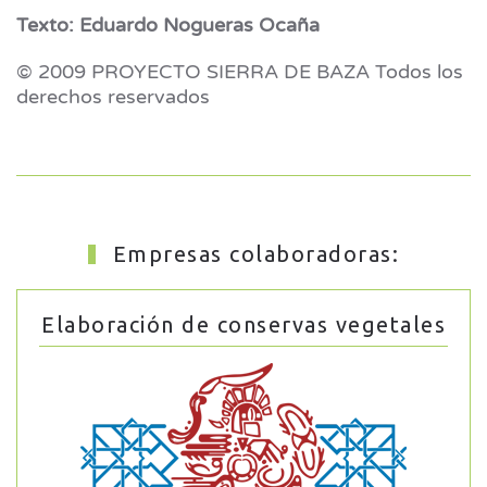
Texto: Eduardo Nogueras Ocaña
© 2009 PROYECTO SIERRA DE BAZA Todos los
derechos reservados
Empresas colaboradoras:
Elaboración de conservas vegetales