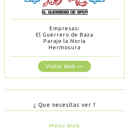
Empresas:
El Guerrero de Baza
Paraje la Noria
Hermosura
Visitar Web >>
¿ Que necesitas ver ?
Menu Web