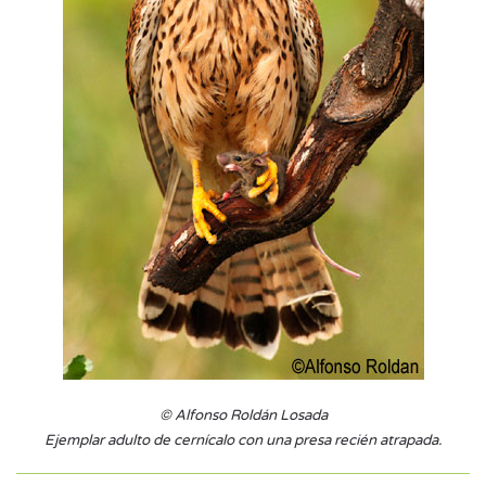
© Alfonso Roldán Losada
Ejemplar adulto de cernícalo con una presa recién atrapada.