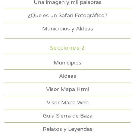
Una imagen y mil palabras
¿Que es un Safari Fotográfico?
Municipios y Aldeas
Secciones 2
Municipios
Aldeas
Visor Mapa Html
Visor Mapa Web
Guía Sierra de Baza
Relatos y Leyendas