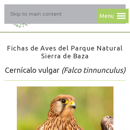
Skip to main content
Fichas de Aves del Parque Natural
Sierra de Baza
Cernícalo vulgar
(Falco tinnunculus)