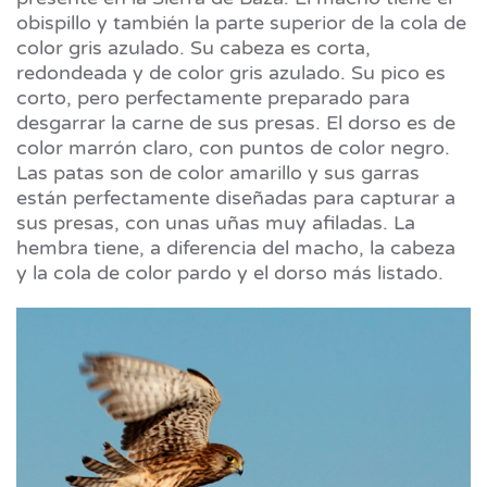
obispillo y también la parte superior de la cola de
color gris azulado. Su cabeza es corta,
redondeada y de color gris azulado. Su pico es
corto, pero perfectamente preparado para
desgarrar la carne de sus presas. El dorso es de
color marrón claro, con puntos de color negro.
Las patas son de color amarillo y sus garras
están perfectamente diseñadas para capturar a
sus presas, con unas uñas muy afiladas. La
hembra tiene, a diferencia del macho, la cabeza
y la cola de color pardo y el dorso más listado.