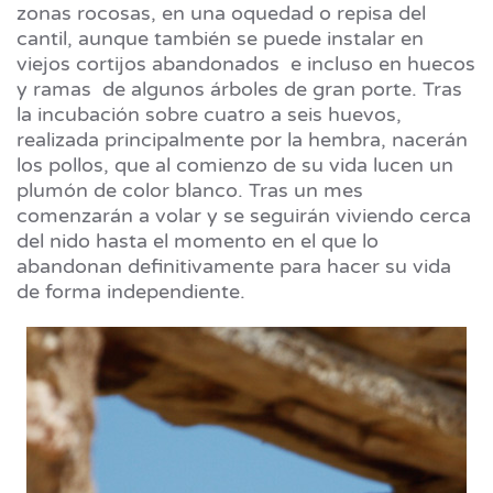
zonas rocosas, en una oquedad o repisa del
cantil, aunque también se puede instalar en
viejos cortijos abandonados e incluso en huecos
y ramas de algunos árboles de gran porte. Tras
la incubación sobre cuatro a seis huevos,
realizada principalmente por la hembra, nacerán
los pollos, que al comienzo de su vida lucen un
plumón de color blanco. Tras un mes
comenzarán a volar y se seguirán viviendo cerca
del nido hasta el momento en el que lo
abandonan definitivamente para hacer su vida
de forma independiente.