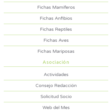
Fichas Mamíferos
Fichas Anfibios
Fichas Reptiles
Fichas Aves
Fichas Mariposas
Asociación
Actividades
Consejo Redacción
Solicitud Socio
Web del Mes