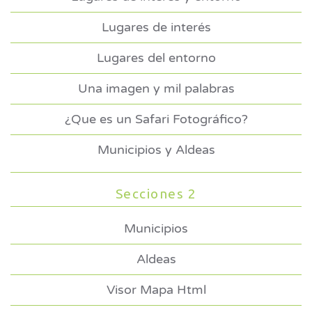
Lugares de interés
Lugares del entorno
Una imagen y mil palabras
¿Que es un Safari Fotográfico?
Municipios y Aldeas
Secciones 2
Municipios
Aldeas
Visor Mapa Html