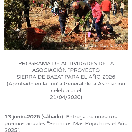
PROGRAMA DE ACTIVIDADES DE LA
ASOCIACIÓN "PROYECTO
SIERRA DE BAZA" PARA EL AÑO 2026
(Aprobado en la Junta General de la Asociación
celebrada el
21/04/2026)
13 junio-2026 (sábado).
Entrega de nuestros
premios anuales “Serranos Más Populares el Año
2025”.