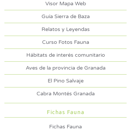
Visor Mapa Web
Guía Sierra de Baza
Relatos y Leyendas
Curso Fotos Fauna
Hábitats de interés comunitario
Aves de la provincia de Granada
El Pino Salvaje
Cabra Montés Granada
Fichas Fauna
Fichas Fauna