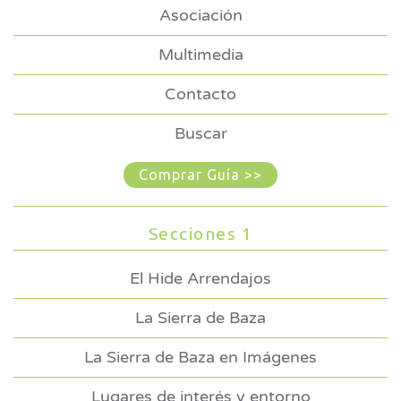
Asociación
Multimedia
Contacto
Buscar
Comprar Guía >>
Secciones 1
El Hide Arrendajos
La Sierra de Baza
La Sierra de Baza en Imágenes
Lugares de interés y entorno