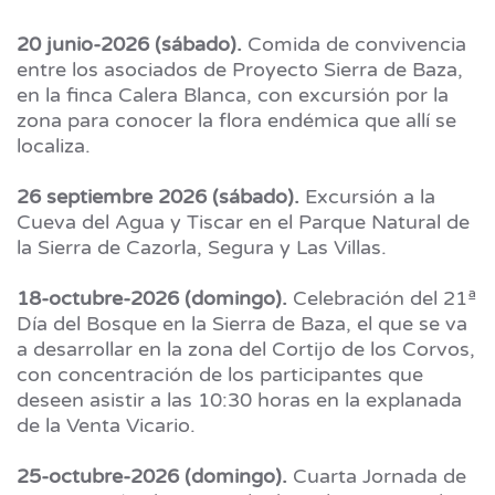
20 junio-2026 (sábado).
Comida de convivencia
entre los asociados de Proyecto Sierra de Baza,
en la finca Calera Blanca, con excursión por la
zona para conocer la flora endémica que allí se
localiza.
26 septiembre 2026 (sábado).
Excursión a la
Cueva del Agua y Tiscar en el Parque Natural de
la Sierra de Cazorla, Segura y Las Villas.
18-octubre-2026 (domingo).
Celebración del 21ª
Día del Bosque en la Sierra de Baza, el que se va
a desarrollar en la zona del Cortijo de los Corvos,
con concentración de los participantes que
deseen asistir a las 10:30 horas en la explanada
de la Venta Vicario.
25-octubre-2026 (domingo).
Cuarta Jornada de