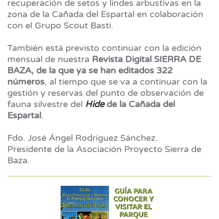
recuperación de setos y lindes arbustivas en la
zona de la Cañada del Espartal en colaboración
con el Grupo Scout Basti.
También está previsto continuar con la edición
mensual de nuestra
Revista Digital SIERRA DE
BAZA, de la que ya se han editados 322
números
, al tiempo que se va a continuar con la
gestión y reservas del punto de observación de
fauna silvestre del
Hide
de la Cañada del
Espartal
.
Fdo. José Ángel Rodríguez Sánchez.
Presidente de la Asociación Proyecto Sierra de
Baza.