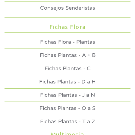
Consejos Senderistas
Fichas Flora
Fichas Flora - Plantas
Fichas Plantas - A + B
Fichas Plantas - C
Fichas Plantas - D a H
Fichas Plantas - J a N
Fichas Plantas - O a S
Fichas Plantas - T a Z
Multimedia