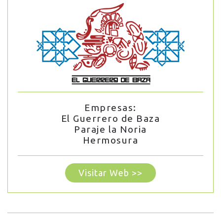
Empresas:
El Guerrero de Baza
Paraje la Noria
Hermosura
Visitar Web >>