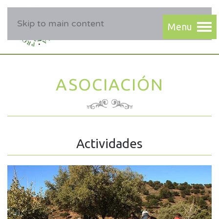
Skip to main content
ASOCIACIÓN
Actividades