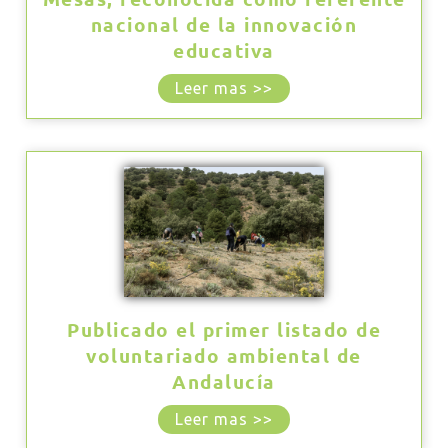
nacional de la innovación
educativa
Leer mas >>
Publicado el primer listado de
voluntariado ambiental de
Andalucía
Leer mas >>