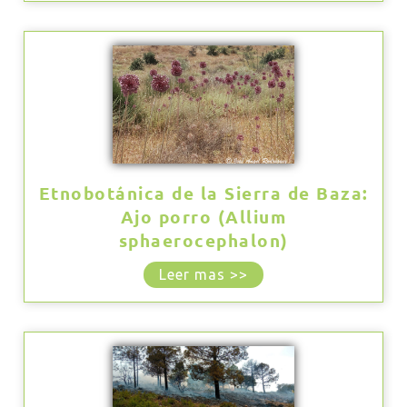
Etnobotánica de la Sierra de Baza:
Ajo porro (Allium
sphaerocephalon)
Leer mas >>