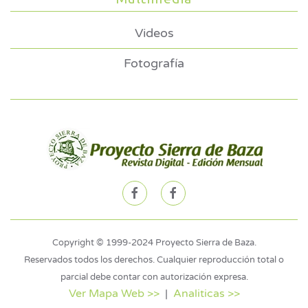
Videos
Fotografía
Copyright © 1999-2024 Proyecto Sierra de Baza.
Reservados todos los derechos. Cualquier reproducción total o
parcial debe contar con autorización expresa.
Ver Mapa Web >>
|
Analiticas >>