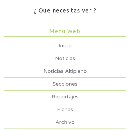
¿ Que necesitas ver ?
Menu Web
Inicio
Noticias
Noticias Altiplano
Secciones
Reportajes
Fichas
Archivo