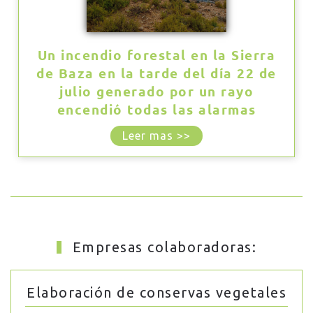
Un incendio forestal en la Sierra
de Baza en la tarde del día 22 de
julio generado por un rayo
encendió todas las alarmas
Leer mas >>
Empresas colaboradoras:
Elaboración de conservas vegetales