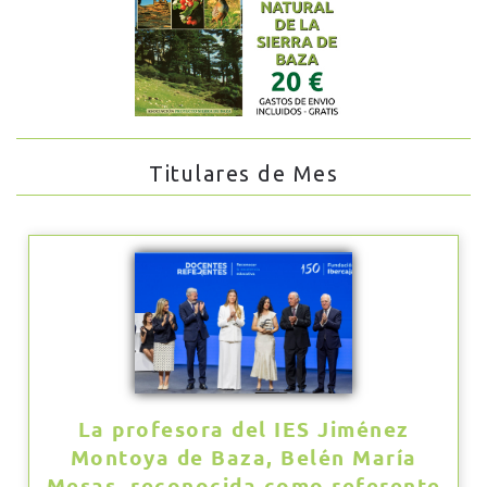
Titulares de Mes
La profesora del IES Jiménez
Montoya de Baza, Belén María
Mesas, reconocida como referente