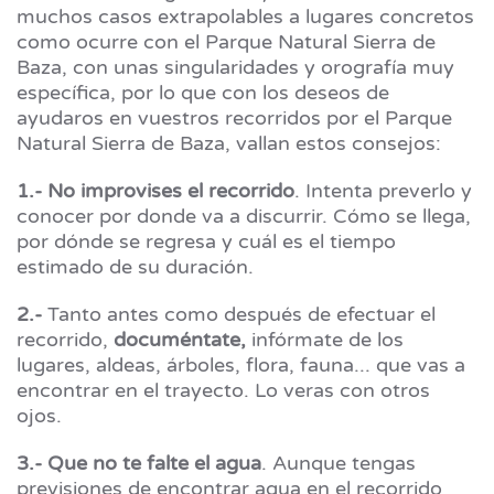
muchos casos extrapolables a lugares concretos
como ocurre con el Parque Natural Sierra de
Baza, con unas singularidades y orografía muy
específica, por lo que con los deseos de
ayudaros en vuestros recorridos por el Parque
Natural Sierra de Baza, vallan estos consejos:
1.- No improvises el recorrido
. Intenta preverlo y
conocer por donde va a discurrir. Cómo se llega,
por dónde se regresa y cuál es el tiempo
estimado de su duración.
2.-
Tanto antes como después de efectuar el
recorrido,
documéntate,
infórmate de los
lugares, aldeas, árboles, flora, fauna... que vas a
encontrar en el trayecto. Lo veras con otros
ojos.
3.- Que no te falte el agua
. Aunque tengas
previsiones de encontrar agua en el recorrido