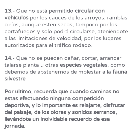
13.-
Que no está permitido
circular con
vehículos
por los cauces de los arroyos, ramblas
o ríos, aunque estén secos, tampoco por los
cortafuegos y solo podrá circularse, ateniéndote
a las limitaciones de velocidad, por los lugares
autorizados para el tráfico rodado.
14.
- Que no se pueden dañar, cortar, arrancar
talarse planta u otras
especies vegetales
, como
debemos de abstenernos de molestar a la
fauna
silvestre
Por último, recuerda que cuando caminas no
estas efectuando ninguna competición
deportiva, y lo importante es relajarte, disfrutar
del paisaje, de los olores y sonidos serranos,
llevándote un inolvidable recuerdo de esa
jornada.