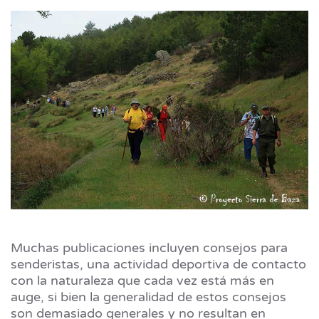
Muchas publicaciones incluyen consejos para
senderistas, una actividad deportiva de contacto
con la naturaleza que cada vez está más en
auge, si bien la generalidad de estos consejos
son demasiado generales y no resultan en