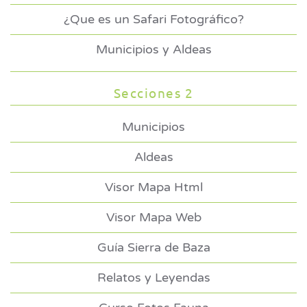
¿Que es un Safari Fotográfico?
Municipios y Aldeas
Secciones 2
Municipios
Aldeas
Visor Mapa Html
Visor Mapa Web
Guía Sierra de Baza
Relatos y Leyendas