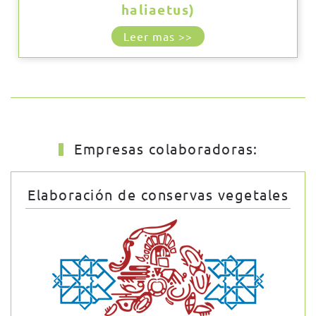
haliaetus)
Leer mas >>
Empresas colaboradoras:
Elaboración de conservas vegetales