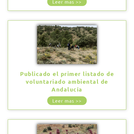
Leer mas >>
Publicado el primer listado de
voluntariado ambiental de
Andalucía
Leer mas >>