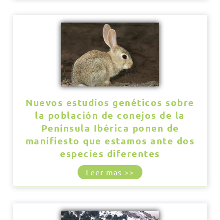
Nuevos estudios genéticos sobre
la población de conejos de la
Península Ibérica ponen de
manifiesto que estamos ante dos
especies diferentes
Leer mas >>