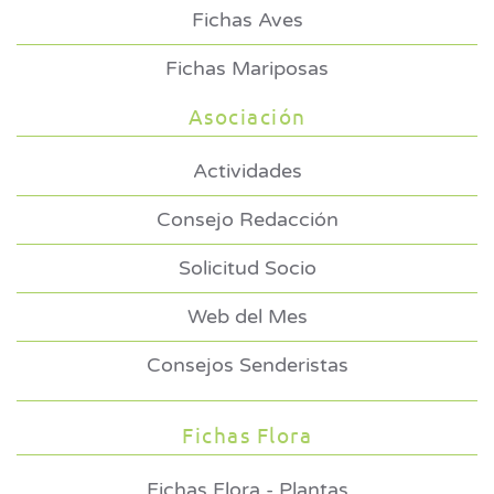
Fichas Aves
Fichas Mariposas
Asociación
Actividades
Consejo Redacción
Solicitud Socio
Web del Mes
Consejos Senderistas
Fichas Flora
Fichas Flora - Plantas