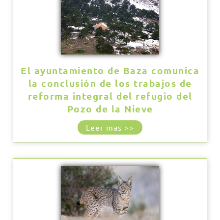
El ayuntamiento de Baza comunica
la conclusión de los trabajos de
reforma integral del refugio del
Pozo de la Nieve
Leer mas >>