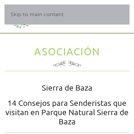
Skip to main content
ASOCIACIÓN
Sierra de Baza
14 Consejos para Senderistas que
visitan en Parque Natural Sierra de
Baza