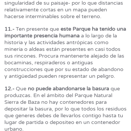
singularidad de su paisaje- por lo que distancias
relativamente cortas en un mapa pueden
hacerse interminables sobre el terreno.
11.-
Ten presente que
este Parque ha tenido una
importante presencia humana
a lo largo de la
historia y las actividades antrópicas como
minería o aldeas están presentes en casi todos
sus rincones. Procura mantenerte alejado de las
bocaminas, respiraderos o antiguas
construcciones que por su estado de abandono
y antigüedad pueden representar un peligro.
12.-
Que
no puede abandonarse la basura
que
produzcas. En el ámbito del Parque Natural
Sierra de Baza no hay contenedores para
depositar la basura, por lo que todos los residuos
que generes debes de llevarlos contigo hasta tu
lugar de partida o depositeo en un contenedor
urbano.