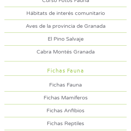
Curso Fotos Fauna
Hábitats de interés comunitario
Aves de la provincia de Granada
El Pino Salvaje
Cabra Montés Granada
Fichas Fauna
Fichas Fauna
Fichas Mamíferos
Fichas Anfibios
Fichas Reptiles