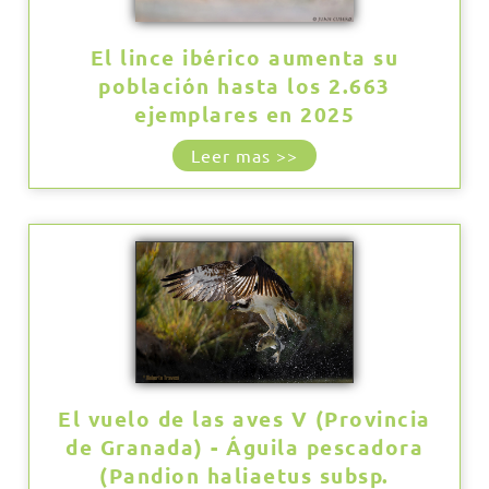
El lince ibérico aumenta su
población hasta los 2.663
ejemplares en 2025
Leer mas >>
El vuelo de las aves V (Provincia
de Granada) - Águila pescadora
(Pandion haliaetus subsp.