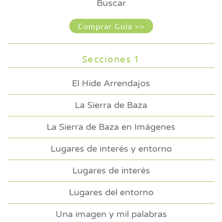
Buscar
Comprar Guía >>
Secciones 1
El Hide Arrendajos
La Sierra de Baza
La Sierra de Baza en Imágenes
Lugares de interés y entorno
Lugares de interés
Lugares del entorno
Una imagen y mil palabras