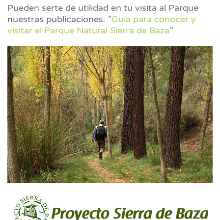
Pueden serte de utilidad en tu visita al Parque
nuestras publicaciones:
"
Guía para conocer y
visitar el Parque Natural Sierra de Baza
”