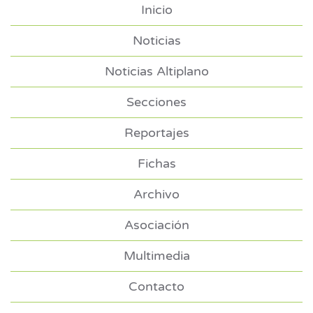
Inicio
Noticias
Noticias Altiplano
Secciones
Reportajes
Fichas
Archivo
Asociación
Multimedia
Contacto