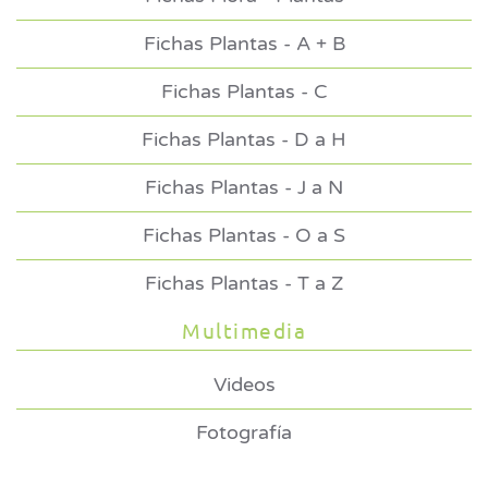
Fichas Plantas - A + B
Fichas Plantas - C
Fichas Plantas - D a H
Fichas Plantas - J a N
Fichas Plantas - O a S
Fichas Plantas - T a Z
Multimedia
Videos
Fotografía