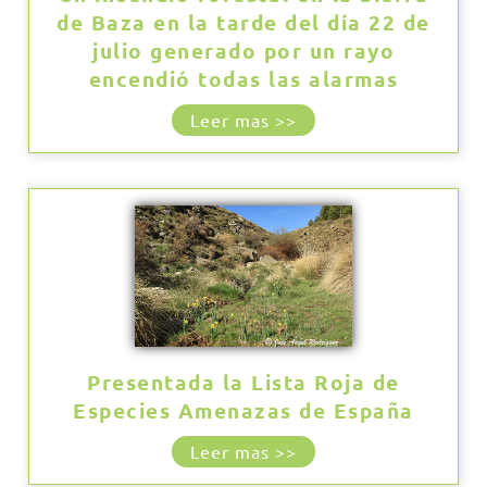
de Baza en la tarde del día 22 de
julio generado por un rayo
encendió todas las alarmas
Leer mas >>
Presentada la Lista Roja de
Especies Amenazas de España
Leer mas >>