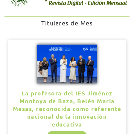
Titulares de Mes
La profesora del IES Jiménez
Montoya de Baza, Belén María
Mesas, reconocida como referente
nacional de la innovación
educativa