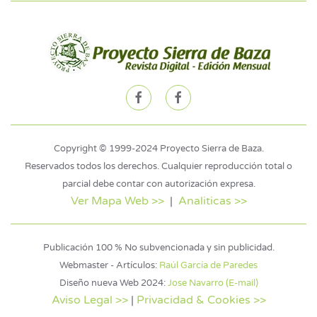
Copyright © 1999-2024 Proyecto Sierra de Baza.
Reservados todos los derechos. Cualquier reproducción total o
parcial debe contar con autorización expresa.
Ver Mapa Web >>
|
Analiticas >>
Publicación 100 % No subvencionada y sin publicidad.
Webmaster - Artículos:
Raúl García de Paredes
Diseño nueva Web 2024:
Jose Navarro (E-mail)
Aviso Legal >>
|
Privacidad & Cookies >>