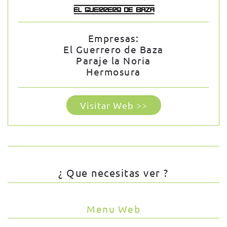
Empresas:
El Guerrero de Baza
Paraje la Noria
Hermosura
Visitar Web >>
¿ Que necesitas ver ?
Menu Web