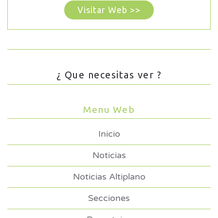
Visitar Web >>
¿ Que necesitas ver ?
Menu Web
Inicio
Noticias
Noticias Altiplano
Secciones