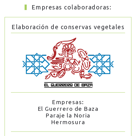
Empresas colaboradoras:
Elaboración de conservas vegetales
Empresas:
El Guerrero de Baza
Paraje la Noria
Hermosura