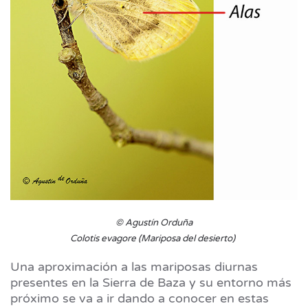
© Agustín Orduña
Colotis evagore (Mariposa del desierto)
Una aproximación a las mariposas diurnas
presentes en la Sierra de Baza y su entorno más
próximo se va a ir dando a conocer en estas