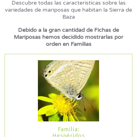
Descubre todas las caracteristicas sobre las
variedades de mariposas que habitan la Sierra de
Baza
Debido a la gran cantidad de Fichas de
Mariposas hemos decidido mostrarlas por
orden en Familias
Familia:
Hespéridos