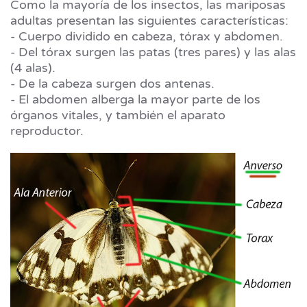
Como la mayoría de los insectos, las mariposas
adultas presentan las siguientes características:
- Cuerpo dividido en cabeza, tórax y abdomen.
- Del tórax surgen las patas (tres pares) y las alas
(4 alas).
- De la cabeza surgen dos antenas.
- El abdomen alberga la mayor parte de los
órganos vitales, y también el aparato
reproductor.