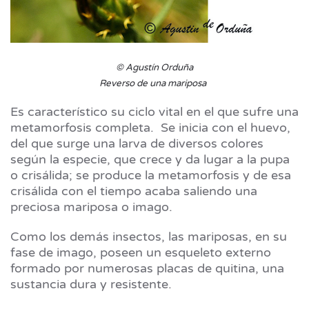
© Agustín Orduña
Reverso de una mariposa
Es característico su ciclo vital en el que sufre una
metamorfosis completa. Se inicia con el huevo,
del que surge una larva de diversos colores
según la especie, que crece y da lugar a la pupa
o crisálida; se produce la metamorfosis y de esa
crisálida con el tiempo acaba saliendo una
preciosa mariposa o imago.
Como los demás insectos, las mariposas, en su
fase de imago, poseen un esqueleto externo
formado por numerosas placas de quitina, una
sustancia dura y resistente.