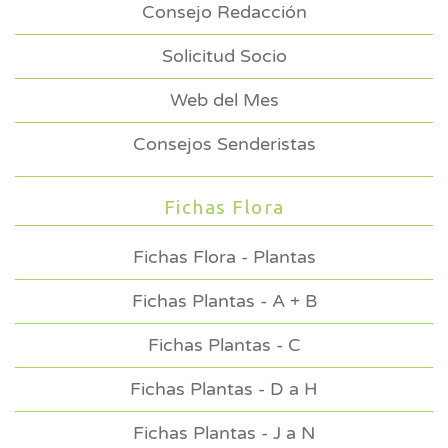
Consejo Redacción
Solicitud Socio
Web del Mes
Consejos Senderistas
Fichas Flora
Fichas Flora - Plantas
Fichas Plantas - A + B
Fichas Plantas - C
Fichas Plantas - D a H
Fichas Plantas - J a N