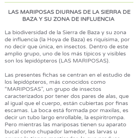
LAS MARIPOSAS DIURNAS DE LA SIERRA DE
BAZA Y SU ZONA DE INFLUENCIA
La biodiversidad de la Sierra de Baza y su zona
de influencia (la Hoya de Baza) es riquísima, por
no decir que única, en insectos. Dentro de este
amplio grupo, uno de los más típicos y visibles
son los lepidópteros (LAS MARIPOSAS).
Las presentes fichas se centran en el estudio de
los lepidópteros, más conocidos como
“MARIPOSAS”, un grupo de insectos
caracterizados por tener dos pares de alas, que
al igual que el cuerpo, están cubiertas por finas
escamas. La boca está formada por maxilas, es
decir un tubo largo enrollable, la espiritrompa.
Pero mientras las mariposas tienen su aparato
bucal como chupador lamedor, las larvas u