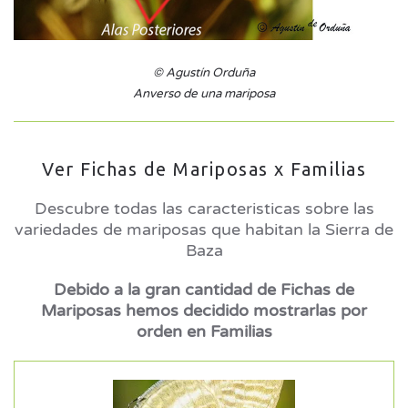
© Agustín Orduña
Anverso de una mariposa
Ver Fichas de Mariposas x Familias
Descubre todas las caracteristicas sobre las
variedades de mariposas que habitan la Sierra de
Baza
Debido a la gran cantidad de Fichas de
Mariposas hemos decidido mostrarlas por
orden en Familias