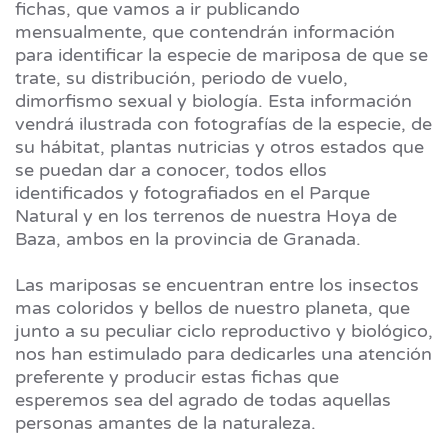
fichas, que vamos a ir publicando
mensualmente, que contendrán información
para identificar la especie de mariposa de que se
trate, su distribución, periodo de vuelo,
dimorfismo sexual y biología. Esta información
vendrá ilustrada con fotografías de la especie, de
su hábitat, plantas nutricias y otros estados que
se puedan dar a conocer, todos ellos
identificados y fotografiados en el Parque
Natural y en los terrenos de nuestra Hoya de
Baza, ambos en la provincia de Granada.
Las mariposas se encuentran entre los insectos
mas coloridos y bellos de nuestro planeta, que
junto a su peculiar ciclo reproductivo y biológico,
nos han estimulado para dedicarles una atención
preferente y producir estas fichas que
esperemos sea del agrado de todas aquellas
personas amantes de la naturaleza.