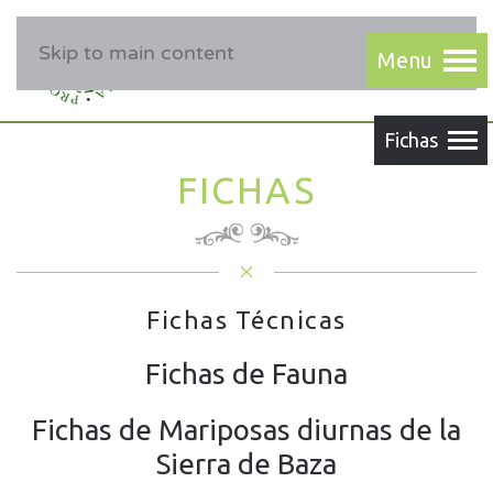
Skip to main content
FICHAS
Fichas Técnicas
Fichas de Fauna
Fichas de Mariposas diurnas de la
Sierra de Baza