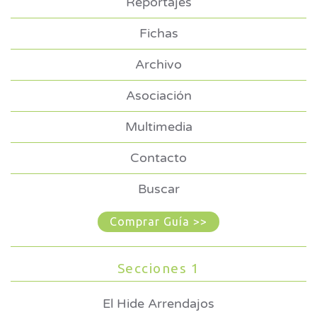
Reportajes
Fichas
Archivo
Asociación
Multimedia
Contacto
Buscar
Comprar Guía >>
Secciones 1
El Hide Arrendajos