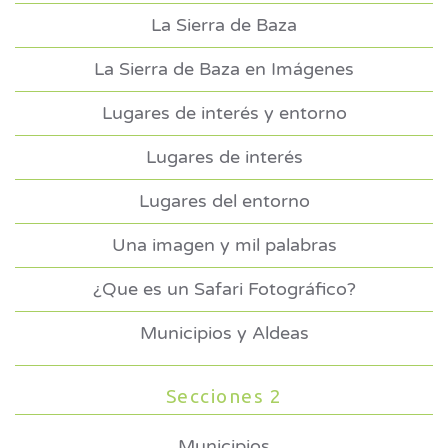
La Sierra de Baza
La Sierra de Baza en Imágenes
Lugares de interés y entorno
Lugares de interés
Lugares del entorno
Una imagen y mil palabras
¿Que es un Safari Fotográfico?
Municipios y Aldeas
Secciones 2
Municipios