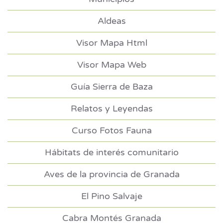
Aldeas
Visor Mapa Html
Visor Mapa Web
Guía Sierra de Baza
Relatos y Leyendas
Curso Fotos Fauna
Hábitats de interés comunitario
Aves de la provincia de Granada
El Pino Salvaje
Cabra Montés Granada