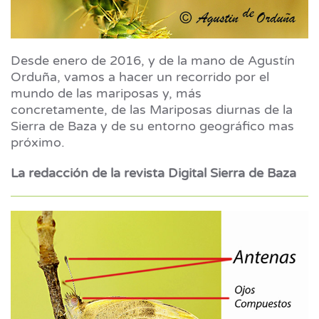
Desde enero de 2016, y de la mano de Agustín
Orduña, vamos a hacer un recorrido por el
mundo de las mariposas y, más
concretamente, de las Mariposas diurnas de la
Sierra de Baza y de su entorno geográfico mas
próximo.
La redacción de la revista Digital Sierra de Baza