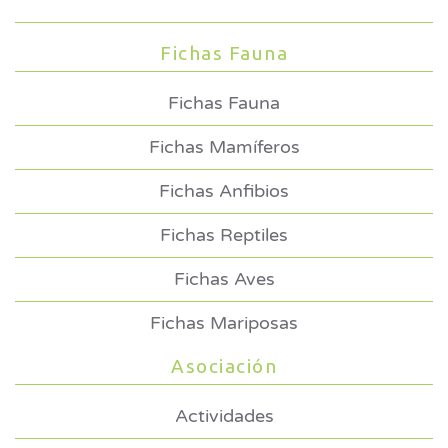
Fichas Fauna
Fichas Fauna
Fichas Mamíferos
Fichas Anfibios
Fichas Reptiles
Fichas Aves
Fichas Mariposas
Asociación
Actividades