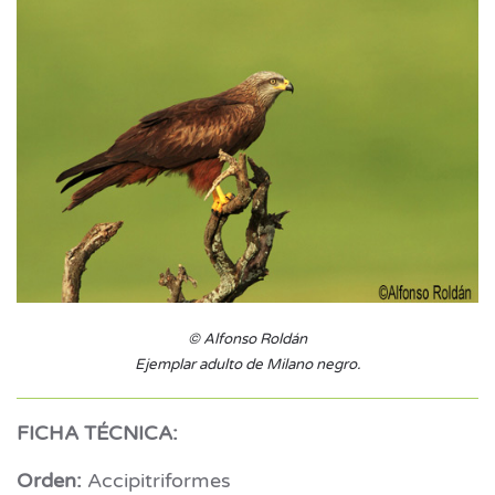
© Alfonso Roldán
Ejemplar adulto de Milano negro.
FICHA TÉCNICA:
Orden:
Accipitriformes