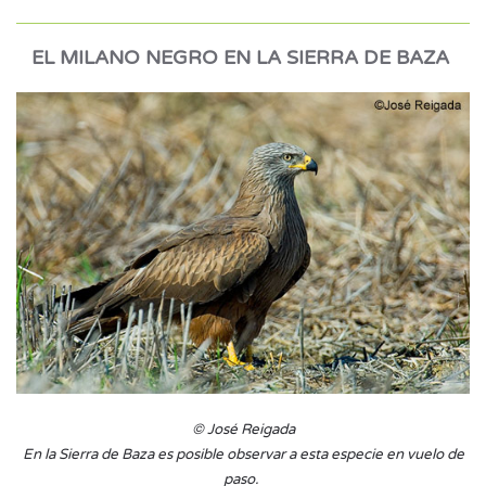
EL MILANO NEGRO EN LA SIERRA DE BAZA
© José Reigada
En la Sierra de Baza es posible observar a esta especie en vuelo de
paso.