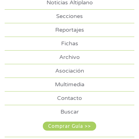
Noticias Altiplano
Secciones
Reportajes
Fichas
Archivo
Asociación
Multimedia
Contacto
Buscar
Comprar Guía >>