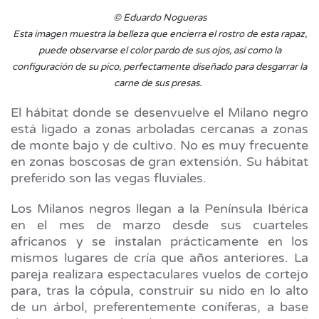
© Eduardo Nogueras
Esta imagen muestra la belleza que encierra el rostro de esta rapaz,
puede observarse el color pardo de sus ojos, así como la
configuración de su pico, perfectamente diseñado para desgarrar la
carne de sus presas.
El hábitat donde se desenvuelve el Milano negro
está ligado a zonas arboladas cercanas a zonas
de monte bajo y de cultivo. No es muy frecuente
en zonas boscosas de gran extensión. Su hábitat
preferido son las vegas fluviales.
Los Milanos negros llegan a la Península Ibérica
en el mes de marzo desde sus cuarteles
africanos y se instalan prácticamente en los
mismos lugares de cría que años anteriores. La
pareja realizara espectaculares vuelos de cortejo
para, tras la cópula, construir su nido en lo alto
de un árbol, preferentemente coníferas, a base