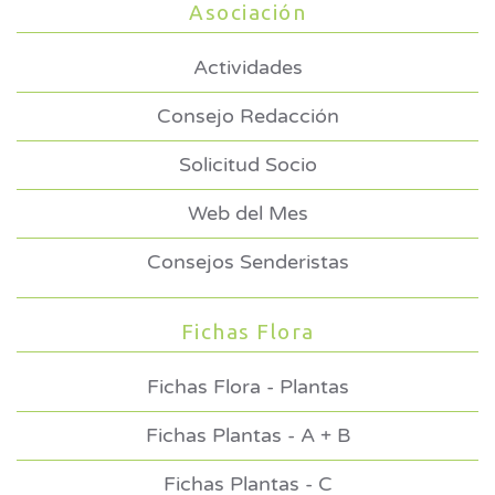
Asociación
Actividades
Consejo Redacción
Solicitud Socio
Web del Mes
Consejos Senderistas
Fichas Flora
Fichas Flora - Plantas
Fichas Plantas - A + B
Fichas Plantas - C