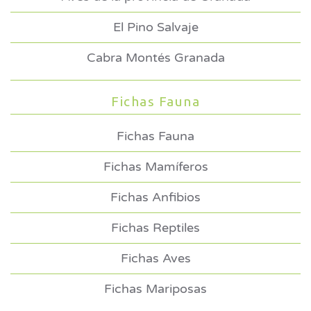
El Pino Salvaje
Cabra Montés Granada
Fichas Fauna
Fichas Fauna
Fichas Mamíferos
Fichas Anfibios
Fichas Reptiles
Fichas Aves
Fichas Mariposas