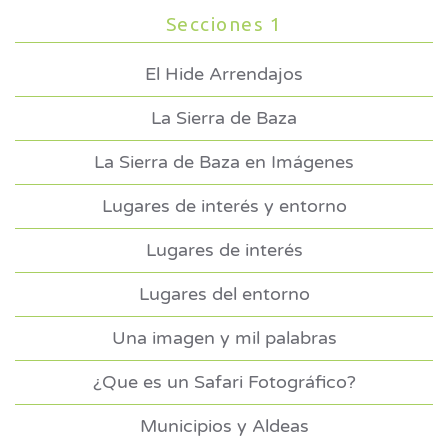
Secciones 1
El Hide Arrendajos
La Sierra de Baza
La Sierra de Baza en Imágenes
Lugares de interés y entorno
Lugares de interés
Lugares del entorno
Una imagen y mil palabras
¿Que es un Safari Fotográfico?
Municipios y Aldeas