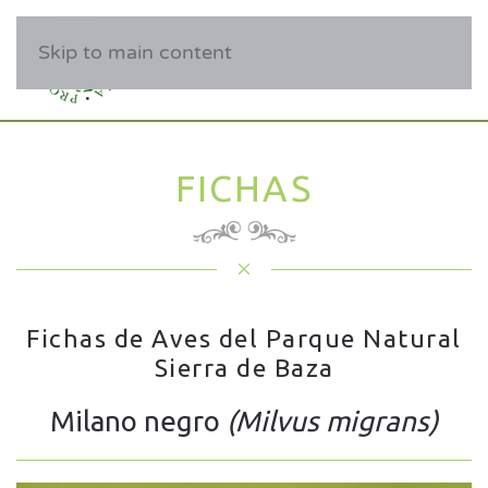
Skip to main content
FICHAS
Fichas de Aves del Parque Natural
Sierra de Baza
Milano negro
(Milvus migrans)