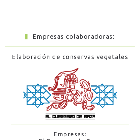
Empresas colaboradoras:
Elaboración de conservas vegetales
Empresas: