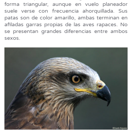
forma triangular, aunque en vuelo planeador
suele verse con frecuencia ahorquillada. Sus
patas son de color amarillo, ambas terminan en
afiladas garras propias de las aves rapaces. No
se presentan grandes diferencias entre ambos
sexos.