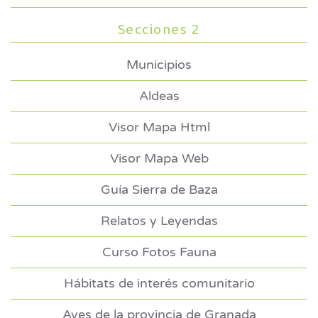
Secciones 2
Municipios
Aldeas
Visor Mapa Html
Visor Mapa Web
Guía Sierra de Baza
Relatos y Leyendas
Curso Fotos Fauna
Hábitats de interés comunitario
Aves de la provincia de Granada