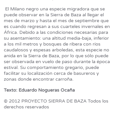
El Milano negro una especie migradora que se
puede observar en la Sierra de Baza al llegar el
mes de marzo y hasta el mes de septiembre que
es cuando regresan a sus cuarteles invernales en
África. Debido a las condiciones necesarias para
su asentamiento: una altitud media-baja, inferior
a los mil metros y bosques de ribera con ríos
caudalosos y espesas arboledas, esta especie no
anida en la Sierra de Baza, por lo que sólo puede
ser observada en vuelo de paso durante la época
estival. Su comportamiento gregario, puede
facilitar su localización cerca de basureros y
zonas donde encontrar carroña.
Texto: Eduardo Nogueras Ocaña
© 2012 PROYECTO SIERRA DE BAZA Todos los
derechos reservados