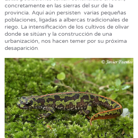
concretamente en las sierras del sur de la
provincia. Aquí aún persisten varias pequeñas
poblaciones, ligadas a albercas tradicionales de
riego. La intensificación de los cultivos de olivar
donde se sitúan y la construcción de una
urbanización, nos hacen temer por su próxima
desaparición
.