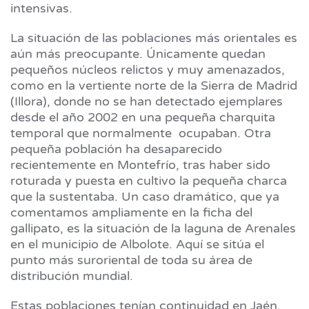
intensivas.
La situación de las poblaciones más orientales es
aún más preocupante. Únicamente quedan
pequeños núcleos relictos y muy amenazados,
como en la vertiente norte de la Sierra de Madrid
(Illora), donde no se han detectado ejemplares
desde el año 2002 en una pequeña charquita
temporal que normalmente ocupaban. Otra
pequeña población ha desaparecido
recientemente en Montefrío, tras haber sido
roturada y puesta en cultivo la pequeña charca
que la sustentaba. Un caso dramático, que ya
comentamos ampliamente en la ficha del
gallipato, es la situación de la laguna de Arenales
en el municipio de Albolote. Aquí se sitúa el
punto más suroriental de toda su área de
distribución mundial.
Estas poblaciones tenían continuidad en Jaén,