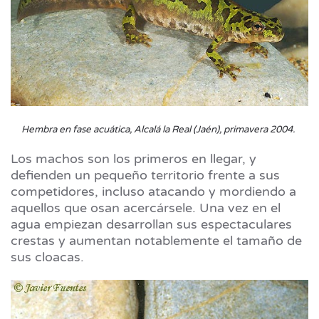
Hembra en fase acuática, Alcalá la Real (Jaén), primavera 2004.
Los machos son los primeros en llegar, y
defienden un pequeño territorio frente a sus
competidores, incluso atacando y mordiendo a
aquellos que osan acercársele. Una vez en el
agua empiezan desarrollan sus espectaculares
crestas y aumentan notablemente el tamaño de
sus cloacas.