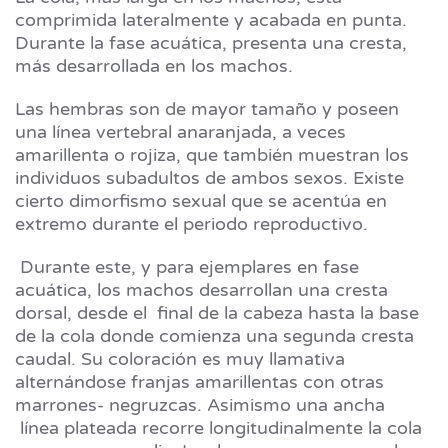
comprimida lateralmente y acabada en punta.
Durante la fase acuática, presenta una cresta,
más desarrollada en los machos.
Las hembras son de mayor tamaño y poseen
una línea vertebral anaranjada, a veces
amarillenta o rojiza, que también muestran los
individuos subadultos de ambos sexos. Existe
cierto dimorfismo sexual que se acentúa en
extremo durante el periodo reproductivo.
Durante este, y para ejemplares en fase
acuática, los machos desarrollan una cresta
dorsal, desde el final de la cabeza hasta la base
de la cola donde comienza una segunda cresta
caudal. Su coloración es muy llamativa
alternándose franjas amarillentas con otras
marrones- negruzcas. Asimismo una ancha
línea plateada recorre longitudinalmente la cola