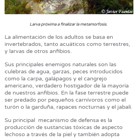
Larva próxima a finalizar la metamorfosis.
La alimentación de los adultos se basa en
invertebrados, tanto acuáticos como terrestres,
y larvas de otros anfibios.
Sus principales enemigos naturales son las
culebras de agua, garzas, peces introducidos
como la carpa, galápagos y el cangrejo
americano, verdadero hostigador de la mayoría
de nuestros anfibios. En la fase terrestre puede
ser predado por pequeños carnívoros como el
turón o la garduña, rapaces nocturnas y el jabalí.
Su principal mecanismo de defensa es la
producción de sustancias tóxicas de aspecto
lechoso a través de la piel y también adopta