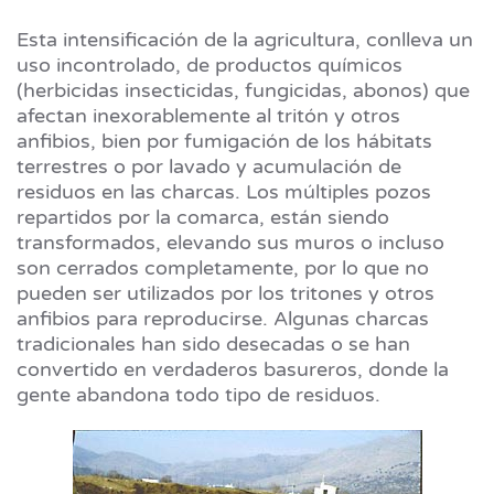
Esta intensificación de la agricultura, conlleva un
uso incontrolado, de productos químicos
(herbicidas insecticidas, fungicidas, abonos) que
afectan inexorablemente al tritón y otros
anfibios, bien por fumigación de los hábitats
terrestres o por lavado y acumulación de
residuos en las charcas. Los múltiples pozos
repartidos por la comarca, están siendo
transformados, elevando sus muros o incluso
son cerrados completamente, por lo que no
pueden ser utilizados por los tritones y otros
anfibios para reproducirse. Algunas charcas
tradicionales han sido desecadas o se han
convertido en verdaderos basureros, donde la
gente abandona todo tipo de residuos.