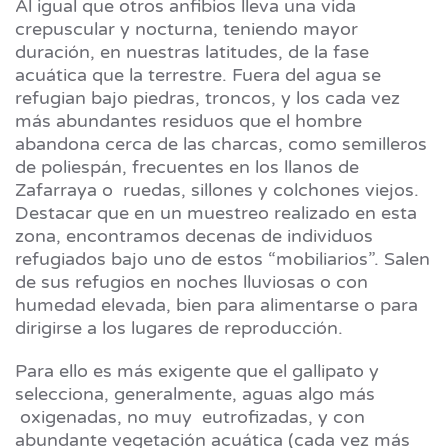
Al igual que otros anfibios lleva una vida
crepuscular y nocturna, teniendo mayor
duración, en nuestras latitudes, de la fase
acuática que la terrestre. Fuera del agua se
refugian bajo piedras, troncos, y los cada vez
más abundantes residuos que el hombre
abandona cerca de las charcas, como semilleros
de poliespán, frecuentes en los llanos de
Zafarraya o ruedas, sillones y colchones viejos.
Destacar que en un muestreo realizado en esta
zona, encontramos decenas de individuos
refugiados bajo uno de estos “mobiliarios”. Salen
de sus refugios en noches lluviosas o con
humedad elevada, bien para alimentarse o para
dirigirse a los lugares de reproducción.
Para ello es más exigente que el gallipato y
selecciona, generalmente, aguas algo más
oxigenadas, no muy eutrofizadas, y con
abundante vegetación acuática (cada vez más