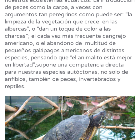
de peces como la carpa, a veces con
argumentos tan peregrinos como puede ser: “la
limpieza de la vegetación que crece en las
albercas”, o “dan un toque de color a las
charcas”; el cada vez más frecuente cangrejo
americano, o el abandono de multitud de
pequeños galápagos americanos de distintas
especies, pensando que “el animalito está mejor
en libertad”,supone una competencia directa
para nuestras especies autóctonas, no solo de
anfibios, también de peces, invertebrados y
reptiles.