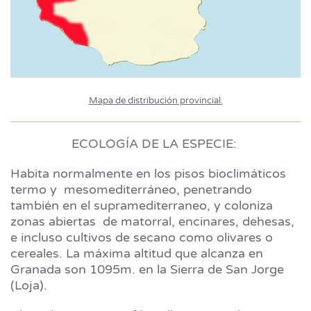
Mapa de distribución provincial.
ECOLOGÍA DE LA ESPECIE:
Habita normalmente en los pisos bioclimáticos
termo y mesomediterráneo, penetrando
también en el supramediterraneo, y coloniza
zonas abiertas de matorral, encinares, dehesas,
e incluso cultivos de secano como olivares o
cereales. La máxima altitud que alcanza en
Granada son 1095m. en la Sierra de San Jorge
(Loja).