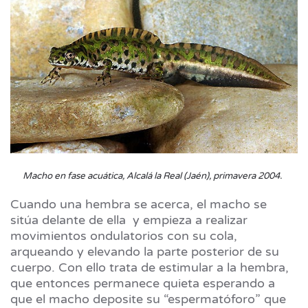
Macho en fase acuática, Alcalá la Real (Jaén), primavera 2004.
Cuando una hembra se acerca, el macho se
sitúa delante de ella y empieza a realizar
movimientos ondulatorios con su cola,
arqueando y elevando la parte posterior de su
cuerpo. Con ello trata de estimular a la hembra,
que entonces permanece quieta esperando a
que el macho deposite su “espermatóforo” que