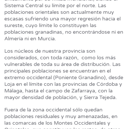
Sistema Central su límite por el norte. Las
poblaciones orientales son actualmente muy
escasas sufriendo una mayor regresión hacia el
sureste, cuyo límite lo constituyen las
poblaciones granadinas, no encontrándose ni en
Almería ni en Murcia.
Los núcleos de nuestra provincia son
considerados, con toda razón, como los más
vulnerables de toda su área de distribución. Las
principales poblaciones se encuentran en el
extremo occidental (Poniente Granadino), desde
Loja en el límite con las provincias de Córdoba y
Málaga, hasta el campo de Zafarraya, con la
mayor densidad de población, y Sierra Tejeda.
Fuera de la zona occidental sólo quedan
poblaciones residuales y muy amenazadas, en
las comarcas de los Montes Occidentales y