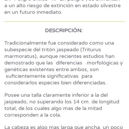
a un alto riesgo de extinción en estado silvestre
en un futuro inmediato.
DESCRIPCIÓN:
Tradicionalmente fue considerado como una
subespecie del tritón jaspeado (Triturus
marmoratus), aunque recientes estudios han
demostrado que las diferencias morfológicas y
genéticas existentes entre ambos, son
suficientemente significativas para
considerarlos especies bien diferenciadas.
Posee una talla claramente inferior a la del
jaspeado, no superando los 14 cm. de longitud
total, de los cuales algo mas de la mitad
corresponden a la cola.
La cabeza es algo mas larga que ancha, un poco