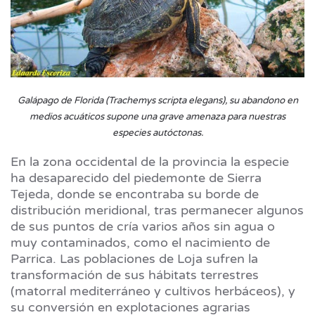
Galápago de Florida (Trachemys scripta elegans), su abandono en
medios acuáticos supone una grave amenaza para nuestras
especies autóctonas.
En la zona occidental de la provincia la especie
ha desaparecido del piedemonte de Sierra
Tejeda, donde se encontraba su borde de
distribución meridional, tras permanecer algunos
de sus puntos de cría varios años sin agua o
muy contaminados, como el nacimiento de
Parrica. Las poblaciones de Loja sufren la
transformación de sus hábitats terrestres
(matorral mediterráneo y cultivos herbáceos), y
su conversión en explotaciones agrarias