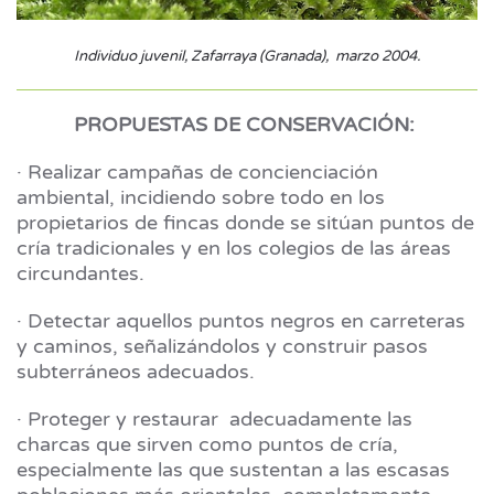
Individuo juvenil, Zafarraya (Granada), marzo 2004.
PROPUESTAS DE CONSERVACIÓN:
· Realizar campañas de concienciación
ambiental, incidiendo sobre todo en los
propietarios de fincas donde se sitúan puntos de
cría tradicionales y en los colegios de las áreas
circundantes.
· Detectar aquellos puntos negros en carreteras
y caminos, señalizándolos y construir pasos
subterráneos adecuados.
· Proteger y restaurar adecuadamente las
charcas que sirven como puntos de cría,
especialmente las que sustentan a las escasas