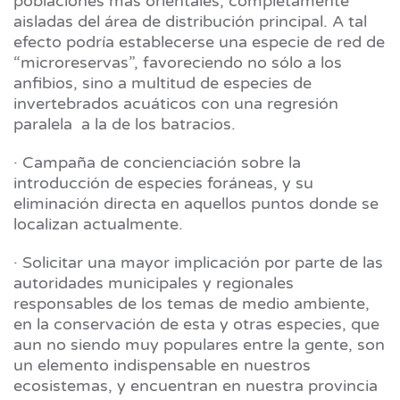
poblaciones más orientales, completamente
aisladas del área de distribución principal. A tal
efecto podría establecerse una especie de red de
“microreservas”, favoreciendo no sólo a los
anfibios, sino a multitud de especies de
invertebrados acuáticos con una regresión
paralela a la de los batracios.
· Campaña de concienciación sobre la
introducción de especies foráneas, y su
eliminación directa en aquellos puntos donde se
localizan actualmente.
· Solicitar una mayor implicación por parte de las
autoridades municipales y regionales
responsables de los temas de medio ambiente,
en la conservación de esta y otras especies, que
aun no siendo muy populares entre la gente, son
un elemento indispensable en nuestros
ecosistemas, y encuentran en nuestra provincia