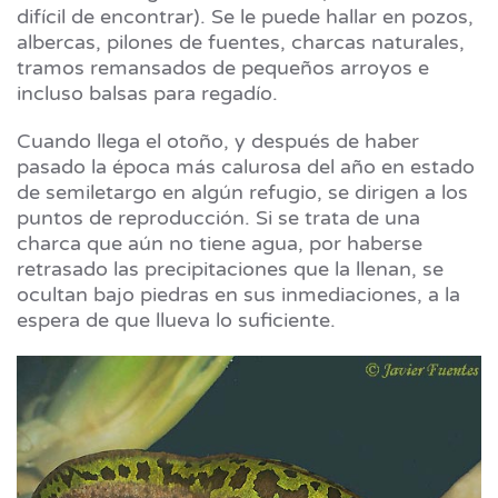
difícil de encontrar). Se le puede hallar en pozos,
albercas, pilones de fuentes, charcas naturales,
tramos remansados de pequeños arroyos e
incluso balsas para regadío.
Cuando llega el otoño, y después de haber
pasado la época más calurosa del año en estado
de semiletargo en algún refugio, se dirigen a los
puntos de reproducción. Si se trata de una
charca que aún no tiene agua, por haberse
retrasado las precipitaciones que la llenan, se
ocultan bajo piedras en sus inmediaciones, a la
espera de que llueva lo suficiente.