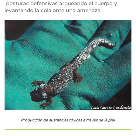
posturas defensivas arqueando el cuerpo y
levantando la cola ante una amenaza.
Producción de sustancias tóxicas a través de la piel.