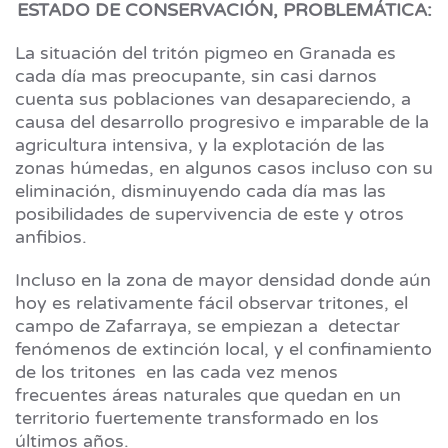
ESTADO DE CONSERVACIÓN, PROBLEMÁTICA:
La situación del tritón pigmeo en Granada es
cada día mas preocupante, sin casi darnos
cuenta sus poblaciones van desapareciendo, a
causa del desarrollo progresivo e imparable de la
agricultura intensiva, y la explotación de las
zonas húmedas, en algunos casos incluso con su
eliminación, disminuyendo cada día mas las
posibilidades de supervivencia de este y otros
anfibios.
Incluso en la zona de mayor densidad donde aún
hoy es relativamente fácil observar tritones, el
campo de Zafarraya, se empiezan a detectar
fenómenos de extinción local, y el confinamiento
de los tritones en las cada vez menos
frecuentes áreas naturales que quedan en un
territorio fuertemente transformado en los
últimos años.