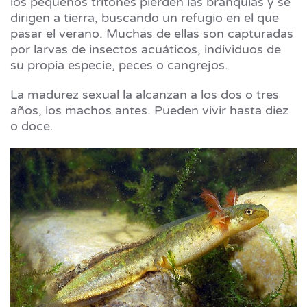
los pequeños tritones pierden las branquias y se
dirigen a tierra, buscando un refugio en el que
pasar el verano. Muchas de ellas son capturadas
por larvas de insectos acuáticos, individuos de
su propia especie, peces o cangrejos.
La madurez sexual la alcanzan a los dos o tres
años, los machos antes. Pueden vivir hasta diez
o doce.