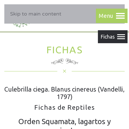
Skip to main content
FICHAS
Culebrilla ciega. Blanus cinereus (Vandelli,
1797)
Fichas de Reptiles
Orden Squamata, lagartos y