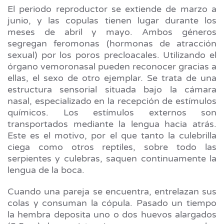
El periodo reproductor se extiende de marzo a
junio, y las copulas tienen lugar durante los
meses de abril y mayo. Ambos géneros
segregan feromonas (hormonas de atracción
sexual) por los poros precloacales. Utilizando el
órgano vemoronasal pueden reconocer gracias a
ellas, el sexo de otro ejemplar. Se trata de una
estructura sensorial situada bajo la cámara
nasal, especializado en la recepción de estímulos
químicos. Los estímulos externos son
transportados mediante la lengua hacia atrás.
Este es el motivo, por el que tanto la culebrilla
ciega como otros reptiles, sobre todo las
serpientes y culebras, saquen continuamente la
lengua de la boca.
Cuando una pareja se encuentra, entrelazan sus
colas y consuman la cópula. Pasado un tiempo
la hembra deposita uno o dos huevos alargados