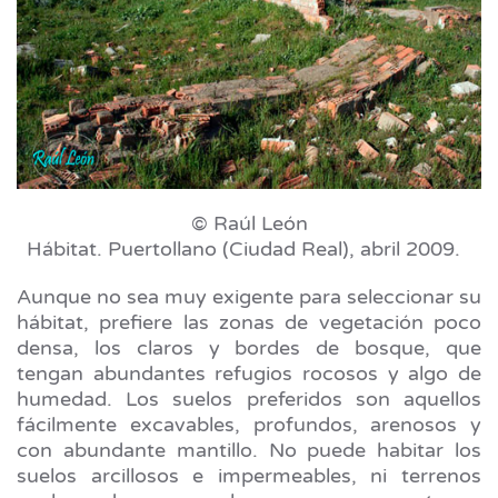
© Raúl León
Hábitat. Puertollano (Ciudad Real), abril 2009.
Aunque no sea muy exigente para seleccionar su
hábitat, prefiere las zonas de vegetación poco
densa, los claros y bordes de bosque, que
tengan abundantes refugios rocosos y algo de
humedad. Los suelos preferidos son aquellos
fácilmente excavables, profundos, arenosos y
con abundante mantillo. No puede habitar los
suelos arcillosos e impermeables, ni terrenos