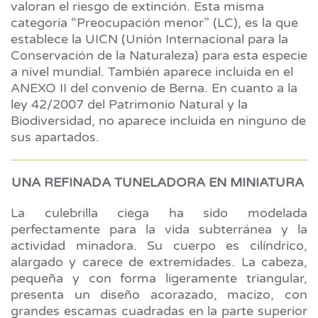
valoran el riesgo de extinción. Esta misma
categoría “Preocupación menor” (LC), es la que
establece la UICN (Unión Internacional para la
Conservación de la Naturaleza) para esta especie
a nivel mundial. También aparece incluida en el
ANEXO II del convenio de Berna. En cuanto a la
ley 42/2007 del Patrimonio Natural y la
Biodiversidad, no aparece incluida en ninguno de
sus apartados.
UNA REFINADA TUNELADORA EN MINIATURA
La culebrilla ciega ha sido modelada
perfectamente para la vida subterránea y la
actividad minadora. Su cuerpo es cilíndrico,
alargado y carece de extremidades. La cabeza,
pequeña y con forma ligeramente triangular,
presenta un diseño acorazado, macizo, con
grandes escamas cuadradas en la parte superior