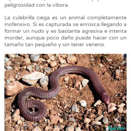
peligrosidad con la víbora.
La culebrilla ciega es un animal completamente
inofensivo. Si es capturada se enrosca llegando a
formar un nudo y es bastante agresiva e intenta
morder, aunque poco daño puede hacer con un
tamaño tan pequeño y sin tener veneno.