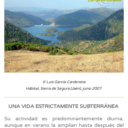
© Luis García-Cardenete
Hábitat, Sierra de Segura (Jaén), junio 2007.
UNA VIDA ESTRICTAMENTE SUBTERRÁNEA
Su actividad es predominantemente diurna,
aunque en verano la amplían hasta después del