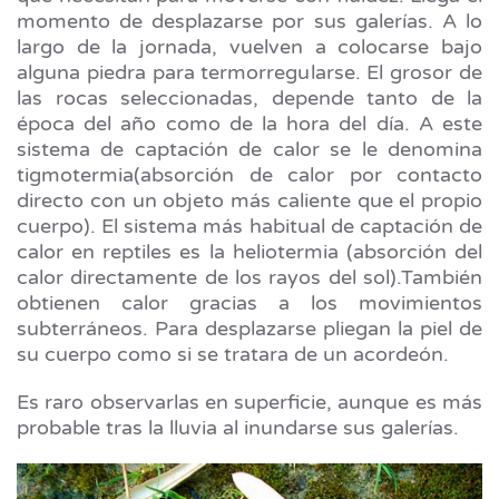
momento de desplazarse por sus galerías. A lo
largo de la jornada, vuelven a colocarse bajo
alguna piedra para termorregularse. El grosor de
las rocas seleccionadas, depende tanto de la
época del año como de la hora del día. A este
sistema de captación de calor se le denomina
tigmotermia(absorción de calor por contacto
directo con un objeto más caliente que el propio
cuerpo). El sistema más habitual de captación de
calor en reptiles es la heliotermia (absorción del
calor directamente de los rayos del sol).También
obtienen calor gracias a los movimientos
subterráneos. Para desplazarse pliegan la piel de
su cuerpo como si se tratara de un acordeón.
Es raro observarlas en superficie, aunque es más
probable tras la lluvia al inundarse sus galerías.