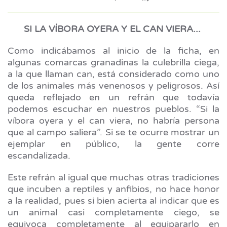
SI LA VÍBORA OYERA Y EL CAN VIERA...
Como indicábamos al inicio de la ficha, en
algunas comarcas granadinas la culebrilla ciega,
a la que llaman can, está considerado como uno
de los animales más venenosos y peligrosos. Así
queda reflejado en un refrán que todavía
podemos escuchar en nuestros pueblos. “Si la
víbora oyera y el can viera, no habría persona
que al campo saliera”. Si se te ocurre mostrar un
ejemplar en público, la gente corre
escandalizada.
Este refrán al igual que muchas otras tradiciones
que incuben a reptiles y anfibios, no hace honor
a la realidad, pues si bien acierta al indicar que es
un animal casi completamente ciego, se
equivoca completamente al equipararlo en