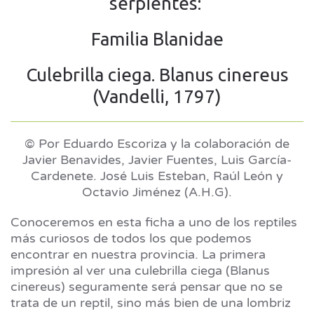
serpientes:
Familia Blanidae
Culebrilla ciega. Blanus cinereus
(Vandelli, 1797)
© Por Eduardo Escoriza y la colaboración de
Javier Benavides, Javier Fuentes, Luis García-
Cardenete. José Luis Esteban, Raúl León y
Octavio Jiménez (A.H.G).
Conoceremos en esta ficha a uno de los reptiles
más curiosos de todos los que podemos
encontrar en nuestra provincia. La primera
impresión al ver una culebrilla ciega (Blanus
cinereus) seguramente será pensar que no se
trata de un reptil, sino más bien de una lombriz