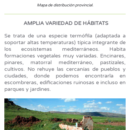
Mapa de distribución provincial.
AMPLIA VARIEDAD DE HÁBITATS
Se trata de una
especie termófila (adaptada a
soportar altas temperaturas) típica integrante de
los ecosistemas mediterráneos. Habita
formaciones vegetales muy variadas. Encinares,
pinares, matorral mediterráneo, pastizales,
cultivos. No rehuye las cercanías de pueblos y
ciudades, donde podemos encontrarla en
escombreras, edificaciones ruinosas e incluso en
parques y jardines.