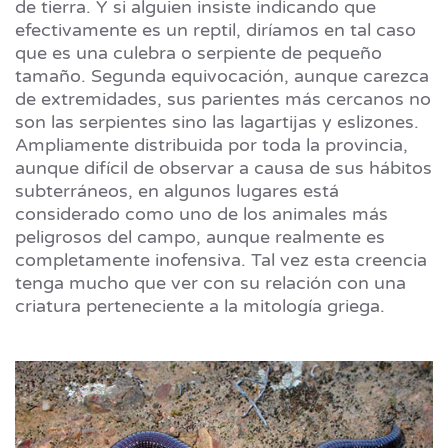
de tierra. Y si alguien insiste indicando que
efectivamente es un reptil, diríamos en tal caso
que es una culebra o serpiente de pequeño
tamaño. Segunda equivocación, aunque carezca
de extremidades, sus parientes más cercanos no
son las serpientes sino las lagartijas y eslizones.
Ampliamente distribuida por toda la provincia,
aunque difícil de observar a causa de sus hábitos
subterráneos, en algunos lugares está
considerado como uno de los animales más
peligrosos del campo, aunque realmente es
completamente inofensiva. Tal vez esta creencia
tenga mucho que ver con su relación con una
criatura perteneciente a la mitología griega.