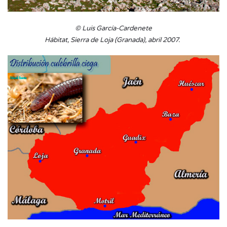
© Luis García-Cardenete
Hábitat, Sierra de Loja (Granada), abril 2007.