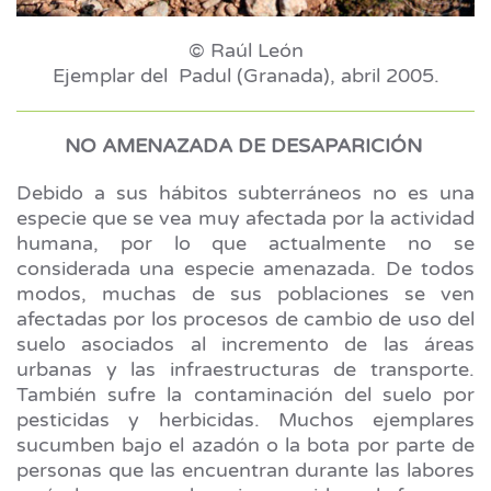
© Raúl León
Ejemplar del Padul (Granada), abril 2005.
NO AMENAZADA DE DESAPARICIÓN
Debido a sus hábitos subterráneos no es una
especie que se vea muy afectada por la actividad
humana, por lo que actualmente no se
considerada una especie amenazada. De todos
modos, muchas de sus poblaciones se ven
afectadas por los procesos de cambio de uso del
suelo asociados al incremento de las áreas
urbanas y las infraestructuras de transporte.
También sufre la contaminación del suelo por
pesticidas y herbicidas. Muchos ejemplares
sucumben bajo el azadón o la bota por parte de
personas que las encuentran durante las labores