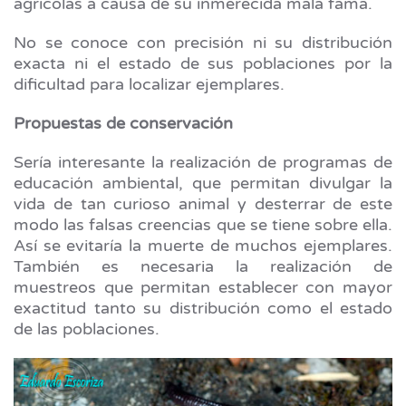
agrícolas a causa de su inmerecida mala fama.
No se conoce con precisión ni su distribución
exacta ni el estado de sus poblaciones por la
dificultad para localizar ejemplares.
Propuestas de conservación
Sería interesante la realización de programas de
educación ambiental, que permitan divulgar la
vida de tan curioso animal y desterrar de este
modo las falsas creencias que se tiene sobre ella.
Así se evitaría la muerte de muchos ejemplares.
También es necesaria la realización de
muestreos que permitan establecer con mayor
exactitud tanto su distribución como el estado
de las poblaciones.