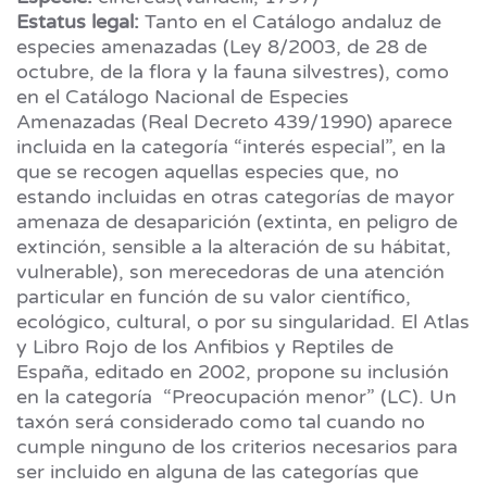
Estatus legal:
Tanto en el Catálogo andaluz de
especies amenazadas (Ley 8/2003, de 28 de
octubre, de la flora y la fauna silvestres), como
en el Catálogo Nacional de Especies
Amenazadas (Real Decreto 439/1990) aparece
incluida en la categoría “interés especial”, en la
que se recogen aquellas especies que, no
estando incluidas en otras categorías de mayor
amenaza de desaparición (extinta, en peligro de
extinción, sensible a la alteración de su hábitat,
vulnerable), son merecedoras de una atención
particular en función de su valor científico,
ecológico, cultural, o por su singularidad. El Atlas
y Libro Rojo de los Anfibios y Reptiles de
España, editado en 2002, propone su inclusión
en la categoría “Preocupación menor” (LC). Un
taxón será considerado como tal cuando no
cumple ninguno de los criterios necesarios para
ser incluido en alguna de las categorías que