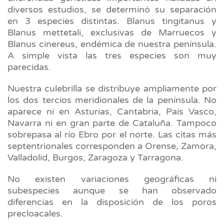
diversos estudios, se determinó su separación
en 3 especies distintas. Blanus tingitanus y
Blanus mettetali, exclusivas de Marruecos y
Blanus cinereus, endémica de nuestra península.
A simple vista las tres especies son muy
parecidas.
Nuestra culebrilla se distribuye ampliamente por
los dos tercios meridionales de la península. No
aparece ni en Asturias, Cantabria, País Vasco,
Navarra ni en gran parte de Cataluña. Tampoco
sobrepasa al río Ebro por el norte. Las citas más
septentrionales corresponden a Orense, Zamora,
Valladolid, Burgos, Zaragoza y Tarragona.
No existen variaciones geográficas ni
subespecies aunque se han observado
diferencias en la disposición de los poros
precloacales.