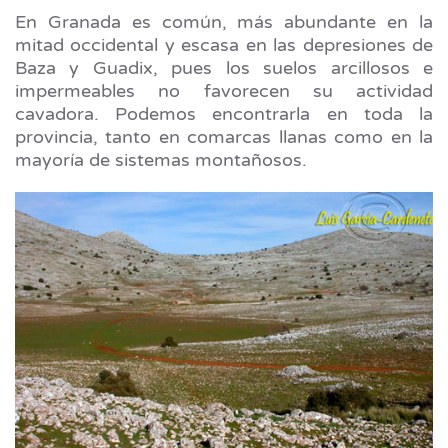
En Granada es común, más abundante en la
mitad occidental y escasa en las depresiones de
Baza y Guadix, pues los suelos arcillosos e
impermeables no favorecen su actividad
cavadora. Podemos encontrarla en toda la
provincia, tanto en comarcas llanas como en la
mayoría de sistemas montañosos.