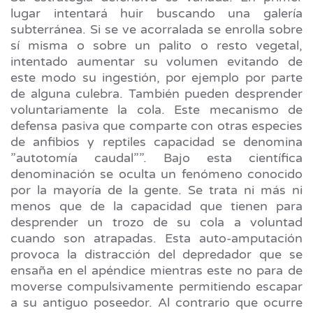
lugar intentará huir buscando una galería
subterránea. Si se ve acorralada se enrolla sobre
sí misma o sobre un palito o resto vegetal,
intentado aumentar su volumen evitando de
este modo su ingestión, por ejemplo por parte
de alguna culebra. También pueden desprender
voluntariamente la cola. Este mecanismo de
defensa pasiva que comparte con otras especies
de anfibios y reptiles capacidad se denomina
”autotomía caudal””. Bajo esta científica
denominación se oculta un fenómeno conocido
por la mayoría de la gente. Se trata ni más ni
menos que de la capacidad que tienen para
desprender un trozo de su cola a voluntad
cuando son atrapadas. Esta auto-amputación
provoca la distracción del depredador que se
ensaña en el apéndice mientras este no para de
moverse compulsivamente permitiendo escapar
a su antiguo poseedor. Al contrario que ocurre