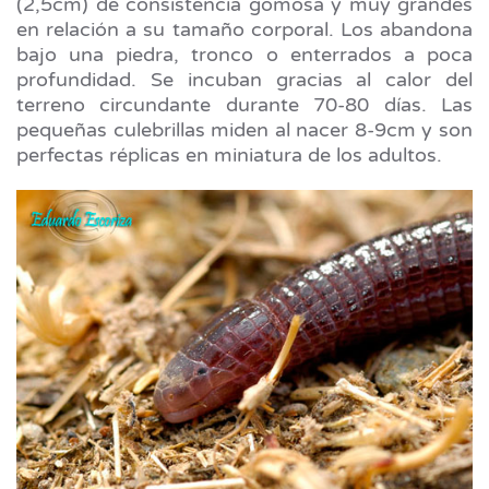
(2,5cm) de consistencia gomosa y muy grandes
en relación a su tamaño corporal. Los abandona
bajo una piedra, tronco o enterrados a poca
profundidad. Se incuban gracias al calor del
terreno circundante durante 70-80 días. Las
pequeñas culebrillas miden al nacer 8-9cm y son
perfectas réplicas en miniatura de los adultos.