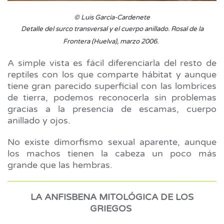
© Luis García-Cardenete
Detalle del surco transversal y el cuerpo anillado. Rosal de la
Frontera (Huelva), marzo 2006.
A simple vista es fácil diferenciarla del resto de
reptiles con los que comparte hábitat y aunque
tiene gran parecido superficial con las lombrices
de tierra, podemos reconocerla sin problemas
gracias a la presencia de escamas, cuerpo
anillado y ojos.
No existe dimorfismo sexual aparente, aunque
los machos tienen la cabeza un poco más
grande que las hembras.
LA ANFISBENA MITOLÓGICA DE LOS
GRIEGOS