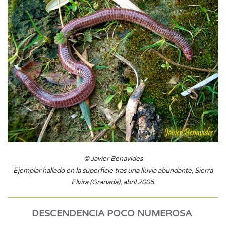
© Javier Benavides
Ejemplar hallado en la superficie tras una lluvia abundante, Sierra
Elvira (Granada), abril 2006.
DESCENDENCIA POCO NUMEROSA