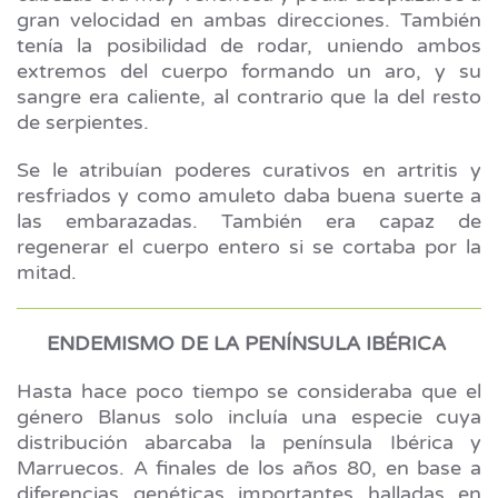
gran velocidad en ambas direcciones. También
tenía la posibilidad de rodar, uniendo ambos
extremos del cuerpo formando un aro, y su
sangre era caliente, al contrario que la del resto
de serpientes.
Se le atribuían poderes curativos en artritis y
resfriados y como amuleto daba buena suerte a
las embarazadas. También era capaz de
regenerar el cuerpo entero si se cortaba por la
mitad.
ENDEMISMO DE LA PENÍNSULA IBÉRICA
Hasta hace poco tiempo se consideraba que el
género Blanus solo incluía una especie cuya
distribución abarcaba la península Ibérica y
Marruecos. A finales de los años 80, en base a
diferencias genéticas importantes halladas en