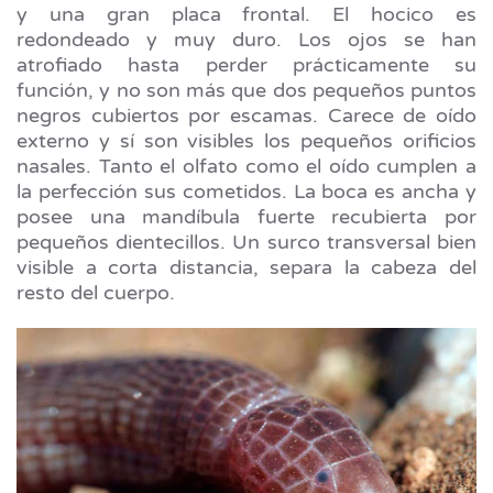
y una gran placa frontal. El hocico es
redondeado y muy duro. Los ojos se han
atrofiado hasta perder prácticamente su
función, y no son más que dos pequeños puntos
negros cubiertos por escamas. Carece de oído
externo y sí son visibles los pequeños orificios
nasales. Tanto el olfato como el oído cumplen a
la perfección sus cometidos. La boca es ancha y
posee una mandíbula fuerte recubierta por
pequeños dientecillos. Un surco transversal bien
visible a corta distancia, separa la cabeza del
resto del cuerpo.