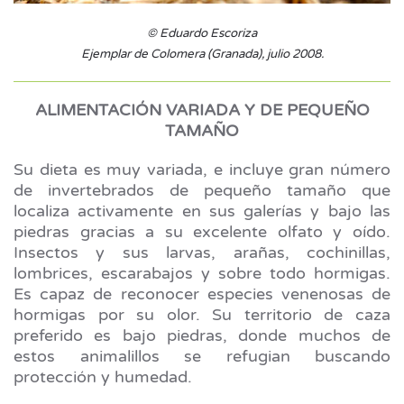
© Eduardo Escoriza
Ejemplar de Colomera (Granada), julio 2008.
ALIMENTACIÓN VARIADA Y DE PEQUEÑO
TAMAÑO
Su dieta es muy variada, e incluye gran número
de invertebrados de pequeño tamaño que
localiza activamente en sus galerías y bajo las
piedras gracias a su excelente olfato y oído.
Insectos y sus larvas, arañas, cochinillas,
lombrices, escarabajos y sobre todo hormigas.
Es capaz de reconocer especies venenosas de
hormigas por su olor. Su territorio de caza
preferido es bajo piedras, donde muchos de
estos animalillos se refugian buscando
protección y humedad.