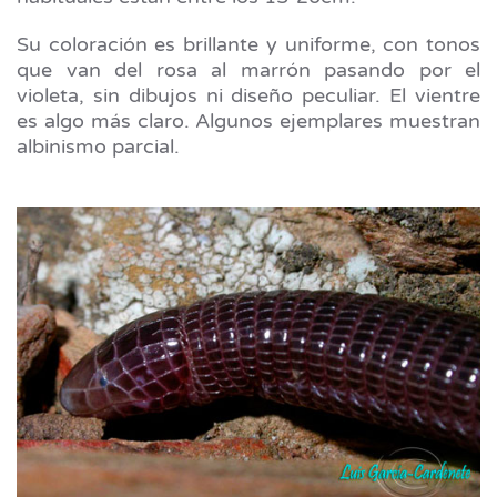
Su coloración es brillante y uniforme, con tonos
que van del rosa al marrón pasando por el
violeta, sin dibujos ni diseño peculiar. El vientre
es algo más claro. Algunos ejemplares muestran
albinismo parcial.