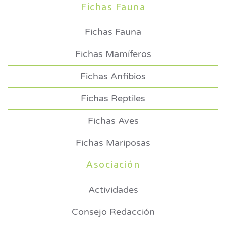
Fichas Fauna
Fichas Fauna
Fichas Mamíferos
Fichas Anfibios
Fichas Reptiles
Fichas Aves
Fichas Mariposas
Asociación
Actividades
Consejo Redacción