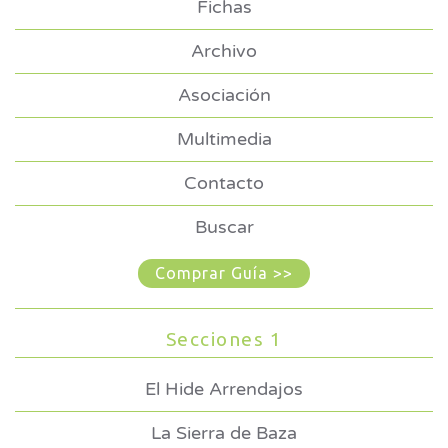
Fichas
Archivo
Asociación
Multimedia
Contacto
Buscar
Comprar Guía >>
Secciones 1
El Hide Arrendajos
La Sierra de Baza