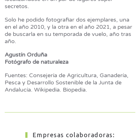
secretos.
Solo he podido fotografiar dos ejemplares, una
en el año 2010, y la otra en el año 2021, a pesar
de buscarla en su temporada de vuelo, año tras
año.
Agustín Orduña
Fotógrafo de naturaleza
Fuentes: Consejería de Agricultura, Ganadería,
Pesca y Desarrollo Sostenible de la Junta de
Andalucía. Wikipedia. Biopedia.
Empresas colaboradoras: