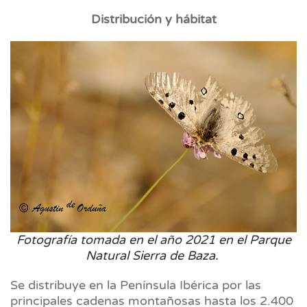
Distribución y hábitat
Fotografía tomada en el año 2021 en el Parque
Natural Sierra de Baza.
Se distribuye en la Península Ibérica por las
principales cadenas montañosas hasta los 2.400