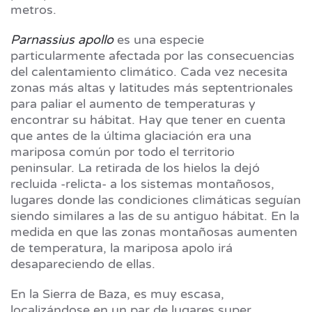
metros.
Parnassius apollo
es una especie
particularmente afectada por las consecuencias
del calentamiento climático. Cada vez necesita
zonas más altas y latitudes más septentrionales
para paliar el aumento de temperaturas y
encontrar su hábitat. Hay que tener en cuenta
que antes de la última glaciación era una
mariposa común por todo el territorio
peninsular. La retirada de los hielos la dejó
recluida -relicta- a los sistemas montañosos,
lugares donde las condiciones climáticas seguían
siendo similares a las de su antiguo hábitat. En la
medida en que las zonas montañosas aumenten
de temperatura, la mariposa apolo irá
desapareciendo de ellas.
En la Sierra de Baza, es muy escasa,
localizándose en un par de lugares super