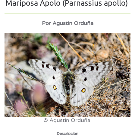
Mariposa Apolo (Parnassius apollo)
Por Agustín Orduña
© Agustín Orduña
Descripción