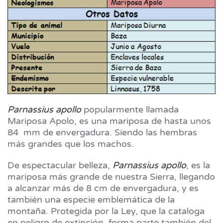
Parnassius apollo
popularmente llamada
Mariposa Apolo, es una mariposa de hasta unos
84 mm de envergadura. Siendo las hembras
más grandes que los machos.
De espectacular belleza,
Parnassius apollo
, es la
mariposa más grande de nuestra Sierra, llegando
a alcanzar más de 8 cm de envergadura, y es
también una especie emblemática de la
montaña. Protegida por la Ley, que la cataloga
en peligro de extinción, forma parte también del