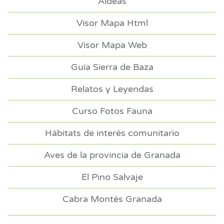
Aldeas
Visor Mapa Html
Visor Mapa Web
Guía Sierra de Baza
Relatos y Leyendas
Curso Fotos Fauna
Hábitats de interés comunitario
Aves de la provincia de Granada
El Pino Salvaje
Cabra Montés Granada