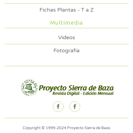
Fichas Plantas - T a Z
Multimedia
Videos
Fotografía
Copyright © 1999-2024 Proyecto Sierra de Baza.