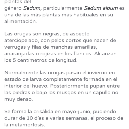
plantas del
género
Sedum,
particularmente
Sedum album
es
una de las más plantas más habituales en su
alimentación.
Las orugas son negras, de aspecto
aterciopelado, con pelos cortos que nacen de
verrugas y filas de manchas amarillas,
anaranjadas o rojizas en los flancos. Alcanzan
los 5 centímetros de longitud.
Normalmente las orugas pasan el invierno en
estado de larva completamente formada en el
interior del huevo. Posteriormente pupan entre
las piedras o bajo los musgos en un capullo no
muy denso.
Se forma la crisálida en mayo-junio, pudiendo
durar de 10 días a varias semanas, el proceso de
la metamorfosis.