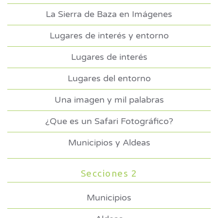
La Sierra de Baza en Imágenes
Lugares de interés y entorno
Lugares de interés
Lugares del entorno
Una imagen y mil palabras
¿Que es un Safari Fotográfico?
Municipios y Aldeas
Secciones 2
Municipios