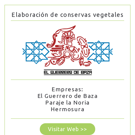
Elaboración de conservas vegetales
Empresas:
El Guerrero de Baza
Paraje la Noria
Hermosura
Visitar Web >>