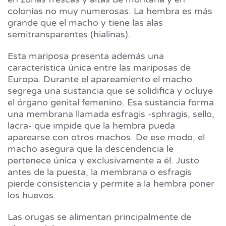
colonias no muy numerosas. La hembra es más
grande que el macho y tiene las alas
semitransparentes (hialinas).
Esta mariposa presenta además una
característica única entre las mariposas de
Europa. Durante el apareamiento el macho
segrega una sustancia que se solidifica y ocluye
el órgano genital femenino. Esa sustancia forma
una membrana llamada esfragis -sphragis, sello,
lacra- que impide que la hembra pueda
aparearse con otros machos. De ese modo, el
macho asegura que la descendencia le
pertenece única y exclusivamente a él. Justo
antes de la puesta, la membrana o esfragis
pierde consistencia y permite a la hembra poner
los huevos.
Las orugas se alimentan principalmente de