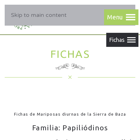
Skip to main content
FICHAS
Fichas de Mariposas diurnas de la Sierra de Baza
Familia: Papiliódinos