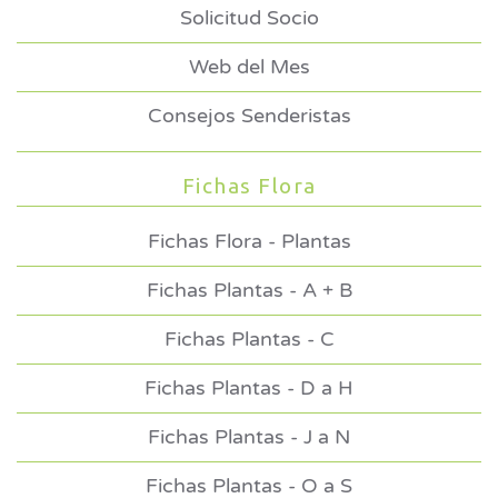
Solicitud Socio
Web del Mes
Consejos Senderistas
Fichas Flora
Fichas Flora - Plantas
Fichas Plantas - A + B
Fichas Plantas - C
Fichas Plantas - D a H
Fichas Plantas - J a N
Fichas Plantas - O a S