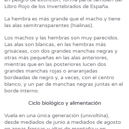
Libro Rojo de los Invertebrados de España.
La hembra es más grande que el macho y tiene
las alas semitransparentes (hialinas).
Los machos y las hembras son muy parecidos.
Las alas son blancas, en las hembras más
grisáceas, con dos grandes manchas negras y
otras más pequeñas en las alas anteriores,
mientras que en las posteriores lucen dos
grandes manchas rojas o anaranjadas
bordeadas de negro y, a veces, con el centro
blanco, y un par de manchas negras juntas en el
borde interno.
Ciclo biológico y alimentación
Vuela en una única generación (univoltina),
desde mediados de junio a mediados de agosto
en zonas frescas y altas de montaña y en