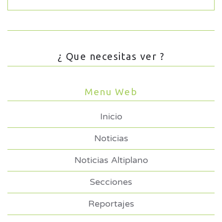
¿ Que necesitas ver ?
Menu Web
Inicio
Noticias
Noticias Altiplano
Secciones
Reportajes