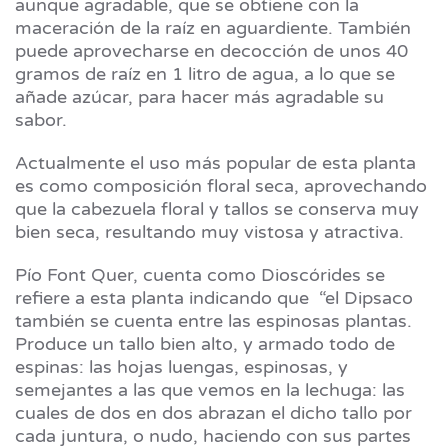
aunque agradable, que se obtiene con la
maceración de la raíz en aguardiente. También
puede aprovecharse en decocción de unos 40
gramos de raíz en 1 litro de agua, a lo que se
añade azúcar, para hacer más agradable su
sabor.
Actualmente el uso más popular de esta planta
es como composición floral seca, aprovechando
que la cabezuela floral y tallos se conserva muy
bien seca, resultando muy vistosa y atractiva.
Pío Font Quer, cuenta como Dioscórides se
refiere a esta planta indicando que “el Dipsaco
también se cuenta entre las espinosas plantas.
Produce un tallo bien alto, y armado todo de
espinas: las hojas luengas, espinosas, y
semejantes a las que vemos en la lechuga: las
cuales de dos en dos abrazan el dicho tallo por
cada juntura, o nudo, haciendo con sus partes