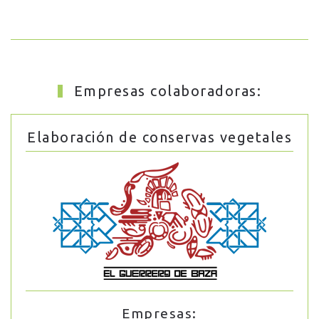
Empresas colaboradoras:
Elaboración de conservas vegetales
Empresas: