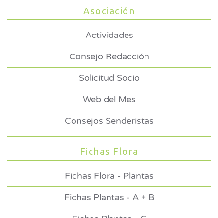
Asociación
Actividades
Consejo Redacción
Solicitud Socio
Web del Mes
Consejos Senderistas
Fichas Flora
Fichas Flora - Plantas
Fichas Plantas - A + B