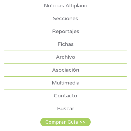
Noticias Altiplano
Secciones
Reportajes
Fichas
Archivo
Asociación
Multimedia
Contacto
Buscar
Comprar Guía >>