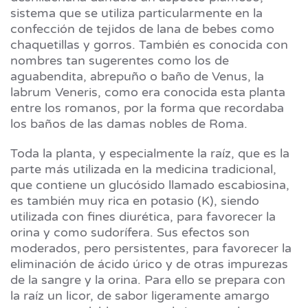
sistema que se utiliza particularmente en la
confección de tejidos de lana de bebes como
chaquetillas y gorros. También es conocida con
nombres tan sugerentes como los de
aguabendita, abrepuño o baño de Venus, la
labrum Veneris, como era conocida esta planta
entre los romanos, por la forma que recordaba
los baños de las damas nobles de Roma.
Toda la planta, y especialmente la raíz, que es la
parte más utilizada en la medicina tradicional,
que contiene un glucósido llamado escabiosina,
es también muy rica en potasio (K), siendo
utilizada con fines diurética, para favorecer la
orina y como sudorífera. Sus efectos son
moderados, pero persistentes, para favorecer la
eliminación de ácido úrico y de otras impurezas
de la sangre y la orina. Para ello se prepara con
la raíz un licor, de sabor ligeramente amargo