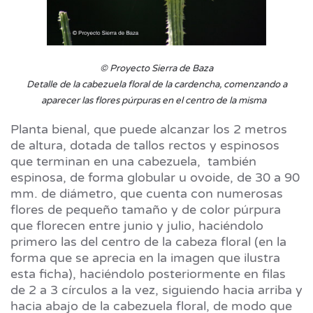
© Proyecto Sierra de Baza
Detalle de la cabezuela floral de la cardencha, comenzando a
aparecer las flores púrpuras en el centro de la misma
Planta bienal, que puede alcanzar los 2 metros
de altura, dotada de tallos rectos y espinosos
que terminan en una cabezuela, también
espinosa, de forma globular u ovoide, de 30 a 90
mm. de diámetro, que cuenta con numerosas
flores de pequeño tamaño y de color púrpura
que florecen entre junio y julio, haciéndolo
primero las del centro de la cabeza floral (en la
forma que se aprecia en la imagen que ilustra
esta ficha), haciéndolo posteriormente en filas
de 2 a 3 círculos a la vez, siguiendo hacia arriba y
hacia abajo de la cabezuela floral, de modo que