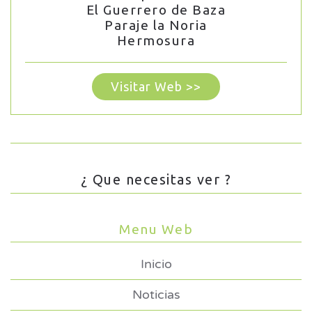
El Guerrero de Baza
Paraje la Noria
Hermosura
Visitar Web >>
¿ Que necesitas ver ?
Menu Web
Inicio
Noticias