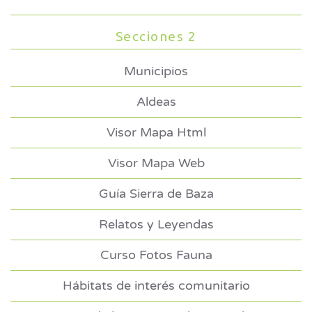
Secciones 2
Municipios
Aldeas
Visor Mapa Html
Visor Mapa Web
Guía Sierra de Baza
Relatos y Leyendas
Curso Fotos Fauna
Hábitats de interés comunitario