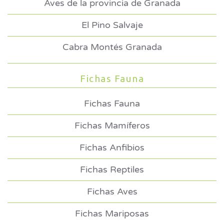
Aves de la provincia de Granada
El Pino Salvaje
Cabra Montés Granada
Fichas Fauna
Fichas Fauna
Fichas Mamíferos
Fichas Anfibios
Fichas Reptiles
Fichas Aves
Fichas Mariposas