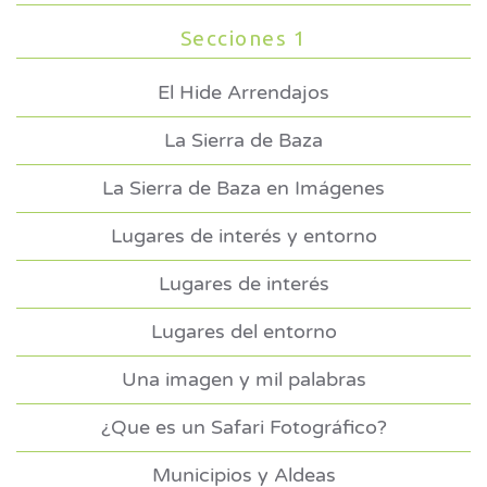
Secciones 1
El Hide Arrendajos
La Sierra de Baza
La Sierra de Baza en Imágenes
Lugares de interés y entorno
Lugares de interés
Lugares del entorno
Una imagen y mil palabras
¿Que es un Safari Fotográfico?
Municipios y Aldeas