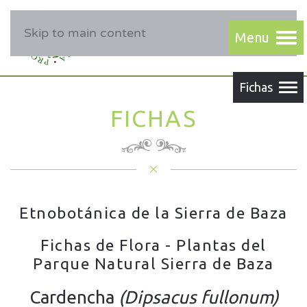
Skip to main content
FICHAS
Etnobotánica de la Sierra de Baza
Fichas de Flora - Plantas del
Parque Natural Sierra de Baza
Cardencha
(Dipsacus fullonum)