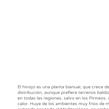
El hinojo es una planta bianual, que crece 
distribución, aunque prefiere terrenos baldí
en todas las regiones, salvo en los Pirineos,
calor. Huye de los ambientes muy fríos de m