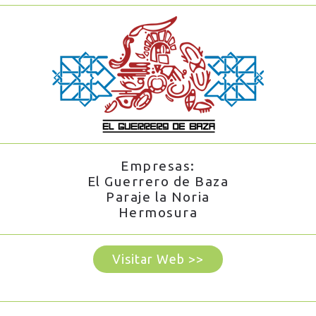
Empresas:
El Guerrero de Baza
Paraje la Noria
Hermosura
Visitar Web >>