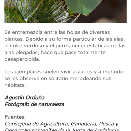
Se entremezcla entre las hojas de diversas
plantas. Debido a su forma particular de las alas,
el color verdoso y el permanecer estática con las
alas plegadas, hace que pase totalmente
desapercibida.
Los ejemplares suelen vivir aislados y a menudo
se les observa en solitario merodeando sus
hábitats.
Agustín Orduña
Fotógrafo de naturaleza
Fuentes:
Consejería de Agricultura, Ganadería, Pesca y
Desarrollo sostenible de la Junta de Andalucía.