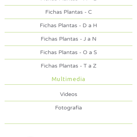
Fichas Plantas - C
Fichas Plantas - D a H
Fichas Plantas - J a N
Fichas Plantas - O a S
Fichas Plantas - T a Z
Multimedia
Videos
Fotografía