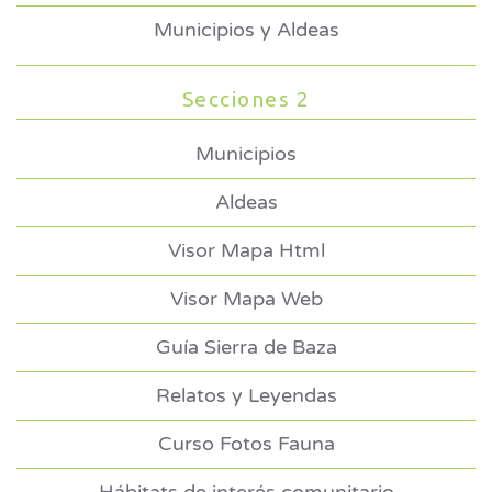
Municipios y Aldeas
Secciones 2
Municipios
Aldeas
Visor Mapa Html
Visor Mapa Web
Guía Sierra de Baza
Relatos y Leyendas
Curso Fotos Fauna