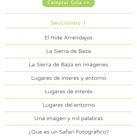
Comprar Guía >>
Secciones 1
El Hide Arrendajos
La Sierra de Baza
La Sierra de Baza en Imágenes
Lugares de interés y entorno
Lugares de interés
Lugares del entorno
Una imagen y mil palabras
¿Que es un Safari Fotográfico?