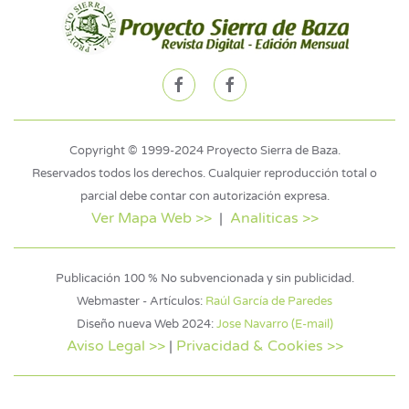
Copyright © 1999-2024 Proyecto Sierra de Baza.
Reservados todos los derechos. Cualquier reproducción total o
parcial debe contar con autorización expresa.
Ver Mapa Web >>
|
Analiticas >>
Publicación 100 % No subvencionada y sin publicidad.
Webmaster - Artículos:
Raúl García de Paredes
Diseño nueva Web 2024:
Jose Navarro (E-mail)
Aviso Legal >>
|
Privacidad & Cookies >>