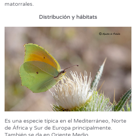
matorrales.
Distribución y hábitats
Es una especie típica en el Mediterráneo, Norte
de África y Sur de Europa principalmente.
También se da en Oriente Medio.