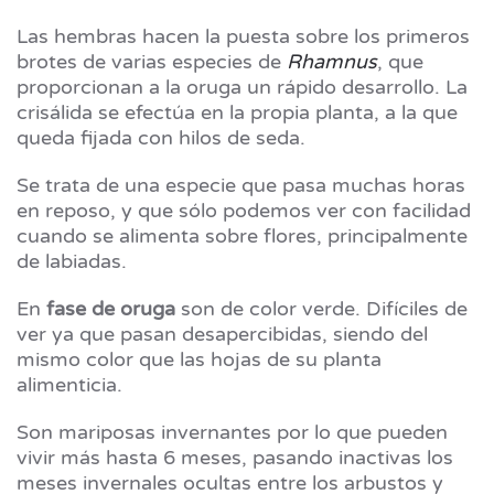
Las hembras hacen la puesta sobre los primeros
brotes de varias especies de
Rhamnus
, que
proporcionan a la oruga un rápido desarrollo. La
crisálida se efectúa en la propia planta, a la que
queda fijada con hilos de seda.
Se trata de una especie que pasa muchas horas
en reposo, y que sólo podemos ver con facilidad
cuando se alimenta sobre flores, principalmente
de labiadas.
En
fase de oruga
son de color verde. Difíciles de
ver ya que pasan desapercibidas, siendo del
mismo color que las hojas de su planta
alimenticia.
Son mariposas invernantes por lo que pueden
vivir más hasta 6 meses, pasando inactivas los
meses invernales ocultas entre los arbustos y