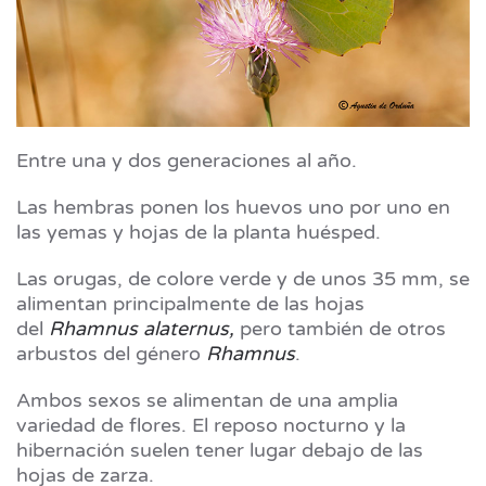
Entre una y dos generaciones al año.
Las hembras ponen los huevos uno por uno en
las yemas y hojas de la planta huésped.
Las orugas, de colore verde y de unos 35 mm, se
alimentan principalmente de las hojas
del
Rhamnus alaternus,
pero también de otros
arbustos del género
Rhamnus
.
Ambos sexos se alimentan de una amplia
variedad de flores. El reposo nocturno y la
hibernación suelen tener lugar debajo de las
hojas de zarza.