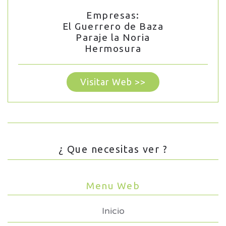
Empresas:
El Guerrero de Baza
Paraje la Noria
Hermosura
Visitar Web >>
¿ Que necesitas ver ?
Menu Web
Inicio