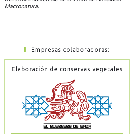
Macronatura.
Empresas colaboradoras:
Elaboración de conservas vegetales