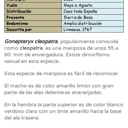
Gonepteryx cleopatra
, popularmente conocida
como
cleopatra
, es una mariposa de unos 55 a
60 mm de envergadura. Existe dimorfismo
sexual en esta especie.
Esta especie de mariposa es fácil de reconocer.
El macho es de color amarillo limón con gran
parte de las alas delanteras anaranjadas.
En la hembra la parte superior es de color blanco
verdoso claro con un tinte amarillo hacia la base
del ala trasera.