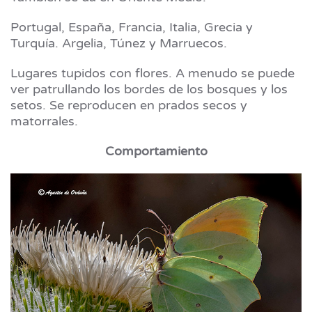
Portugal, España, Francia, Italia, Grecia y
Turquía. Argelia, Túnez y Marruecos.
Lugares tupidos con flores. A menudo se puede
ver patrullando los bordes de los bosques y los
setos. Se reproducen en prados secos y
matorrales.
Comportamiento