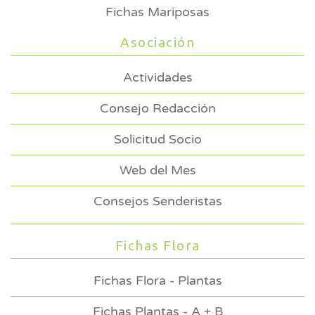
Fichas Mariposas
Asociación
Actividades
Consejo Redacción
Solicitud Socio
Web del Mes
Consejos Senderistas
Fichas Flora
Fichas Flora - Plantas
Fichas Plantas - A + B