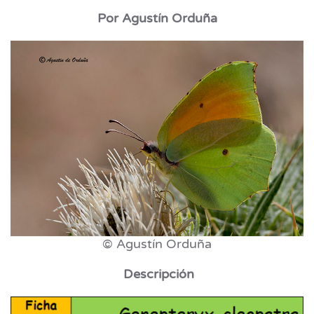
Por Agustín Orduña
© Agustín Orduña
Descripción