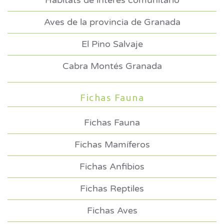
Hábitats de interés comunitario
Aves de la provincia de Granada
El Pino Salvaje
Cabra Montés Granada
Fichas Fauna
Fichas Fauna
Fichas Mamíferos
Fichas Anfibios
Fichas Reptiles
Fichas Aves