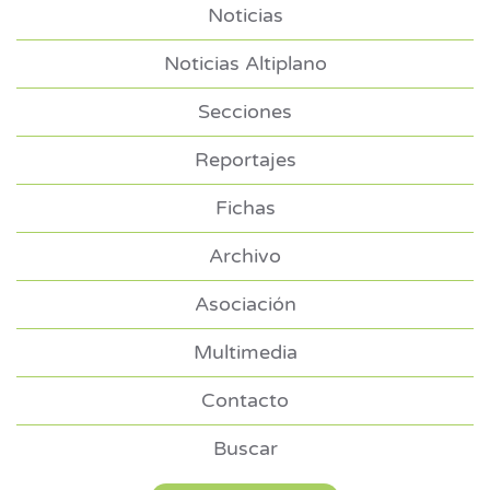
Noticias
Noticias Altiplano
Secciones
Reportajes
Fichas
Archivo
Asociación
Multimedia
Contacto
Buscar