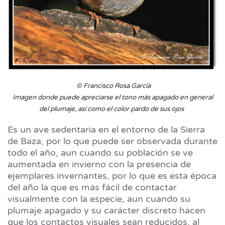
© Francisco Rosa García
Imagen donde puede apreciarse el tono más apagado en general
del plumaje, así como el color pardo de sus ojos
Es un ave sedentaria en el entorno de la Sierra
de Baza, por lo que puede ser observada durante
todo el año, aun cuando su población se ve
aumentada en invierno con la presencia de
ejemplares invernantes, por lo que es esta época
del año la que es más fácil de contactar
visualmente con la especie, aun cuando su
plumaje apagado y su carácter discreto hacen
que los contactos visuales sean reducidos, al