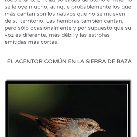
se le oye mucho, aunque probablemente los que
más cantan son los nativos que no se mueven
de su territorio. Las hembras también cantan,
pero sólo ocasionalmente y por supuesto que su
voz es diferente, más débil y las estrofas
emitidas más cortas.
EL ACENTOR COMÚN EN LA SIERRA DE BAZA