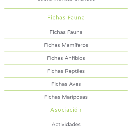
Fichas Fauna
Fichas Fauna
Fichas Mamíferos
Fichas Anfibios
Fichas Reptiles
Fichas Aves
Fichas Mariposas
Asociación
Actividades