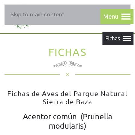
Skip to main content
FICHAS
Fichas de Aves del Parque Natural
Sierra de Baza
Acentor común (Prunella
modularis)