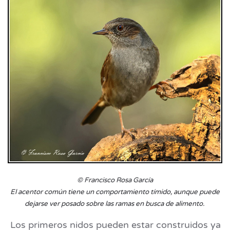
© Francisco Rosa García
El acentor común tiene un comportamiento tímido, aunque puede
dejarse ver posado sobre las ramas en busca de alimento.
Los primeros nidos pueden estar construidos ya