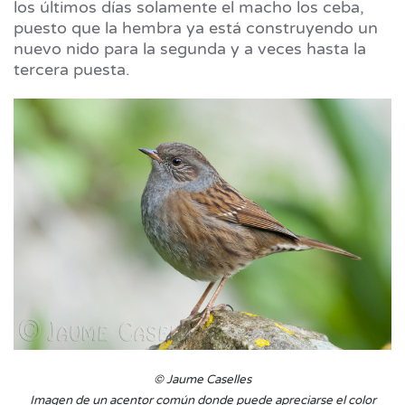
los últimos días solamente el macho los ceba,
puesto que la hembra ya está construyendo un
nuevo nido para la segunda y a veces hasta la
tercera puesta.
© Jaume Caselles
Imagen de un acentor común donde puede apreciarse el color