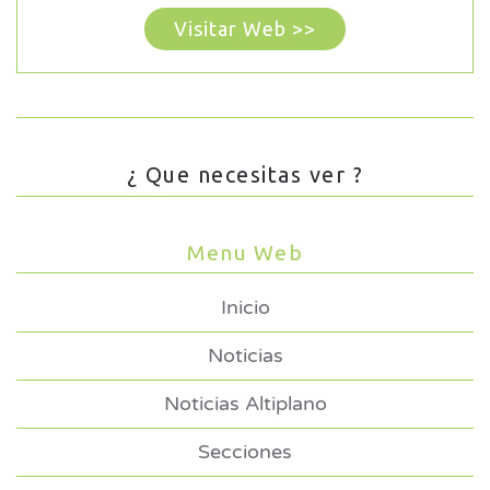
Visitar Web >>
¿ Que necesitas ver ?
Menu Web
Inicio
Noticias
Noticias Altiplano
Secciones