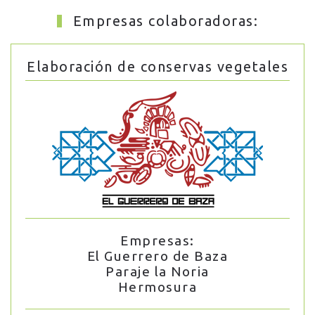
Empresas colaboradoras:
Elaboración de conservas vegetales
Empresas:
El Guerrero de Baza
Paraje la Noria
Hermosura