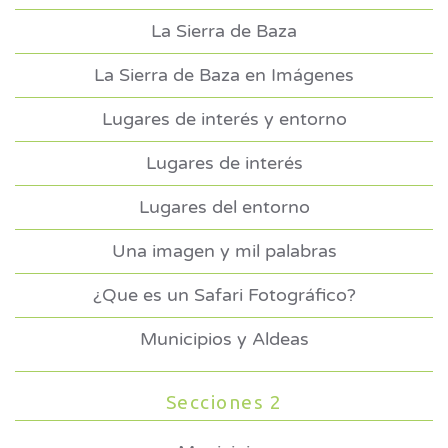
La Sierra de Baza
La Sierra de Baza en Imágenes
Lugares de interés y entorno
Lugares de interés
Lugares del entorno
Una imagen y mil palabras
¿Que es un Safari Fotográfico?
Municipios y Aldeas
Secciones 2