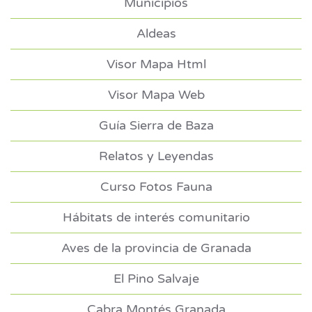
Municipios
Aldeas
Visor Mapa Html
Visor Mapa Web
Guía Sierra de Baza
Relatos y Leyendas
Curso Fotos Fauna
Hábitats de interés comunitario
Aves de la provincia de Granada
El Pino Salvaje
Cabra Montés Granada