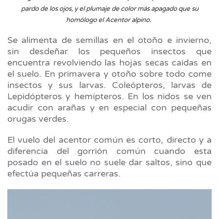
pardo de los ojos, y el plumaje de color más apagado que su
homólogo el Acentor alpino.
Se alimenta de semillas en el otoño e invierno,
sin desdeñar los pequeños insectos que
encuentra revolviendo las hojas secas caídas en
el suelo. En primavera y otoño sobre todo come
insectos y sus larvas. Coleópteros, larvas de
Lepidópteros y hemípteros. En los nidos se ven
acudir con arañas y en especial con pequeñas
orugas verdes.
El vuelo del acentor común es corto, directo y a
diferencia del gorrión común cuando esta
posado en el suelo no suele dar saltos, sino que
efectúa pequeñas carreras.