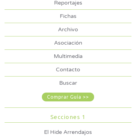
Reportajes
Fichas
Archivo
Asociación
Multimedia
Contacto
Buscar
Comprar Guía >>
Secciones 1
El Hide Arrendajos