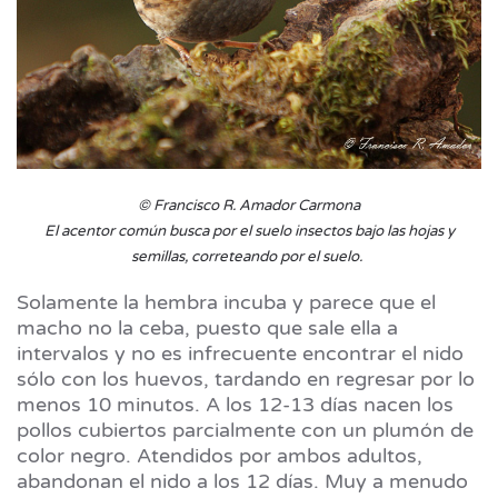
© Francisco R. Amador Carmona
El acentor común busca por el suelo insectos bajo las hojas y
semillas, correteando por el suelo.
Solamente la hembra incuba y parece que el
macho no la ceba, puesto que sale ella a
intervalos y no es infrecuente encontrar el nido
sólo con los huevos, tardando en regresar por lo
menos 10 minutos. A los 12-13 días nacen los
pollos cubiertos parcialmente con un plumón de
color negro. Atendidos por ambos adultos,
abandonan el nido a los 12 días. Muy a menudo