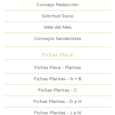
Consejo Redacción
Solicitud Socio
Web del Mes
Consejos Senderistas
Fichas Flora
Fichas Flora - Plantas
Fichas Plantas - A + B
Fichas Plantas - C
Fichas Plantas - D a H
Fichas Plantas - J a N