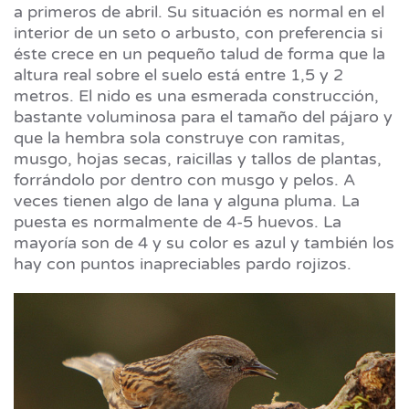
a primeros de abril. Su situación es normal en el
interior de un seto o arbusto, con preferencia si
éste crece en un pequeño talud de forma que la
altura real sobre el suelo está entre 1,5 y 2
metros. El nido es una esmerada construcción,
bastante voluminosa para el tamaño del pájaro y
que la hembra sola construye con ramitas,
musgo, hojas secas, raicillas y tallos de plantas,
forrándolo por dentro con musgo y pelos. A
veces tienen algo de lana y alguna pluma. La
puesta es normalmente de 4-5 huevos. La
mayoría son de 4 y su color es azul y también los
hay con puntos inapreciables pardo rojizos.