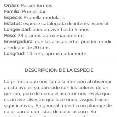
Orden:
Passeriformes
Familia:
Prunellidae
Especie:
Prunella modularis
Estatus:
especie catalogada de interés especial.
Longevidad:
pueden vivir hasta 5 años.
Peso:
23 gramos aproximadamente.
Envergadura:
con las alas abiertas pueden medir
alrededor de 20 cms.
Longitud:
14 cms. aproximadamente.
DESCRIPCIÓN DE LA ESPECIE
Lo primero que nos llama la atención al observar
a esta ave es su parecido con los colores de un
gorrión, pero de cerca el acentor nos revela que
es un ave silvestre que luce unos rasgos físicos
significativos. En general muestra un plumaje de
color pardo con listas de color oscuro. Su