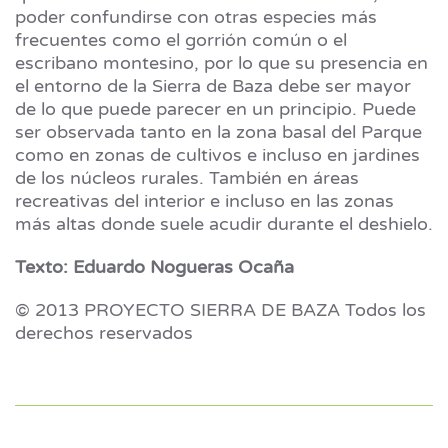
poder confundirse con otras especies más
frecuentes como el gorrión común o el
escribano montesino, por lo que su presencia en
el entorno de la Sierra de Baza debe ser mayor
de lo que puede parecer en un principio. Puede
ser observada tanto en la zona basal del Parque
como en zonas de cultivos e incluso en jardines
de los núcleos rurales. También en áreas
recreativas del interior e incluso en las zonas
más altas donde suele acudir durante el deshielo.
Texto: Eduardo Nogueras Ocaña
© 2013 PROYECTO SIERRA DE BAZA Todos los
derechos reservados