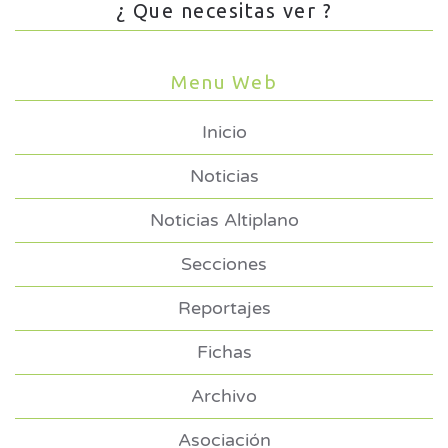
¿ Que necesitas ver ?
Menu Web
Inicio
Noticias
Noticias Altiplano
Secciones
Reportajes
Fichas
Archivo
Asociación