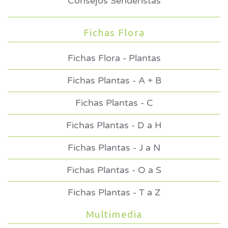
Consejos Senderistas
Fichas Flora
Fichas Flora - Plantas
Fichas Plantas - A + B
Fichas Plantas - C
Fichas Plantas - D a H
Fichas Plantas - J a N
Fichas Plantas - O a S
Fichas Plantas - T a Z
Multimedia