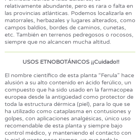
relativamente abundante, pero es rara o falta en
las provincias atlánticas. Podemos localizarla en
matorrales, herbazales y lugares alterados, como
campos baldíos, bordes de caminos, cunetas,
etc. También en terrenos pedregosos o rocosos,
siempre que no alcancen mucha altitud.
USOS ETNOBOTÁNICOS ¡¡Cuidado!!
El nombre científico de esta planta “Ferula” hace
alusión a su alto contenido en ácido ferúlico, un
compuesto que ha sido usado en la farmacopea
europea desde la antigüedad como protector de
toda la estructura dérmica (piel), para lo que se
ha utilizado como cataplasma en contusiones y
golpes, con aplicaciones analgésicas, único uso
recomendable de esta planta y siempre bajo
control médico, y manteniendo el contacto con