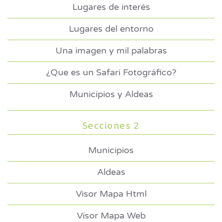
Lugares de interés
Lugares del entorno
Una imagen y mil palabras
¿Que es un Safari Fotográfico?
Municipios y Aldeas
Secciones 2
Municipios
Aldeas
Visor Mapa Html
Visor Mapa Web