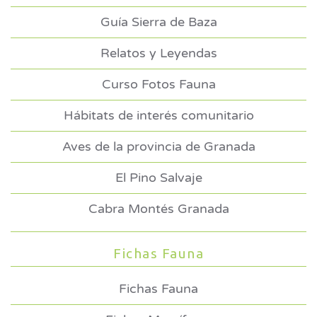
Guía Sierra de Baza
Relatos y Leyendas
Curso Fotos Fauna
Hábitats de interés comunitario
Aves de la provincia de Granada
El Pino Salvaje
Cabra Montés Granada
Fichas Fauna
Fichas Fauna