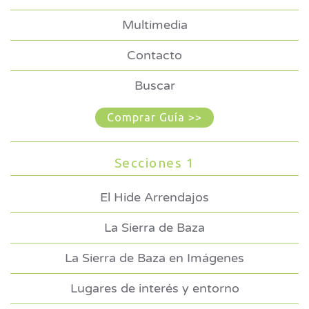
Multimedia
Contacto
Buscar
Comprar Guía >>
Secciones 1
El Hide Arrendajos
La Sierra de Baza
La Sierra de Baza en Imágenes
Lugares de interés y entorno