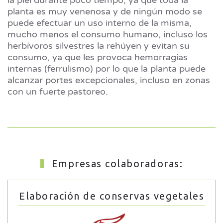
la piel durante poco tiempo, ya que toda la
planta es muy venenosa y de ningún modo se
puede efectuar un uso interno de la misma,
mucho menos el consumo humano, incluso los
herbívoros silvestres la rehúyen y evitan su
consumo, ya que les provoca hemorragias
internas (ferrulismo) por lo que la planta puede
alcanzar portes excepcionales, incluso en zonas
con un fuerte pastoreo.
Empresas colaboradoras:
Elaboración de conservas vegetales