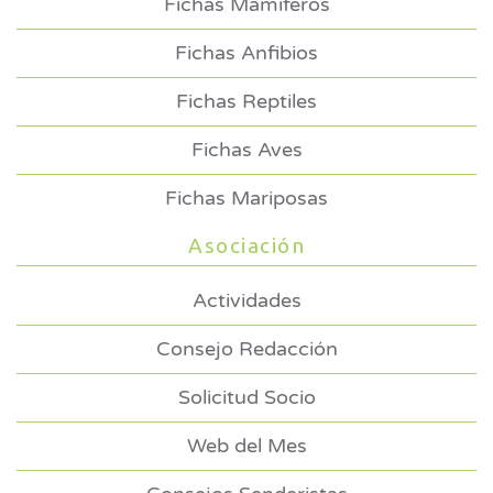
Fichas Mamíferos
Fichas Anfibios
Fichas Reptiles
Fichas Aves
Fichas Mariposas
Asociación
Actividades
Consejo Redacción
Solicitud Socio
Web del Mes