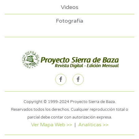
Videos
Fotografía
Copyright © 1999-2024 Proyecto Sierra de Baza.
Reservados todos los derechos. Cualquier reproducción total o
parcial debe contar con autorización expresa.
Ver Mapa Web >>
|
Analiticas >>