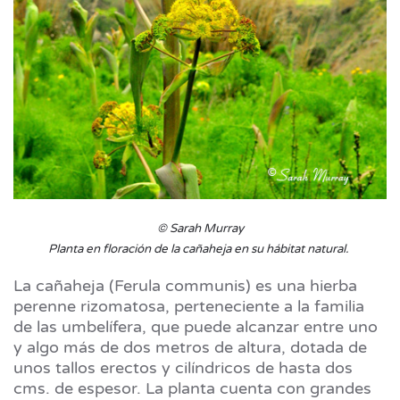
© Sarah Murray
Planta en floración de la cañaheja en su hábitat natural.
La cañaheja (Ferula communis) es una hierba
perenne rizomatosa, perteneciente a la familia
de las umbelífera, que puede alcanzar entre uno
y algo más de dos metros de altura, dotada de
unos tallos erectos y cilíndricos de hasta dos
cms. de espesor. La planta cuenta con grandes