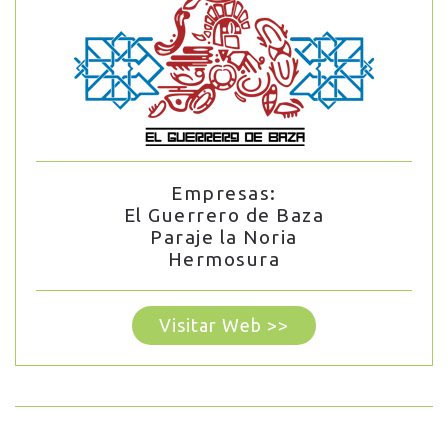
Empresas:
El Guerrero de Baza
Paraje la Noria
Hermosura
Visitar Web >>