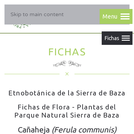
Skip to main content
FICHAS
Etnobotánica de la Sierra de Baza
Fichas de Flora - Plantas del
Parque Natural Sierra de Baza
Cañaheja
(Ferula communis)