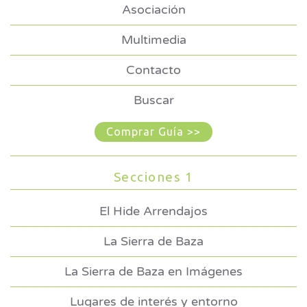
Asociación
Multimedia
Contacto
Buscar
Comprar Guía >>
Secciones 1
El Hide Arrendajos
La Sierra de Baza
La Sierra de Baza en Imágenes
Lugares de interés y entorno