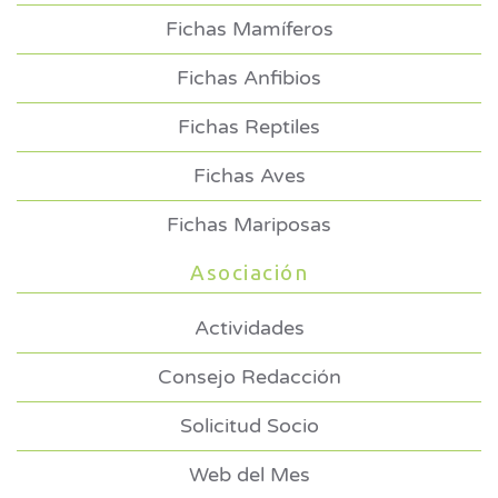
Fichas Mamíferos
Fichas Anfibios
Fichas Reptiles
Fichas Aves
Fichas Mariposas
Asociación
Actividades
Consejo Redacción
Solicitud Socio
Web del Mes