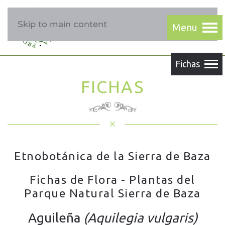
Skip to main content
FICHAS
Etnobotánica de la Sierra de Baza
Fichas de Flora - Plantas del
Parque Natural Sierra de Baza
Aguileña
(Aquilegia vulgaris)