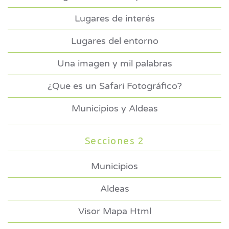
Lugares de interés
Lugares del entorno
Una imagen y mil palabras
¿Que es un Safari Fotográfico?
Municipios y Aldeas
Secciones 2
Municipios
Aldeas
Visor Mapa Html