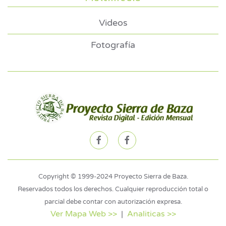
Videos
Fotografía
Copyright © 1999-2024 Proyecto Sierra de Baza.
Reservados todos los derechos. Cualquier reproducción total o
parcial debe contar con autorización expresa.
Ver Mapa Web >>
|
Analiticas >>