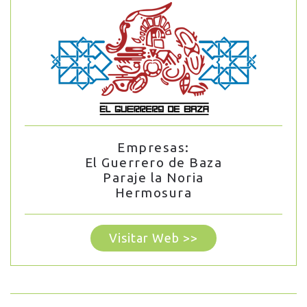
Empresas:
El Guerrero de Baza
Paraje la Noria
Hermosura
Visitar Web >>