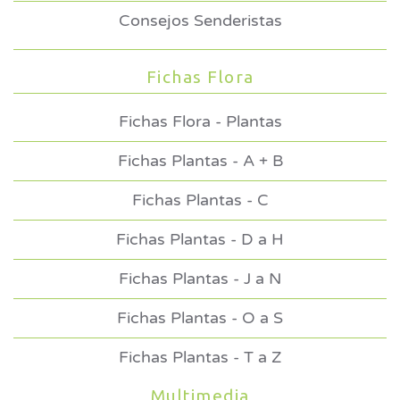
Consejos Senderistas
Fichas Flora
Fichas Flora - Plantas
Fichas Plantas - A + B
Fichas Plantas - C
Fichas Plantas - D a H
Fichas Plantas - J a N
Fichas Plantas - O a S
Fichas Plantas - T a Z
Multimedia