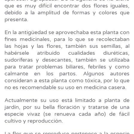
que es muy difícil encontrar dos flores iguales,
debido a la amplitud de formas y colores que
presenta.
En la antigüedad se aprovechaba esta planta con
fines medicinales, para lo que se recolectaban
las hojas y las flores, también sus semillas, al
habérsele atribuido cualidades diuréticas,
sudoríferas y desecantes, también se utilizaba
para tratar problemas biliares, febriles y como
calmante en los partos. Algunos autores
consideran a esta planta como tóxica, por lo que
no es recomendable su uso en medicina casera.
Actualmente su uso está limitado a planta de
jardín, por su bella floración y tratarse de una
especie vivaz (se renueva cada año) de fácil
cultivo y reproducción.
La flor que se reproduce pertenece a la especie