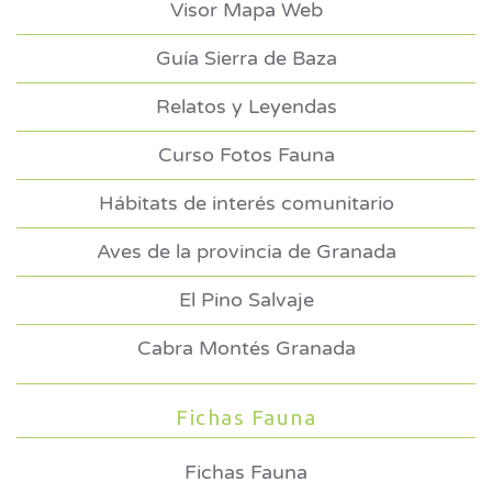
Visor Mapa Web
Guía Sierra de Baza
Relatos y Leyendas
Curso Fotos Fauna
Hábitats de interés comunitario
Aves de la provincia de Granada
El Pino Salvaje
Cabra Montés Granada
Fichas Fauna
Fichas Fauna