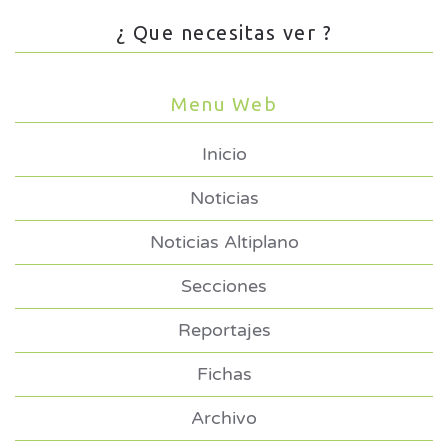
¿ Que necesitas ver ?
Menu Web
Inicio
Noticias
Noticias Altiplano
Secciones
Reportajes
Fichas
Archivo