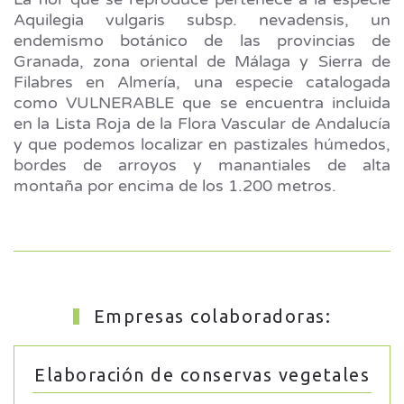
Aquilegia vulgaris subsp. nevadensis, un
endemismo botánico de las provincias de
Granada, zona oriental de Málaga y Sierra de
Filabres en Almería, una especie catalogada
como VULNERABLE que se encuentra incluida
en la Lista Roja de la Flora Vascular de Andalucía
y que podemos localizar en pastizales húmedos,
bordes de arroyos y manantiales de alta
montaña por encima de los 1.200 metros.
Empresas colaboradoras:
Elaboración de conservas vegetales