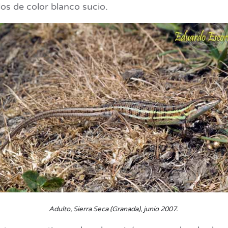
os de color blanco sucio.
Adulto, Sierra Seca (Granada), junio 2007.