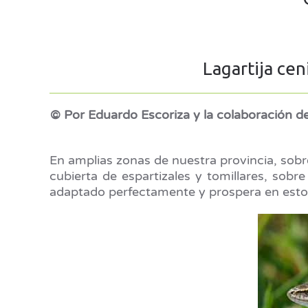
Lagartija ce
© Por Eduardo Escoriza y la colaboración de
En amplias zonas de nuestra provincia, sobre
cubierta de espartizales y tomillares, sob
adaptado perfectamente y prospera en esto