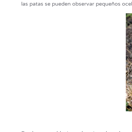
las patas se pueden observar pequeños ocel