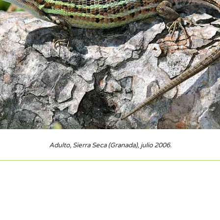
Adulto, Sierra Seca (Granada), julio 2006.