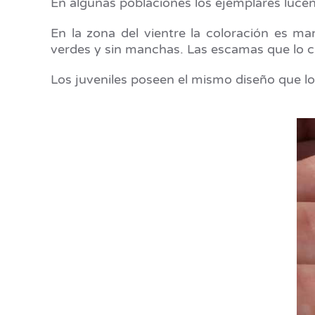
En algunas poblaciones los ejemplares lucen
En la zona del vientre la coloración es ma
verdes y sin manchas. Las escamas que lo 
Los juveniles poseen el mismo diseño que l