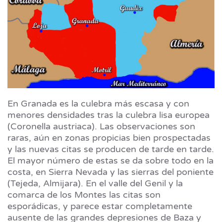
En Granada es la culebra más escasa y con
menores densidades tras la culebra lisa europea
(Coronella austriaca). Las observaciones son
raras, aún en zonas propicias bien prospectadas
y las nuevas citas se producen de tarde en tarde.
El mayor número de estas se da sobre todo en la
costa, en Sierra Nevada y las sierras del poniente
(Tejeda, Almijara). En el valle del Genil y la
comarca de los Montes las citas son
esporádicas, y parece estar completamente
ausente de las grandes depresiones de Baza y