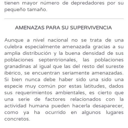
tienen mayor número de depredadores por su
pequeño tamaño.
AMENAZAS PARA SU SUPERVIVENCIA
Aunque a nivel nacional no se trata de una
culebra especialmente amenazada gracias a su
amplia distribución y la buena densidad de sus
poblaciones septentrionales, las poblaciones
granadinas al igual que las del resto del sureste
ibérico, se encuentran seriamente amenazadas.
Si bien nunca debe haber sido una sido una
especie muy común por estas latitudes, dados
sus requerimientos ambientales, es cierto que
una serie de factores relacionados con la
actividad humana pueden hacerla desaparecer,
como ya ha ocurrido en algunos lugares
concretos.