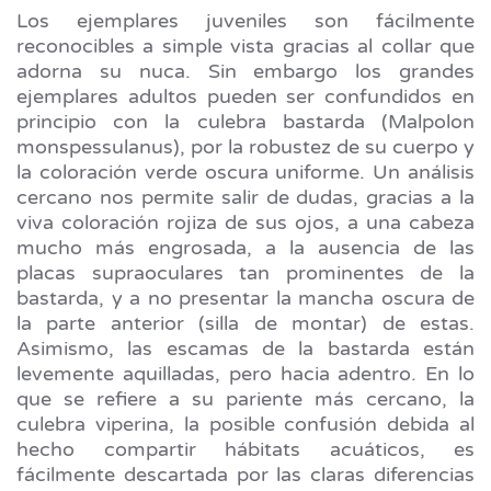
Los ejemplares juveniles son fácilmente
reconocibles a simple vista gracias al collar que
adorna su nuca. Sin embargo los grandes
ejemplares adultos pueden ser confundidos en
principio con la culebra bastarda (Malpolon
monspessulanus), por la robustez de su cuerpo y
la coloración verde oscura uniforme. Un análisis
cercano nos permite salir de dudas, gracias a la
viva coloración rojiza de sus ojos, a una cabeza
mucho más engrosada, a la ausencia de las
placas supraoculares tan prominentes de la
bastarda, y a no presentar la mancha oscura de
la parte anterior (silla de montar) de estas.
Asimismo, las escamas de la bastarda están
levemente aquilladas, pero hacia adentro. En lo
que se refiere a su pariente más cercano, la
culebra viperina, la posible confusión debida al
hecho compartir hábitats acuáticos, es
fácilmente descartada por las claras diferencias