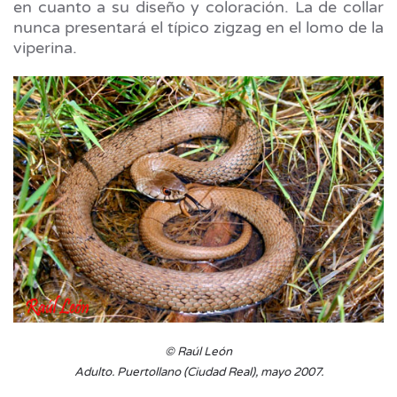
en cuanto a su diseño y coloración. La de collar
nunca presentará el típico zigzag en el lomo de la
viperina.
© Raúl León
Adulto. Puertollano (Ciudad Real), mayo 2007.