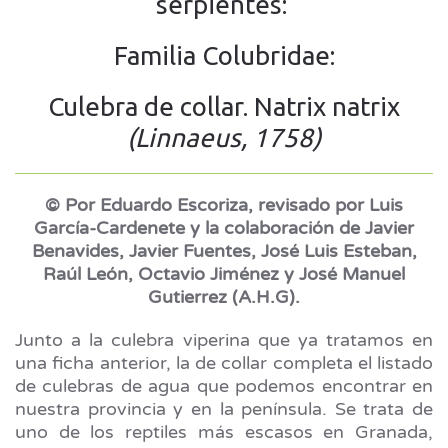
serpientes:
Familia Colubridae:
Culebra de collar. Natrix natrix
(Linnaeus, 1758)
© Por Eduardo Escoriza, revisado por Luis
García-Cardenete y la colaboración de Javier
Benavides, Javier Fuentes, José Luis Esteban,
Raúl León, Octavio Jiménez y José Manuel
Gutierrez (A.H.G).
Junto a la culebra viperina que ya tratamos en
una ficha anterior, la de collar completa el listado
de culebras de agua que podemos encontrar en
nuestra provincia y en la península. Se trata de
uno de los reptiles más escasos en Granada,