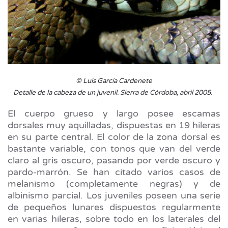
© Luis García Cardenete
Detalle de la cabeza de un juvenil. Sierra de Córdoba, abril 2005.
El cuerpo grueso y largo posee escamas
dorsales muy aquilladas, dispuestas en 19 hileras
en su parte central. El color de la zona dorsal es
bastante variable, con tonos que van del verde
claro al gris oscuro, pasando por verde oscuro y
pardo-marrón. Se han citado varios casos de
melanismo (completamente negras) y de
albinismo parcial. Los juveniles poseen una serie
de pequeños lunares dispuestos regularmente
en varias hileras, sobre todo en los laterales del