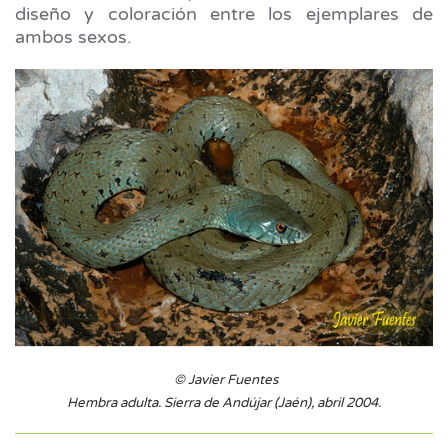
diseño y coloración entre los ejemplares de
ambos sexos.
© Javier Fuentes
Hembra adulta. Sierra de Andújar (Jaén), abril 2004.