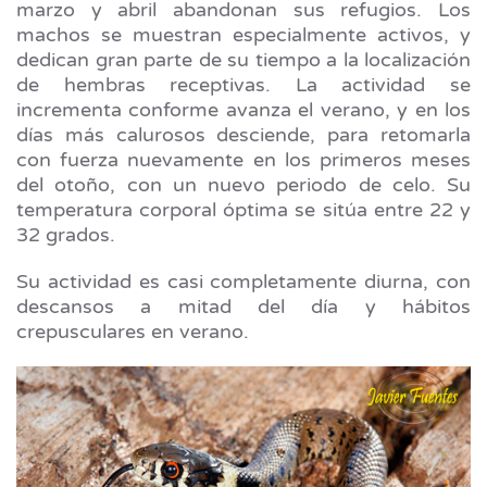
marzo y abril abandonan sus refugios. Los
machos se muestran especialmente activos, y
dedican gran parte de su tiempo a la localización
de hembras receptivas. La actividad se
incrementa conforme avanza el verano, y en los
días más calurosos desciende, para retomarla
con fuerza nuevamente en los primeros meses
del otoño, con un nuevo periodo de celo. Su
temperatura corporal óptima se sitúa entre 22 y
32 grados.
Su actividad es casi completamente diurna, con
descansos a mitad del día y hábitos
crepusculares en verano.