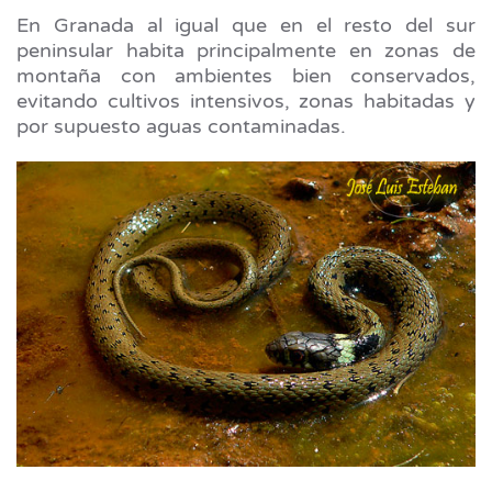
En Granada al igual que en el resto del sur
peninsular habita principalmente en zonas de
montaña con ambientes bien conservados,
evitando cultivos intensivos, zonas habitadas y
por supuesto aguas contaminadas.