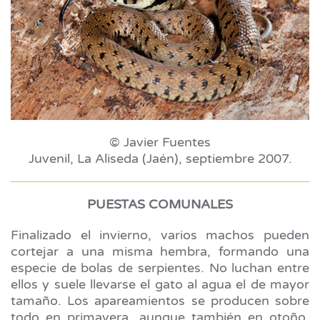
© Javier Fuentes
Juvenil, La Aliseda (Jaén), septiembre 2007.
PUESTAS COMUNALES
Finalizado el invierno, varios machos pueden
cortejar a una misma hembra, formando una
especie de bolas de serpientes. No luchan entre
ellos y suele llevarse el gato al agua el de mayor
tamaño. Los apareamientos se producen sobre
todo en primavera, aunque también en otoño,