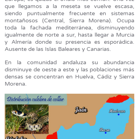
que llegamos a la meseta se vuelve escasa,
siendo puntualmente frecuente en sistemas
montañosos (Central, Sierra Morena). Ocupa
toda la fachada mediterránea, disminuyendo
igualmente de norte a sur, hasta llegar a Murcia
y Almería donde su presencia es esporádica.
Ausente de las Islas Baleares y Canarias.
En la comunidad andaluza su abundancia
disminuye de oeste a este y las poblaciones más
densas se concentran en Huelva, Cádiz y Sierra
Morena.