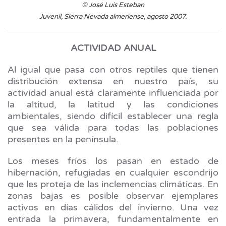
© José Luis Esteban
Juvenil, Sierra Nevada almeriense, agosto 2007.
ACTIVIDAD ANUAL
Al igual que pasa con otros reptiles que tienen
distribución extensa en nuestro país, su
actividad anual está claramente influenciada por
la altitud, la latitud y las condiciones
ambientales, siendo difícil establecer una regla
que sea válida para todas las poblaciones
presentes en la península.
Los meses fríos los pasan en estado de
hibernación, refugiadas en cualquier escondrijo
que les proteja de las inclemencias climáticas. En
zonas bajas es posible observar ejemplares
activos en días cálidos del invierno. Una vez
entrada la primavera, fundamentalmente en