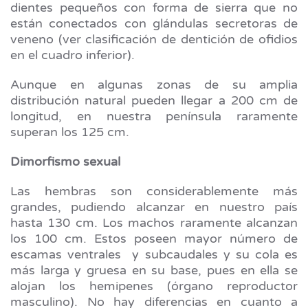
dientes pequeños con forma de sierra que no
están conectados con glándulas secretoras de
veneno (ver clasificación de dentición de ofidios
en el cuadro inferior).
Aunque en algunas zonas de su amplia
distribución natural pueden llegar a 200 cm de
longitud, en nuestra península raramente
superan los 125 cm.
Dimorfismo sexual
Las hembras son considerablemente más
grandes, pudiendo alcanzar en nuestro país
hasta 130 cm. Los machos raramente alcanzan
los 100 cm. Estos poseen mayor número de
escamas ventrales y subcaudales y su cola es
más larga y gruesa en su base, pues en ella se
alojan los hemipenes (órgano reproductor
masculino). No hay diferencias en cuanto a