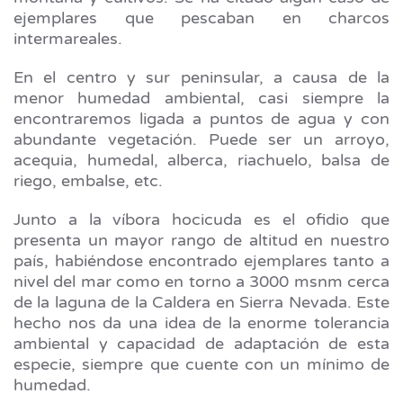
ejemplares que pescaban en charcos
intermareales.
En el centro y sur peninsular, a causa de la
menor humedad ambiental, casi siempre la
encontraremos ligada a puntos de agua y con
abundante vegetación. Puede ser un arroyo,
acequia, humedal, alberca, riachuelo, balsa de
riego, embalse, etc.
Junto a la víbora hocicuda es el ofidio que
presenta un mayor rango de altitud en nuestro
país, habiéndose encontrado ejemplares tanto a
nivel del mar como en torno a 3000 msnm cerca
de la laguna de la Caldera en Sierra Nevada. Este
hecho nos da una idea de la enorme tolerancia
ambiental y capacidad de adaptación de esta
especie, siempre que cuente con un mínimo de
humedad.