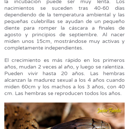
la incubación puede ser muy lenta. Los
nacimientos se suceden tras 40-60 días
dependiendo de la temperatura ambiental y las
pequeñas culebrillas se ayudan de un pequeño
diente para romper la cáscara a finales de
agosto y principios de septiembre. Al nacer
miden unos 15cm, mostrándose muy activas y
completamente independientes.
El crecimiento es más rápido en los primeros
años, mudan 2 veces al año, y luego se ralentiza.
Pueden vivir hasta 20 años. Las hembras
alcanzan la madurez sexual a los 4 años cuando
miden 60cm y los machos a los 3 años, con 40
cm. Las hembras se reproducen todos los años.