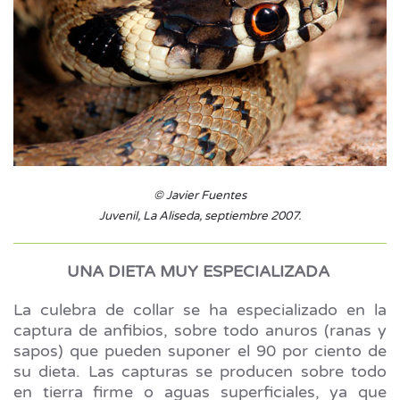
© Javier Fuentes
Juvenil, La Aliseda, septiembre 2007.
UNA DIETA MUY ESPECIALIZADA
La culebra de collar se ha especializado en la
captura de anfibios, sobre todo anuros (ranas y
sapos) que pueden suponer el 90 por ciento de
su dieta. Las capturas se producen sobre todo
en tierra firme o aguas superficiales, ya que