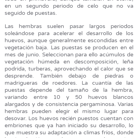
en un segundo periodo de celo que no va
seguido de puestas.
Las hembras suelen pasar largos periodos
soleándose para acelerar el desarrollo de los
huevos, aunque generalmente escondidas entre
vegetación baja. Las puestas se producen en el
mes de junio. Seleccionan para ello acúmulos de
vegetación húmeda en descomposición, leña
podrida, turberas, aprovechando el calor que se
desprende. También debajo de piedras o
madrigueras de roedores. La cuantía de las
puestas depende del tamaño de la hembra,
variando entre 10 y 50 huevos blancos
alargados y de consistencia pergaminosa. Varias
hembras pueden elegir el mismo lugar para
desovar. Los huevos recién puestos cuentan con
embriones que ya han iniciado su desarrollo, lo
que muestra su adaptación a climas fríos, donde