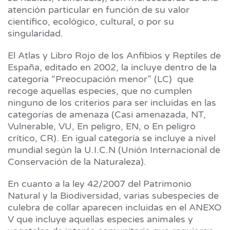
atención particular en función de su valor
científico, ecológico, cultural, o por su
singularidad.
El Atlas y Libro Rojo de los Anfibios y Reptiles de
España, editado en 2002, la incluye dentro de la
categoría “Preocupación menor” (LC) que
recoge aquellas especies, que no cumplen
ninguno de los criterios para ser incluidas en las
categorías de amenaza (Casi amenazada, NT,
Vulnerable, VU, En peligro, EN, o En peligro
crítico, CR). En igual categoría se incluye a nivel
mundial según la U.I.C.N (Unión Internacional de
Conservación de la Naturaleza).
En cuanto a la ley 42/2007 del Patrimonio
Natural y la Biodiversidad, varias subespecies de
culebra de collar aparecen incluidas en el ANEXO
V que incluye aquellas especies animales y