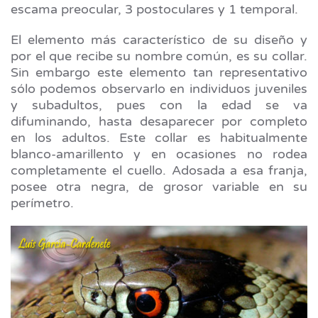
escama preocular, 3 postoculares y 1 temporal.
El elemento más característico de su diseño y
por el que recibe su nombre común, es su collar.
Sin embargo este elemento tan representativo
sólo podemos observarlo en individuos juveniles
y subadultos, pues con la edad se va
difuminando, hasta desaparecer por completo
en los adultos. Este collar es habitualmente
blanco-amarillento y en ocasiones no rodea
completamente el cuello. Adosada a esa franja,
posee otra negra, de grosor variable en su
perímetro.