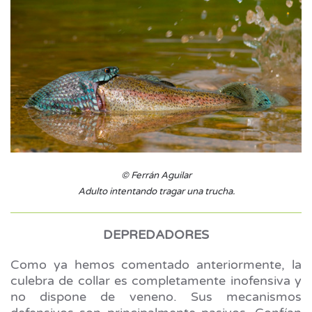
© Ferrán Aguilar
Adulto intentando tragar una trucha.
DEPREDADORES
Como ya hemos comentado anteriormente, la
culebra de collar es completamente inofensiva y
no dispone de veneno. Sus mecanismos