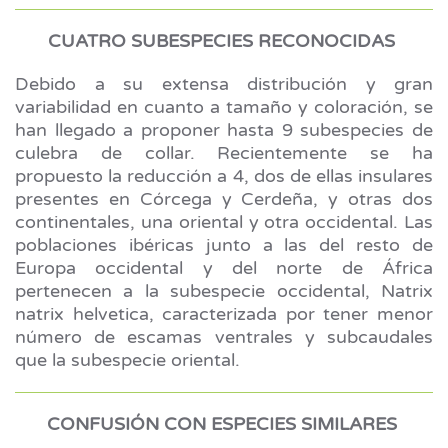
CUATRO SUBESPECIES RECONOCIDAS
Debido a su extensa distribución y gran
variabilidad en cuanto a tamaño y coloración, se
han llegado a proponer hasta 9 subespecies de
culebra de collar. Recientemente se ha
propuesto la reducción a 4, dos de ellas insulares
presentes en Córcega y Cerdeña, y otras dos
continentales, una oriental y otra occidental. Las
poblaciones ibéricas junto a las del resto de
Europa occidental y del norte de África
pertenecen a la subespecie occidental, Natrix
natrix helvetica, caracterizada por tener menor
número de escamas ventrales y subcaudales
que la subespecie oriental.
CONFUSIÓN CON ESPECIES SIMILARES