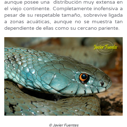
aunque posee una distribución muy extensa en
el viejo continente. Completamente inofensiva a
pesar de su respetable tamaño, sobrevive ligada
a zonas acuáticas, aunque no se muestra tan
dependiente de ellas como su cercano pariente.
© Javier Fuentes