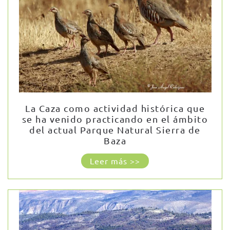
La Caza como actividad histórica que
se ha venido practicando en el ámbito
del actual Parque Natural Sierra de
Baza
Leer más >>