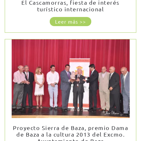
El Cascamorras, fiesta de interés
turístico internacional
Leer más >>
Proyecto Sierra de Baza, premio Dama
de Baza a la cultura 2013 del Excmo.
Ayuntamiento de Baza