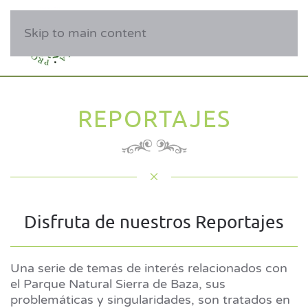
Skip to main content
REPORTAJES
Disfruta de nuestros Reportajes
Una serie de temas de interés relacionados con
el Parque Natural Sierra de Baza, sus
problemáticas y singularidades, son tratados en