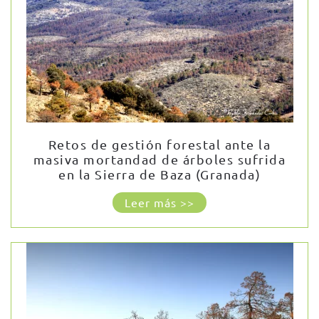
Retos de gestión forestal ante la
masiva mortandad de árboles sufrida
en la Sierra de Baza (Granada)
Leer más >>