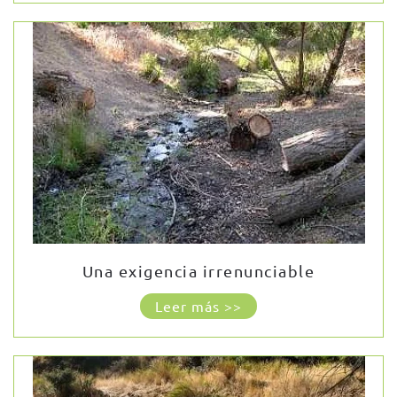
Una exigencia irrenunciable
Leer más >>