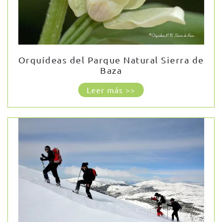
Orquídeas del Parque Natural Sierra de
Baza
Leer más >>