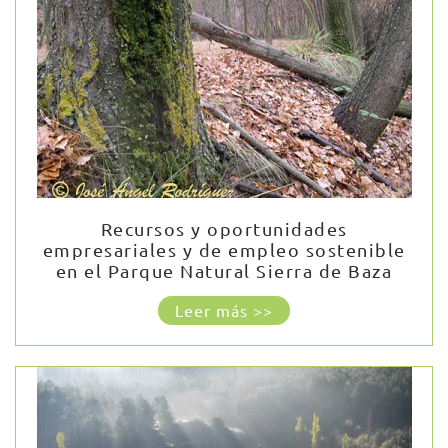
Recursos y oportunidades
empresariales y de empleo sostenible
en el Parque Natural Sierra de Baza
Leer más >>