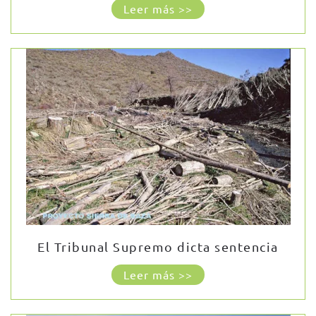
Leer más >>
El Tribunal Supremo dicta sentencia
Leer más >>