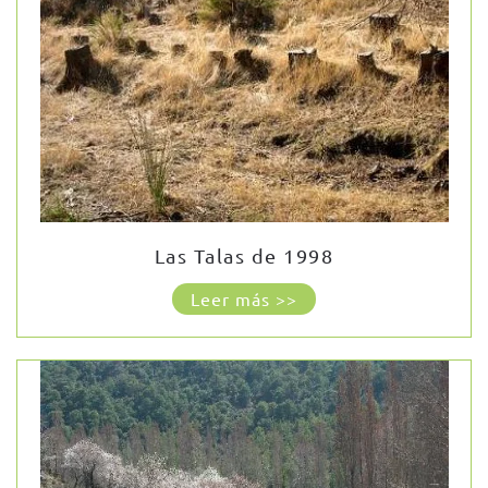
Las Talas de 1998
Leer más >>