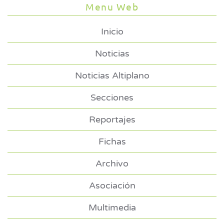
Menu Web
Inicio
Noticias
Noticias Altiplano
Secciones
Reportajes
Fichas
Archivo
Asociación
Multimedia