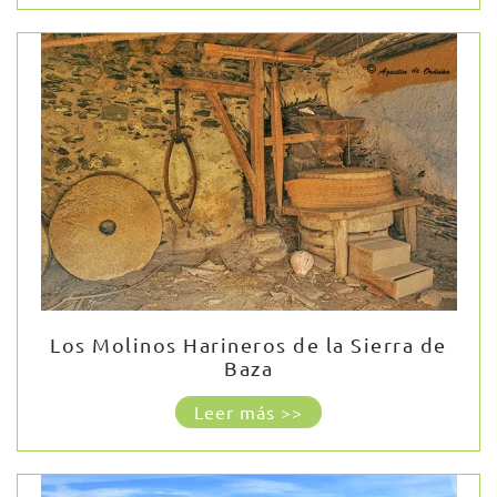
Los Molinos Harineros de la Sierra de
Baza
Leer más >>