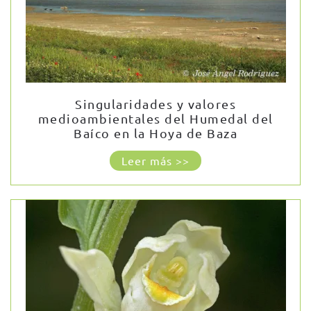
Singularidades y valores
medioambientales del Humedal del
Baíco en la Hoya de Baza
Leer más >>