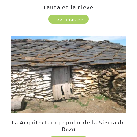
Fauna en la nieve
Leer más >>
La Arquitectura popular de la Sierra de
Baza