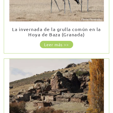
La invernada de la grulla común en la
Hoya de Baza (Granada)
Leer más >>