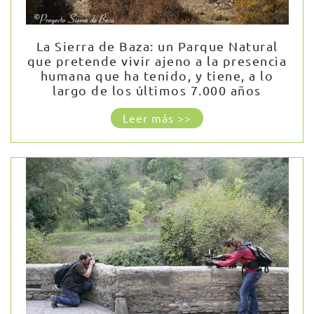
La Sierra de Baza: un Parque Natural
que pretende vivir ajeno a la presencia
humana que ha tenido, y tiene, a lo
largo de los últimos 7.000 años
Leer más >>