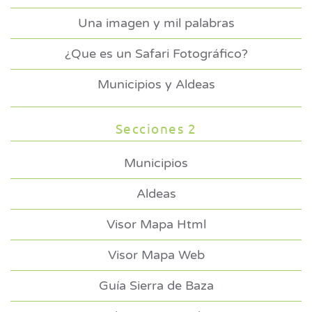
Una imagen y mil palabras
¿Que es un Safari Fotográfico?
Municipios y Aldeas
Secciones 2
Municipios
Aldeas
Visor Mapa Html
Visor Mapa Web
Guía Sierra de Baza