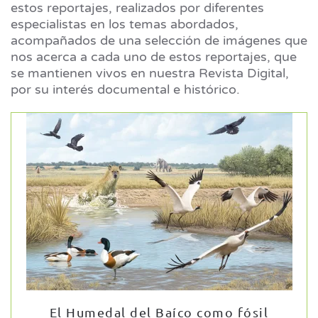
estos reportajes, realizados por diferentes
especialistas en los temas abordados,
acompañados de una selección de imágenes que
nos acerca a cada uno de estos reportajes, que
se mantienen vivos en nuestra Revista Digital,
por su interés documental e histórico.
El Humedal del Baíco como fósil