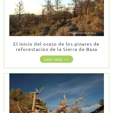
El inicio del ocaso de los pinares de
reforestación de la Sierra de Baza
Leer más >>