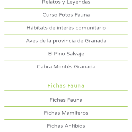
Relatos y Leyendas
Curso Fotos Fauna
Hábitats de interés comunitario
Aves de la provincia de Granada
El Pino Salvaje
Cabra Montés Granada
Fichas Fauna
Fichas Fauna
Fichas Mamíferos
Fichas Anfibios