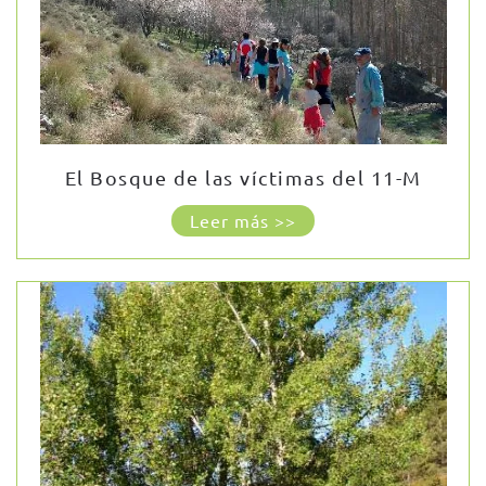
El Bosque de las víctimas del 11-M
Leer más >>