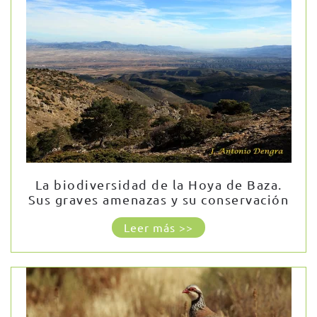
La biodiversidad de la Hoya de Baza.
Sus graves amenazas y su conservación
Leer más >>