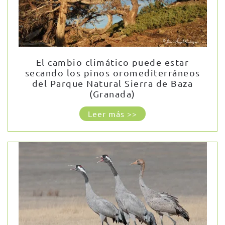
El cambio climático puede estar
secando los pinos oromediterráneos
del Parque Natural Sierra de Baza
(Granada)
Leer más >>