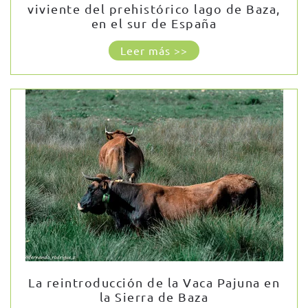
viviente del prehistórico lago de Baza,
en el sur de España
Leer más >>
La reintroducción de la Vaca Pajuna en
la Sierra de Baza