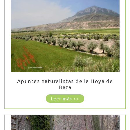
Apuntes naturalistas de la Hoya de
Baza
Leer más >>