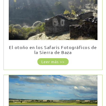
El otoño en los Safaris Fotográficos de
la Sierra de Baza
Leer más >>