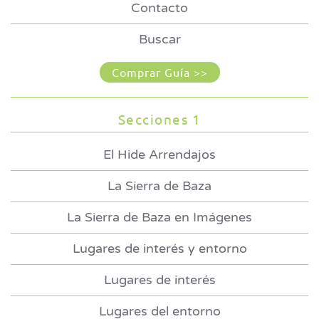
Contacto
Buscar
Comprar Guía >>
Secciones 1
El Hide Arrendajos
La Sierra de Baza
La Sierra de Baza en Imágenes
Lugares de interés y entorno
Lugares de interés
Lugares del entorno