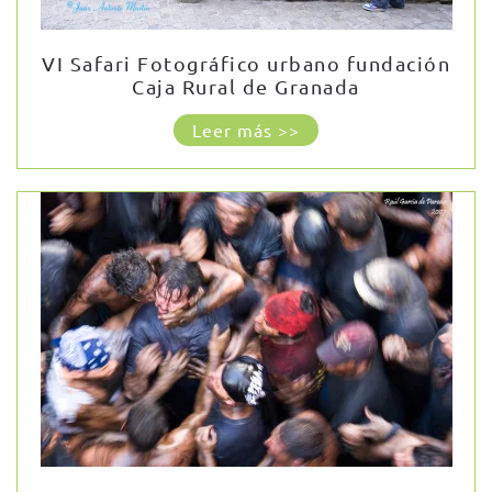
VI Safari Fotográfico urbano fundación
Caja Rural de Granada
Leer más >>