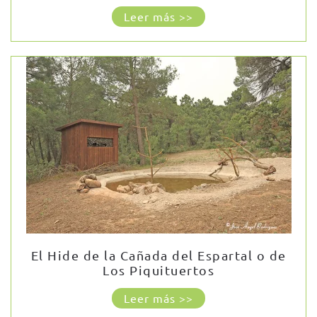
Leer más >>
El Hide de la Cañada del Espartal o de
Los Piquituertos
Leer más >>