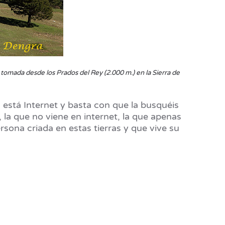
 tomada desde los Prados del Rey (2.000 m.) en la Sierra de
 está Internet y basta con que la busquéis
 la que no viene en internet, la que apenas
sona criada en estas tierras y que vive su