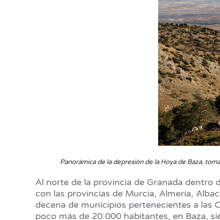
Panorámica de la depresión de la Hoya de Baza, tomada
Al norte de la provincia de Granada dentro 
con las provincias de Murcia, Almería, Alb
decena de municipios pertenecientes a las 
poco más de 20.000 habitantes, en Baza, si