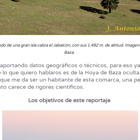
 de una gran isla caliza el Jabalcón, con sus 1.492 m. de altitud. Imagen
Baza.
aportando datos geográficos o técnicos, para eso ya
lo que quiero hablaros es de la Hoya de Baza oculta,
 que me da ser un habitante de esta comarca, una per
to carece de rigores científicos.
Los objetivos de este reportaje