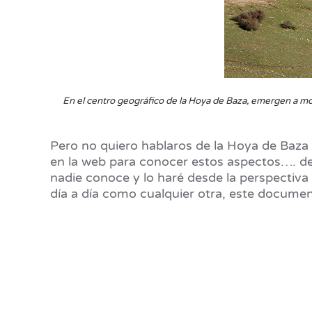
En el centro geográfico de la Hoya de Baza, emergen a modo
Pero no quiero hablaros de la Hoya de Baza 
en la web para conocer estos aspectos…. de 
nadie conoce y lo haré desde la perspectiva
día a día como cualquier otra, este documen