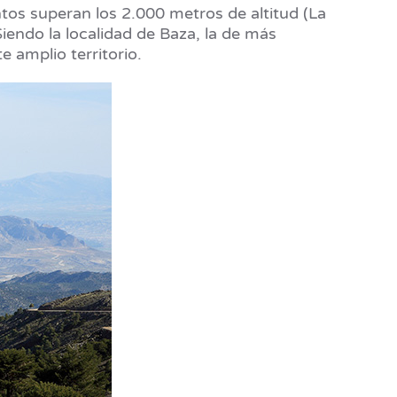
os superan los 2.000 metros de altitud (La
Siendo la localidad de Baza, la de más
e amplio territorio.