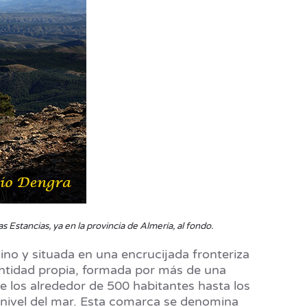
 Estancias, ya en la provincia de Almería, al fondo.
ino y situada en una encrucijada fronteriza
entidad propia, formada por más de una
 los alrededor de 500 habitantes hasta los
 nivel del mar. Esta comarca se denomina