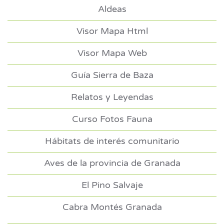
Aldeas
Visor Mapa Html
Visor Mapa Web
Guía Sierra de Baza
Relatos y Leyendas
Curso Fotos Fauna
Hábitats de interés comunitario
Aves de la provincia de Granada
El Pino Salvaje
Cabra Montés Granada