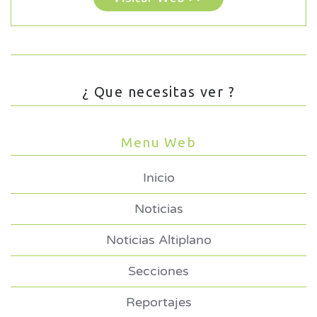
¿ Que necesitas ver ?
Menu Web
Inicio
Noticias
Noticias Altiplano
Secciones
Reportajes