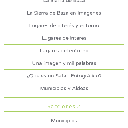
La Sierra de Baza
La Sierra de Baza en Imágenes
Lugares de interés y entorno
Lugares de interés
Lugares del entorno
Una imagen y mil palabras
¿Que es un Safari Fotográfico?
Municipios y Aldeas
Secciones 2
Municipios