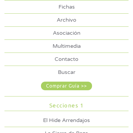
Fichas
Archivo
Asociación
Multimedia
Contacto
Buscar
Comprar Guía >>
Secciones 1
El Hide Arrendajos