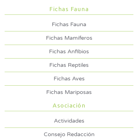
Fichas Fauna
Fichas Fauna
Fichas Mamíferos
Fichas Anfibios
Fichas Reptiles
Fichas Aves
Fichas Mariposas
Asociación
Actividades
Consejo Redacción