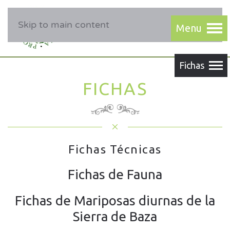
Skip to main content
FICHAS
Fichas Técnicas
Fichas de Fauna
Fichas de Mariposas diurnas de la
Sierra de Baza