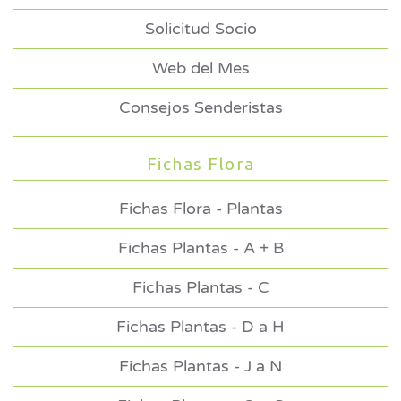
Solicitud Socio
Web del Mes
Consejos Senderistas
Fichas Flora
Fichas Flora - Plantas
Fichas Plantas - A + B
Fichas Plantas - C
Fichas Plantas - D a H
Fichas Plantas - J a N