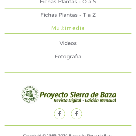
Fichas Plantas - O a S
Fichas Plantas - T a Z
Multimedia
Videos
Fotografía
Copyright © 1999-2024 Proyecto Sierra de Baza.