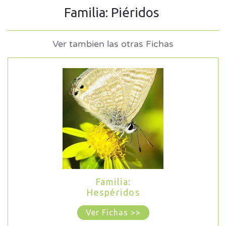
Familia: Piéridos
Ver tambien las otras Fichas
Familia:
Hespéridos
Ver Fichas >>