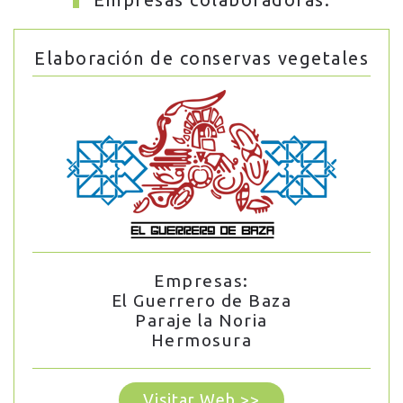
Elaboración de conservas vegetales
Empresas:
El Guerrero de Baza
Paraje la Noria
Hermosura
Visitar Web >>