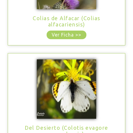
Colias de Alfacar (Colias
alfacariensis)
Ver Ficha >>
Del Desierto (Colotis evagore