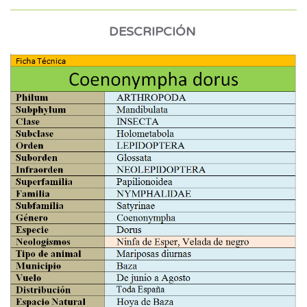
DESCRIPCIÓN