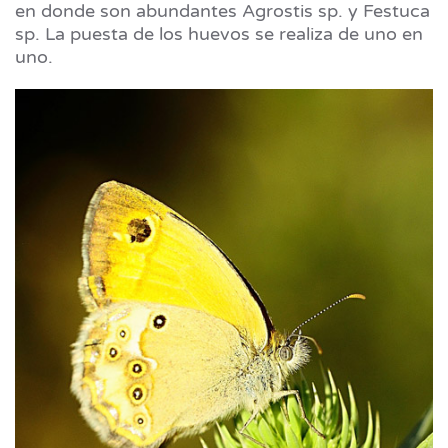
en donde son abundantes Agrostis sp. y Festuca
sp. La puesta de los huevos se realiza de uno en
uno.