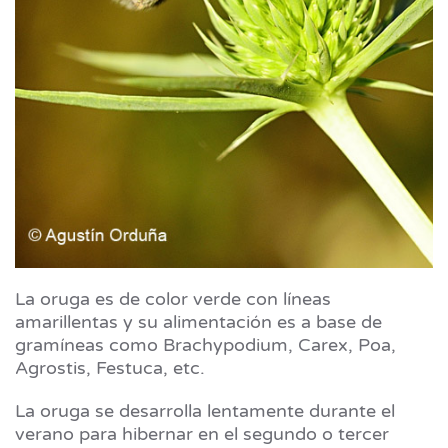
La oruga es de color verde con líneas
amarillentas y su alimentación es a base de
gramíneas como Brachypodium, Carex, Poa,
Agrostis, Festuca, etc.
La oruga se desarrolla lentamente durante el
verano para hibernar en el segundo o tercer