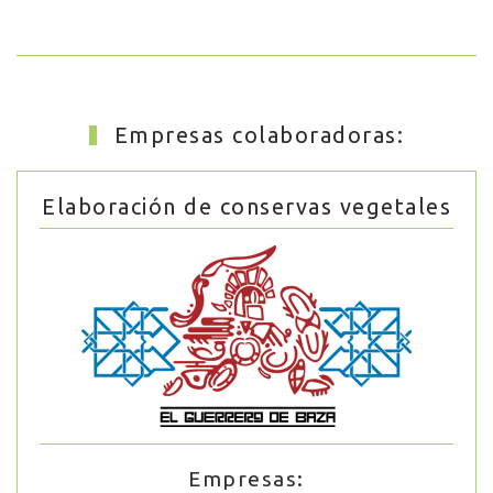
Empresas colaboradoras:
Elaboración de conservas vegetales
Empresas: