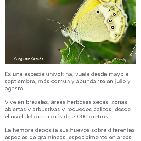
Es una especie univoltina, vuela desde mayo a
septiembre, más común y abundante en julio y
agosto.
Vive en brezales, áreas herbosas secas, zonas
abiertas y arbustivas y roquedos calizos, desde
el nivel del mar a más de 2.000 metros.
La hembra deposita sus huevos sobre diferentes
especies de gramíneas, especialmente en áreas