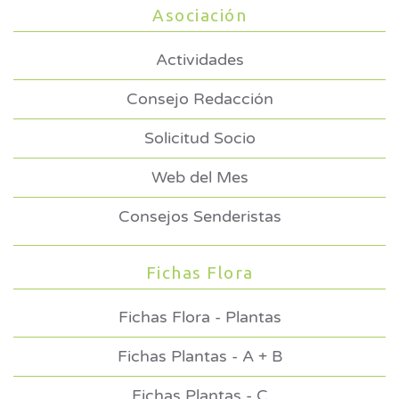
Asociación
Actividades
Consejo Redacción
Solicitud Socio
Web del Mes
Consejos Senderistas
Fichas Flora
Fichas Flora - Plantas
Fichas Plantas - A + B
Fichas Plantas - C