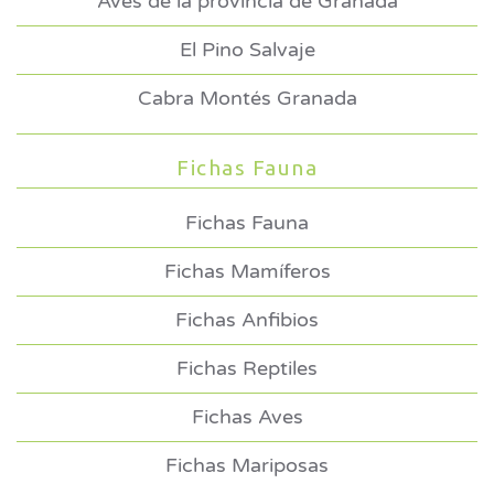
Aves de la provincia de Granada
El Pino Salvaje
Cabra Montés Granada
Fichas Fauna
Fichas Fauna
Fichas Mamíferos
Fichas Anfibios
Fichas Reptiles
Fichas Aves
Fichas Mariposas