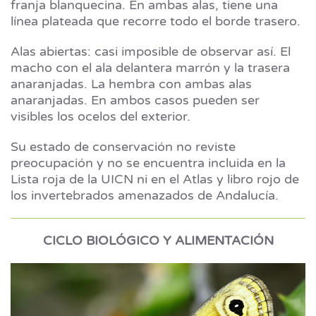
franja blanquecina. En ambas alas, tiene una
línea plateada que recorre todo el borde trasero.
Alas abiertas: casi imposible de observar así. El
macho con el ala delantera marrón y la trasera
anaranjadas. La hembra con ambas alas
anaranjadas. En ambos casos pueden ser
visibles los ocelos del exterior.
Su estado de conservación no reviste
preocupación y no se encuentra incluida en la
Lista roja de la UICN ni en el Atlas y libro rojo de
los invertebrados amenazados de Andalucía.
CICLO BIOLÓGICO Y ALIMENTACIÓN