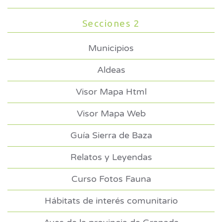
Secciones 2
Municipios
Aldeas
Visor Mapa Html
Visor Mapa Web
Guía Sierra de Baza
Relatos y Leyendas
Curso Fotos Fauna
Hábitats de interés comunitario