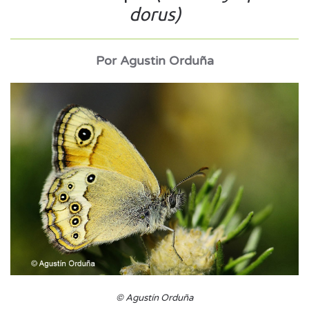
dorus)
Por Agustin Orduña
© Agustín Orduña