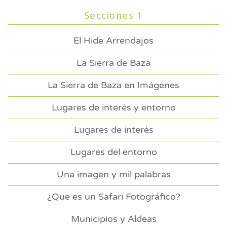
Secciones 1
El Hide Arrendajos
La Sierra de Baza
La Sierra de Baza en Imágenes
Lugares de interés y entorno
Lugares de interés
Lugares del entorno
Una imagen y mil palabras
¿Que es un Safari Fotográfico?
Municipios y Aldeas