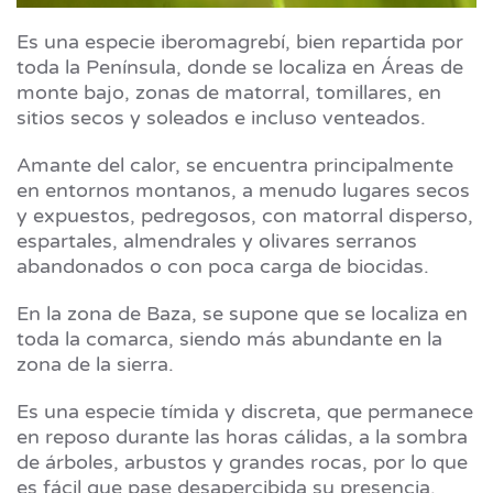
Es una especie iberomagrebí, bien repartida por
toda la Península, donde se localiza en Áreas de
monte bajo, zonas de matorral, tomillares, en
sitios secos y soleados e incluso venteados.
Amante del calor, se encuentra principalmente
en entornos montanos, a menudo lugares secos
y expuestos, pedregosos, con matorral disperso,
espartales, almendrales y olivares serranos
abandonados o con poca carga de biocidas.
En la zona de Baza, se supone que se localiza en
toda la comarca, siendo más abundante en la
zona de la sierra.
Es una especie tímida y discreta, que permanece
en reposo durante las horas cálidas, a la sombra
de árboles, arbustos y grandes rocas, por lo que
es fácil que pase desapercibida su presencia.