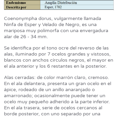
Coenonympha dorus, vulgarmente llamada
Ninfa de Esper y Velado de Negro, es una
mariposa muy polimorfa con una envergadura
alar de 26 - 34 mm.
Se identifica por el tono ocre del reverso de las
alas, iluminado por 7 ocelos grandes y vistosos,
blancos con anchos círculos negros, el mayor en
el ala anterior y los 6 restantes en la posterior.
Alas cerradas: de color marrón claro, cremoso.
En el ala delantera, presenta un gran ocelo en el
ápice, rodeado de un anillo anaranjado o
amarronado; ocasionalmente puede tener un
ocelo muy pequeño adherido a la parte inferior.
En el ala trasera, serie de ocelos cercanos al
borde posterior, con uno separado por una