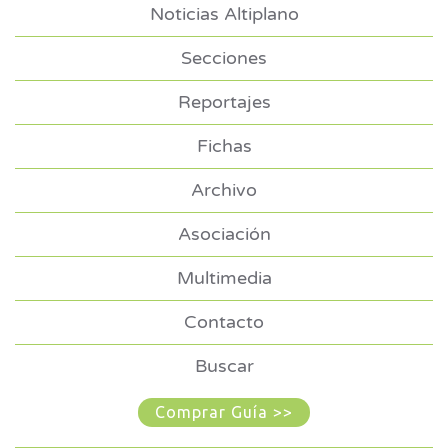
Noticias Altiplano
Secciones
Reportajes
Fichas
Archivo
Asociación
Multimedia
Contacto
Buscar
Comprar Guía >>