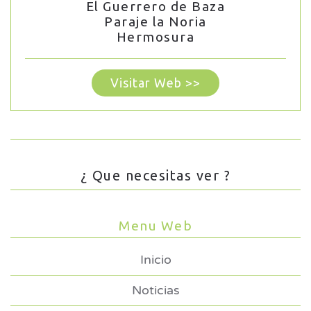
El Guerrero de Baza
Paraje la Noria
Hermosura
Visitar Web >>
¿ Que necesitas ver ?
Menu Web
Inicio
Noticias