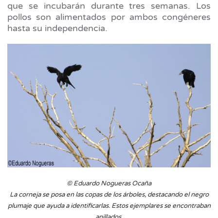
que se incubarán durante tres semanas. Los
pollos son alimentados por ambos congéneres
hasta su independencia.
© Eduardo Nogueras Ocaña
La corneja se posa en las copas de los árboles, destacando el negro
plumaje que ayuda a identificarlas. Estos ejemplares se encontraban
anillados.