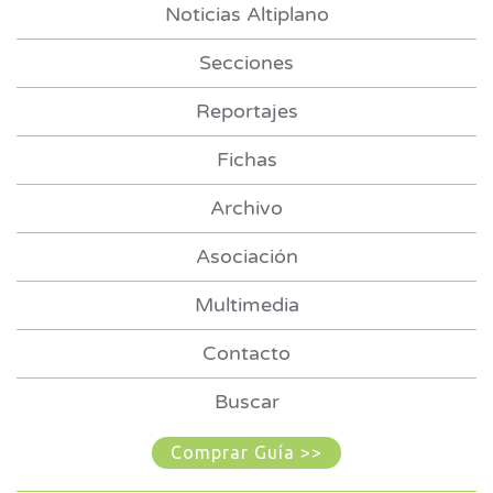
Noticias Altiplano
Secciones
Reportajes
Fichas
Archivo
Asociación
Multimedia
Contacto
Buscar
Comprar Guía >>