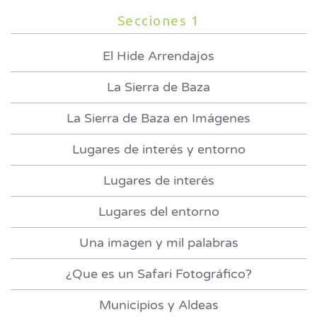
Secciones 1
El Hide Arrendajos
La Sierra de Baza
La Sierra de Baza en Imágenes
Lugares de interés y entorno
Lugares de interés
Lugares del entorno
Una imagen y mil palabras
¿Que es un Safari Fotográfico?
Municipios y Aldeas