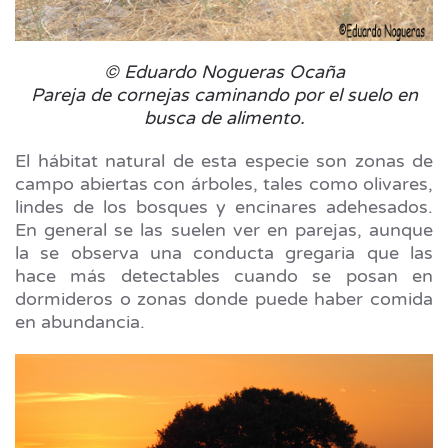
© Eduardo Nogueras Ocaña
Pareja de cornejas caminando por el suelo en
busca de alimento.
El hábitat natural de esta especie son zonas de
campo abiertas con árboles, tales como olivares,
lindes de los bosques y encinares adehesados.
En general se las suelen ver en parejas, aunque
la se observa una conducta gregaria que las
hace más detectables cuando se posan en
dormideros o zonas donde puede haber comida
en abundancia.