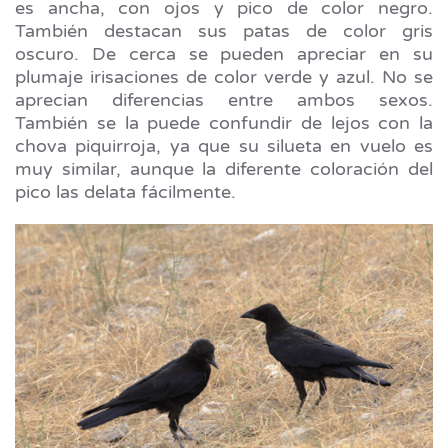
es ancha, con ojos y pico de color negro.
También destacan sus patas de color gris
oscuro. De cerca se pueden apreciar en su
plumaje irisaciones de color verde y azul. No se
aprecian diferencias entre ambos sexos.
También se la puede confundir de lejos con la
chova piquirroja, ya que su silueta en vuelo es
muy similar, aunque la diferente coloración del
pico las delata fácilmente.