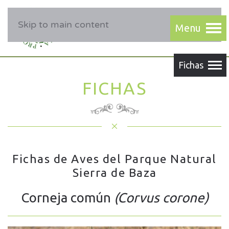
Skip to main content
FICHAS
Fichas de Aves del Parque Natural
Sierra de Baza
Corneja común
(Corvus corone)