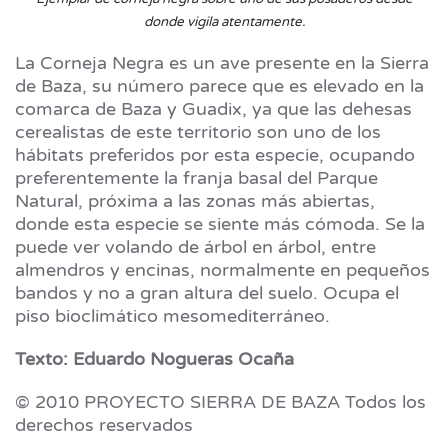
donde vigila atentamente.
La Corneja Negra es un ave presente en la Sierra
de Baza, su número parece que es elevado en la
comarca de Baza y Guadix, ya que las dehesas
cerealistas de este territorio son uno de los
hábitats preferidos por esta especie, ocupando
preferentemente la franja basal del Parque
Natural, próxima a las zonas más abiertas,
donde esta especie se siente más cómoda. Se la
puede ver volando de árbol en árbol, entre
almendros y encinas, normalmente en pequeños
bandos y no a gran altura del suelo. Ocupa el
piso bioclimático mesomediterráneo.
Texto: Eduardo Nogueras Ocaña
© 2010 PROYECTO SIERRA DE BAZA Todos los
derechos reservados