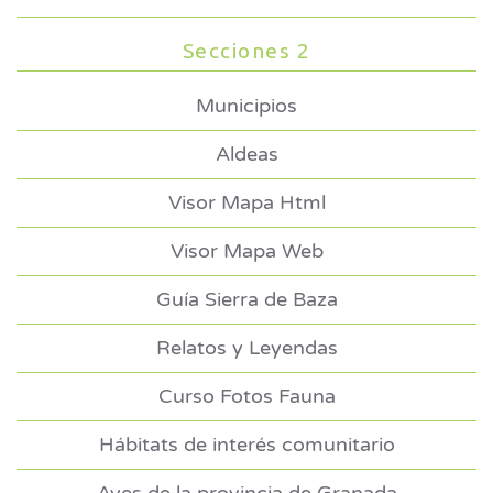
Secciones 2
Municipios
Aldeas
Visor Mapa Html
Visor Mapa Web
Guía Sierra de Baza
Relatos y Leyendas
Curso Fotos Fauna
Hábitats de interés comunitario