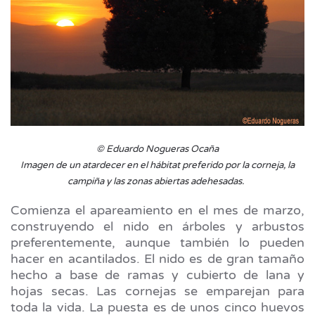
© Eduardo Nogueras Ocaña
Imagen de un atardecer en el hábitat preferido por la corneja, la
campiña y las zonas abiertas adehesadas.
Comienza el apareamiento en el mes de marzo,
construyendo el nido en árboles y arbustos
preferentemente, aunque también lo pueden
hacer en acantilados. El nido es de gran tamaño
hecho a base de ramas y cubierto de lana y
hojas secas. Las cornejas se emparejan para
toda la vida. La puesta es de unos cinco huevos