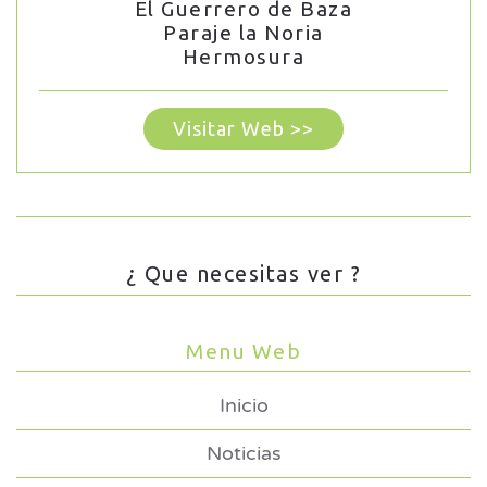
El Guerrero de Baza
Paraje la Noria
Hermosura
Visitar Web >>
¿ Que necesitas ver ?
Menu Web
Inicio
Noticias