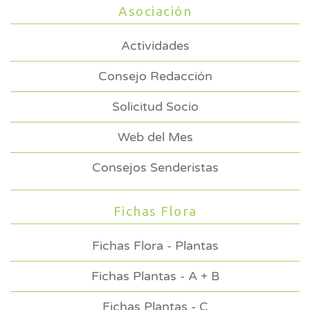
Asociación
Actividades
Consejo Redacción
Solicitud Socio
Web del Mes
Consejos Senderistas
Fichas Flora
Fichas Flora - Plantas
Fichas Plantas - A + B
Fichas Plantas - C