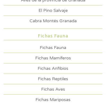
Aves de la provincia de Granada
El Pino Salvaje
Cabra Montés Granada
Fichas Fauna
Fichas Fauna
Fichas Mamíferos
Fichas Anfibios
Fichas Reptiles
Fichas Aves
Fichas Mariposas