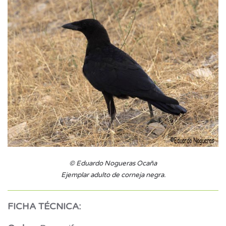
© Eduardo Nogueras Ocaña
Ejemplar adulto de corneja negra.
FICHA TÉCNICA: