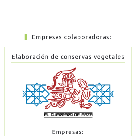
Empresas colaboradoras:
Elaboración de conservas vegetales
Empresas: