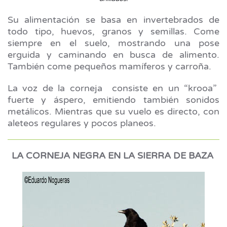
Su alimentación se basa en invertebrados de
todo tipo, huevos, granos y semillas. Come
siempre en el suelo, mostrando una pose
erguida y caminando en busca de alimento.
También come pequeños mamíferos y carroña.
La voz de la corneja consiste en un “krooa”
fuerte y áspero, emitiendo también sonidos
metálicos. Mientras que su vuelo es directo, con
aleteos regulares y pocos planeos.
LA CORNEJA NEGRA EN LA SIERRA DE BAZA