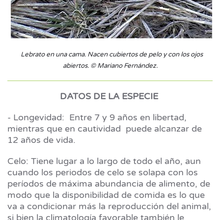
Lebrato en una cama. Nacen cubiertos de pelo y con los ojos
abiertos. © Mariano Fernández.
DATOS DE LA ESPECIE
- Longevidad: Entre 7 y 9 años en libertad,
mientras que en cautividad puede alcanzar de
12 años de vida.
Celo: Tiene lugar a lo largo de todo el año, aun
cuando los periodos de celo se solapa con los
períodos de máxima abundancia de alimento, de
modo que la disponibilidad de comida es lo que
va a condicionar más la reproducción del animal,
si bien la climatología favorable también le