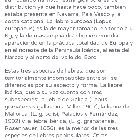
distribución ya que hasta hace poco, también
estaba presente en Navarra, País Vasco y la
costa catalana. La liebre europea (Lepus
europaeus) es la de mayor tamaño, en torno a 4
Kg, y la de más amplia distribución mundial
apareciendo en la práctica totalidad de Europa y
en el noreste de la Península Ibérica, al este del
Narcea y al norte del valle del Ebro.
Estas tres especies de liebres, que son
territorialmente incompatibles entre sí, se
diferencias por su aspecto y forma. La liebre
ibérica, que a su vez cuenta con tres
subespecies: la liebre de Galicia (Lepus
granatensis gallaecius, Miller 1907), la liebre de
Mallorca (L. g. solisi, Palacios y Fernández,
1992) y la liebre ibérica, (L. g. granatensis,
Rosenhauer, 1856), es la menor de las tres
especies de liebres peninsulares. Otras