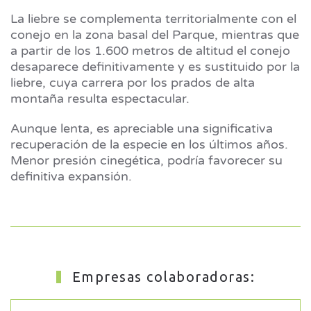
La liebre se complementa territorialmente con el
conejo en la zona basal del Parque, mientras que
a partir de los 1.600 metros de altitud el conejo
desaparece definitivamente y es sustituido por la
liebre, cuya carrera por los prados de alta
montaña resulta espectacular.
Aunque lenta, es apreciable una significativa
recuperación de la especie en los últimos años.
Menor presión cinegética, podría favorecer su
definitiva expansión.
Empresas colaboradoras: