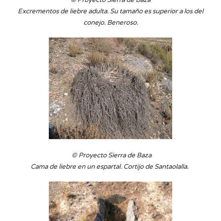
Excrementos de liebre adulta. Su tamaño es superior a los del
conejo. Beneroso.
© Proyecto Sierra de Baza
Cama de liebre en un espartal. Cortijo de Santaolalla.