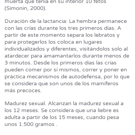
muerta que tenía en su interior 10 fetos
(Simonin, 2000).
Duración de la lactancia: La hembra permanece
con las crías durante los tres primeros días. A
partir de este momento separa los lebratos y
para protegerlos los coloca en lugares
individualizados y diferentes, visitándolos solo al
atardecer para amamantarlos durante menos de
3 minutos. Desde los primeros días las crías
pueden comer por sí mismos, correr y poner en
práctica mecanismos de autodefensa, por lo que
se considera que son unos de los mamíferos
más precoces.
Madurez sexual. Alcanzan la madurez sexual a
los 12 meses. Se considera que una liebre es
adulta a partir de los 15 meses, cuando pesa
unos 1.500 gramos .