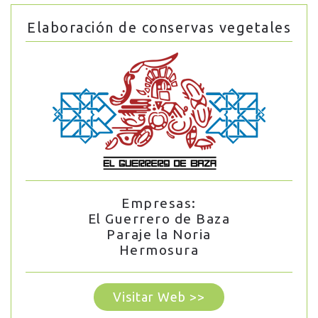
Elaboración de conservas vegetales
Empresas:
El Guerrero de Baza
Paraje la Noria
Hermosura
Visitar Web >>