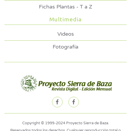
Fichas Plantas - T a Z
Multimedia
Videos
Fotografía
Copyright © 1999-2024 Proyecto Sierra de Baza.
Reservados todos los derechos. Cualquier reproducción total o