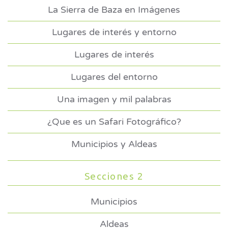
La Sierra de Baza en Imágenes
Lugares de interés y entorno
Lugares de interés
Lugares del entorno
Una imagen y mil palabras
¿Que es un Safari Fotográfico?
Municipios y Aldeas
Secciones 2
Municipios
Aldeas