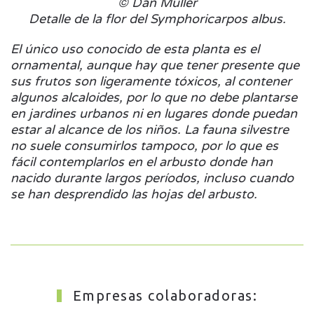
© Dan Muller
Detalle de la flor del Symphoricarpos albus.
El único uso conocido de esta planta es el
ornamental, aunque hay que tener presente que
sus frutos son ligeramente tóxicos, al contener
algunos alcaloides, por lo que no debe plantarse
en jardines urbanos ni en lugares donde puedan
estar al alcance de los niños. La fauna silvestre
no suele consumirlos tampoco, por lo que es
fácil contemplarlos en el arbusto donde han
nacido durante largos períodos, incluso cuando
se han desprendido las hojas del arbusto.
Empresas colaboradoras: