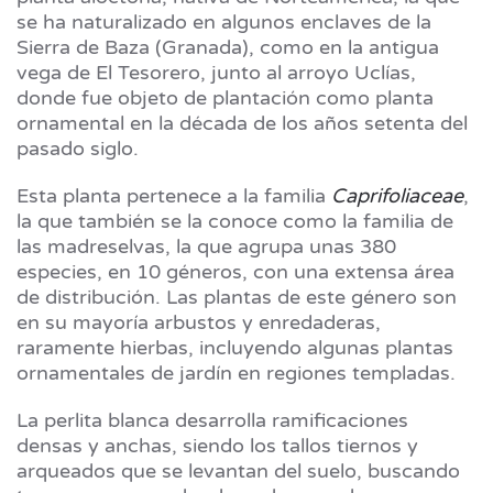
se ha naturalizado en algunos enclaves de la
Sierra de Baza (Granada), como en la antigua
vega de El Tesorero, junto al arroyo Uclías,
donde fue objeto de plantación como planta
ornamental en la década de los años setenta del
pasado siglo.
Esta planta pertenece a la familia
Caprifoliaceae
, ​
la que también se la conoce como la familia de
las madreselvas, la que agrupa unas 380
especies, en 10 géneros, con una extensa área
de distribución. Las plantas de este género son
en su mayoría arbustos y enredaderas,
raramente hierbas, incluyendo algunas plantas
ornamentales de jardín en regiones templadas.
La perlita blanca desarrolla ramificaciones
densas y anchas, siendo los tallos tiernos y
arqueados que se levantan del suelo, buscando