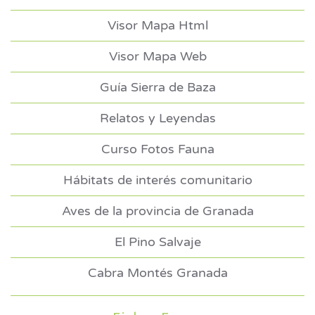
Visor Mapa Html
Visor Mapa Web
Guía Sierra de Baza
Relatos y Leyendas
Curso Fotos Fauna
Hábitats de interés comunitario
Aves de la provincia de Granada
El Pino Salvaje
Cabra Montés Granada