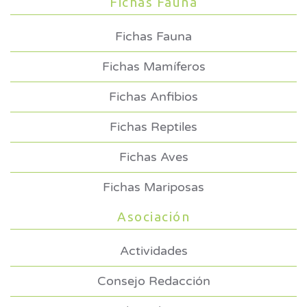
Fichas Fauna
Fichas Fauna
Fichas Mamíferos
Fichas Anfibios
Fichas Reptiles
Fichas Aves
Fichas Mariposas
Asociación
Actividades
Consejo Redacción