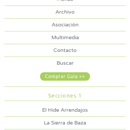
Archivo
Asociación
Multimedia
Contacto
Buscar
Comprar Guía >>
Secciones 1
El Hide Arrendajos
La Sierra de Baza