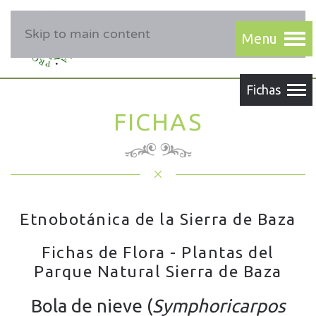
Skip to main content
FICHAS
Etnobotánica de la Sierra de Baza
Fichas de Flora - Plantas del
Parque Natural Sierra de Baza
Bola de nieve (
Symphoricarpos