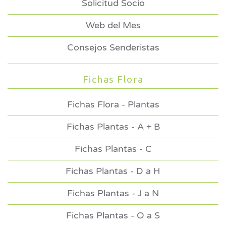
Solicitud Socio
Web del Mes
Consejos Senderistas
Fichas Flora
Fichas Flora - Plantas
Fichas Plantas - A + B
Fichas Plantas - C
Fichas Plantas - D a H
Fichas Plantas - J a N
Fichas Plantas - O a S