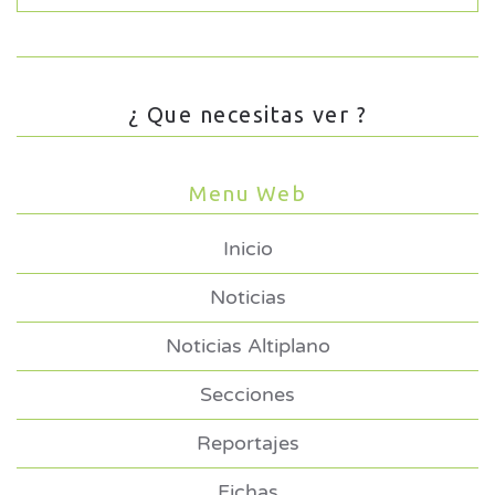
¿ Que necesitas ver ?
Menu Web
Inicio
Noticias
Noticias Altiplano
Secciones
Reportajes
Fichas