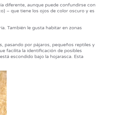
gía diferente, aunque puede confundirse con
) – que tiene los ojos de color oscuro y es
ría. También le gusta habitar en zonas
, pasando por pájaros, pequeños reptiles y
 facilita la identificación de posibles
 está escondido bajo la hojarasca. Esta