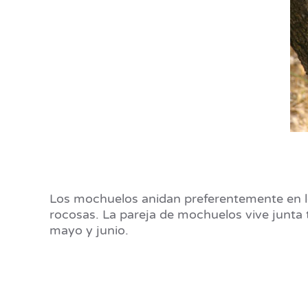
Los mochuelos anidan preferentemente en lo
rocosas. La pareja de mochuelos vive junta
mayo y junio.