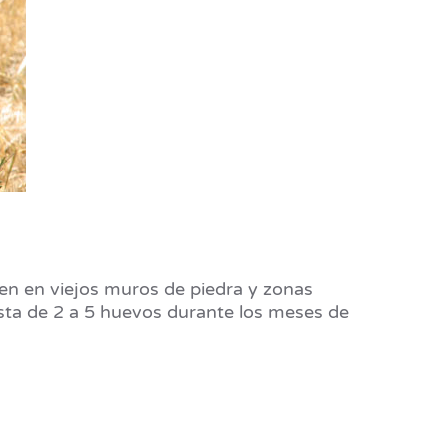
en en viejos muros de piedra y zonas
sta de 2 a 5 huevos durante los meses de