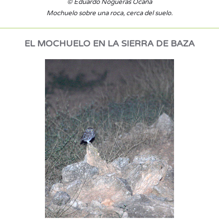
© Eduardo Nogueras Ocaña
Mochuelo sobre una roca, cerca del suelo.
EL MOCHUELO EN LA SIERRA DE BAZA