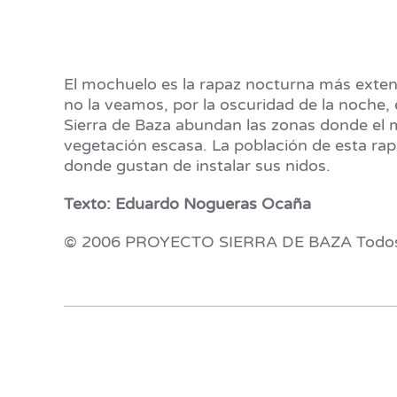
El mochuelo es la rapaz nocturna más extendi
no la veamos, por la oscuridad de la noche, 
Sierra de Baza abundan las zonas donde el
vegetación escasa. La población de esta rap
donde gustan de instalar sus nidos.
Texto: Eduardo Nogueras Ocaña
© 2006 PROYECTO SIERRA DE BAZA Todos 