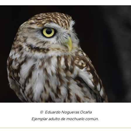
© Eduardo Nogueras Ocaña
Ejemplar adulto de mochuelo común.