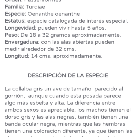
Familia:
Turdiae
Especie:
Oenanthe oenanthe
Estatus:
especie catalogada de interés especial.
Longevidad:
pueden vivir hasta 5 años.
Peso:
De 18 a 32 gramos aproximadamente.
Envergadura:
con las alas abiertas pueden
medir alrededor de 32 cms.
Longitud:
14 cms. aproximadamente.
DESCRIPCIÓN DE LA ESPECIE
La collalba gris un ave de tamaño parecido al
gorrión, aunque cuando esta posada parece
algo más esbelta y alta. La diferencia entre
ambos sexos es apreciable: los machos tienen el
dorso gris y las alas negras, también tienen una
banda ocular negra, mientras que las hembras
tienen una coloración diferente, ya que tienen las