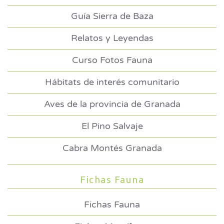
Guía Sierra de Baza
Relatos y Leyendas
Curso Fotos Fauna
Hábitats de interés comunitario
Aves de la provincia de Granada
El Pino Salvaje
Cabra Montés Granada
Fichas Fauna
Fichas Fauna