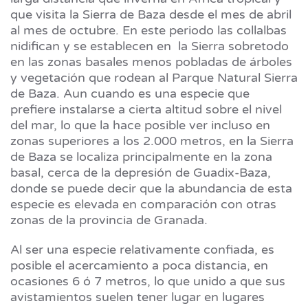
que visita la Sierra de Baza desde el mes de abril
al mes de octubre. En este periodo las collalbas
nidifican y se establecen en la Sierra sobretodo
en las zonas basales menos pobladas de árboles
y vegetación que rodean al Parque Natural Sierra
de Baza. Aun cuando es una especie que
prefiere instalarse a cierta altitud sobre el nivel
del mar, lo que la hace posible ver incluso en
zonas superiores a los 2.000 metros, en la Sierra
de Baza se localiza principalmente en la zona
basal, cerca de la depresión de Guadix-Baza,
donde se puede decir que la abundancia de esta
especie es elevada en comparación con otras
zonas de la provincia de Granada.
Al ser una especie relativamente confiada, es
posible el acercamiento a poca distancia, en
ocasiones 6 ó 7 metros, lo que unido a que sus
avistamientos suelen tener lugar en lugares