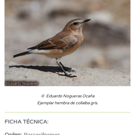
© Eduardo Nogueras Ocaña
Ejemplar hembra de collalba gris.
FICHA TÉCNICA:
Orden:
Passeriformes