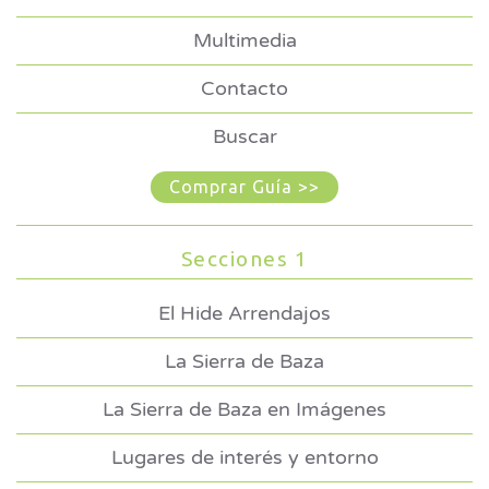
Multimedia
Contacto
Buscar
Comprar Guía >>
Secciones 1
El Hide Arrendajos
La Sierra de Baza
La Sierra de Baza en Imágenes
Lugares de interés y entorno