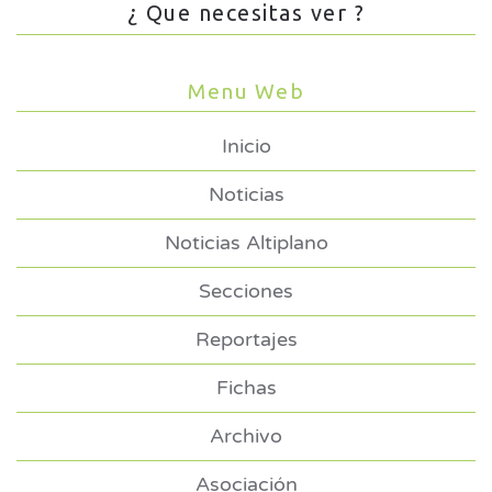
¿ Que necesitas ver ?
Menu Web
Inicio
Noticias
Noticias Altiplano
Secciones
Reportajes
Fichas
Archivo
Asociación