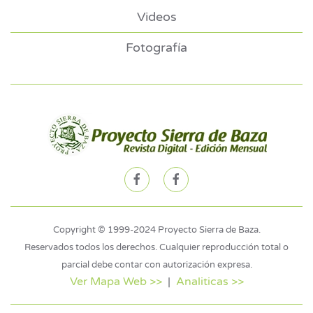
Videos
Fotografía
Copyright © 1999-2024 Proyecto Sierra de Baza.
Reservados todos los derechos. Cualquier reproducción total o
parcial debe contar con autorización expresa.
Ver Mapa Web >>
|
Analiticas >>