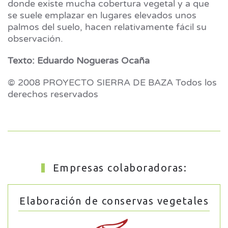
donde existe mucha cobertura vegetal y a que
se suele emplazar en lugares elevados unos
palmos del suelo, hacen relativamente fácil su
observación.
Texto: Eduardo Nogueras Ocaña
© 2008 PROYECTO SIERRA DE BAZA Todos los
derechos reservados
Empresas colaboradoras:
Elaboración de conservas vegetales