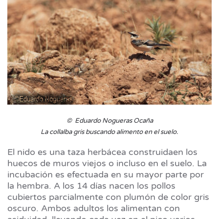
© Eduardo Nogueras Ocaña
La collalba gris buscando alimento en el suelo.
El nido es una taza herbácea construidaen los
huecos de muros viejos o incluso en el suelo. La
incubación es efectuada en su mayor parte por
la hembra. A los 14 días nacen los pollos
cubiertos parcialmente con plumón de color gris
oscuro. Ambos adultos los alimentan con