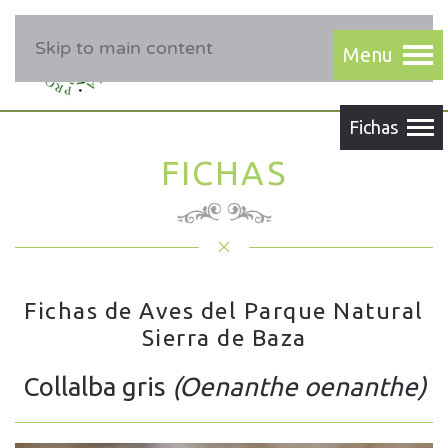
Skip to main content
FICHAS
Fichas de Aves del Parque Natural
Sierra de Baza
Collalba gris
(Oenanthe oenanthe)