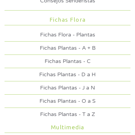
Consejos Senderistas
Fichas Flora
Fichas Flora - Plantas
Fichas Plantas - A + B
Fichas Plantas - C
Fichas Plantas - D a H
Fichas Plantas - J a N
Fichas Plantas - O a S
Fichas Plantas - T a Z
Multimedia