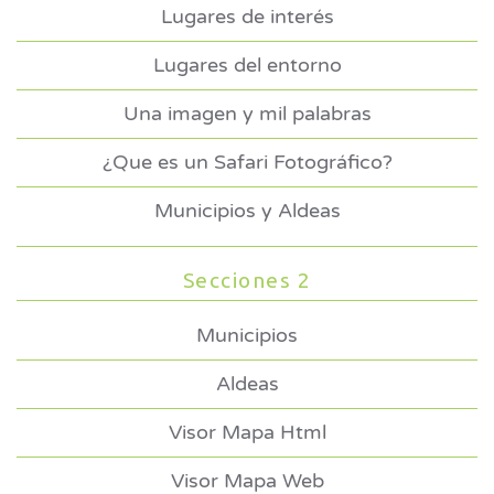
Lugares de interés
Lugares del entorno
Una imagen y mil palabras
¿Que es un Safari Fotográfico?
Municipios y Aldeas
Secciones 2
Municipios
Aldeas
Visor Mapa Html
Visor Mapa Web