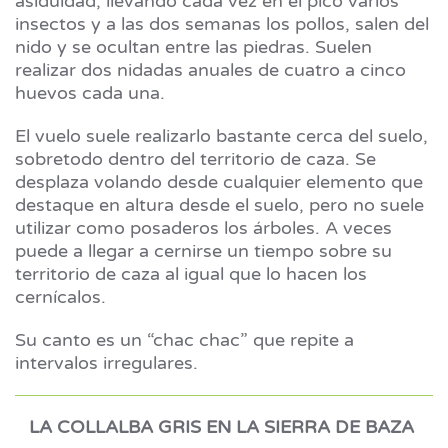
asiduidad, llevando cada vez en el pico varios
insectos y a las dos semanas los pollos, salen del
nido y se ocultan entre las piedras. Suelen
realizar dos nidadas anuales de cuatro a cinco
huevos cada una.
El vuelo suele realizarlo bastante cerca del suelo,
sobretodo dentro del territorio de caza. Se
desplaza volando desde cualquier elemento que
destaque en altura desde el suelo, pero no suele
utilizar como posaderos los árboles. A veces
puede a llegar a cernirse un tiempo sobre su
territorio de caza al igual que lo hacen los
cernícalos.
Su canto es un “chac chac” que repite a
intervalos irregulares.
LA COLLALBA GRIS EN LA SIERRA DE BAZA