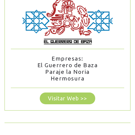
Empresas:
El Guerrero de Baza
Paraje la Noria
Hermosura
Visitar Web >>