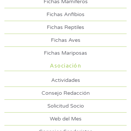
Fichas Mamíferos
Fichas Anfibios
Fichas Reptiles
Fichas Aves
Fichas Mariposas
Asociación
Actividades
Consejo Redacción
Solicitud Socio
Web del Mes