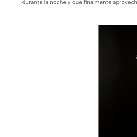
durante la noche y que finalmente aprovecha