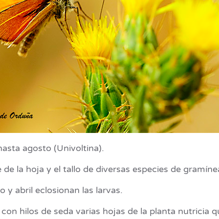
asta agosto (Univoltina).
 de la hoja y el tallo de diversas especies de gramíne
 y abril eclosionan las larvas.
con hilos de seda varias hojas de la planta nutricia