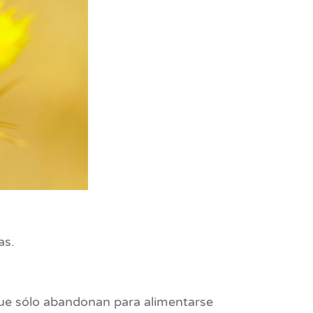
as.
 que sólo abandonan para alimentarse