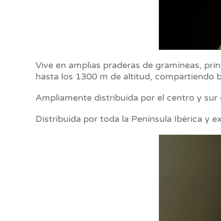
Vive en amplias praderas de gramíneas, pri
hasta los 1300 m de altitud, compartiendo b
Ampliamente distribuida por el centro y sur 
Distribuida por toda la Península Ibérica y e