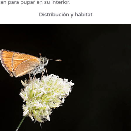
n para pupar en su interior.
Distribución y hábitat