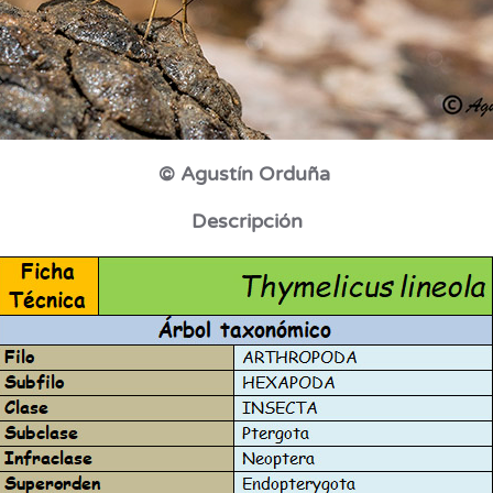
© Agustín Orduña
Descripción