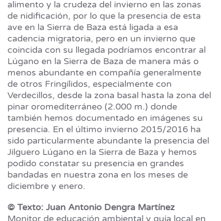
alimento y la crudeza del invierno en las zonas
de nidificación, por lo que la presencia de esta
ave en la Sierra de Baza está ligada a esa
cadencia migratoria, pero en un invierno que
coincida con su llegada podríamos encontrar al
Lúgano en la Sierra de Baza de manera más o
menos abundante en compañía generalmente
de otros Fringílidos, especialmente con
Verdecillos, desde la zona basal hasta la zona del
pinar oromediterráneo (2.000 m.) donde
también hemos documentado en imágenes su
presencia. En el último invierno 2015/2016 ha
sido particularmente abundante la presencia del
Jilguero Lúgano en la Sierra de Baza y hemos
podido constatar su presencia en grandes
bandadas en nuestra zona en los meses de
diciembre y enero.
© Texto: Juan Antonio Dengra Martínez
Monitor de educación ambiental y guía local en