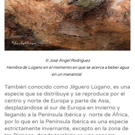
© José Ángel Rodríguez
Hembra de Lúgano en el momento en que se acerca a beber agua
en un manantial.
También conocido como Jilguero Lúgano, es una
especie que se distribuye y se reproduce por el
centro y norte de Europa y parte de Asia,
desplazándose al sur de Europa en invierno y
llegando a la Península Ibérica y norte de África,
por lo que en la Península Ibérica es una especie
estrictamente invernante, excepto en la zona de