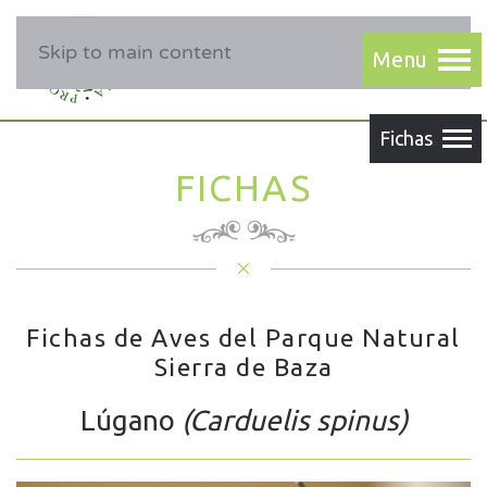
Skip to main content
FICHAS
Fichas de Aves del Parque Natural
Sierra de Baza
Lúgano
(Carduelis spinus)