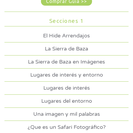
Comprar Guía >>
Secciones 1
El Hide Arrendajos
La Sierra de Baza
La Sierra de Baza en Imágenes
Lugares de interés y entorno
Lugares de interés
Lugares del entorno
Una imagen y mil palabras
¿Que es un Safari Fotográfico?