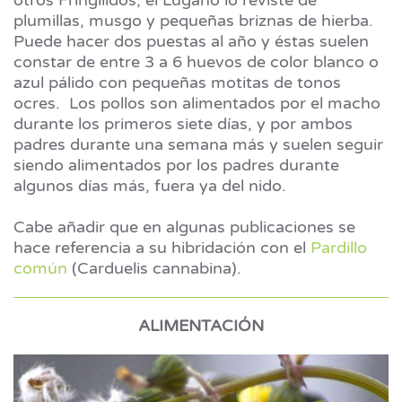
plumillas, musgo y pequeñas briznas de hierba.
Puede hacer dos puestas al año y éstas suelen
constar de entre 3 a 6 huevos de color blanco o
azul pálido con pequeñas motitas de tonos
ocres. Los pollos son alimentados por el macho
durante los primeros siete días, y por ambos
padres durante una semana más y suelen seguir
siendo alimentados por los padres durante
algunos días más, fuera ya del nido.
Cabe añadir que en algunas publicaciones se
hace referencia a su hibridación con el
Pardillo
común
(Carduelis cannabina).
ALIMENTACIÓN