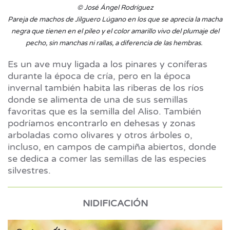
© José Ángel Rodríguez
Pareja de machos de Jilguero Lúgano en los que se aprecia la macha
negra que tienen en el píleo y el color amarillo vivo del plumaje del
pecho, sin manchas ni rallas, a diferencia de las hembras.
Es un ave muy ligada a los pinares y coníferas
durante la época de cría, pero en la época
invernal también habita las riberas de los ríos
donde se alimenta de una de sus semillas
favoritas que es la semilla del Aliso. También
podríamos encontrarlo en dehesas y zonas
arboladas como olivares y otros árboles o,
incluso, en campos de campiña abiertos, donde
se dedica a comer las semillas de las especies
silvestres.
NIDIFICACIÓN