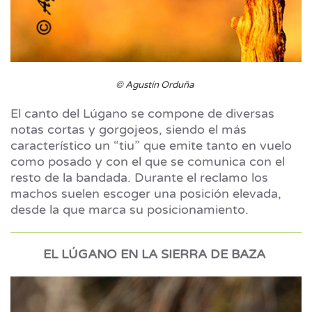
© Agustín Orduña
El canto del Lúgano se compone de diversas
notas cortas y gorgojeos, siendo el más
característico un “tiu” que emite tanto en vuelo
como posado y con el que se comunica con el
resto de la bandada. Durante el reclamo los
machos suelen escoger una posición elevada,
desde la que marca su posicionamiento.
EL LÚGANO EN LA SIERRA DE BAZA