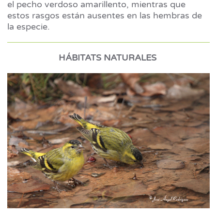
el pecho verdoso amarillento, mientras que
estos rasgos están ausentes en las hembras de
la especie.
HÁBITATS NATURALES