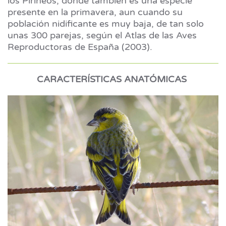
los Pirineos, donde también es una especie
presente en la primavera, aun cuando su
población nidificante es muy baja, de tan solo
unas 300 parejas, según el Atlas de las Aves
Reproductoras de España (2003).
CARACTERÍSTICAS ANATÓMICAS