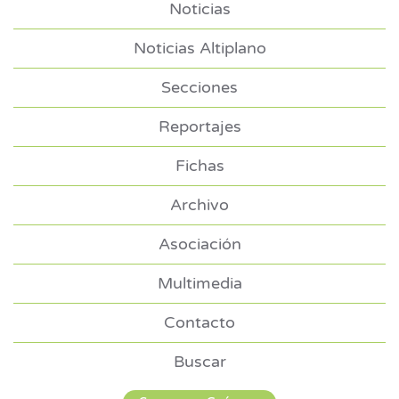
Noticias
Noticias Altiplano
Secciones
Reportajes
Fichas
Archivo
Asociación
Multimedia
Contacto
Buscar