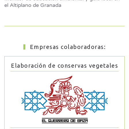
el Altiplano de Granada
Empresas colaboradoras:
Elaboración de conservas vegetales