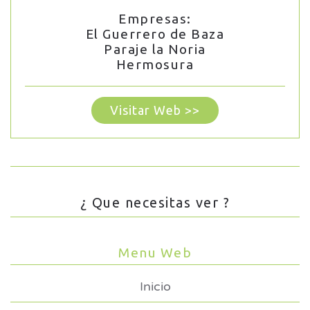
Empresas:
El Guerrero de Baza
Paraje la Noria
Hermosura
Visitar Web >>
¿ Que necesitas ver ?
Menu Web
Inicio