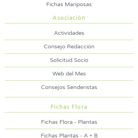
Fichas Mariposas
Asociación
Actividades
Consejo Redacción
Solicitud Socio
Web del Mes
Consejos Senderistas
Fichas Flora
Fichas Flora - Plantas
Fichas Plantas - A + B