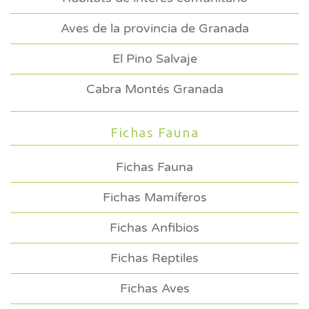
Aves de la provincia de Granada
El Pino Salvaje
Cabra Montés Granada
Fichas Fauna
Fichas Fauna
Fichas Mamíferos
Fichas Anfibios
Fichas Reptiles
Fichas Aves