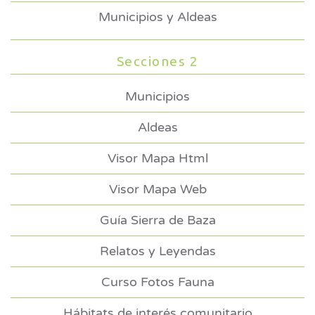
Municipios y Aldeas
Secciones 2
Municipios
Aldeas
Visor Mapa Html
Visor Mapa Web
Guía Sierra de Baza
Relatos y Leyendas
Curso Fotos Fauna
Hábitats de interés comunitario