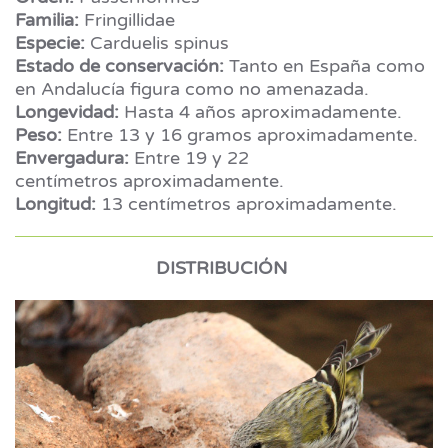
Familia:
Fringillidae
Especie:
Carduelis spinus
Estado de conservación:
Tanto en España como
en Andalucía figura como no amenazada.
Longevidad:
Hasta 4 años aproximadamente.
Peso:
Entre 13 y 16 gramos aproximadamente.
Envergadura:
Entre 19 y 22
centímetros aproximadamente.
Longitud:
13 centímetros aproximadamente.
DISTRIBUCIÓN