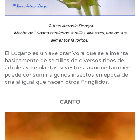
© Juan Antonio Dengra
Macho de Lúgano comiendo semillas silvestres, uno de sus
alimentos favoritos.
El Lúgano es un ave granívora que se alimenta
básicamente de semillas de diversos tipos de
árboles y de plantas silvestres, aunque también
puede consumir algunos insectos en época de
cría al igual que hacen otros Fringílidos.
CANTO