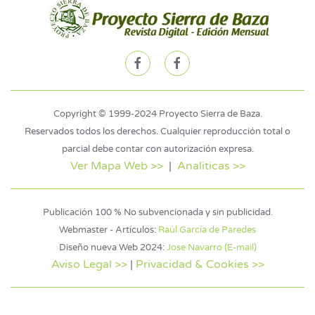
Copyright © 1999-2024 Proyecto Sierra de Baza.
Reservados todos los derechos. Cualquier reproducción total o
parcial debe contar con autorización expresa.
Ver Mapa Web >>
|
Analiticas >>
Publicación 100 % No subvencionada y sin publicidad.
Webmaster - Artículos:
Raúl García de Paredes
Diseño nueva Web 2024:
Jose Navarro (E-mail)
Aviso Legal >>
|
Privacidad & Cookies >>