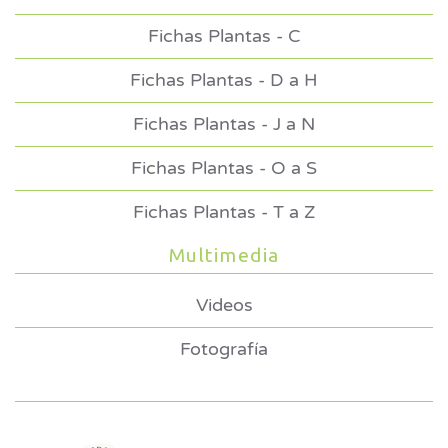
Fichas Plantas - C
Fichas Plantas - D a H
Fichas Plantas - J a N
Fichas Plantas - O a S
Fichas Plantas - T a Z
Multimedia
Videos
Fotografía