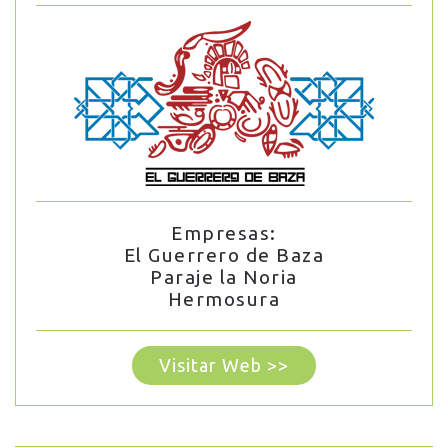
Empresas:
El Guerrero de Baza
Paraje la Noria
Hermosura
Visitar Web >>