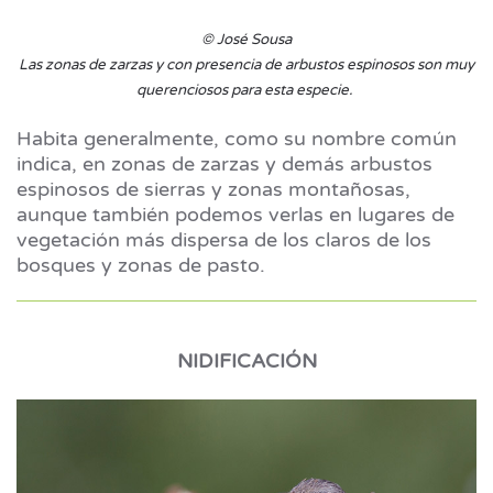
© José Sousa
Las zonas de zarzas y con presencia de arbustos espinosos son muy
querenciosos para esta especie.
Habita generalmente, como su nombre común
indica, en zonas de zarzas y demás arbustos
espinosos de sierras y zonas montañosas,
aunque también podemos verlas en lugares de
vegetación más dispersa de los claros de los
bosques y zonas de pasto.
NIDIFICACIÓN