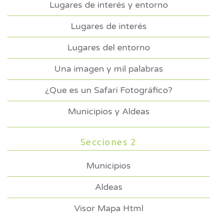
Lugares de interés y entorno
Lugares de interés
Lugares del entorno
Una imagen y mil palabras
¿Que es un Safari Fotográfico?
Municipios y Aldeas
Secciones 2
Municipios
Aldeas
Visor Mapa Html