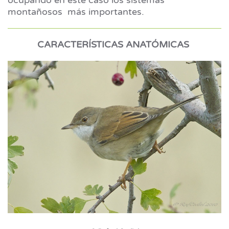
montañosos más importantes.
CARACTERÍSTICAS ANATÓMICAS