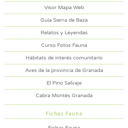
Visor Mapa Web
Guía Sierra de Baza
Relatos y Leyendas
Curso Fotos Fauna
Hábitats de interés comunitario
Aves de la provincia de Granada
El Pino Salvaje
Cabra Montés Granada
Fichas Fauna
Fichas Fauna