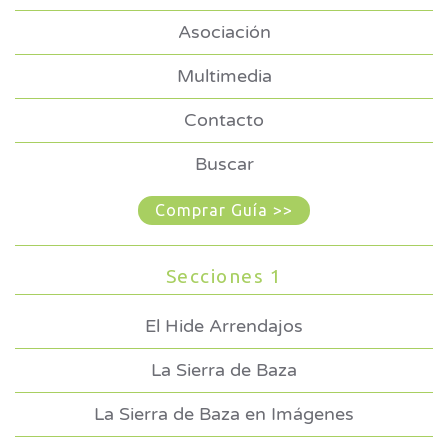
Asociación
Multimedia
Contacto
Buscar
Comprar Guía >>
Secciones 1
El Hide Arrendajos
La Sierra de Baza
La Sierra de Baza en Imágenes