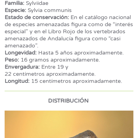
Familia:
Sylviidae
Especie:
Sylvia communis
Estado de conservación:
En el catálogo nacional
de especies amenazadas figura como de “interés
especial” y en el Libro Rojo de los vertebrados
amenazados de Andalucía figura como “casi
amenazado”.
Longevidad:
Hasta 5 años aproximadamente.
Peso:
16 gramos aproximadamente.
Envergadura:
Entre 19 y
22 centímetros aproximadamente.
Longitud:
15 centímetros aproximadamente.
DISTRIBUCIÓN