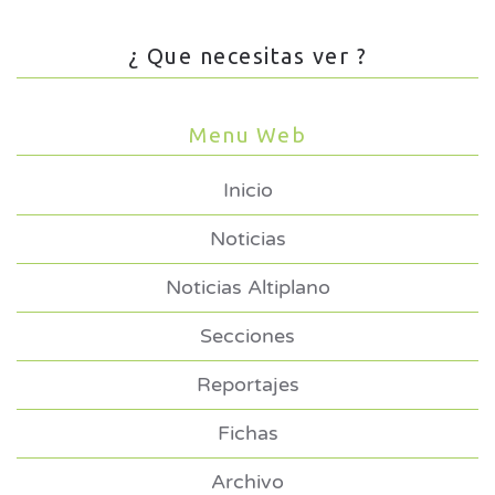
¿ Que necesitas ver ?
Menu Web
Inicio
Noticias
Noticias Altiplano
Secciones
Reportajes
Fichas
Archivo