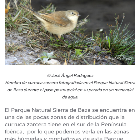
© José Ángel Rodríguez
Hembra de curruca zarcera fotografiada en el Parque Natural Sierra
de Baza durante el paso postnupcial en su parada en un manantial
de agua.
El Parque Natural Sierra de Baza se encuentra en
una de las pocas zonas de distribución que la
curruca zarcera tiene en el sur de la Península
Ibérica, por lo que podemos verla en las zonas
más húmedas y montañosas de este Parque