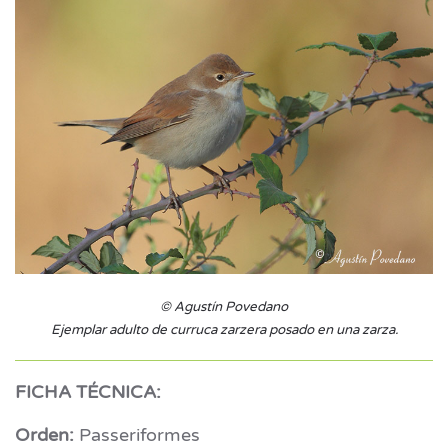
© Agustín Povedano
Ejemplar adulto de curruca zarzera posado en una zarza.
FICHA TÉCNICA:
Orden:
Passeriformes