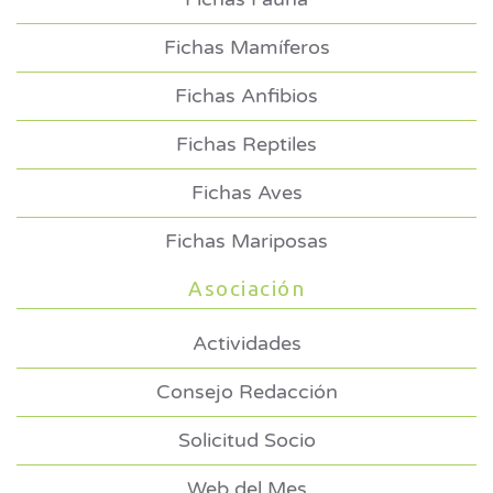
Fichas Mamíferos
Fichas Anfibios
Fichas Reptiles
Fichas Aves
Fichas Mariposas
Asociación
Actividades
Consejo Redacción
Solicitud Socio
Web del Mes