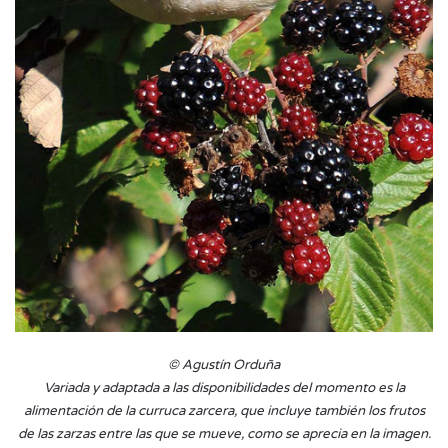
© Agustín Orduña
Variada y adaptada a las disponibilidades del momento es la
alimentación de la curruca zarcera, que incluye también los frutos
de las zarzas entre las que se mueve, como se aprecia en la imagen.