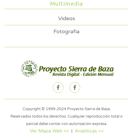
Multimedia
Videos
Fotografía
Copyright © 1999-2024 Proyecto Sierra de Baza.
Reservados todos los derechos. Cualquier reproducción total o
parcial debe contar con autorización expresa.
Ver Mapa Web >>
|
Analiticas >>