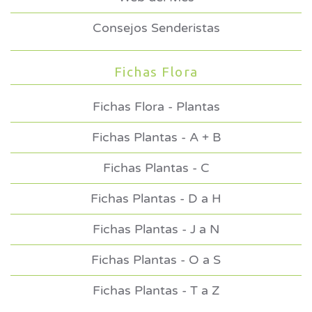
Consejos Senderistas
Fichas Flora
Fichas Flora - Plantas
Fichas Plantas - A + B
Fichas Plantas - C
Fichas Plantas - D a H
Fichas Plantas - J a N
Fichas Plantas - O a S
Fichas Plantas - T a Z