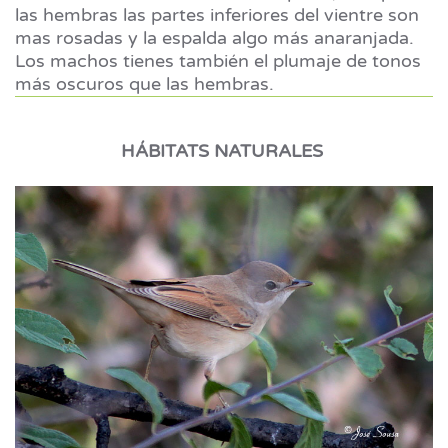
las hembras las partes inferiores del vientre son
mas rosadas y la espalda algo más anaranjada.
Los machos tienes también el plumaje de tonos
más oscuros que las hembras.
HÁBITATS NATURALES