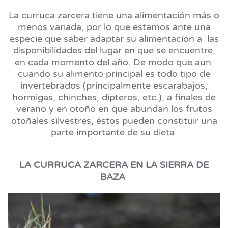
La curruca zarcera tiene una alimentación más o
menos variada, por lo que estamos ante una
especie que saber adaptar su alimentación a las
disponibilidades del lugar en que se encuentre,
en cada momento del año. De modo que aun
cuando su alimento principal es todo tipo de
invertebrados (principalmente escarabajos,
hormigas, chinches, dípteros, etc.), a finales de
verano y en otoño en que abundan los frutos
otoñales silvestres, éstos pueden constituir una
parte importante de su dieta.
LA CURRUCA ZARCERA EN LA SIERRA DE
BAZA