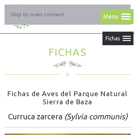
Skip to main content
FICHAS
Fichas de Aves del Parque Natural
Sierra de Baza
Curruca zarcera
(Sylvia communis)