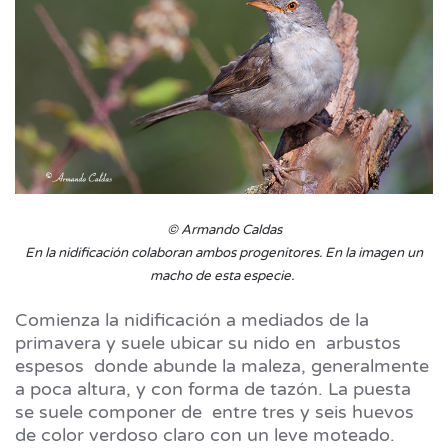
© Armando Caldas
En la nidificación colaboran ambos progenitores. En la imagen un
macho de esta especie.
Comienza la nidificación a mediados de la
primavera y suele ubicar su nido en arbustos
espesos donde abunde la maleza, generalmente
a poca altura, y con forma de tazón. La puesta
se suele componer de entre tres y seis huevos
de color verdoso claro con un leve moteado.