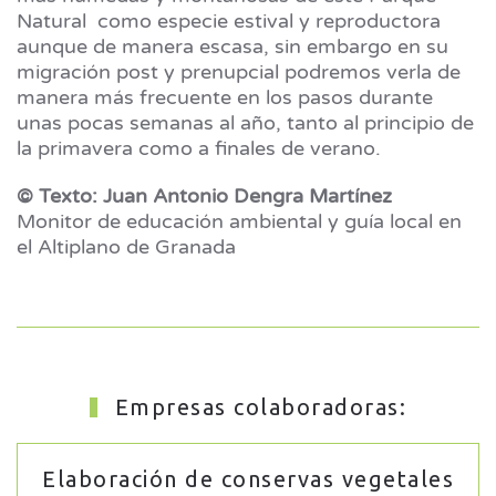
Natural como especie estival y reproductora
aunque de manera escasa, sin embargo en su
migración post y prenupcial podremos verla de
manera más frecuente en los pasos durante
unas pocas semanas al año, tanto al principio de
la primavera como a finales de verano.
© Texto: Juan Antonio Dengra Martínez
Monitor de educación ambiental y guía local en
el Altiplano de Granada
Empresas colaboradoras:
Elaboración de conservas vegetales