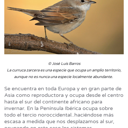
© José Luís Barros
La curruca zarcera es una especie que ocupa un amplio territorio,
aunque no es nunca una especie localmente abundante.
Se encuentra en toda Europa y en gran parte de
Asia como reproductora y ocupa desde el centro
hasta el sur del continente africano para
invernar. En la Península Ibérica ocupa sobre
todo el tercio noroccidental..haciéndose más
escasa a medida que nos desplazamos al sur,
ocupando en este caso los sistemas