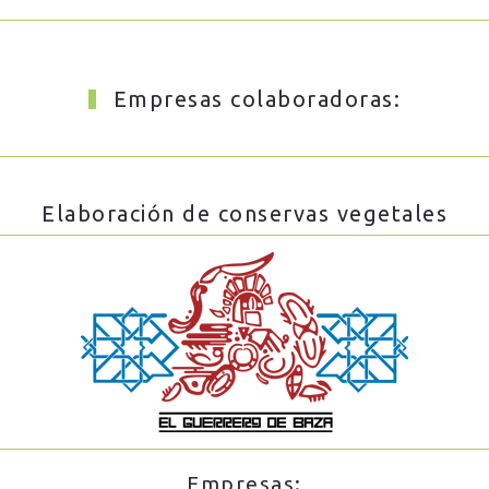
Empresas colaboradoras:
Elaboración de conservas vegetales
Empresas: