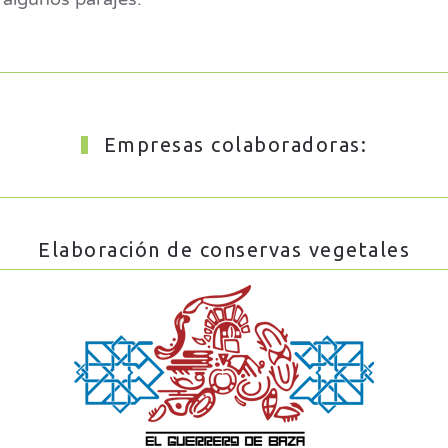
Empresas colaboradoras:
Elaboración de conservas vegetales