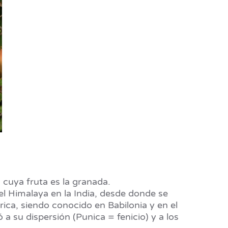
 cuya fruta es la granada.
el Himalaya en la India, desde donde se
ica, siendo conocido en Babilonia y en el
a su dispersión (Punica = fenicio) y a los