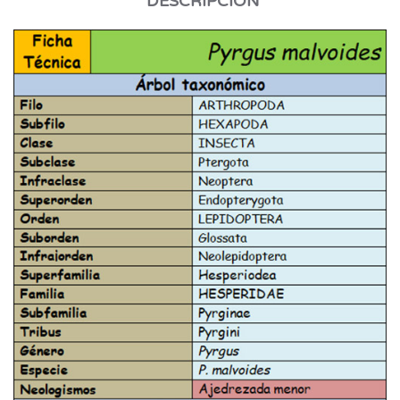
DESCRIPCIÓN