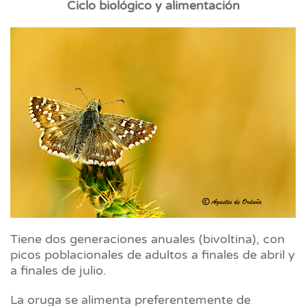
Ciclo biológico y alimentación
Tiene dos generaciones anuales (bivoltina), con
picos poblacionales de adultos a finales de abril y
a finales de julio.
La oruga se alimenta preferentemente de