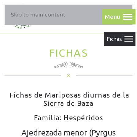
Skip to main content
FICHAS
Fichas de Mariposas diurnas de la
Sierra de Baza
Familia: Hespéridos
Ajedrezada menor (Pyrgus