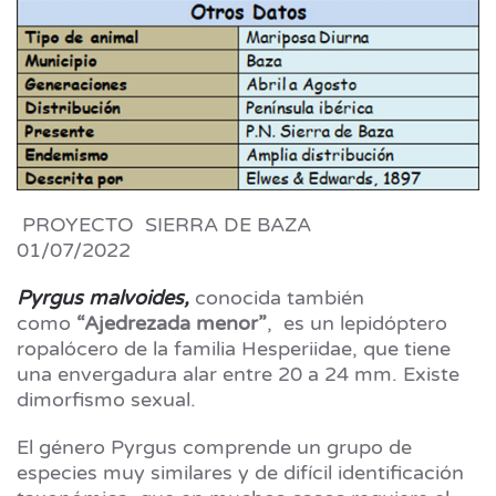
PROYECTO SIERRA DE BAZA
01/07/2022
Pyrgus malvoides,
conocida también
como
“Ajedrezada menor”
, es un lepidóptero
ropalócero de la familia Hesperiidae, que tiene
una envergadura alar entre 20 a 24 mm. Existe
dimorfismo sexual.
El género Pyrgus comprende un grupo de
especies muy similares y de difícil identificación