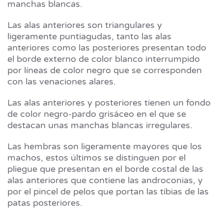
manchas blancas.
Las alas anteriores son triangulares y
ligeramente puntiagudas, tanto las alas
anteriores como las posteriores presentan todo
el borde externo de color blanco interrumpido
por líneas de color negro que se corresponden
con las venaciones alares.
Las alas anteriores y posteriores tienen un fondo
de color negro-pardo grisáceo en el que se
destacan unas manchas blancas irregulares.
Las hembras son ligeramente mayores que los
machos, estos últimos se distinguen por el
pliegue que presentan en el borde costal de las
alas anteriores que contiene las androconias, y
por el pincel de pelos que portan las tibias de las
patas posteriores.