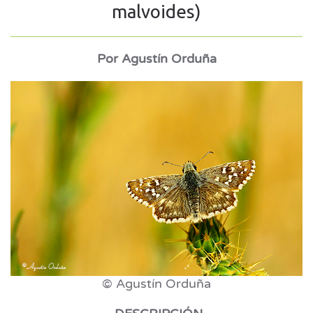
malvoides)
Por Agustín Orduña
© Agustín Orduña