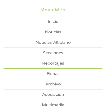
Menu Web
Inicio
Noticias
Noticias Altiplano
Secciones
Reportajes
Fichas
Archivo
Asociación
Multimedia