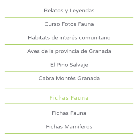
Relatos y Leyendas
Curso Fotos Fauna
Hábitats de interés comunitario
Aves de la provincia de Granada
El Pino Salvaje
Cabra Montés Granada
Fichas Fauna
Fichas Fauna
Fichas Mamíferos