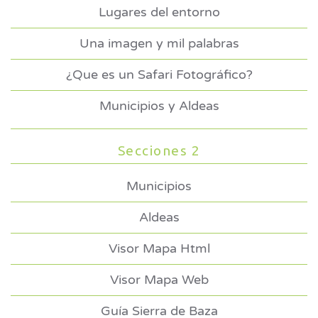
Lugares del entorno
Una imagen y mil palabras
¿Que es un Safari Fotográfico?
Municipios y Aldeas
Secciones 2
Municipios
Aldeas
Visor Mapa Html
Visor Mapa Web
Guía Sierra de Baza