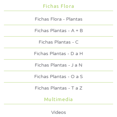
Fichas Flora
Fichas Flora - Plantas
Fichas Plantas - A + B
Fichas Plantas - C
Fichas Plantas - D a H
Fichas Plantas - J a N
Fichas Plantas - O a S
Fichas Plantas - T a Z
Multimedia
Videos