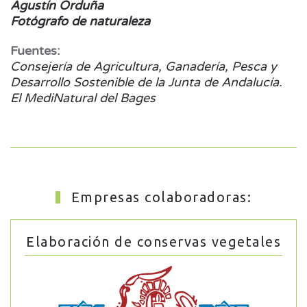
Agustín Orduña
Fotógrafo de naturaleza
Fuentes:
Consejería de Agricultura, Ganadería, Pesca y
Desarrollo Sostenible de la Junta de Andalucía.
El MediNatural del Bages
Empresas colaboradoras:
Elaboración de conservas vegetales