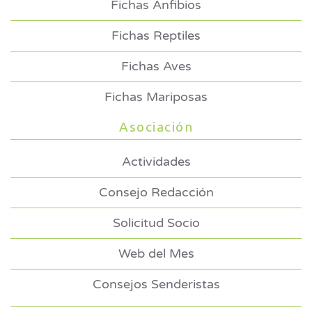
Fichas Anfibios
Fichas Reptiles
Fichas Aves
Fichas Mariposas
Asociación
Actividades
Consejo Redacción
Solicitud Socio
Web del Mes
Consejos Senderistas