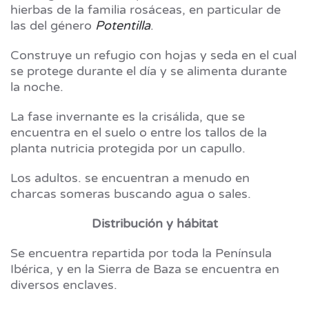
hierbas de la familia rosáceas, en particular de
las del género
Potentilla
.
Construye un refugio con hojas y seda en el cual
se protege durante el día y se alimenta durante
la noche.
La fase invernante es la crisálida, que se
encuentra en el suelo o entre los tallos de la
planta nutricia protegida por un capullo.
Los adultos. se encuentran a menudo en
charcas someras buscando agua o sales.
Distribución y hábitat
Se encuentra repartida por toda la Península
Ibérica, y en la Sierra de Baza se encuentra en
diversos enclaves.