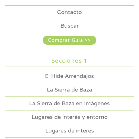
Contacto
Buscar
Comprar Guía >>
Secciones 1
El Hide Arrendajos
La Sierra de Baza
La Sierra de Baza en Imágenes
Lugares de interés y entorno
Lugares de interés