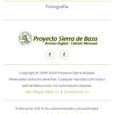
Fotografía
Copyright © 1999-2024 Proyecto Sierra de Baza.
Reservados todos los derechos. Cualquier reproducción total o
parcial debe contar con autorización expresa.
Ver Mapa Web >>
|
Analiticas >>
Publicación 100 % No subvencionada y sin publicidad.