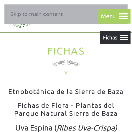
Skip to main content
FICHAS
Etnobotánica de la Sierra de Baza
Fichas de Flora - Plantas del
Parque Natural Sierra de Baza
Uva Espina (
Ribes Uva-Crispa)