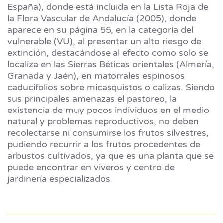
España), donde está incluida en la Lista Roja de
la Flora Vascular de Andalucía (2005), donde
aparece en su página 55, en la categoría del
vulnerable (VU), al presentar un alto riesgo de
extinción, destacándose al efecto como solo se
localiza en las Sierras Béticas orientales (Almería,
Granada y Jaén), en matorrales espinosos
caducifolios sobre micasquistos o calizas. Siendo
sus principales amenazas el pastoreo, la
existencia de muy pocos individuos en el medio
natural y problemas reproductivos, no deben
recolectarse ni consumirse los frutos silvestres,
pudiendo recurrir a los frutos procedentes de
arbustos cultivados, ya que es una planta que se
puede encontrar en viveros y centro de
jardinería especializados.