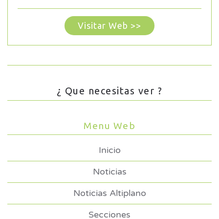
Visitar Web >>
¿ Que necesitas ver ?
Menu Web
Inicio
Noticias
Noticias Altiplano
Secciones