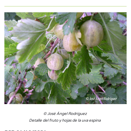
© José Ángel Rodríguez
Detalle del fruto y hojas de la uva espina