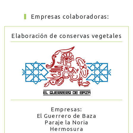
Empresas colaboradoras:
Elaboración de conservas vegetales
Empresas:
El Guerrero de Baza
Paraje la Noria
Hermosura