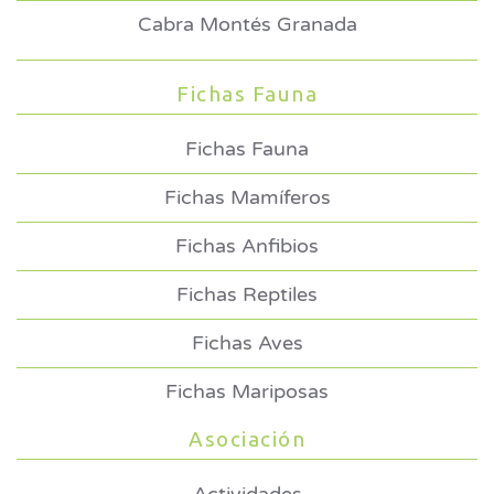
Cabra Montés Granada
Fichas Fauna
Fichas Fauna
Fichas Mamíferos
Fichas Anfibios
Fichas Reptiles
Fichas Aves
Fichas Mariposas
Asociación