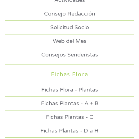
Actividades
Consejo Redacción
Solicitud Socio
Web del Mes
Consejos Senderistas
Fichas Flora
Fichas Flora - Plantas
Fichas Plantas - A + B
Fichas Plantas - C
Fichas Plantas - D a H