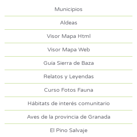
Municipios
Aldeas
Visor Mapa Html
Visor Mapa Web
Guía Sierra de Baza
Relatos y Leyendas
Curso Fotos Fauna
Hábitats de interés comunitario
Aves de la provincia de Granada
El Pino Salvaje