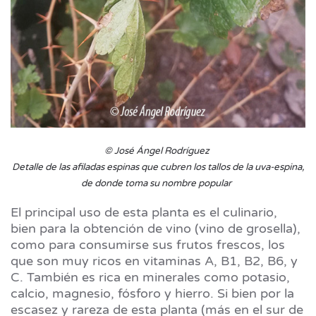
© José Ángel Rodríguez
Detalle de las afiladas espinas que cubren los tallos de la uva-espina,
de donde toma su nombre popular
El principal uso de esta planta es el culinario,
bien para la obtención de vino (vino de grosella),
como para consumirse sus frutos frescos, los
que son muy ricos en vitaminas A, B1, B2, B6, y
C. También es rica en minerales como potasio,
calcio, magnesio, fósforo y hierro. Si bien por la
escasez y rareza de esta planta (más en el sur de