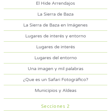
El Hide Arrendajos
La Sierra de Baza
La Sierra de Baza en Imágenes
Lugares de interés y entorno
Lugares de interés
Lugares del entorno
Una imagen y mil palabras
¿Que es un Safari Fotográfico?
Municipios y Aldeas
Secciones 2