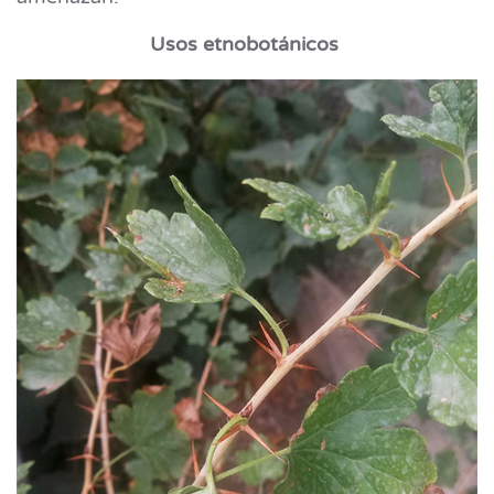
Usos etnobotánicos