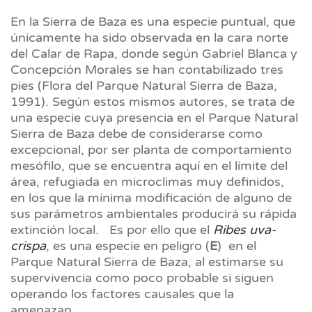
En la Sierra de Baza es una especie puntual, que
únicamente ha sido observada en la cara norte
del Calar de Rapa, donde según Gabriel Blanca y
Concepción Morales se han contabilizado tres
pies (Flora del Parque Natural Sierra de Baza,
1991). Según estos mismos autores, se trata de
una especie cuya presencia en el Parque Natural
Sierra de Baza debe de considerarse como
excepcional, por ser planta de comportamiento
mesófilo, que se encuentra aquí en el límite del
área, refugiada en microclimas muy definidos,
en los que la mínima modificación de alguno de
sus parámetros ambientales producirá su rápida
extinción local. Es por ello que el
Ribes uva-
crispa
, es una especie en peligro (
E
) en el
Parque Natural Sierra de Baza, al estimarse su
supervivencia como poco probable si siguen
operando los factores causales que la
amenazan.