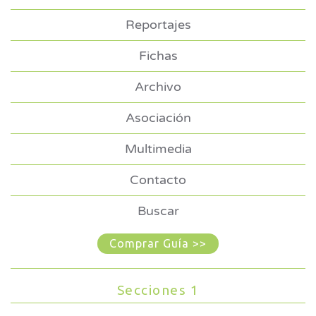
Reportajes
Fichas
Archivo
Asociación
Multimedia
Contacto
Buscar
Comprar Guía >>
Secciones 1