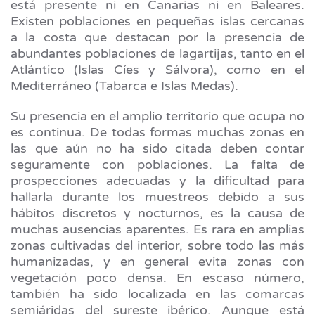
está presente ni en Canarias ni en Baleares.
Existen poblaciones en pequeñas islas cercanas
a la costa que destacan por la presencia de
abundantes poblaciones de lagartijas, tanto en el
Atlántico (Islas Cíes y Sálvora), como en el
Mediterráneo (Tabarca e Islas Medas).
Su presencia en el amplio territorio que ocupa no
es continua. De todas formas muchas zonas en
las que aún no ha sido citada deben contar
seguramente con poblaciones. La falta de
prospecciones adecuadas y la dificultad para
hallarla durante los muestreos debido a sus
hábitos discretos y nocturnos, es la causa de
muchas ausencias aparentes. Es rara en amplias
zonas cultivadas del interior, sobre todo las más
humanizadas, y en general evita zonas con
vegetación poco densa. En escaso número,
también ha sido localizada en las comarcas
semiáridas del sureste ibérico. Aunque está