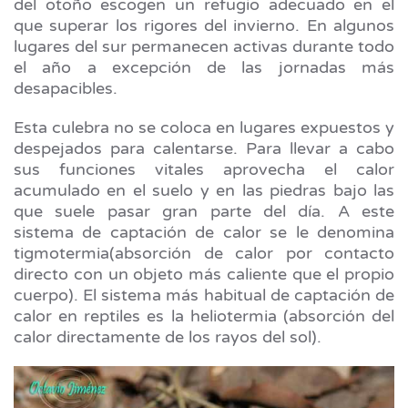
del otoño escogen un refugio adecuado en el
que superar los rigores del invierno. En algunos
lugares del sur permanecen activas durante todo
el año a excepción de las jornadas más
desapacibles.
Esta culebra no se coloca en lugares expuestos y
despejados para calentarse. Para llevar a cabo
sus funciones vitales aprovecha el calor
acumulado en el suelo y en las piedras bajo las
que suele pasar gran parte del día. A este
sistema de captación de calor se le denomina
tigmotermia(absorción de calor por contacto
directo con un objeto más caliente que el propio
cuerpo). El sistema más habitual de captación de
calor en reptiles es la heliotermia (absorción del
calor directamente de los rayos del sol).