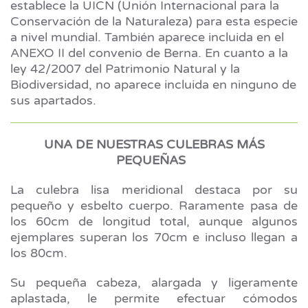
establece la UICN (Unión Internacional para la
Conservación de la Naturaleza) para esta especie
a nivel mundial. También aparece incluida en el
ANEXO II del convenio de Berna. En cuanto a la
ley 42/2007 del Patrimonio Natural y la
Biodiversidad, no aparece incluida en ninguno de
sus apartados.
UNA DE NUESTRAS CULEBRAS MÁS
PEQUEÑAS
La culebra lisa meridional destaca por su
pequeño y esbelto cuerpo. Raramente pasa de
los 60cm de longitud total, aunque algunos
ejemplares superan los 70cm e incluso llegan a
los 80cm.
Su pequeña cabeza, alargada y ligeramente
aplastada, le permite efectuar cómodos