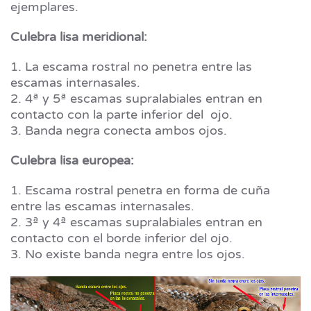
ejemplares.
Culebra lisa meridional:
1. La escama rostral no penetra entre las
escamas internasales.
2. 4ª y 5ª escamas supralabiales entran en
contacto con la parte inferior del ojo.
3. Banda negra conecta ambos ojos.
Culebra lisa europea:
1. Escama rostral penetra en forma de cuña
entre las escamas internasales.
2. 3ª y 4ª escamas supralabiales entran en
contacto con el borde inferior del ojo.
3. No existe banda negra entre los ojos.