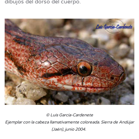
dibujos del dorso del cuerpo.
© Luis García-Cardenete
Ejemplar con la cabeza llamativamente coloreada. Sierra de Andújar
(Jaén), junio 2004.