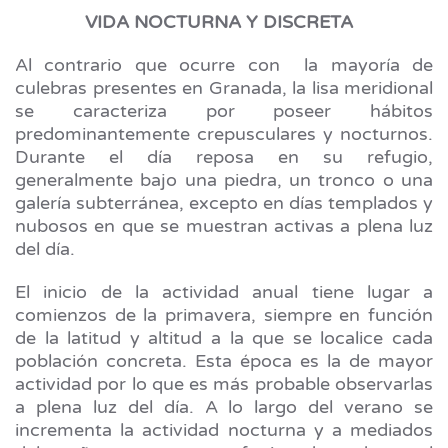
VIDA NOCTURNA Y DISCRETA
Al contrario que ocurre con la mayoría de
culebras presentes en Granada, la lisa meridional
se caracteriza por poseer hábitos
predominantemente crepusculares y nocturnos.
Durante el día reposa en su refugio,
generalmente bajo una piedra, un tronco o una
galería subterránea, excepto en días templados y
nubosos en que se muestran activas a plena luz
del día.
El inicio de la actividad anual tiene lugar a
comienzos de la primavera, siempre en función
de la latitud y altitud a la que se localice cada
población concreta. Esta época es la de mayor
actividad por lo que es más probable observarlas
a plena luz del día. A lo largo del verano se
incrementa la actividad nocturna y a mediados