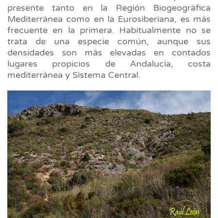
presente tanto en la Región Biogeográfica
Mediterránea como en la Eurosiberiana, es más
frecuente en la primera. Habitualmente no se
trata de una especie común, aunque sus
densidades son más elevadas en contados
lugares propicios de Andalucía, costa
mediterránea y Sistema Central.