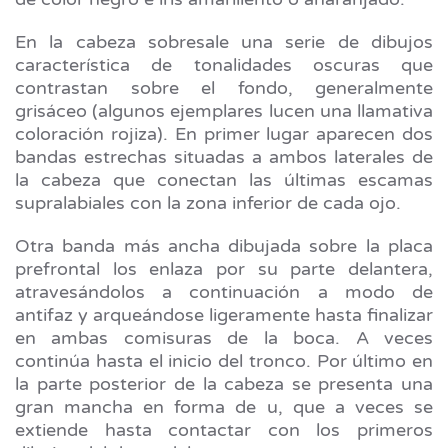
En la cabeza sobresale una serie de dibujos
característica de tonalidades oscuras que
contrastan sobre el fondo, generalmente
grisáceo (algunos ejemplares lucen una llamativa
coloración rojiza). En primer lugar aparecen dos
bandas estrechas situadas a ambos laterales de
la cabeza que conectan las últimas escamas
supralabiales con la zona inferior de cada ojo.
Otra banda más ancha dibujada sobre la placa
prefrontal los enlaza por su parte delantera,
atravesándolos a continuación a modo de
antifaz y arqueándose ligeramente hasta finalizar
en ambas comisuras de la boca. A veces
continúa hasta el inicio del tronco. Por último en
la parte posterior de la cabeza se presenta una
gran mancha en forma de u, que a veces se
extiende hasta contactar con los primeros