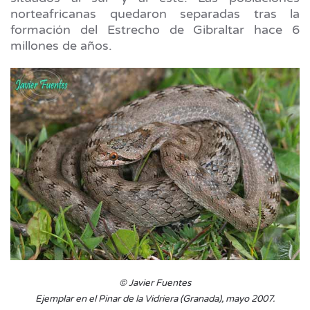
norteafricanas quedaron separadas tras la
formación del Estrecho de Gibraltar hace 6
millones de años.
© Javier Fuentes
Ejemplar en el Pinar de la Vidriera (Granada), mayo 2007.