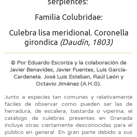
serpientes:
Familia Colubridae:
Culebra lisa meridional. Coronella
girondica
(Daudín, 1803)
© Por Eduardo Escoriza y la colaboración de
Javier Benavides, Javier Fuentes, Luis García-
Cardenete. José Luis Esteban, Raúl León y
Octavio Jiménez (A.H.G).
Junto a especies tan comunes y relativamente
fáciles de observar como pueden ser las de
herradura, de escalera, bastarda o viperina, el
catálogo de culebras presentes en Granada
incluye otras ciertamente desconocidas para el
público en general. En gran parte debido a sus