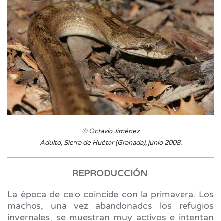
© Octavio Jiménez
Adulto, Sierra de Huétor (Granada), junio 2008.
REPRODUCCIÓN
La época de celo coincide con la primavera. Los
machos, una vez abandonados los refugios
invernales, se muestran muy activos e intentan