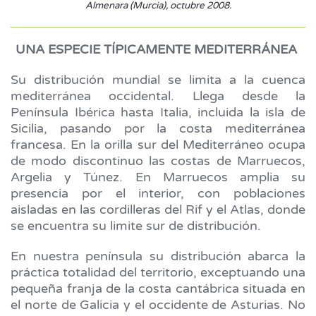
Almenara (Murcia), octubre 2008.
UNA ESPECIE TÍPICAMENTE MEDITERRÁNEA
Su distribución mundial se limita a la cuenca
mediterránea occidental. Llega desde la
Península Ibérica hasta Italia, incluida la isla de
Sicilia, pasando por la costa mediterránea
francesa. En la orilla sur del Mediterráneo ocupa
de modo discontinuo las costas de Marruecos,
Argelia y Túnez. En Marruecos amplia su
presencia por el interior, con poblaciones
aisladas en las cordilleras del Rif y el Atlas, donde
se encuentra su limite sur de distribución.
En nuestra península su distribución abarca la
práctica totalidad del territorio, exceptuando una
pequeña franja de la costa cantábrica situada en
el norte de Galicia y el occidente de Asturias. No