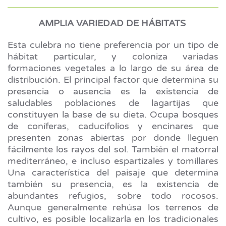
AMPLIA VARIEDAD DE HÁBITATS
Esta culebra no tiene preferencia por un tipo de
hábitat particular, y coloniza variadas
formaciones vegetales a lo largo de su área de
distribución. El principal factor que determina su
presencia o ausencia es la existencia de
saludables poblaciones de lagartijas que
constituyen la base de su dieta. Ocupa bosques
de coníferas, caducifolios y encinares que
presenten zonas abiertas por donde lleguen
fácilmente los rayos del sol. También el matorral
mediterráneo, e incluso espartizales y tomillares
Una característica del paisaje que determina
también su presencia, es la existencia de
abundantes refugios, sobre todo rocosos.
Aunque generalmente rehúsa los terrenos de
cultivo, es posible localizarla en los tradicionales