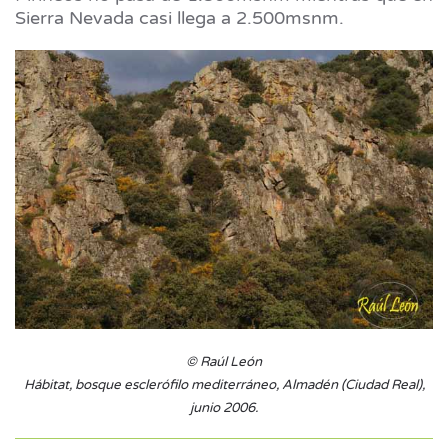
Sierra Nevada casi llega a 2.500msnm.
© Raúl León
Hábitat, bosque esclerófilo mediterráneo, Almadén (Ciudad Real),
junio 2006.