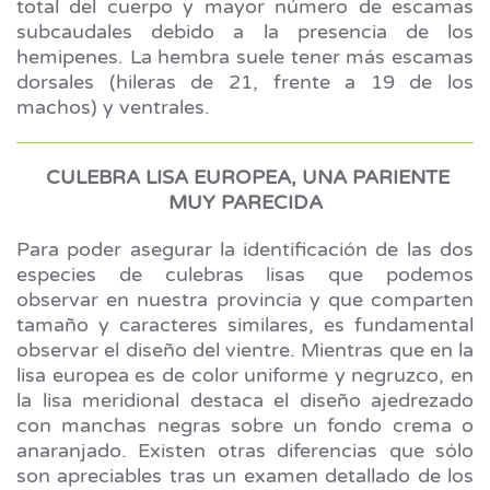
total del cuerpo y mayor número de escamas
subcaudales debido a la presencia de los
hemipenes. La hembra suele tener más escamas
dorsales (hileras de 21, frente a 19 de los
machos) y ventrales.
CULEBRA LISA EUROPEA, UNA PARIENTE
MUY PARECIDA
Para poder asegurar la identificación de las dos
especies de culebras lisas que podemos
observar en nuestra provincia y que comparten
tamaño y caracteres similares, es fundamental
observar el diseño del vientre. Mientras que en la
lisa europea es de color uniforme y negruzco, en
la lisa meridional destaca el diseño ajedrezado
con manchas negras sobre un fondo crema o
anaranjado. Existen otras diferencias que sólo
son apreciables tras un examen detallado de los