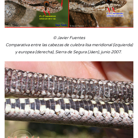
© Javier Fuentes
Comparativa entre las cabezas de culebra lisa meridional (izquierda)
y europea (derecha), Sierra de Segura (Jáen), junio 2007.