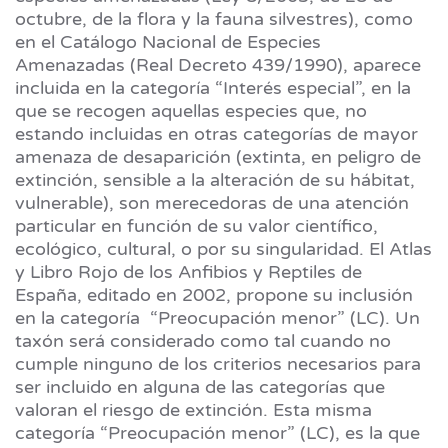
octubre, de la flora y la fauna silvestres), como
en el Catálogo Nacional de Especies
Amenazadas (Real Decreto 439/1990), aparece
incluida en la categoría “Interés especial”, en la
que se recogen aquellas especies que, no
estando incluidas en otras categorías de mayor
amenaza de desaparición (extinta, en peligro de
extinción, sensible a la alteración de su hábitat,
vulnerable), son merecedoras de una atención
particular en función de su valor científico,
ecológico, cultural, o por su singularidad. El Atlas
y Libro Rojo de los Anfibios y Reptiles de
España, editado en 2002, propone su inclusión
en la categoría “Preocupación menor” (LC). Un
taxón será considerado como tal cuando no
cumple ninguno de los criterios necesarios para
ser incluido en alguna de las categorías que
valoran el riesgo de extinción. Esta misma
categoría “Preocupación menor” (LC), es la que