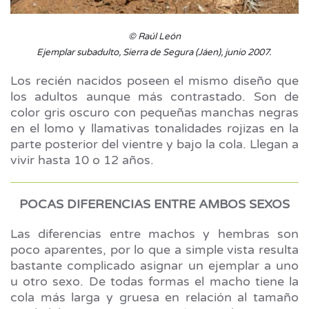
© Raúl León
Ejemplar subadulto, Sierra de Segura (Jáen), junio 2007.
Los recién nacidos poseen el mismo diseño que
los adultos aunque más contrastado. Son de
color gris oscuro con pequeñas manchas negras
en el lomo y llamativas tonalidades rojizas en la
parte posterior del vientre y bajo la cola. Llegan a
vivir hasta 10 o 12 años.
POCAS DIFERENCIAS ENTRE AMBOS SEXOS
Las diferencias entre machos y hembras son
poco aparentes, por lo que a simple vista resulta
bastante complicado asignar un ejemplar a uno
u otro sexo. De todas formas el macho tiene la
cola más larga y gruesa en relación al tamaño