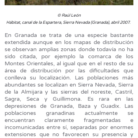
© Raúl León
Hábitat, canal de la Espartera, Sierra Nevada (Granada), abril 2007.
En Granada se trata de una especie bastante
extendida aunque en los mapas de distribución
se observan amplias zonas donde todavía no ha
sido citada, por ejemplo la comarca de los
Montes Orientales, al igual que en el resto de su
área de distribución por las dificultades que
conlleva su localización. Las poblaciones más
abundantes se localizan en Sierra Nevada, Sierra
de la Almijara y las sierras del noreste, Castril,
Sagra, Seca y Guillimona. Es rara en las
depresiones de Granada, Baza y Guadix. Las
poblaciones granadinas actualmente se
encuentran claramente fragmentadas e
incomunicadas entre sí, separadas por enormes
extensiones que no favorecen su presencia y