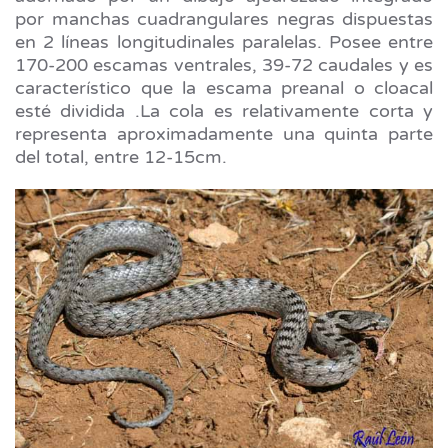
por manchas cuadrangulares negras dispuestas
en 2 líneas longitudinales paralelas. Posee entre
170-200 escamas ventrales, 39-72 caudales y es
característico que la escama preanal o cloacal
esté dividida .La cola es relativamente corta y
representa aproximadamente una quinta parte
del total, entre 12-15cm.