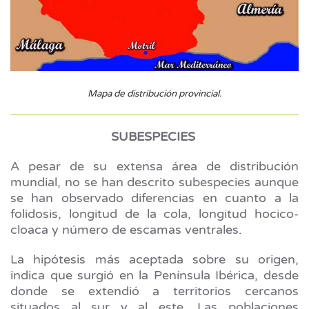
Mapa de distribución provincial.
SUBESPECIES
A pesar de su extensa área de distribución
mundial, no se han descrito subespecies aunque
se han observado diferencias en cuanto a la
folidosis, longitud de la cola, longitud hocico-
cloaca y número de escamas ventrales.
La hipótesis más aceptada sobre su origen,
indica que surgió en la Península Ibérica, desde
donde se extendió a territorios cercanos
situados al sur y al este. Las poblaciones