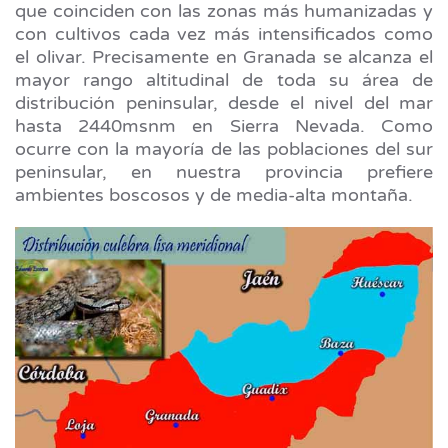
que coinciden con las zonas más humanizadas y
con cultivos cada vez más intensificados como
el olivar. Precisamente en Granada se alcanza el
mayor rango altitudinal de toda su área de
distribución peninsular, desde el nivel del mar
hasta 2440msnm en Sierra Nevada. Como
ocurre con la mayoría de las poblaciones del sur
peninsular, en nuestra provincia prefiere
ambientes boscosos y de media-alta montaña.