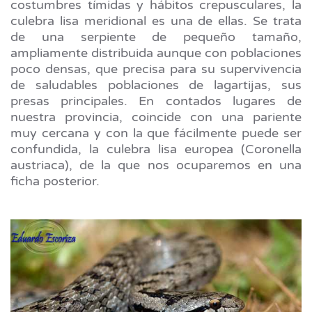
costumbres tímidas y hábitos crepusculares, la
culebra lisa meridional es una de ellas. Se trata
de una serpiente de pequeño tamaño,
ampliamente distribuida aunque con poblaciones
poco densas, que precisa para su supervivencia
de saludables poblaciones de lagartijas, sus
presas principales. En contados lugares de
nuestra provincia, coincide con una pariente
muy cercana y con la que fácilmente puede ser
confundida, la culebra lisa europea (Coronella
austriaca), de la que nos ocuparemos en una
ficha posterior.