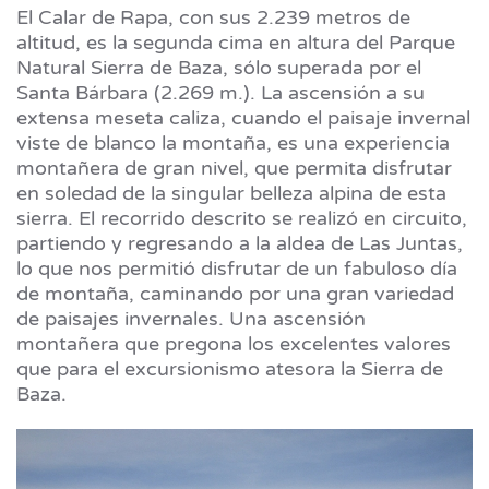
El Calar de Rapa, con sus 2.239 metros de
altitud, es la segunda cima en altura del Parque
Natural Sierra de Baza, sólo superada por el
Santa Bárbara (2.269 m.). La ascensión a su
extensa meseta caliza, cuando el paisaje invernal
viste de blanco la montaña, es una experiencia
montañera de gran nivel, que permita disfrutar
en soledad de la singular belleza alpina de esta
sierra. El recorrido descrito se realizó en circuito,
partiendo y regresando a la aldea de Las Juntas,
lo que nos permitió disfrutar de un fabuloso día
de montaña, caminando por una gran variedad
de paisajes invernales. Una ascensión
montañera que pregona los excelentes valores
que para el excursionismo atesora la Sierra de
Baza.