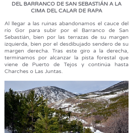
DEL BARRANCO DE SAN SEBASTIÁN A LA
CIMA DEL CALAR DE RAPA
Al llegar a las ruinas abandonamos el cauce del
río Gor para subir por el Barranco de San
Sebastián, bien por las terrazas de su margen
izquierda, bien por el desdibujado sendero de su
margen derecha. Tras este giro a la derecha,
terminamos por alcanzar la pista forestal que
viene de Puerto de Tejos y continúa hasta
Charches o Las Juntas.