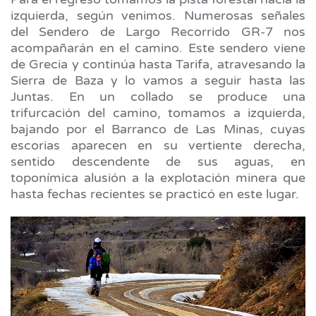
izquierda, según venimos. Numerosas señales
del Sendero de Largo Recorrido GR-7 nos
acompañarán en el camino. Este sendero viene
de Grecia y continúa hasta Tarifa, atravesando la
Sierra de Baza y lo vamos a seguir hasta las
Juntas. En un collado se produce una
trifurcación del camino, tomamos a izquierda,
bajando por el Barranco de Las Minas, cuyas
escorias aparecen en su vertiente derecha,
sentido descendente de sus aguas, en
toponímica alusión a la explotación minera que
hasta fechas recientes se practicó en este lugar.