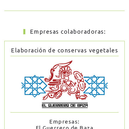
Empresas colaboradoras:
Elaboración de conservas vegetales
Empresas:
El Guerrero de Baza