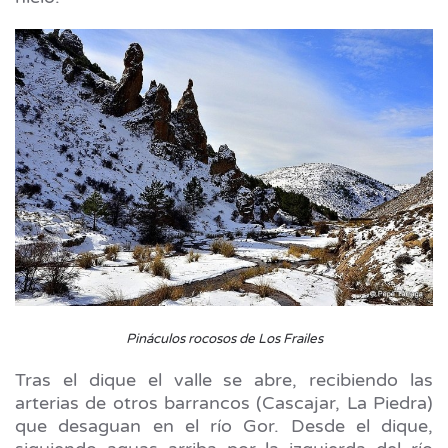
Pináculos rocosos de Los Frailes
Tras el dique el valle se abre, recibiendo las
arterias de otros barrancos (Cascajar, La Piedra)
que desaguan en el río Gor. Desde el dique,