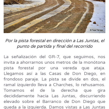
Por la pista forestal en dirección a Las Juntas, el
punto de partida y final del recorrido
La señalización del GR-7, que seguimos, nos
invita a ahorrarnos unos metros de la monótona
pista forestal por una vereda que ataja.
Llegamos así a las Casas de Don Diego, en
frondoso paraje. La pista se divide en dos, el
ramal izquierdo lleva a Charches, lo rehusamos.
Tomamos el de la derecha que gira
decididamente hacia Las Juntas, discurriendo
elevado sobre el Barranco de Don Diego que
queda a la izquierda. Damos vistas a Las Juntas