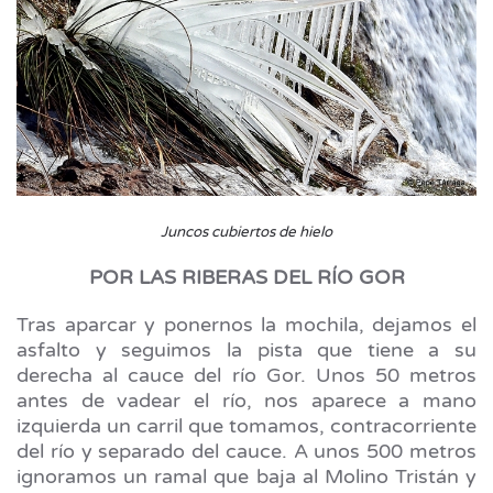
Juncos cubiertos de hielo
POR LAS RIBERAS DEL RÍO GOR
Tras aparcar y ponernos la mochila, dejamos el
asfalto y seguimos la pista que tiene a su
derecha al cauce del río Gor. Unos 50 metros
antes de vadear el río, nos aparece a mano
izquierda un carril que tomamos, contracorriente
del río y separado del cauce. A unos 500 metros
ignoramos un ramal que baja al Molino Tristán y