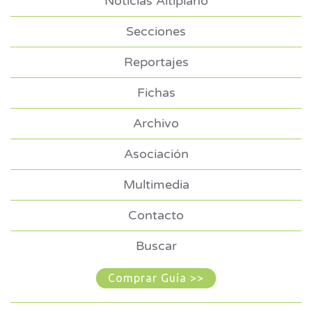
Noticias Altiplano
Secciones
Reportajes
Fichas
Archivo
Asociación
Multimedia
Contacto
Buscar
Comprar Guía >>