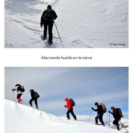
Marcando huella en la nieve