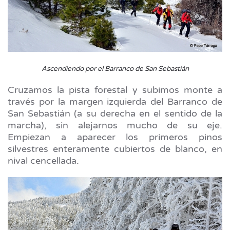
Ascendiendo por el Barranco de San Sebastián
Cruzamos la pista forestal y subimos monte a
través por la margen izquierda del Barranco de
San Sebastián (a su derecha en el sentido de la
marcha), sin alejarnos mucho de su eje.
Empiezan a aparecer los primeros pinos
silvestres enteramente cubiertos de blanco, en
nival cencellada.