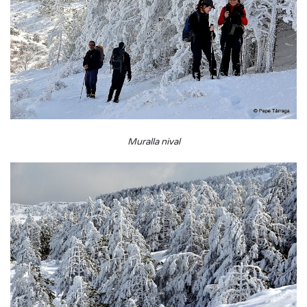
Muralla nival