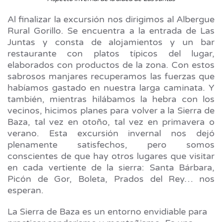
Al finalizar la excursión nos dirigimos al Albergue
Rural Gorillo. Se encuentra a la entrada de Las
Juntas y consta de alojamientos y un bar
restaurante con platos típicos del lugar,
elaborados con productos de la zona. Con estos
sabrosos manjares recuperamos las fuerzas que
habíamos gastado en nuestra larga caminata. Y
también, mientras hilábamos la hebra con los
vecinos, hicimos planes para volver a la Sierra de
Baza, tal vez en otoño, tal vez en primavera o
verano. Esta excursión invernal nos dejó
plenamente satisfechos, pero somos
conscientes de que hay otros lugares que visitar
en cada vertiente de la sierra: Santa Bárbara,
Picón de Gor, Boleta, Prados del Rey… nos
esperan.
La Sierra de Baza es un entorno envidiable para