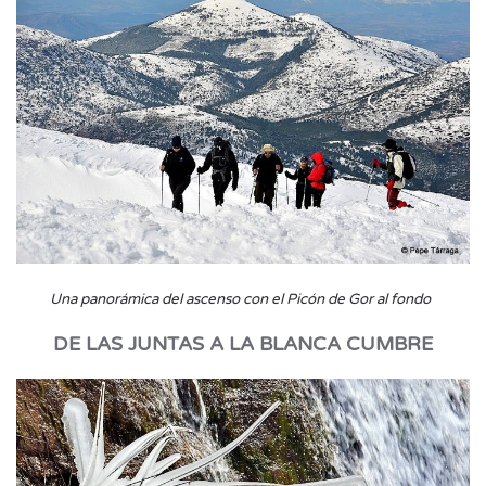
Una panorámica del ascenso con el Picón de Gor al fondo
DE LAS JUNTAS A LA BLANCA CUMBRE