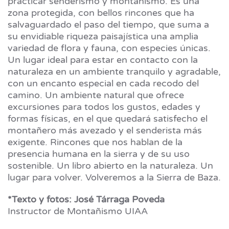
practicar senderismo y montañismo. Es una
zona protegida, con bellos rincones que ha
salvaguardado el paso del tiempo, que suma a
su envidiable riqueza paisajística una amplia
variedad de flora y fauna, con especies únicas.
Un lugar ideal para estar en contacto con la
naturaleza en un ambiente tranquilo y agradable,
con un encanto especial en cada recodo del
camino. Un ambiente natural que ofrece
excursiones para todos los gustos, edades y
formas físicas, en el que quedará satisfecho el
montañero más avezado y el senderista más
exigente. Rincones que nos hablan de la
presencia humana en la sierra y de su uso
sostenible. Un libro abierto en la naturaleza. Un
lugar para volver. Volveremos a la Sierra de Baza.
*Texto y fotos: José Tárraga Poveda
Instructor de Montañismo UIAA