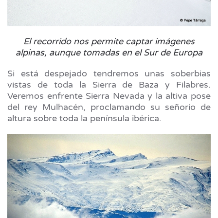
El recorrido nos permite captar imágenes
alpinas, aunque tomadas en el Sur de Europa
Si está despejado tendremos unas soberbias
vistas de toda la Sierra de Baza y Filabres.
Veremos enfrente Sierra Nevada y la altiva pose
del rey Mulhacén, proclamando su señorío de
altura sobre toda la península ibérica.