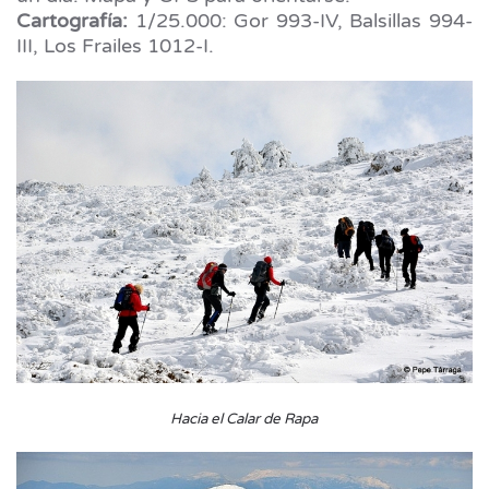
Cartografía:
1/25.000: Gor 993-IV, Balsillas 994-
III, Los Frailes 1012-I.
Hacia el Calar de Rapa