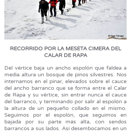
RECORRIDO POR LA MESETA CIMERA DEL
CALAR DE RAPA
Del vértice baja un ancho espolón que faldea a
media altura un bosque de pinos silvestres. Nos
internamos en el pinar, elevados sobre el cauce
del ancho barranco que se forma entre el Calar
de Rapa y su vértice, sin entrar nunca el cauce
del barranco, y terminando por salir al espolón a
la altura de un pequeño collado en el mismo.
Seguimos por el espolón, que seguimos en
bajada por su parte más alta, con sendos
barrancos a sus lados. Así desembocamos en un