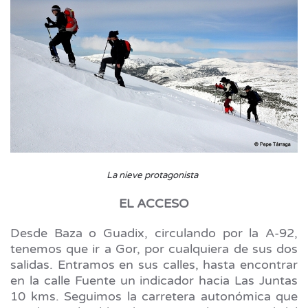
La nieve protagonista
EL ACCESO
Desde Baza o Guadix, circulando por la A-92,
tenemos que ir a Gor, por cualquiera de sus dos
salidas. Entramos en sus calles, hasta encontrar
en la calle Fuente un indicador hacia Las Juntas
10 kms. Seguimos la carretera autonómica que