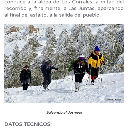
conduce a la aldea de Los Corrales, a mitad del
recorrido y, finalmente, a Las Juntas, aparcando
al final del asfalto, a la salida del pueblo.
Salvando el desnivel
DATOS TÉCNICOS: