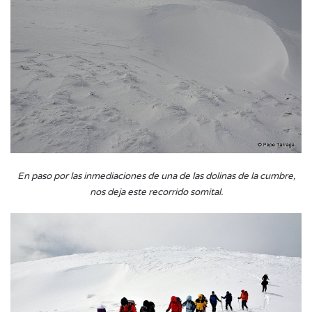
En paso por las inmediaciones de una de las dolinas de la cumbre,
nos deja este recorrido somital.