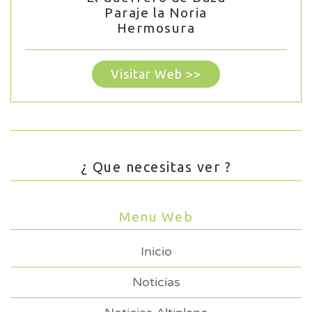
Paraje la Noria
Hermosura
Visitar Web >>
¿ Que necesitas ver ?
Menu Web
Inicio
Noticias