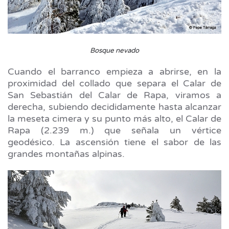
Bosque nevado
Cuando el barranco empieza a abrirse, en la
proximidad del collado que separa el Calar de
San Sebastián del Calar de Rapa, viramos a
derecha, subiendo decididamente hasta alcanzar
la meseta cimera y su punto más alto, el Calar de
Rapa (2.239 m.) que señala un vértice
geodésico. La ascensión tiene el sabor de las
grandes montañas alpinas.