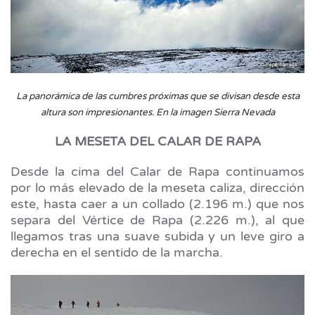
La panorámica de las cumbres próximas que se divisan desde esta
altura son impresionantes. En la imagen Sierra Nevada
LA MESETA DEL CALAR DE RAPA
Desde la cima del Calar de Rapa continuamos
por lo más elevado de la meseta caliza, dirección
este, hasta caer a un collado (2.196 m.) que nos
separa del Vértice de Rapa (2.226 m.), al que
llegamos tras una suave subida y un leve giro a
derecha en el sentido de la marcha.