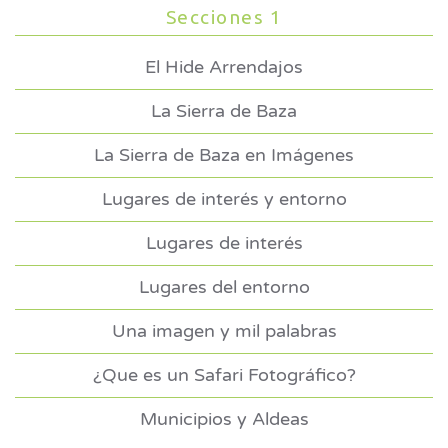
Secciones 1
El Hide Arrendajos
La Sierra de Baza
La Sierra de Baza en Imágenes
Lugares de interés y entorno
Lugares de interés
Lugares del entorno
Una imagen y mil palabras
¿Que es un Safari Fotográfico?
Municipios y Aldeas