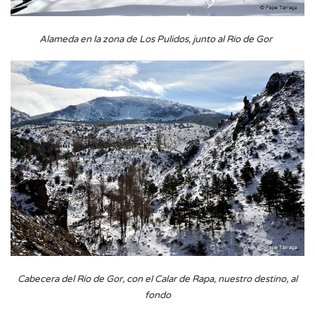
Alameda en la zona de Los Pulidos, junto al Río de Gor
Cabecera del Río de Gor, con el Calar de Rapa, nuestro destino, al
fondo