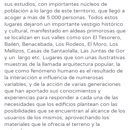
sus estudios, con importantes núcleos de
población a lo largo de este territorio, que llegó a
acoger a más de 5.000 personas. Todos estos
lugares dejaron un importante vestigio histórico
y cultural, manifestado en aldeas primorosas que
se localizan en sus valles como son El Tesorero,
Bailén, Benacebada, Los Rodeos, El Moro, Los
Mellizos, Casas de Santaolalla, Las Juntas de Gor
y un largo etc. Lugares que son unas ilustrativas
muestras de la llamada arquitectura popular, la
que como fenómeno humano es el resultado de
la interacción e influencia de numerosas
variables, y de la acción de varias generaciones
que han aportado sus conocimientos y
experiencias para responder a cada una de las
necesidades que los edificios plantean con las
posibilidades que se encuentran al alcance de los
usuarios de los mismos, aprovechando los
materiales que le ofrecía el terreno y la