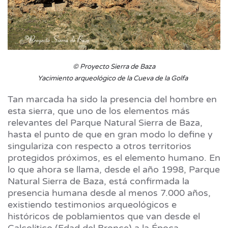
© Proyecto Sierra de Baza
Yacimiento arqueológico de la Cueva de la Golfa
Tan marcada ha sido la presencia del hombre en
esta sierra, que uno de los elementos más
relevantes del Parque Natural Sierra de Baza,
hasta el punto de que en gran modo lo define y
singulariza con respecto a otros territorios
protegidos próximos, es el elemento humano. En
lo que ahora se llama, desde el año 1998, Parque
Natural Sierra de Baza, está confirmada la
presencia humana desde al menos 7.000 años,
existiendo testimonios arqueológicos e
históricos de poblamientos que van desde el