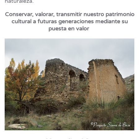
naturaleza.
Conservar, valorar, transmitir nuestro patrimonio
cultural a futuras generaciones mediante su
puesta en valor