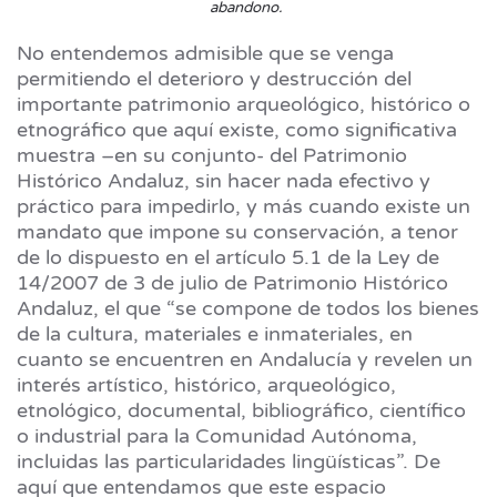
abandono.
No entendemos admisible que se venga
permitiendo el deterioro y destrucción del
importante patrimonio arqueológico, histórico o
etnográfico que aquí existe, como significativa
muestra –en su conjunto- del Patrimonio
Histórico Andaluz, sin hacer nada efectivo y
práctico para impedirlo, y más cuando existe un
mandato que impone su conservación, a tenor
de lo dispuesto en el artículo 5.1 de la Ley de
14/2007 de 3 de julio de Patrimonio Histórico
Andaluz, el que “se compone de todos los bienes
de la cultura, materiales e inmateriales, en
cuanto se encuentren en Andalucía y revelen un
interés artístico, histórico, arqueológico,
etnológico, documental, bibliográfico, científico
o industrial para la Comunidad Autónoma,
incluidas las particularidades lingüísticas”. De
aquí que entendamos que este espacio