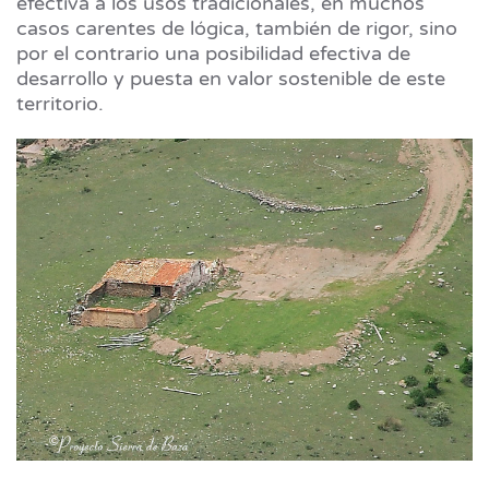
efectiva a los usos tradicionales, en muchos
casos carentes de lógica, también de rigor, sino
por el contrario una posibilidad efectiva de
desarrollo y puesta en valor sostenible de este
territorio.