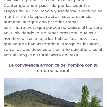
Calcolítico (Edad del Bronce) a la Época
Contemporánea, pasando por las distintas
etapas de la Edad Media y Moderna, e incluso se
mantiene en la época actual esta presencia
humana, aunque con grandes trabas
administrativos, que parece no quiere al hombre
aquí, olvidando, o sin tener presente, que es al
hombre, al serrano, a los habitantes históricos
que aquí se han asentado a lo largo de los años,
son a los que debe esta sierra, lo que ahora es el
actual Parque Natural Sierra de Baza.
La convivencia armónica del hombre con su
entorno natural