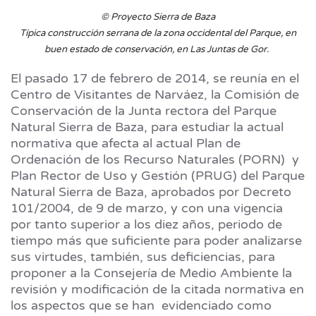
© Proyecto Sierra de Baza
Típica construcción serrana de la zona occidental del Parque, en
buen estado de conservación, en Las Juntas de Gor.
El pasado 17 de febrero de 2014, se reunía en el
Centro de Visitantes de Narváez, la Comisión de
Conservación de la Junta rectora del Parque
Natural Sierra de Baza, para estudiar la actual
normativa que afecta al actual Plan de
Ordenación de los Recurso Naturales (PORN) y
Plan Rector de Uso y Gestión (PRUG) del Parque
Natural Sierra de Baza, aprobados por Decreto
101/2004, de 9 de marzo, y con una vigencia
por tanto superior a los diez años, periodo de
tiempo más que suficiente para poder analizarse
sus virtudes, también, sus deficiencias, para
proponer a la Consejería de Medio Ambiente la
revisión y modificación de la citada normativa en
los aspectos que se han evidenciado como