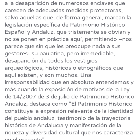
a la desaparición de numerosos enclaves que
carecen de adecuadas medidas protectoras,
salvo aquellas que, de forma general, marcan la
legislación específica de Patrimonio Histórico
Español y Andaluz, que tristemente se obvian y
no se ponen en práctica aquí, permitiendo –nos
parece que sin que les preocupe nada a sus
gestores- su paulatina, pero irremediable,
desaparición de todos los vestigios
arqueológicos, históricos o etnográficos que
aquí existen, y son muchos. Una
irresponsabilidad que en absoluto entendemos y
más cuando la exposición de motivos de la Ley
de 14/2007 de 3 de julio de Patrimonio Histórico
Andaluz, destaca como “El Patrimonio Histórico
constituye la expresión relevante de la identidad
del pueblo andaluz, testimonio de la trayectoria
histórica de Andalucía y manifestación de la
riqueza y diversidad cultural que nos caracteriza
en el presente”.