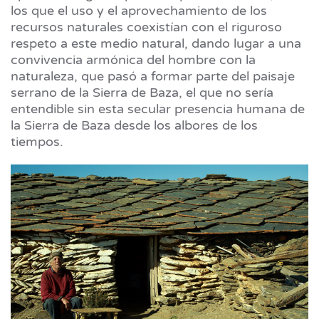
los que el uso y el aprovechamiento de los
recursos naturales coexistían con el riguroso
respeto a este medio natural, dando lugar a una
convivencia armónica del hombre con la
naturaleza, que pasó a formar parte del paisaje
serrano de la Sierra de Baza, el que no sería
entendible sin esta secular presencia humana de
la Sierra de Baza desde los albores de los
tiempos.