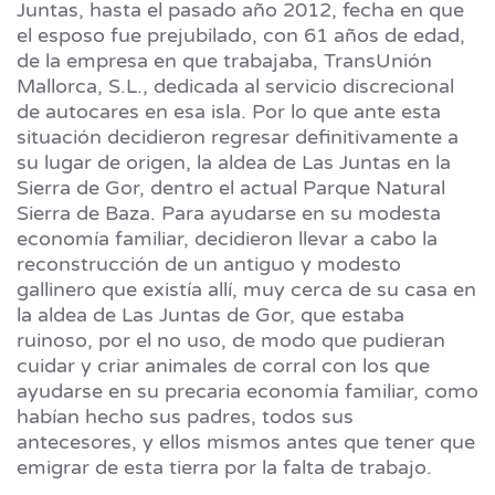
Juntas, hasta el pasado año 2012, fecha en que
el esposo fue prejubilado, con 61 años de edad,
de la empresa en que trabajaba, TransUnión
Mallorca, S.L., dedicada al servicio discrecional
de autocares en esa isla. Por lo que ante esta
situación decidieron regresar definitivamente a
su lugar de origen, la aldea de Las Juntas en la
Sierra de Gor, dentro el actual Parque Natural
Sierra de Baza. Para ayudarse en su modesta
economía familiar, decidieron llevar a cabo la
reconstrucción de un antiguo y modesto
gallinero que existía allí, muy cerca de su casa en
la aldea de Las Juntas de Gor, que estaba
ruinoso, por el no uso, de modo que pudieran
cuidar y criar animales de corral con los que
ayudarse en su precaria economía familiar, como
habían hecho sus padres, todos sus
antecesores, y ellos mismos antes que tener que
emigrar de esta tierra por la falta de trabajo.