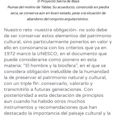
© Proyecto Sierra de Baza
Ruinas del molino de Tablas. Su acueducto, construido en piedra
seca, se conserva aún en buen estado, pese a la situación de
abandono del conjunto arquitectónico.
Nuestro reto -nuestra obligación- no solo debe
de ser conservar estos elementos del patrimonio
cultural, sino particularmente ponerlos en valor y
ello en consonancia con los criterios que ya en
1972 marcó la UNESCO, en el documento que
puede considerarse como pionero en esta
materia: “El hombre y la biosfera”, en el que se
considera obligación ineludible de la humanidad
la de preservar el patrimonio natural y cultural,
con un triple fin: conservarlo, valorarlo y
transmitirlo a futuras generaciones. Con
posterioridad a esta declaración de principios
aun cuando ha habido otros muchos
instrumentos y recomendaciones que han
destacado la importancia del paisaje cultural y la