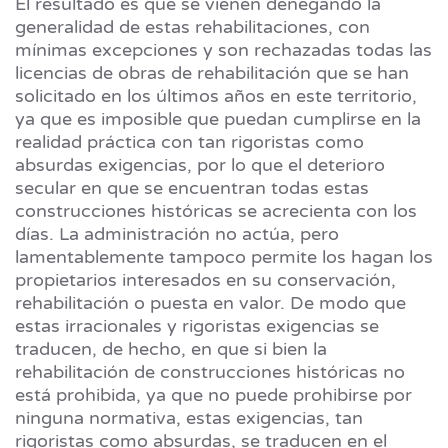
El resultado es que se vienen denegando la
generalidad de estas rehabilitaciones, con
mínimas excepciones y son rechazadas todas las
licencias de obras de rehabilitación que se han
solicitado en los últimos años en este territorio,
ya que es imposible que puedan cumplirse en la
realidad práctica con tan rigoristas como
absurdas exigencias, por lo que el deterioro
secular en que se encuentran todas estas
construcciones históricas se acrecienta con los
días. La administración no actúa, pero
lamentablemente tampoco permite los hagan los
propietarios interesados en su conservación,
rehabilitación o puesta en valor. De modo que
estas irracionales y rigoristas exigencias se
traducen, de hecho, en que si bien la
rehabilitación de construcciones históricas no
está prohibida, ya que no puede prohibirse por
ninguna normativa, estas exigencias, tan
rigoristas como absurdas, se traducen en el