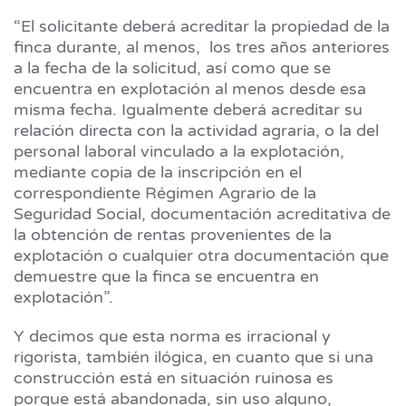
“El solicitante deberá acreditar la propiedad de la
finca durante, al menos, los tres años anteriores
a la fecha de la solicitud, así como que se
encuentra en explotación al menos desde esa
misma fecha. Igualmente deberá acreditar su
relación directa con la actividad agraria, o la del
personal laboral vinculado a la explotación,
mediante copia de la inscripción en el
correspondiente Régimen Agrario de la
Seguridad Social, documentación acreditativa de
la obtención de rentas provenientes de la
explotación o cualquier otra documentación que
demuestre que la finca se encuentra en
explotación”.
Y decimos que esta norma es irracional y
rigorista, también ilógica, en cuanto que si una
construcción está en situación ruinosa es
porque está abandonada, sin uso alguno,