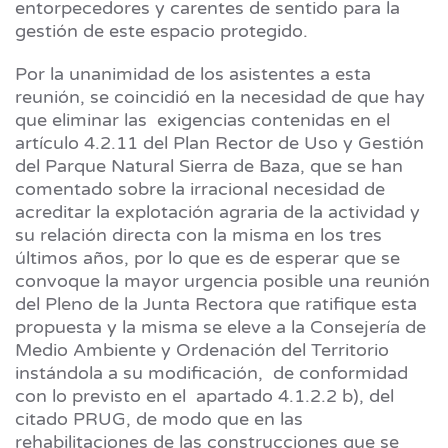
entorpecedores y carentes de sentido para la
gestión de este espacio protegido.
Por la unanimidad de los asistentes a esta
reunión, se coincidió en la necesidad de que hay
que eliminar las exigencias contenidas en el
artículo 4.2.11 del Plan Rector de Uso y Gestión
del Parque Natural Sierra de Baza, que se han
comentado sobre la irracional necesidad de
acreditar la explotación agraria de la actividad y
su relación directa con la misma en los tres
últimos años, por lo que es de esperar que se
convoque la mayor urgencia posible una reunión
del Pleno de la Junta Rectora que ratifique esta
propuesta y la misma se eleve a la Consejería de
Medio Ambiente y Ordenación del Territorio
instándola a su modificación, de conformidad
con lo previsto en el apartado 4.1.2.2 b), del
citado PRUG, de modo que en las
rehabilitaciones de las construcciones que se