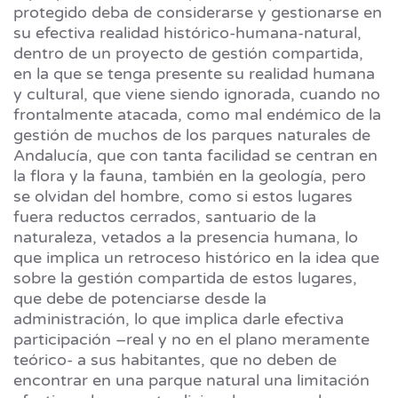
protegido deba de considerarse y gestionarse en
su efectiva realidad histórico-humana-natural,
dentro de un proyecto de gestión compartida,
en la que se tenga presente su realidad humana
y cultural, que viene siendo ignorada, cuando no
frontalmente atacada, como mal endémico de la
gestión de muchos de los parques naturales de
Andalucía, que con tanta facilidad se centran en
la flora y la fauna, también en la geología, pero
se olvidan del hombre, como si estos lugares
fuera reductos cerrados, santuario de la
naturaleza, vetados a la presencia humana, lo
que implica un retroceso histórico en la idea que
sobre la gestión compartida de estos lugares,
que debe de potenciarse desde la
administración, lo que implica darle efectiva
participación –real y no en el plano meramente
teórico- a sus habitantes, que no deben de
encontrar en una parque natural una limitación