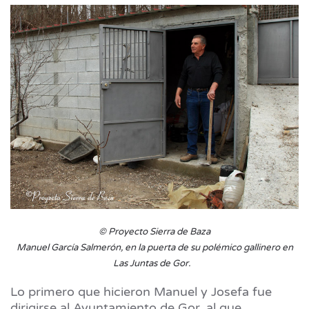
© Proyecto Sierra de Baza
Manuel García Salmerón, en la puerta de su polémico gallinero en
Las Juntas de Gor.
Lo primero que hicieron Manuel y Josefa fue
dirigirse al Ayuntamiento de Gor, al que