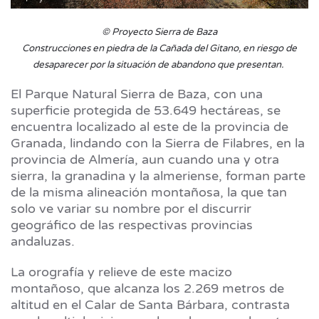
© Proyecto Sierra de Baza
Construcciones en piedra de la Cañada del Gitano, en riesgo de
desaparecer por la situación de abandono que presentan.
El Parque Natural Sierra de Baza, con una
superficie protegida de 53.649 hectáreas, se
encuentra localizado al este de la provincia de
Granada, lindando con la Sierra de Filabres, en la
provincia de Almería, aun cuando una y otra
sierra, la granadina y la almeriense, forman parte
de la misma alineación montañosa, la que tan
solo ve variar su nombre por el discurrir
geográfico de las respectivas provincias
andaluzas.
La orografía y relieve de este macizo
montañoso, que alcanza los 2.269 metros de
altitud en el Calar de Santa Bárbara, contrasta