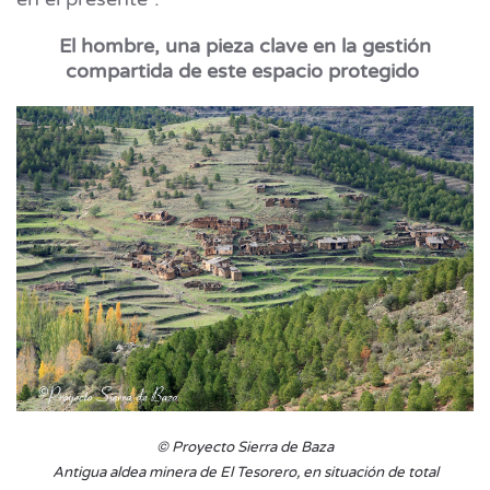
El hombre, una pieza clave en la gestión
compartida de este espacio protegido
© Proyecto Sierra de Baza
Antigua aldea minera de El Tesorero, en situación de total