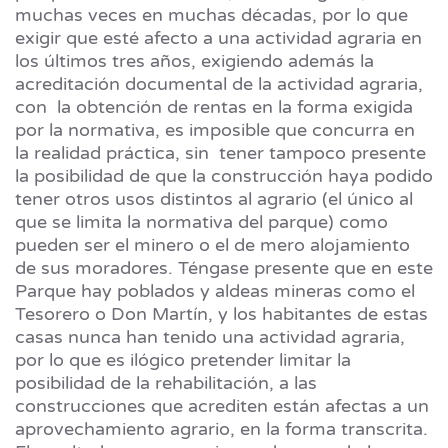
muchas veces en muchas décadas, por lo que
exigir que esté afecto a una actividad agraria en
los últimos tres años, exigiendo además la
acreditación documental de la actividad agraria,
con la obtención de rentas en la forma exigida
por la normativa, es imposible que concurra en
la realidad práctica, sin tener tampoco presente
la posibilidad de que la construcción haya podido
tener otros usos distintos al agrario (el único al
que se limita la normativa del parque) como
pueden ser el minero o el de mero alojamiento
de sus moradores. Téngase presente que en este
Parque hay poblados y aldeas mineras como el
Tesorero o Don Martín, y los habitantes de estas
casas nunca han tenido una actividad agraria,
por lo que es ilógico pretender limitar la
posibilidad de la rehabilitación, a las
construcciones que acrediten están afectas a un
aprovechamiento agrario, en la forma transcrita.