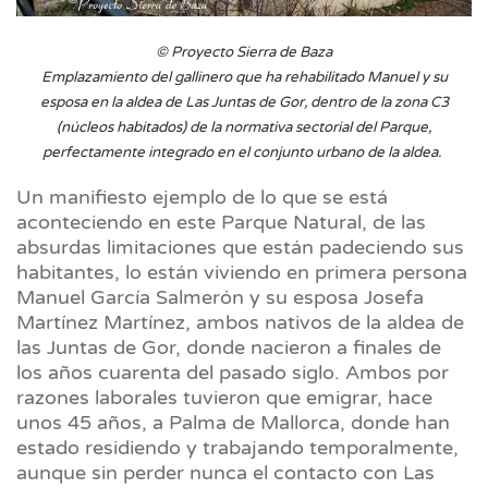
© Proyecto Sierra de Baza
Emplazamiento del gallinero que ha rehabilitado Manuel y su
esposa en la aldea de Las Juntas de Gor, dentro de la zona C3
(núcleos habitados) de la normativa sectorial del Parque,
perfectamente integrado en el conjunto urbano de la aldea.
Un manifiesto ejemplo de lo que se está
aconteciendo en este Parque Natural, de las
absurdas limitaciones que están padeciendo sus
habitantes, lo están viviendo en primera persona
Manuel García Salmerón y su esposa Josefa
Martínez Martínez, ambos nativos de la aldea de
las Juntas de Gor, donde nacieron a finales de
los años cuarenta del pasado siglo. Ambos por
razones laborales tuvieron que emigrar, hace
unos 45 años, a Palma de Mallorca, donde han
estado residiendo y trabajando temporalmente,
aunque sin perder nunca el contacto con Las