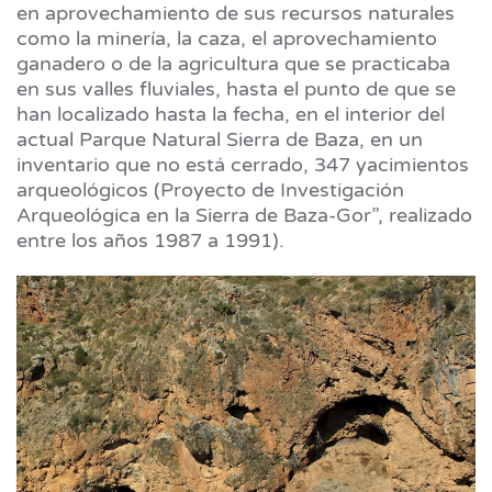
en aprovechamiento de sus recursos naturales
como la minería, la caza, el aprovechamiento
ganadero o de la agricultura que se practicaba
en sus valles fluviales, hasta el punto de que se
han localizado hasta la fecha, en el interior del
actual Parque Natural Sierra de Baza, en un
inventario que no está cerrado, 347 yacimientos
arqueológicos (Proyecto de Investigación
Arqueológica en la Sierra de Baza-Gor”, realizado
entre los años 1987 a 1991).