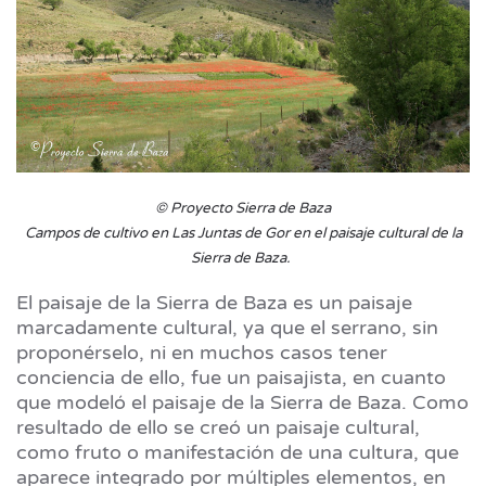
© Proyecto Sierra de Baza
Campos de cultivo en Las Juntas de Gor en el paisaje cultural de la
Sierra de Baza.
El paisaje de la Sierra de Baza es un paisaje
marcadamente cultural, ya que el serrano, sin
proponérselo, ni en muchos casos tener
conciencia de ello, fue un paisajista, en cuanto
que modeló el paisaje de la Sierra de Baza. Como
resultado de ello se creó un paisaje cultural,
como fruto o manifestación de una cultura, que
aparece integrado por múltiples elementos, en