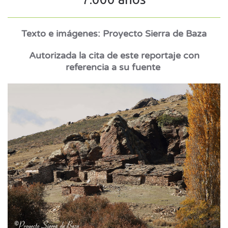
Texto e imágenes: Proyecto Sierra de Baza
Autorizada la cita de este reportaje con
referencia a su fuente