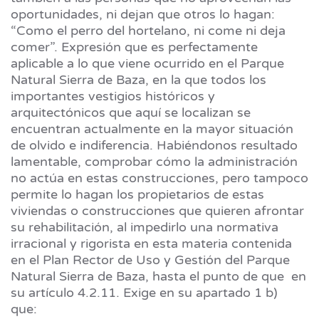
oportunidades, ni dejan que otros lo hagan:
“Como el perro del hortelano, ni come ni deja
comer”. Expresión que es perfectamente
aplicable a lo que viene ocurrido en el Parque
Natural Sierra de Baza, en la que todos los
importantes vestigios históricos y
arquitectónicos que aquí se localizan se
encuentran actualmente en la mayor situación
de olvido e indiferencia. Habiéndonos resultado
lamentable, comprobar cómo la administración
no actúa en estas construcciones, pero tampoco
permite lo hagan los propietarios de estas
viviendas o construcciones que quieren afrontar
su rehabilitación, al impedirlo una normativa
irracional y rigorista en esta materia contenida
en el Plan Rector de Uso y Gestión del Parque
Natural Sierra de Baza, hasta el punto de que en
su artículo 4.2.11. Exige en su apartado 1 b)
que: