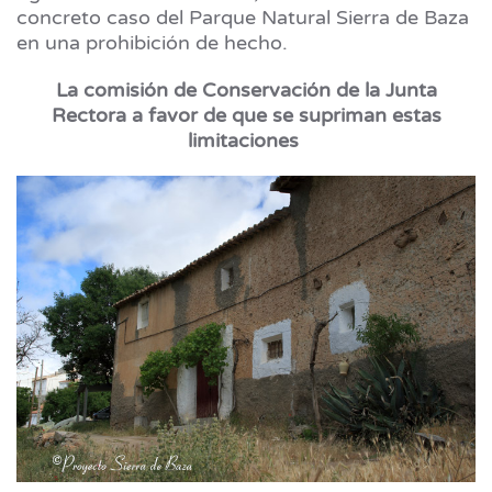
concreto caso del Parque Natural Sierra de Baza
en una prohibición de hecho.
La comisión de Conservación de la Junta
Rectora a favor de que se supriman estas
limitaciones