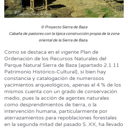
© Proyecto Sierra de Baza
Cabaña de pastores con la típica construcción propia de la zona
oriental de la Sierra de Baza.
Como se destaca en el vigente Plan de
Ordenación de los Recursos Naturales del
Parque Natural Sierra de Baza (apartado 2.1.11
Patrimonio Histórico-Cultural), si bien hay
constancia y catalogación de numerosos
yacimientos arqueológicos, apenas el 4 % de los
mismos cuenta con un grado de conservación
medio, pues la acción de agentes naturales
como desprendimientos de tierra, o la
intervención humana, particularmente por
aterrazamientos para repoblaciones forestales
en la segunda mitad del pasado S. XX, ha llevado