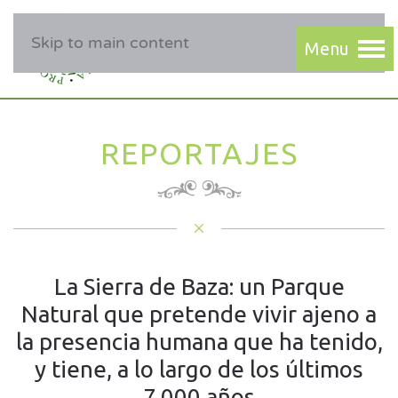
Skip to main content
REPORTAJES
La Sierra de Baza: un Parque
Natural que pretende vivir ajeno a
la presencia humana que ha tenido,
y tiene, a lo largo de los últimos
7.000 años