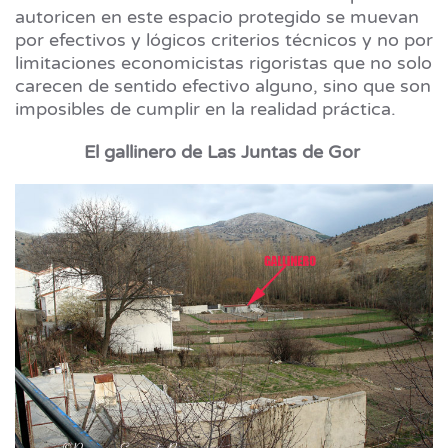
autoricen en este espacio protegido se muevan
por efectivos y lógicos criterios técnicos y no por
limitaciones economicistas rigoristas que no solo
carecen de sentido efectivo alguno, sino que son
imposibles de cumplir en la realidad práctica.
El gallinero de Las Juntas de Gor