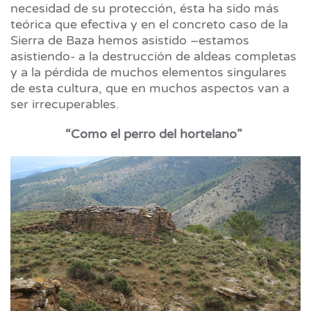
necesidad de su protección, ésta ha sido más
teórica que efectiva y en el concreto caso de la
Sierra de Baza hemos asistido –estamos
asistiendo- a la destrucción de aldeas completas
y a la pérdida de muchos elementos singulares
de esta cultura, que en muchos aspectos van a
ser irrecuperables.
“Como el perro del hortelano”