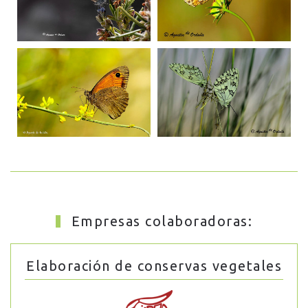
Empresas colaboradoras:
Elaboración de conservas vegetales