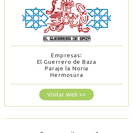
Empresas:
El Guerrero de Baza
Paraje la Noria
Hermosura
Visitar Web >>