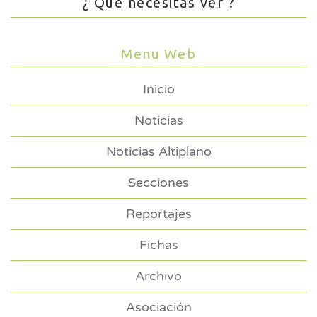
¿ Que necesitas ver ?
Menu Web
Inicio
Noticias
Noticias Altiplano
Secciones
Reportajes
Fichas
Archivo
Asociación