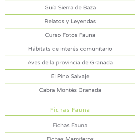
Guía Sierra de Baza
Relatos y Leyendas
Curso Fotos Fauna
Hábitats de interés comunitario
Aves de la provincia de Granada
El Pino Salvaje
Cabra Montés Granada
Fichas Fauna
Fichas Fauna
Fichas Mamíferos