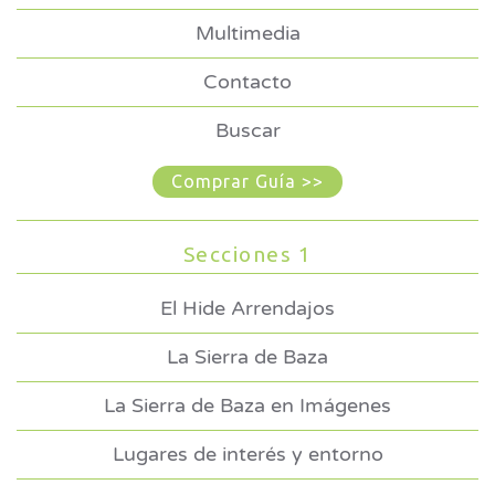
Multimedia
Contacto
Buscar
Comprar Guía >>
Secciones 1
El Hide Arrendajos
La Sierra de Baza
La Sierra de Baza en Imágenes
Lugares de interés y entorno