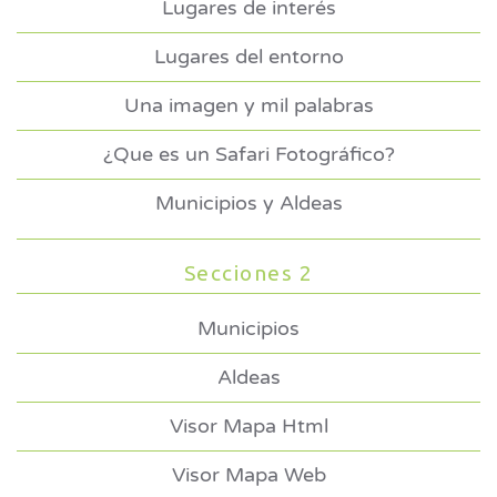
Lugares de interés
Lugares del entorno
Una imagen y mil palabras
¿Que es un Safari Fotográfico?
Municipios y Aldeas
Secciones 2
Municipios
Aldeas
Visor Mapa Html
Visor Mapa Web