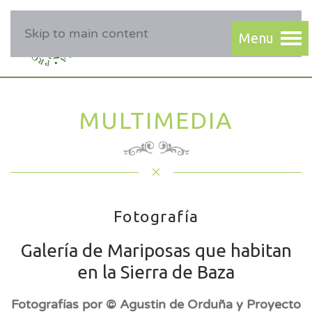
Skip to main content
MULTIMEDIA
Fotografía
Galería de Mariposas que habitan
en la Sierra de Baza
Fotografías por © Agustin de Orduña y Proyecto