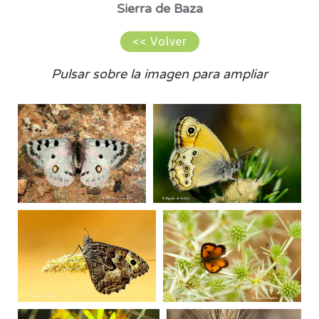
Sierra de Baza
<< Volver
Pulsar sobre la imagen para ampliar