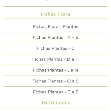
Fichas Flora
Fichas Flora - Plantas
Fichas Plantas - A + B
Fichas Plantas - C
Fichas Plantas - D a H
Fichas Plantas - J a N
Fichas Plantas - O a S
Fichas Plantas - T a Z
Multimedia