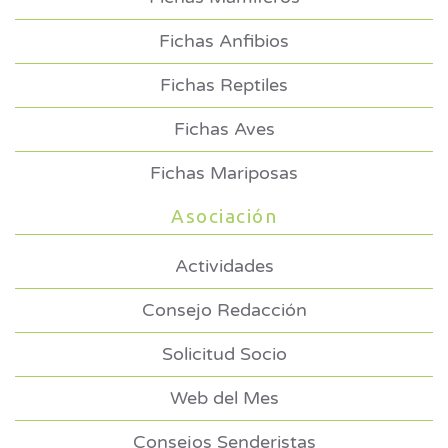
Fichas Anfibios
Fichas Reptiles
Fichas Aves
Fichas Mariposas
Asociación
Actividades
Consejo Redacción
Solicitud Socio
Web del Mes
Consejos Senderistas