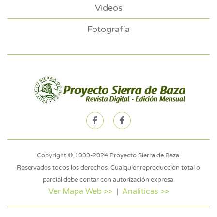
Videos
Fotografía
Copyright © 1999-2024 Proyecto Sierra de Baza.
Reservados todos los derechos. Cualquier reproducción total o
parcial debe contar con autorización expresa.
Ver Mapa Web >>
|
Analiticas >>