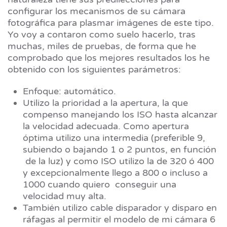
configurar los mecanismos de su cámara
fotográfica para plasmar imágenes de este tipo.
Yo voy a contaron como suelo hacerlo, tras
muchas, miles de pruebas, de forma que he
comprobado que los mejores resultados los he
obtenido con los siguientes parámetros:
Enfoque: automático.
Utilizo la prioridad a la apertura, la que
compenso manejando los ISO hasta alcanzar
la velocidad adecuada. Como apertura
óptima utilizo una intermedia (preferible 9,
subiendo o bajando 1 o 2 puntos, en función
de la luz) y como ISO utilizo la de 320 ó 400
y excepcionalmente llego a 800 o incluso a
1000 cuando quiero conseguir una
velocidad muy alta.
También utilizo cable disparador y disparo en
ráfagas al permitir el modelo de mi cámara 6