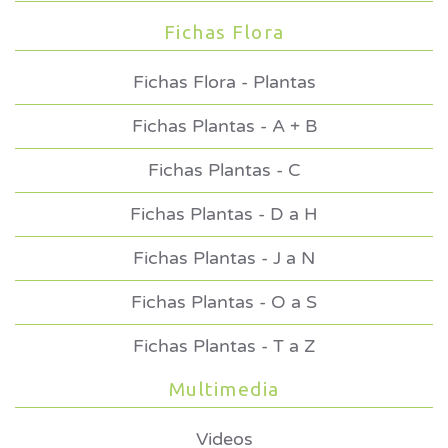
Fichas Flora
Fichas Flora - Plantas
Fichas Plantas - A + B
Fichas Plantas - C
Fichas Plantas - D a H
Fichas Plantas - J a N
Fichas Plantas - O a S
Fichas Plantas - T a Z
Multimedia
Videos