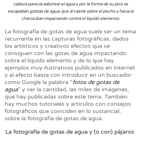
cabeza parecía saborear el agua y por la forma de su pico se
escapaban gotitas de agua, que al caerle sobre el pecho y hacia la
charca iban impactando contra el líquido elemento.
La fotografía de gotas de agua suele ser un tema
recurrente en las capturas fotográficas, dados
los artísticos y creativos efectos que se
consiguen con las gotas de agua impactando
sobre el líquido elemento y de lo que hay
ejemplos muy ilustrativos publicados en Internet
y al efecto basta con introducir en un buscador
como Google la palabra “
fotos de gotas de
agua
” y ver la cantidad, las miles de imágenes,
que hay publicadas sobre este tema. También
hay muchos tutoriales y artículos con consejos
fotográficos que coinciden en lo sustancial,
sobre la fotografía de gotas de agua.
La fotografía de gotas de agua y (o con) pájaros