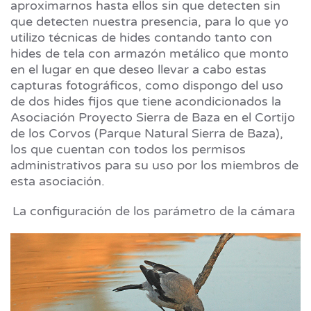
aproximarnos hasta ellos sin que detecten sin
que detecten nuestra presencia, para lo que yo
utilizo técnicas de hides contando tanto con
hides de tela con armazón metálico que monto
en el lugar en que deseo llevar a cabo estas
capturas fotográficos, como dispongo del uso
de dos hides fijos que tiene acondicionados la
Asociación Proyecto Sierra de Baza en el Cortijo
de los Corvos (Parque Natural Sierra de Baza),
los que cuentan con todos los permisos
administrativos para su uso por los miembros de
esta asociación.
La configuración de los parámetro de la cámara