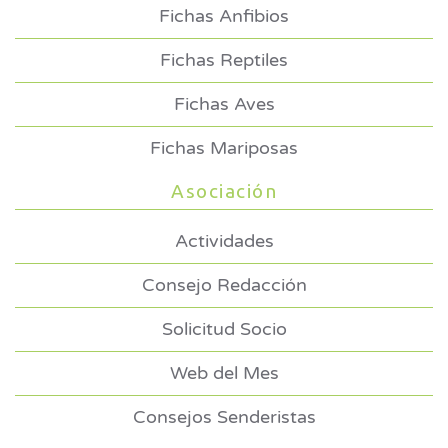
Fichas Anfibios
Fichas Reptiles
Fichas Aves
Fichas Mariposas
Asociación
Actividades
Consejo Redacción
Solicitud Socio
Web del Mes
Consejos Senderistas