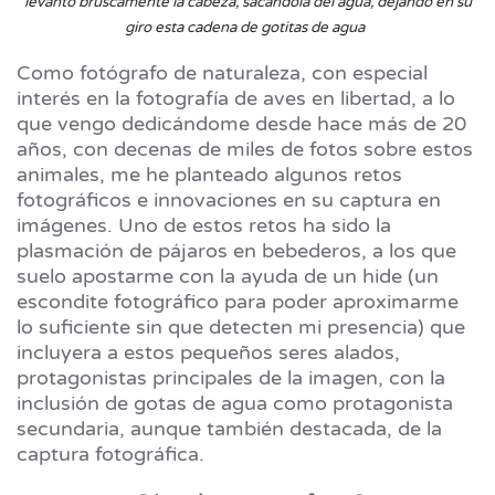
levantó bruscamente la cabeza, sacándola del agua, dejando en su
giro esta cadena de gotitas de agua
Como fotógrafo de naturaleza, con especial
interés en la fotografía de aves en libertad, a lo
que vengo dedicándome desde hace más de 20
años, con decenas de miles de fotos sobre estos
animales, me he planteado algunos retos
fotográficos e innovaciones en su captura en
imágenes. Uno de estos retos ha sido la
plasmación de pájaros en bebederos, a los que
suelo apostarme con la ayuda de un hide (un
escondite fotográfico para poder aproximarme
lo suficiente sin que detecten mi presencia) que
incluyera a estos pequeños seres alados,
protagonistas principales de la imagen, con la
inclusión de gotas de agua como protagonista
secundaria, aunque también destacada, de la
captura fotográfica.