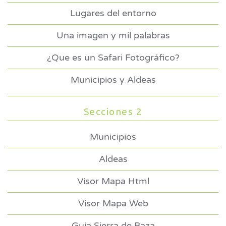
Lugares del entorno
Una imagen y mil palabras
¿Que es un Safari Fotográfico?
Municipios y Aldeas
Secciones 2
Municipios
Aldeas
Visor Mapa Html
Visor Mapa Web
Guía Sierra de Baza