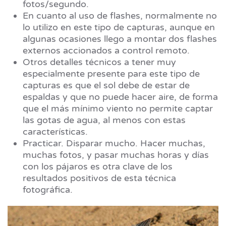
fotos/segundo.
En cuanto al uso de flashes, normalmente no
lo utilizo en este tipo de capturas, aunque en
algunas ocasiones llego a montar dos flashes
externos accionados a control remoto.
Otros detalles técnicos a tener muy
especialmente presente para este tipo de
capturas es que el sol debe de estar de
espaldas y que no puede hacer aire, de forma
que el más mínimo viento no permite captar
las gotas de agua, al menos con estas
características.
Practicar. Disparar mucho. Hacer muchas,
muchas fotos, y pasar muchas horas y días
con los pájaros es otra clave de los
resultados positivos de esta técnica
fotográfica.