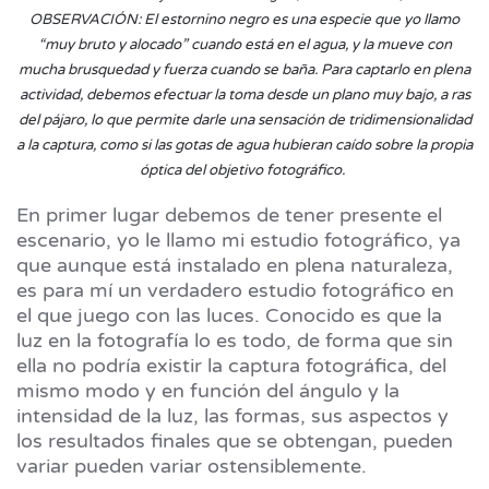
OBSERVACIÓN:
El estornino negro es una especie que yo llamo
“muy bruto y alocado” cuando está en el agua, y la mueve con
mucha brusquedad y fuerza cuando se baña. Para captarlo en plena
actividad, debemos efectuar la toma desde un plano muy bajo, a ras
del pájaro, lo que permite darle una sensación de tridimensionalidad
a la captura, como si las gotas de agua hubieran caído sobre la propia
óptica del objetivo fotográfico.
En primer lugar debemos de tener presente el
escenario, yo le llamo mi estudio fotográfico, ya
que aunque está instalado en plena naturaleza,
es para mí un verdadero estudio fotográfico en
el que juego con las luces. Conocido es que la
luz en la fotografía lo es todo, de forma que sin
ella no podría existir la captura fotográfica, del
mismo modo y en función del ángulo y la
intensidad de la luz, las formas, sus aspectos y
los resultados finales que se obtengan, pueden
variar pueden variar ostensiblemente.