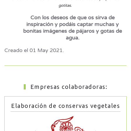
gotitas.
Con los deseos de que os sirva de
inspiración y podáis captar muchas y
bonitas imágenes de pájaros y gotas de
agua.
Creado el
01 May 2021
.
Empresas colaboradoras:
Elaboración de conservas vegetales