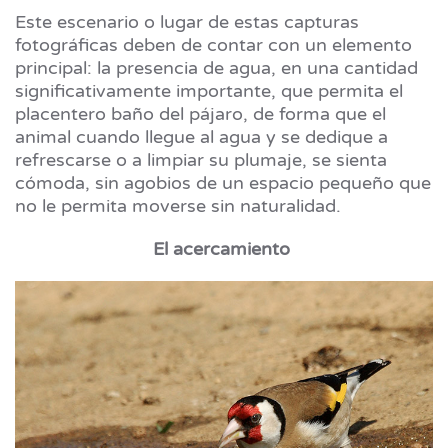
Este escenario o lugar de estas capturas
fotográficas deben de contar con un elemento
principal: la presencia de agua, en una cantidad
significativamente importante, que permita el
placentero baño del pájaro, de forma que el
animal cuando llegue al agua y se dedique a
refrescarse o a limpiar su plumaje, se sienta
cómoda, sin agobios de un espacio pequeño que
no le permita moverse sin naturalidad.
El acercamiento