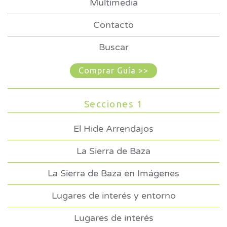
Multimedia
Contacto
Buscar
Comprar Guía >>
Secciones 1
El Hide Arrendajos
La Sierra de Baza
La Sierra de Baza en Imágenes
Lugares de interés y entorno
Lugares de interés