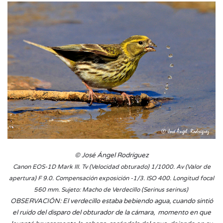
© José Ángel Rodríguez
Canon EOS-1D Mark III.
Tv (Velocidad obturado) 1/1000. Av (Valor de
apertura) F 9.0. Compensación exposición -1/3. ISO 400. Longitud focal
560 mm. Sujeto: Macho de Verdecillo (Serinus serinus)​
OBSERVACIÓN: El verdecillo estaba bebiendo agua, cuando sintió
el ruido del disparo del obturador de la cámara, momento en que