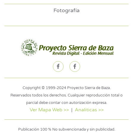
Fotografía
Copyright © 1999-2024 Proyecto Sierra de Baza.
Reservados todos los derechos. Cualquier reproducción total o
parcial debe contar con autorización expresa.
Ver Mapa Web >>
|
Analiticas >>
Publicación 100 % No subvencionada y sin publicidad.