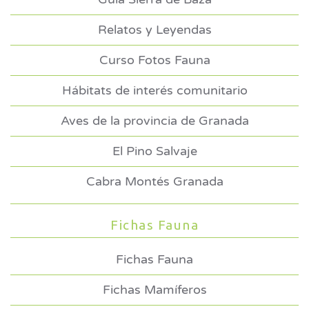
Relatos y Leyendas
Curso Fotos Fauna
Hábitats de interés comunitario
Aves de la provincia de Granada
El Pino Salvaje
Cabra Montés Granada
Fichas Fauna
Fichas Fauna
Fichas Mamíferos