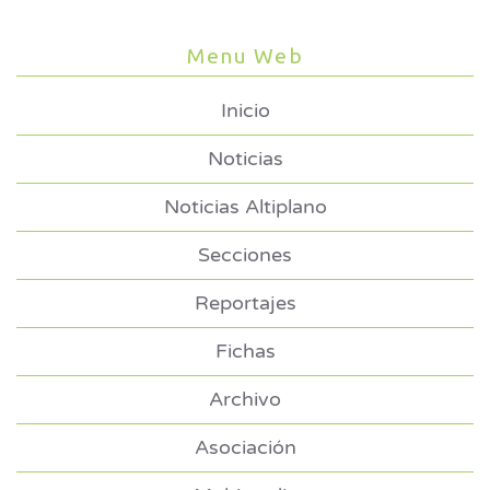
Menu Web
Inicio
Noticias
Noticias Altiplano
Secciones
Reportajes
Fichas
Archivo
Asociación