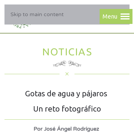
Skip to main content
NOTICIAS
Gotas de agua y pájaros
Un reto fotográfico
Por José Ángel Rodríguez