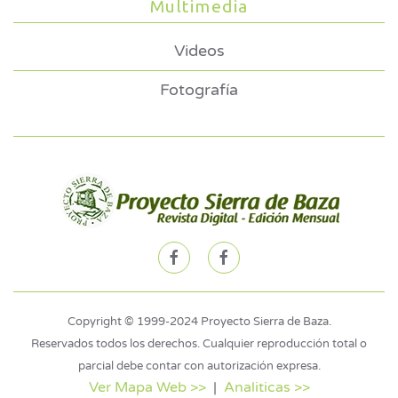
Multimedia
Videos
Fotografía
Copyright © 1999-2024 Proyecto Sierra de Baza.
Reservados todos los derechos. Cualquier reproducción total o
parcial debe contar con autorización expresa.
Ver Mapa Web >>
|
Analiticas >>