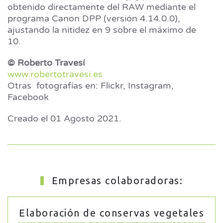
obtenido directamente del RAW mediante el
programa Canon DPP (versión 4.14.0.0),
ajustando la nitidez en 9 sobre el máximo de
10.
© Roberto Travesí
www.robertotravesi.es
Otras fotografías en: Flickr, Instagram,
Facebook
Creado el
01 Agosto 2021
.
Empresas colaboradoras:
Elaboración de conservas vegetales