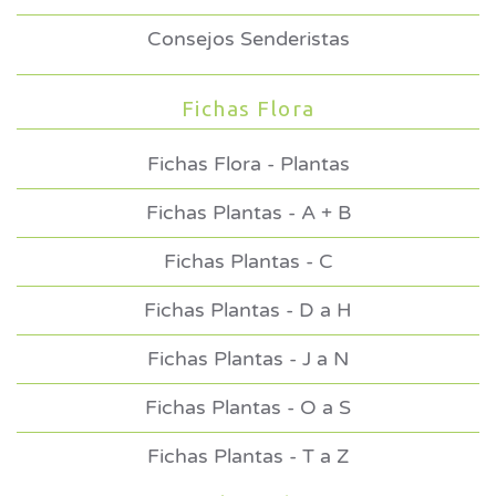
Consejos Senderistas
Fichas Flora
Fichas Flora - Plantas
Fichas Plantas - A + B
Fichas Plantas - C
Fichas Plantas - D a H
Fichas Plantas - J a N
Fichas Plantas - O a S
Fichas Plantas - T a Z