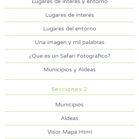
Lugares de interés y entorno
Lugares de interés
Lugares del entorno
Una imagen y mil palabras
¿Que es un Safari Fotográfico?
Municipios y Aldeas
Secciones 2
Municipios
Aldeas
Visor Mapa Html