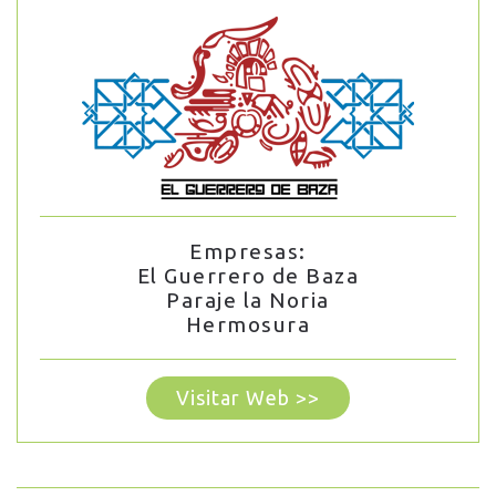
Empresas:
El Guerrero de Baza
Paraje la Noria
Hermosura
Visitar Web >>