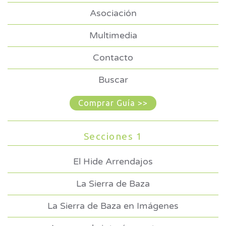
Asociación
Multimedia
Contacto
Buscar
Comprar Guía >>
Secciones 1
El Hide Arrendajos
La Sierra de Baza
La Sierra de Baza en Imágenes