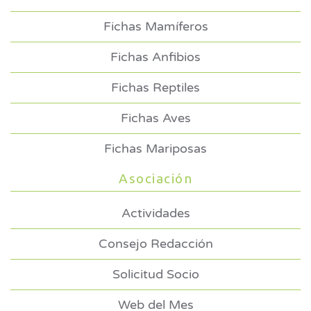
Fichas Mamíferos
Fichas Anfibios
Fichas Reptiles
Fichas Aves
Fichas Mariposas
Asociación
Actividades
Consejo Redacción
Solicitud Socio
Web del Mes