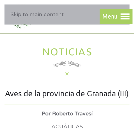
Skip to main content
NOTICIAS
Aves de la provincia de Granada (III)
Por Roberto Travesí
ACUÁTICAS