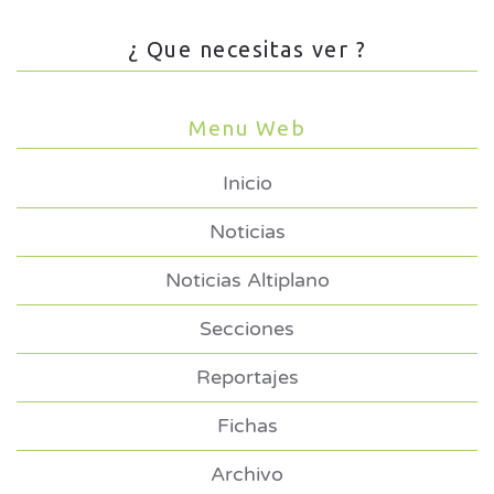
¿ Que necesitas ver ?
Menu Web
Inicio
Noticias
Noticias Altiplano
Secciones
Reportajes
Fichas
Archivo