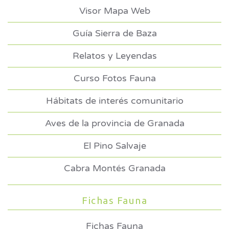
Visor Mapa Web
Guía Sierra de Baza
Relatos y Leyendas
Curso Fotos Fauna
Hábitats de interés comunitario
Aves de la provincia de Granada
El Pino Salvaje
Cabra Montés Granada
Fichas Fauna
Fichas Fauna