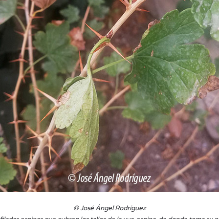
© José Ángel Rodríguez