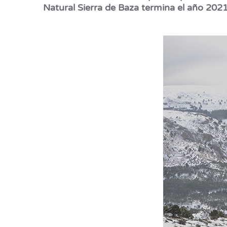
Natural Sierra de Baza termina el año 2021,