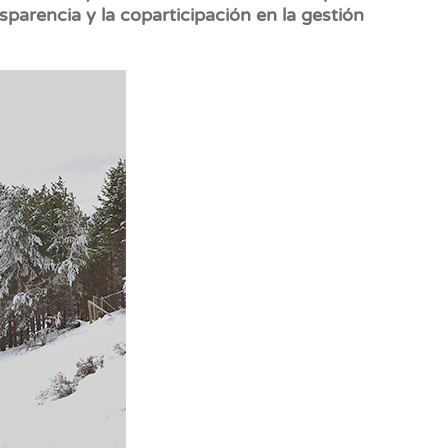
sparencia y la coparticipación en la gestión