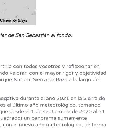
lar de San Sebastián al fondo.
irlo con todos vosotros y reflexionar en
do valorar, con el mayor rigor y objetividad
rque Natural Sierra de Baza a lo largo del
egativa durante el año 2021 en la Sierra de
mos el último año meteorológico, tomando
que desde el 1 de septiembre de 2020 al 31
ro cuadrado) un panorama sumamente
, con el nuevo año meteorológico, de forma