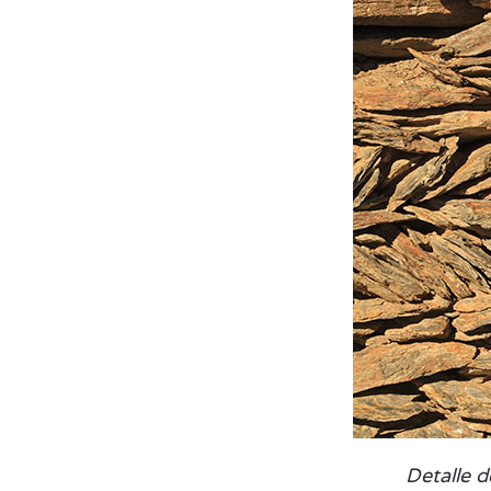
Detalle d