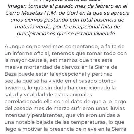
Imagen tomada el pasado mes de febrero en el
Cerro Mesetas (T.M. de Gor) en la que se aprecia
unos ciervos pastando con total ausencia de
materia verde, por la excepcional falta de
precipitaciones que se estaba viviendo.
Aunque como venimos comentando, a falta de
un informe oficial, tenemos que tomar todo con
la mayor cautela, estimamos que tras esta
masiva mortandad de ciervos en la Sierra de
Baza puede estar la excepcional y pertinaz
sequía que se ha vivido en el pasado otoño-
invierno, lo que sin duda ha condicionado la
salud y vitalidad de estos animales,
correlacionado ello con el dato de que a lo largo
del pasado mes de marzo sufrieron unas lluvias
intensas y persistentes, que vinieron unidas a
una notable bajada de las temperaturas, lo que
llegó a motivar la presencia de nieve en la Sierra