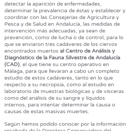
detectar la aparición de enfermedades,
determinar la prevalencia de éstas y establecer y
coordinar con las Consejerías de Agricultura y
Pesca y de Salud en Andalucía, las medidas de
intervención más adecuadas, ya sean de
prevención, como de lucha o de control, para lo
que se enviaron tres cadáveres de los ciervos
encontrados muertos
al Centro de Análisis y
Diagnóstico de la Fauna Silvestre de Andalucía
(CAD)
, el que tiene su centro operativo en
Málaga, para que llevaran a cabo un completo
estudio de estos cadáveres, tanto en lo que
respecto a su necropsia, como al estudio en
laboratorio de muestras biológicas y de vísceras
como del análisis de su sangre y líquidos
internos, para intentar determinar la causa o
causas de estas masivas muertes.
Según hemos podido conocer por la información
recabada de la Directora Conservadora del