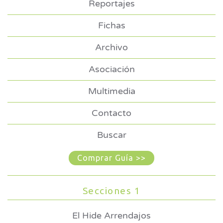
Reportajes
Fichas
Archivo
Asociación
Multimedia
Contacto
Buscar
Comprar Guía >>
Secciones 1
El Hide Arrendajos