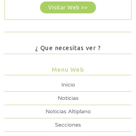
Visitar Web >>
¿ Que necesitas ver ?
Menu Web
Inicio
Noticias
Noticias Altiplano
Secciones