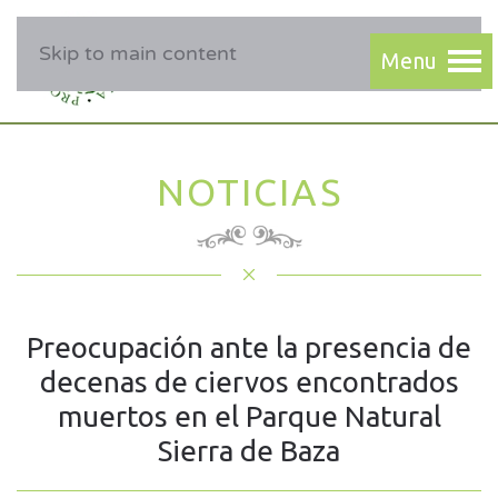
Skip to main content
NOTICIAS
Preocupación ante la presencia de
decenas de ciervos encontrados
muertos en el Parque Natural
Sierra de Baza