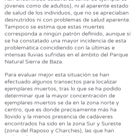
jóvenes como de adultos), ni al aparente estado
de salud de los individuos, que no se apreciaban
desnutridos ni con problemas de salud aparente.
Tampoco se estima que estas muertes
corresponda a ningún patrón definido, aunque sí
se ha constatado una mayor incidencia de esta
problemática coincidiendo con la últimas e
intensas lluvias sufridas en el ámbito del Parque
Natural Sierra de Baza.
Para evaluar mejor esta situación se han
efectuado algunos transectos para localizar
ejemplares muertos, tras lo que se ha podido
determinar que la mayor concentración de
ejemplares muertos se da en la zona norte y
centro, que es donde precisamente más ha
llovido y la menos presencia de cadáveres
encontrados ha sido en la zona Sur y Sureste
(zona del Raposo y Charches), las que han