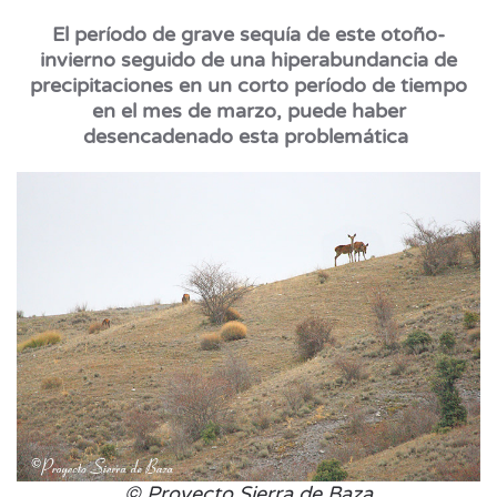
El período de grave sequía de este otoño-
invierno seguido de una hiperabundancia de
precipitaciones en un corto período de tiempo
en el mes de marzo, puede haber
desencadenado esta problemática
© Proyecto Sierra de Baza