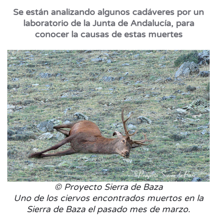
Se están analizando algunos cadáveres por un
laboratorio de la Junta de Andalucía, para
conocer la causas de estas muertes
© Proyecto Sierra de Baza
Uno de los ciervos encontrados muertos en la
Sierra de Baza el pasado mes de marzo.