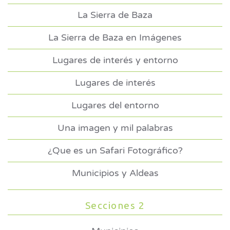
La Sierra de Baza
La Sierra de Baza en Imágenes
Lugares de interés y entorno
Lugares de interés
Lugares del entorno
Una imagen y mil palabras
¿Que es un Safari Fotográfico?
Municipios y Aldeas
Secciones 2