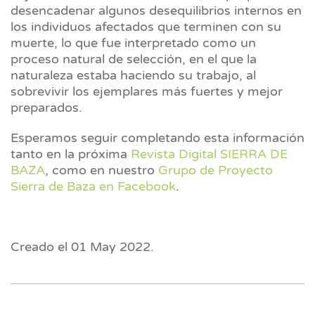
desencadenar algunos desequilibrios internos en
los individuos afectados que terminen con su
muerte, lo que fue interpretado como un
proceso natural de selección, en el que la
naturaleza estaba haciendo su trabajo, al
sobrevivir los ejemplares más fuertes y mejor
preparados.
Esperamos seguir completando esta información
tanto en la próxima
Revista Digital SIERRA DE
BAZA
, como en nuestro
Grupo de Proyecto
Sierra de Baza en Facebook
.
Creado el
01 May 2022
.