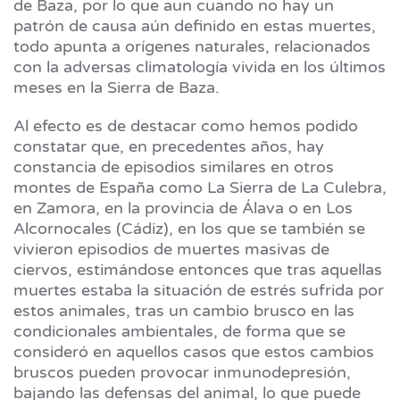
de Baza, por lo que aun cuando no hay un
patrón de causa aún definido en estas muertes,
todo apunta a orígenes naturales, relacionados
con la adversas climatología vivida en los últimos
meses en la Sierra de Baza.
Al efecto es de destacar como hemos podido
constatar que, en precedentes años, hay
constancia de episodios similares en otros
montes de España como La Sierra de La Culebra,
en Zamora, en la provincia de Álava o en Los
Alcornocales (Cádiz), en los que se también se
vivieron episodios de muertes masivas de
ciervos, estimándose entonces que tras aquellas
muertes estaba la situación de estrés sufrida por
estos animales, tras un cambio brusco en las
condicionales ambientales, de forma que se
consideró en aquellos casos que estos cambios
bruscos pueden provocar inmunodepresión,
bajando las defensas del animal, lo que puede