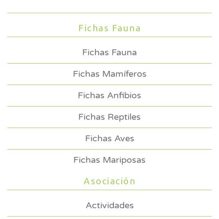
Fichas Fauna
Fichas Fauna
Fichas Mamíferos
Fichas Anfibios
Fichas Reptiles
Fichas Aves
Fichas Mariposas
Asociación
Actividades