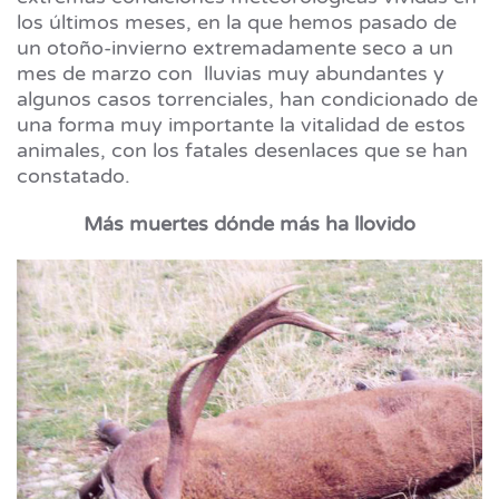
los últimos meses, en la que hemos pasado de
un otoño-invierno extremadamente seco a un
mes de marzo con lluvias muy abundantes y
algunos casos torrenciales, han condicionado de
una forma muy importante la vitalidad de estos
animales, con los fatales desenlaces que se han
constatado.
Más muertes dónde más ha llovido