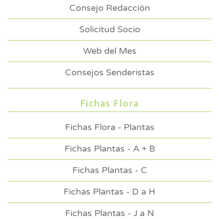
Consejo Redacción
Solicitud Socio
Web del Mes
Consejos Senderistas
Fichas Flora
Fichas Flora - Plantas
Fichas Plantas - A + B
Fichas Plantas - C
Fichas Plantas - D a H
Fichas Plantas - J a N