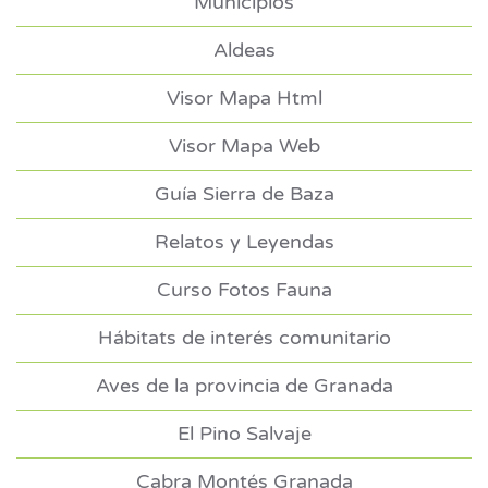
Municipios
Aldeas
Visor Mapa Html
Visor Mapa Web
Guía Sierra de Baza
Relatos y Leyendas
Curso Fotos Fauna
Hábitats de interés comunitario
Aves de la provincia de Granada
El Pino Salvaje
Cabra Montés Granada