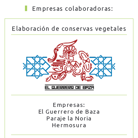
Empresas colaboradoras:
Elaboración de conservas vegetales
Empresas:
El Guerrero de Baza
Paraje la Noria
Hermosura