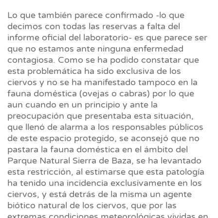
Lo que también parece confirmado -lo que
decimos con todas las reservas a falta del
informe oficial del laboratorio- es que parece ser
que no estamos ante ninguna enfermedad
contagiosa. Como se ha podido constatar que
esta problemática ha sido exclusiva de los
ciervos y no se ha manifestado tampoco en la
fauna doméstica (ovejas o cabras) por lo que
aun cuando en un principio y ante la
preocupación que presentaba esta situación,
que llenó de alarma a los responsables públicos
de este espacio protegido, se aconsejó que no
pastara la fauna doméstica en el ámbito del
Parque Natural Sierra de Baza, se ha levantado
esta restricción, al estimarse que esta patología
ha tenido una incidencia exclusivamente en los
ciervos, y está detrás de la misma un agente
biótico natural de los ciervos, que por las
extremas condiciones meteorológicas vividas en