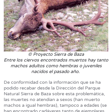
© Proyecto Sierra de Baza
Entre los ciervos encontrados muertos hay tanto
machos adultos como hembras o juveniles
nacidos el pasado año.
De conformidad con la información que se ha
podido recabar desde la Dirección del Parque
Natural Sierra de Baza sobre esta problemática,
las muertes no atendían a sexos (han muerto
machos a igual hembras), tampoco a edades (se
han encontrado cadáveres tanto de ejemplares