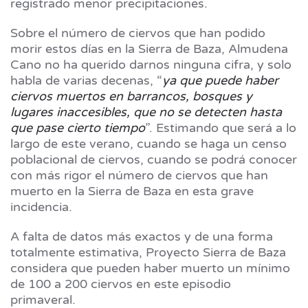
registrado menor precipitaciones.
Sobre el número de ciervos que han podido
morir estos días en la Sierra de Baza, Almudena
Cano no ha querido darnos ninguna cifra, y solo
habla de varias decenas, “
ya que puede haber
ciervos muertos en barrancos, bosques y
lugares inaccesibles, que no se detecten hasta
que pase cierto tiempo
”. Estimando que será a lo
largo de este verano, cuando se haga un censo
poblacional de ciervos, cuando se podrá conocer
con más rigor el número de ciervos que han
muerto en la Sierra de Baza en esta grave
incidencia.
A falta de datos más exactos y de una forma
totalmente estimativa, Proyecto Sierra de Baza
considera que pueden haber muerto un mínimo
de 100 a 200 ciervos en este episodio
primaveral.