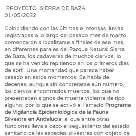
PROYECTO SIERRA DE BAZA
01/05/2022
Coincidiendo con las últimas e intensas lluvias
registradas a lo largo del pasado mes de marzo,
comenzaron a localizarse a finales de ese mes,
en diferentes parajes del Parque Natural Sierra
de Baza, los cadáveres de muchos ciervos, lo
que se ha venido repitiendo en los primeros días
de abril. Una mortandad que parece haber
cesado en estos momentos. Se habla de
decenas, aunque sin concretarse aún número,
los ciervos encontrados muertos, los que no
presentaban signos de muerte violenta de tipo
alguno, por lo que se activó el llamado
Programa
de Vigilancia Epidemiológica de la Fauna
Silvestre en Andalucía
, el que entre otras
funciones lleva a cabo el seguimiento del estado
sanitario de las especies silvestres con objeto de