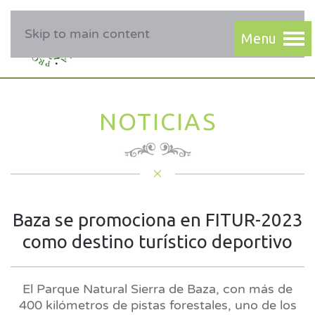
Skip to main content
NOTICIAS
Baza se promociona en FITUR-2023
como destino turístico deportivo
El Parque Natural Sierra de Baza, con más de
400 kilómetros de pistas forestales, uno de los