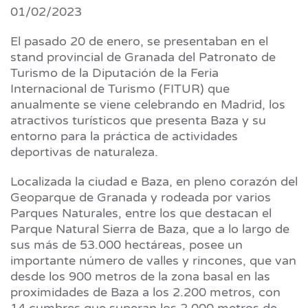
01/02/2023
El pasado 20 de enero, se presentaban en el
stand provincial de Granada del Patronato de
Turismo de la Diputación de la Feria
Internacional de Turismo (FITUR) que
anualmente se viene celebrando en Madrid, los
atractivos turísticos que presenta Baza y su
entorno para la práctica de actividades
deportivas de naturaleza.
Localizada la ciudad e Baza, en pleno corazón del
Geoparque de Granada y rodeada por varios
Parques Naturales, entre los que destacan el
Parque Natural Sierra de Baza, que a lo largo de
sus más de 53.000 hectáreas, posee un
importante número de valles y rincones, que van
desde los 900 metros de la zona basal en las
proximidades de Baza a los 2.200 metros, con