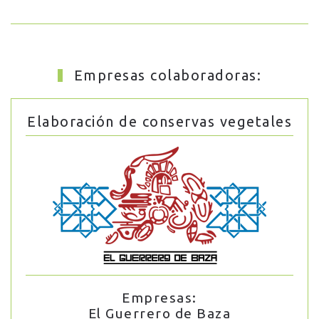
Empresas colaboradoras:
Elaboración de conservas vegetales
Empresas:
El Guerrero de Baza