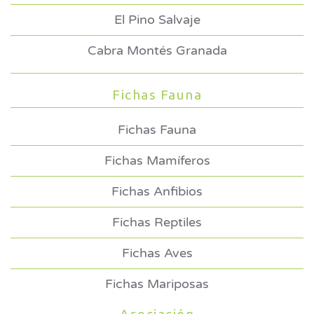
El Pino Salvaje
Cabra Montés Granada
Fichas Fauna
Fichas Fauna
Fichas Mamíferos
Fichas Anfibios
Fichas Reptiles
Fichas Aves
Fichas Mariposas