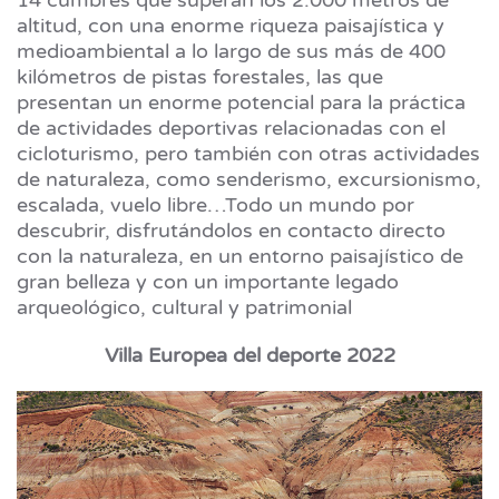
14 cumbres que superan los 2.000 metros de
altitud, con una enorme riqueza paisajística y
medioambiental a lo largo de sus más de 400
kilómetros de pistas forestales, las que
presentan un enorme potencial para la práctica
de actividades deportivas relacionadas con el
cicloturismo, pero también con otras actividades
de naturaleza, como senderismo, excursionismo,
escalada, vuelo libre…Todo un mundo por
descubrir, disfrutándolos en contacto directo
con la naturaleza, en un entorno paisajístico de
gran belleza y con un importante legado
arqueológico, cultural y patrimonial
Villa Europea del deporte 2022