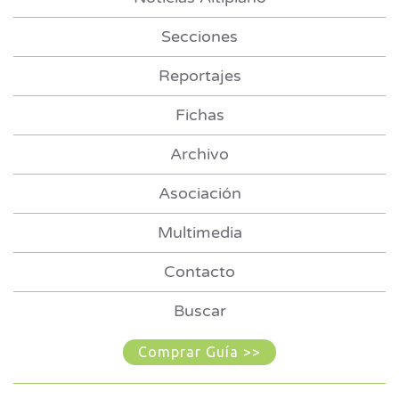
Secciones
Reportajes
Fichas
Archivo
Asociación
Multimedia
Contacto
Buscar
Comprar Guía >>