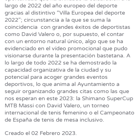
largo de 2022 del año europeo del deporte
gracias al distintivo “Villa Europea del deporte
2022”; circunstancia a la que se suma la
coincidencia con grandes éxitos de deportistas
como David Valero o, por supuesto, el contar
con un entorno natural único, algo que se ha
evidenciado en el vídeo promocional que pudo
visionarse durante la presentación bastetana. A
lo largo de todo 2022 se ha demostrado la
capacidad organizativa de la ciudad y su
potencial para acoger grandes eventos
deportivos, lo que anima al Ayuntamiento a
seguir organizando grandes citas como las que
nos esperan en este 2023: la Shimano SuperCup
MTB Massi con David Valero, un torneo
internacional de tenis femenino o el Campeonato
de España de tenis de mesa inclusivo.
Creado el
02 Febrero 2023
.