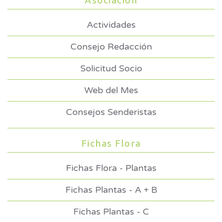
Asociación
Actividades
Consejo Redacción
Solicitud Socio
Web del Mes
Consejos Senderistas
Fichas Flora
Fichas Flora - Plantas
Fichas Plantas - A + B
Fichas Plantas - C