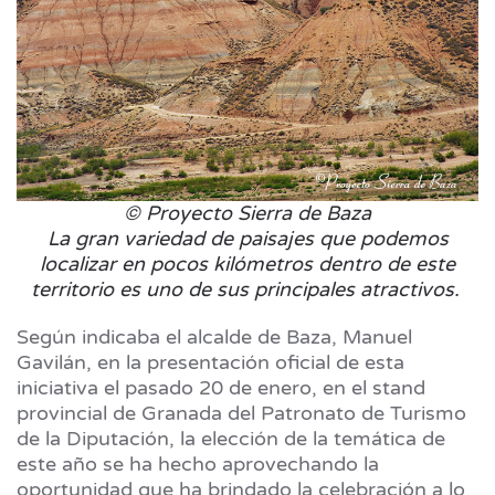
© Proyecto Sierra de Baza
La gran variedad de paisajes que podemos
localizar en pocos kilómetros dentro de este
territorio es uno de sus principales atractivos.
Según indicaba el alcalde de Baza, Manuel
Gavilán, en la presentación oficial de esta
iniciativa el pasado 20 de enero, en el stand
provincial de Granada del Patronato de Turismo
de la Diputación, la elección de la temática de
este año se ha hecho aprovechando la
oportunidad que ha brindado la celebración a lo