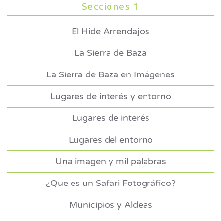
Secciones 1
El Hide Arrendajos
La Sierra de Baza
La Sierra de Baza en Imágenes
Lugares de interés y entorno
Lugares de interés
Lugares del entorno
Una imagen y mil palabras
¿Que es un Safari Fotográfico?
Municipios y Aldeas