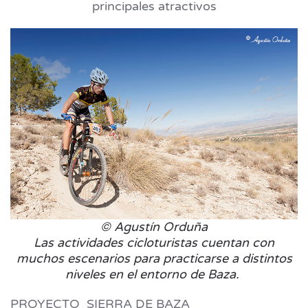
principales atractivos
© Agustín Orduña
Las actividades cicloturistas cuentan con
muchos escenarios para practicarse a distintos
niveles en el entorno de Baza.
PROYECTO SIERRA DE BAZA