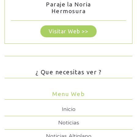
Paraje la Noria
Hermosura
Visitar Web >>
¿ Que necesitas ver ?
Menu Web
Inicio
Noticias
Noticias Altiplano