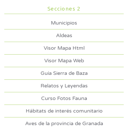
Secciones 2
Municipios
Aldeas
Visor Mapa Html
Visor Mapa Web
Guía Sierra de Baza
Relatos y Leyendas
Curso Fotos Fauna
Hábitats de interés comunitario
Aves de la provincia de Granada