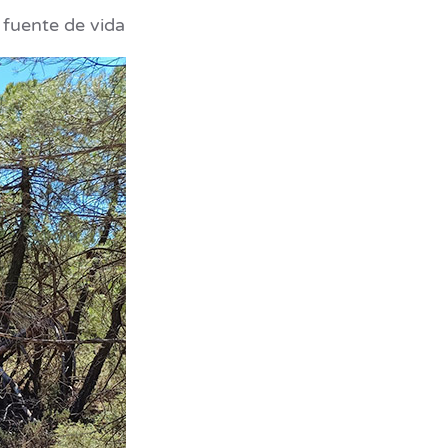
 fuente de vida