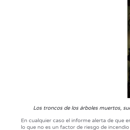
Los troncos de los árboles muertos, su
En cualquier caso el informe alerta de que
lo que no es un factor de riesgo de incendio