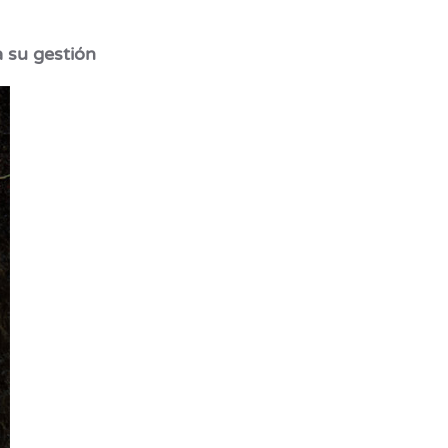
a su gestión