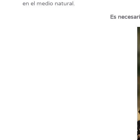
en el medio natural.
Es necesari