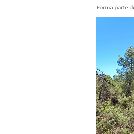
Forma parte de