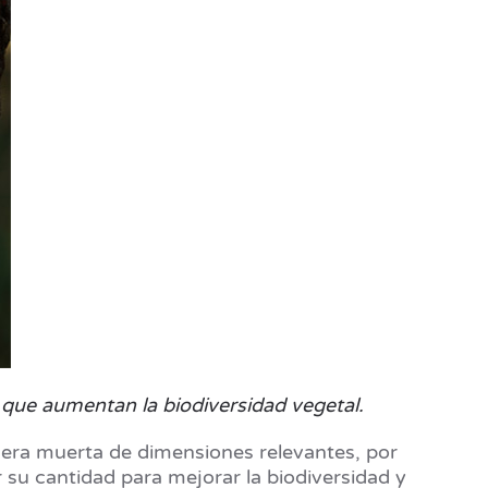
 que aumentan la biodiversidad vegetal.
dera muerta de dimensiones relevantes, por
 su cantidad para mejorar la biodiversidad y