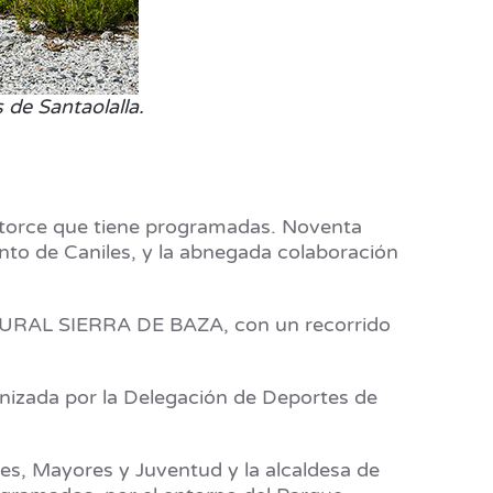
 de Santaolalla.
catorce que tiene programadas. Noventa
nto de Caniles, y la abnegada colaboración
ATURAL SIERRA DE BAZA, con un recorrido
nizada por la Delegación de Deportes de
ales, Mayores y Juventud y la alcaldesa de