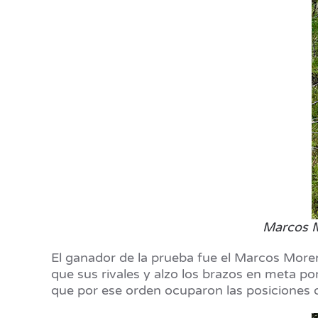
Marcos Mo
El ganador de la prueba fue el Marcos Moren
que sus rivales y alzo los brazos en meta p
que por ese orden ocuparon las posiciones