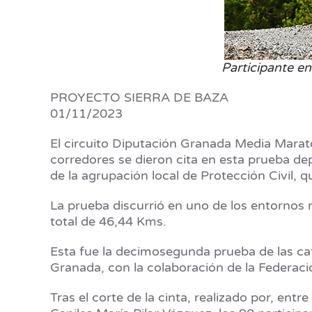
Participante en
PROYECTO SIERRA DE BAZA
01/11/2023
El circuito Diputación Granada Media Marat
corredores se dieron cita en esta prueba de
de la agrupación local de Protección Civil, 
La prueba discurrió en uno de los entorno
total de 46,44 Kms.
Esta fue la decimosegunda prueba de las ca
Granada, con la colaboración de la Federaci
Tras el corte de la cinta, realizado por, en