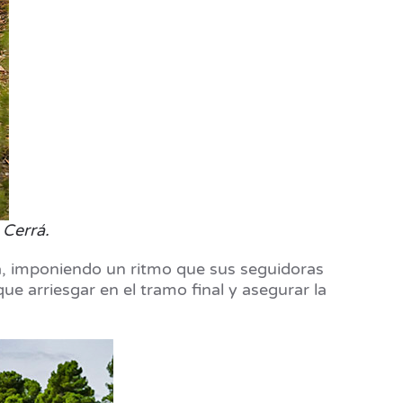
 Cerrá.
a, imponiendo un ritmo que sus seguidoras
ue arriesgar en el tramo final y asegurar la