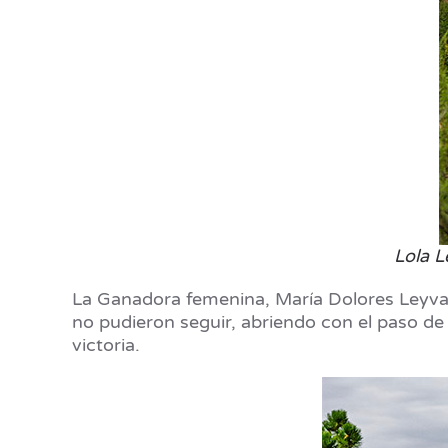
Lola L
La Ganadora femenina, María Dolores Leyva
no pudieron seguir, abriendo con el paso de 
victoria.