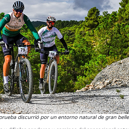
prueba discurrió por un entorno natural de gran belle