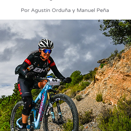
Por Agustín Orduña y Manuel Peña