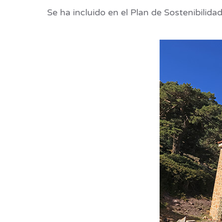
Se ha incluido en el Plan de Sostenibilida