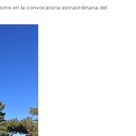
rismo en la convocatoria extraordinaria del