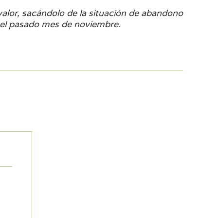
valor, sacándolo de la situación de abandono
s el pasado mes de noviembre.