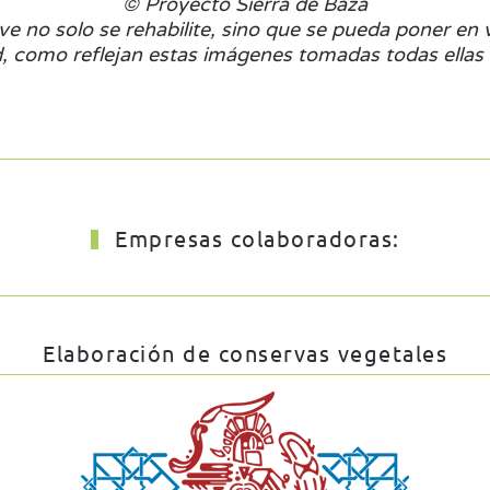
© Proyecto Sierra de Baza
ve no solo se rehabilite, sino que se pueda poner en 
d, como reflejan estas imágenes tomadas todas ella
Empresas colaboradoras:
Elaboración de conservas vegetales