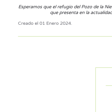
Esperamos que el refugio del Pozo de la Nie
que presenta en la actualida
Creado el
01 Enero 2024
.