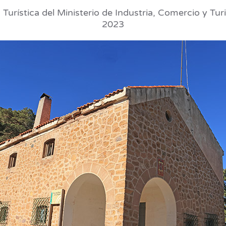
d Turística del Ministerio de Industria, Comercio y Tu
2023