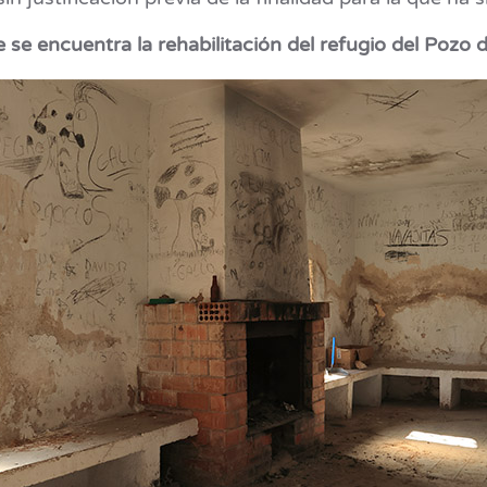
e se encuentra la rehabilitación del refugio del Pozo 