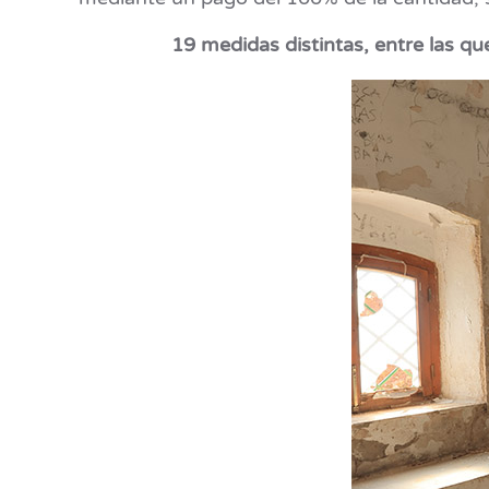
19 medidas distintas, entre las qu