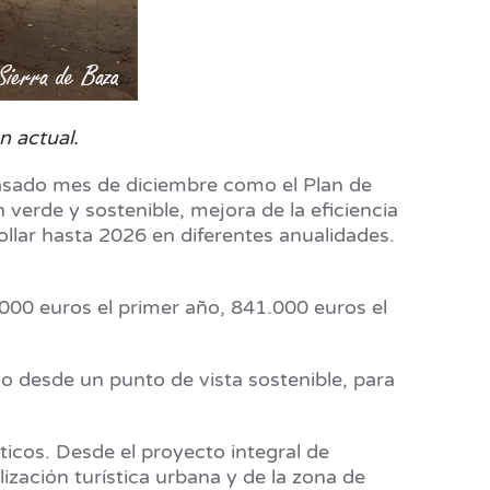
n actual.
 pasado mes de diciembre como el Plan de
 verde y sostenible, mejora de la eficiencia
rollar hasta 2026 en diferentes anualidades.
.000 euros el primer año, 841.000 euros el
ico desde un punto de vista sostenible, para
cos. Desde el proyecto integral de
lización turística urbana y de la zona de