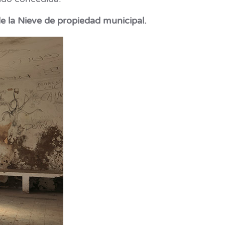
de la Nieve de propiedad municipal.