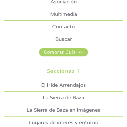
Asociación
Multimedia
Contacto
Buscar
Comprar Guía >>
Secciones 1
El Hide Arrendajos
La Sierra de Baza
La Sierra de Baza en Imágenes
Lugares de interés y entorno