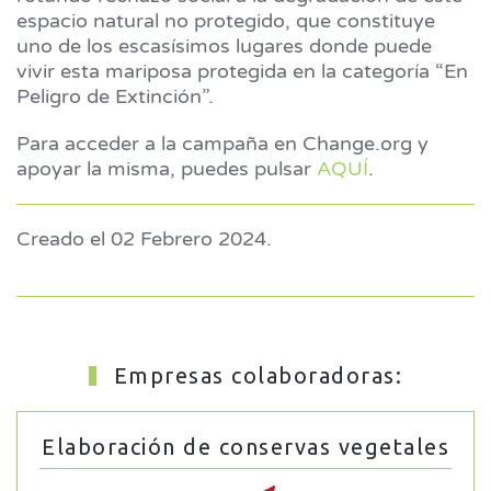
espacio natural no protegido, que constituye
uno de los escasísimos lugares donde puede
vivir esta mariposa protegida en la categoría “En
Peligro de Extinción”.
Para acceder a la campaña en Change.org y
apoyar la misma, puedes pulsar
AQUÍ
.
Creado el
02 Febrero 2024
.
Empresas colaboradoras:
Elaboración de conservas vegetales