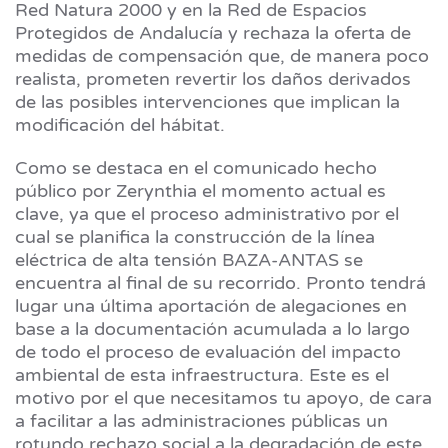
Red Natura 2000 y en la Red de Espacios
Protegidos de Andalucía y rechaza la oferta de
medidas de compensación que, de manera poco
realista, prometen revertir los daños derivados
de las posibles intervenciones que implican la
modificación del hábitat.
Como se destaca en el comunicado hecho
público por Zerynthia el momento actual es
clave, ya que el proceso administrativo por el
cual se planifica la construcción de la línea
eléctrica de alta tensión BAZA-ANTAS se
encuentra al final de su recorrido. Pronto tendrá
lugar una última aportación de alegaciones en
base a la documentación acumulada a lo largo
de todo el proceso de evaluación del impacto
ambiental de esta infraestructura. Este es el
motivo por el que necesitamos tu apoyo, de cara
a facilitar a las administraciones públicas un
rotundo rechazo social a la degradación de este