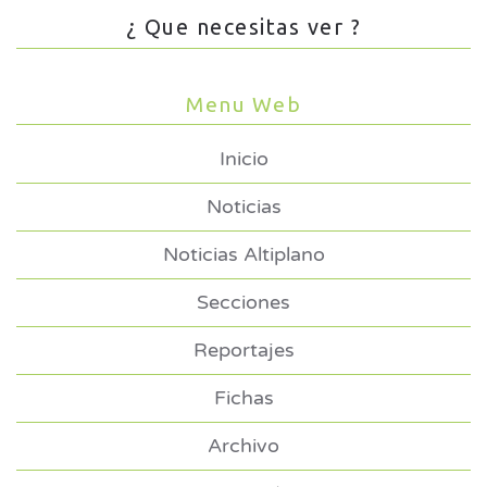
¿ Que necesitas ver ?
Menu Web
Inicio
Noticias
Noticias Altiplano
Secciones
Reportajes
Fichas
Archivo