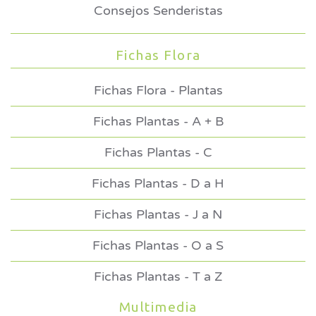
Consejos Senderistas
Fichas Flora
Fichas Flora - Plantas
Fichas Plantas - A + B
Fichas Plantas - C
Fichas Plantas - D a H
Fichas Plantas - J a N
Fichas Plantas - O a S
Fichas Plantas - T a Z
Multimedia