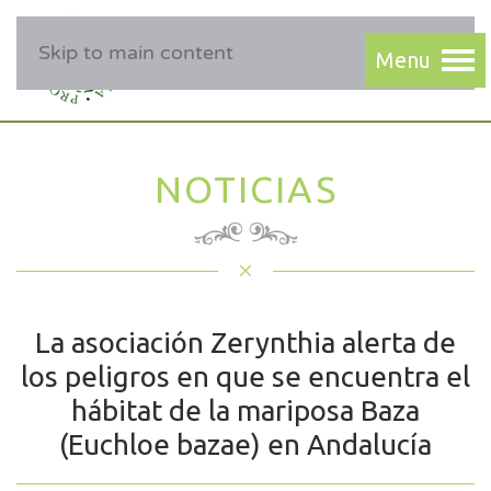
Skip to main content
NOTICIAS
La asociación Zerynthia alerta de
los peligros en que se encuentra el
hábitat de la mariposa Baza
(Euchloe bazae) en Andalucía