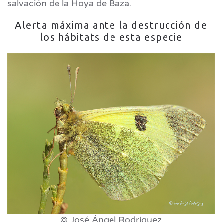
salvación de la Hoya de Baza.
Alerta máxima ante la destrucción de
los hábitats de esta especie
© José Ángel Rodríguez