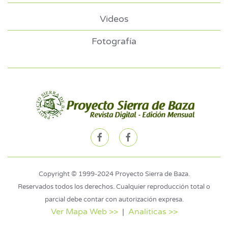
Videos
Fotografía
Copyright © 1999-2024 Proyecto Sierra de Baza.
Reservados todos los derechos. Cualquier reproducción total o
parcial debe contar con autorización expresa.
Ver Mapa Web >>
|
Analiticas >>