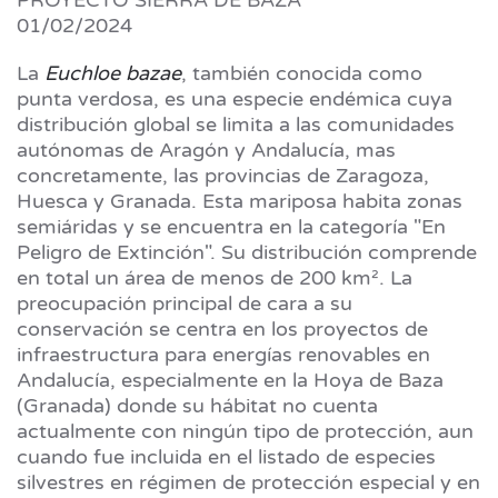
PROYECTO SIERRA DE BAZA
01/02/2024
La
Euchloe bazae
, también conocida como
punta verdosa, es una especie endémica cuya
distribución global se limita a las comunidades
autónomas de Aragón y Andalucía, mas
concretamente, las provincias de Zaragoza,
Huesca y Granada. Esta mariposa habita zonas
semiáridas y se encuentra en la categoría "En
Peligro de Extinción". Su distribución comprende
en total un área de menos de 200 km². La
preocupación principal de cara a su
conservación se centra en los proyectos de
infraestructura para energías renovables en
Andalucía, especialmente en la Hoya de Baza
(Granada) donde su hábitat no cuenta
actualmente con ningún tipo de protección, aun
cuando fue incluida en el listado de especies
silvestres en régimen de protección especial y en