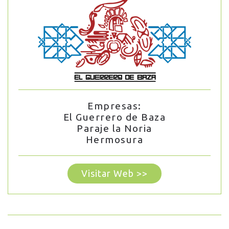
Empresas:
El Guerrero de Baza
Paraje la Noria
Hermosura
Visitar Web >>