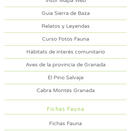
Visor Mapa Web
Guía Sierra de Baza
Relatos y Leyendas
Curso Fotos Fauna
Hábitats de interés comunitario
Aves de la provincia de Granada
El Pino Salvaje
Cabra Montés Granada
Fichas Fauna
Fichas Fauna