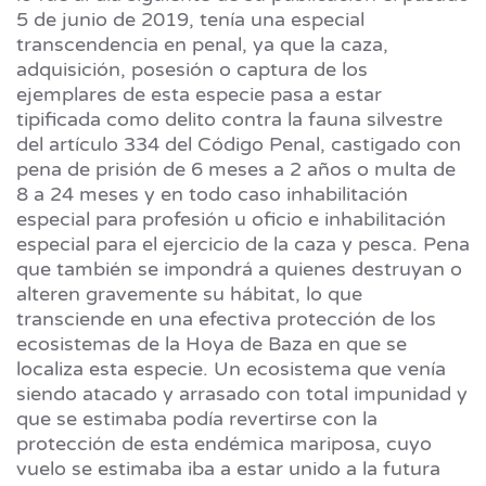
5 de junio de 2019, tenía una especial
transcendencia en penal, ya que la caza,
adquisición, posesión o captura de los
ejemplares de esta especie pasa a estar
tipificada como delito contra la fauna silvestre
del artículo 334 del Código Penal, castigado con
pena de prisión de 6 meses a 2 años o multa de
8 a 24 meses y en todo caso inhabilitación
especial para profesión u oficio e inhabilitación
especial para el ejercicio de la caza y pesca. Pena
que también se impondrá a quienes destruyan o
alteren gravemente su hábitat, lo que
transciende en una efectiva protección de los
ecosistemas de la Hoya de Baza en que se
localiza esta especie. Un ecosistema que venía
siendo atacado y arrasado con total impunidad y
que se estimaba podía revertirse con la
protección de esta endémica mariposa, cuyo
vuelo se estimaba iba a estar unido a la futura