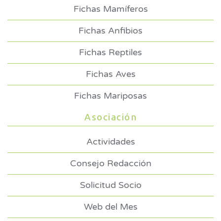
Fichas Mamíferos
Fichas Anfibios
Fichas Reptiles
Fichas Aves
Fichas Mariposas
Asociación
Actividades
Consejo Redacción
Solicitud Socio
Web del Mes