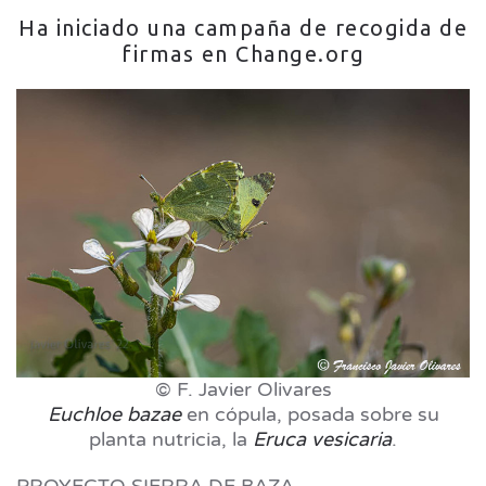
Ha iniciado una campaña de recogida de
firmas en Change.org
© F. Javier Olivares
Euchloe bazae
en cópula, posada sobre su
planta nutricia, la
Eruca vesicaria
.