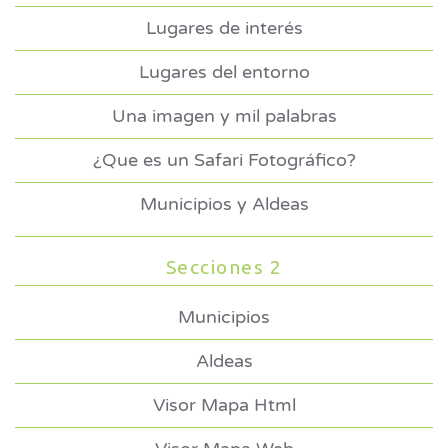
Lugares de interés
Lugares del entorno
Una imagen y mil palabras
¿Que es un Safari Fotográfico?
Municipios y Aldeas
Secciones 2
Municipios
Aldeas
Visor Mapa Html