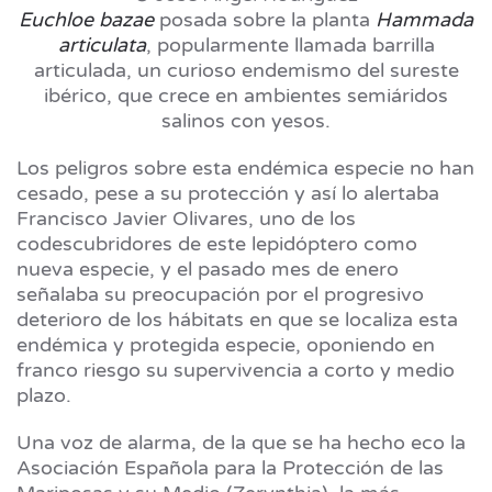
Euchloe bazae
posada sobre la planta
Hammada
articulata
, popularmente llamada barrilla
articulada, un curioso endemismo del sureste
ibérico, que crece en ambientes semiáridos
salinos con yesos.
Los peligros sobre esta endémica especie no han
cesado, pese a su protección y así lo alertaba
Francisco Javier Olivares, uno de los
codescubridores de este lepidóptero como
nueva especie, y el pasado mes de enero
señalaba su preocupación por el progresivo
deterioro de los hábitats en que se localiza esta
endémica y protegida especie, oponiendo en
franco riesgo su supervivencia a corto y medio
plazo.
Una voz de alarma, de la que se ha hecho eco la
Asociación Española para la Protección de las