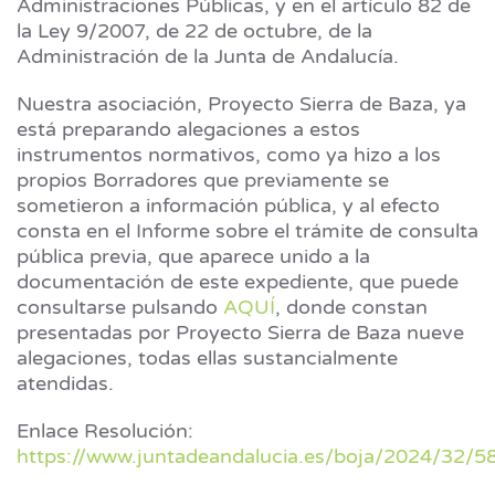
Administraciones Públicas, y en el artículo 82 de
la Ley 9/2007, de 22 de octubre, de la
Administración de la Junta de Andalucía.
Nuestra asociación, Proyecto Sierra de Baza, ya
está preparando alegaciones a estos
instrumentos normativos, como ya hizo a los
propios Borradores que previamente se
sometieron a información pública, y al efecto
consta en el Informe sobre el trámite de consulta
pública previa, que aparece unido a la
documentación de este expediente, que puede
consultarse pulsando
AQUÍ
, donde constan
presentadas por Proyecto Sierra de Baza nueve
alegaciones, todas ellas sustancialmente
atendidas.
Enlace Resolución:
https://www.juntadeandalucia.es/boja/2024/32/5