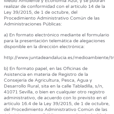
Medio Ambiente y Economía Azul, y se podrán
realizar de conformidad con el artículo 14 de la
Ley 39/2015, de 1 de octubre, del
Procedimiento Administrativo Común de las
Administraciones Públicas:
a) En formato electrónico mediante el formulario
para la presentación telemática de alegaciones
disponible en la dirección electrónica:
http://www.juntadeandalucia.es/medioambiente/tr
b) En formato papel, en las Oficinas de
Asistencia en materia de Registro de la
Consejería de Agricultura, Pesca, Agua y
Desarrollo Rural, sita en la calle Tabladilla, s/n,
41071 Sevilla, o bien en cualquier otro registro
administrativo, de acuerdo con lo previsto en el
artículo 16.4 de la Ley 39/2015, de 1 de octubre,
del Procedimiento Administrativo Común de las