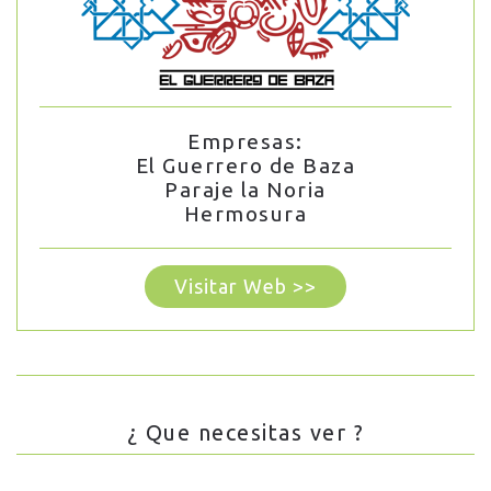
Empresas:
El Guerrero de Baza
Paraje la Noria
Hermosura
Visitar Web >>
¿ Que necesitas ver ?