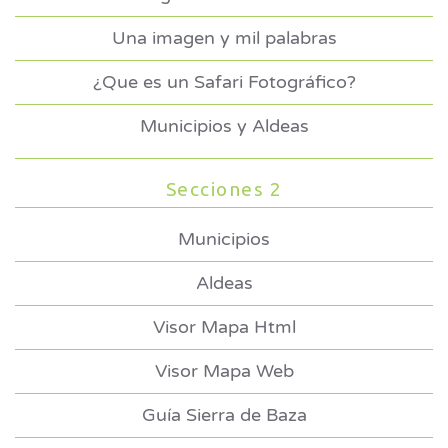
Una imagen y mil palabras
¿Que es un Safari Fotográfico?
Municipios y Aldeas
Secciones 2
Municipios
Aldeas
Visor Mapa Html
Visor Mapa Web
Guía Sierra de Baza