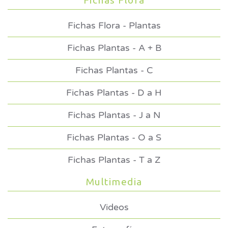
Fichas Flora
Fichas Flora - Plantas
Fichas Plantas - A + B
Fichas Plantas - C
Fichas Plantas - D a H
Fichas Plantas - J a N
Fichas Plantas - O a S
Fichas Plantas - T a Z
Multimedia
Videos