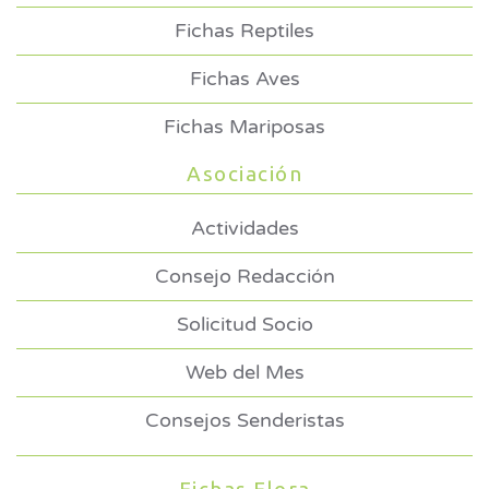
Fichas Reptiles
Fichas Aves
Fichas Mariposas
Asociación
Actividades
Consejo Redacción
Solicitud Socio
Web del Mes
Consejos Senderistas