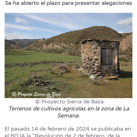
Se ha abierto el plazo para presentar alegaciones
© Proyecto Sierra de Baza
Terrenos de cultivos agrícolas en la zona de La
Semana.
El pasado 14 de febrero de 2024 se publicaba en
el BOJA la "Resolución de 2 de febrero, de la