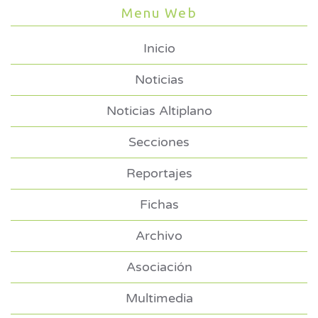
Menu Web
Inicio
Noticias
Noticias Altiplano
Secciones
Reportajes
Fichas
Archivo
Asociación
Multimedia