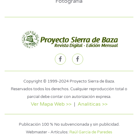
Fotografía
Copyright © 1999-2024 Proyecto Sierra de Baza.
Reservados todos los derechos. Cualquier reproducción total o
parcial debe contar con autorización expresa.
Ver Mapa Web >>
|
Analiticas >>
Publicación 100 % No subvencionada y sin publicidad.
Webmaster - Artículos:
Raúl García de Paredes