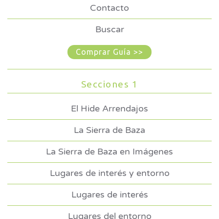
Contacto
Buscar
Comprar Guía >>
Secciones 1
El Hide Arrendajos
La Sierra de Baza
La Sierra de Baza en Imágenes
Lugares de interés y entorno
Lugares de interés
Lugares del entorno