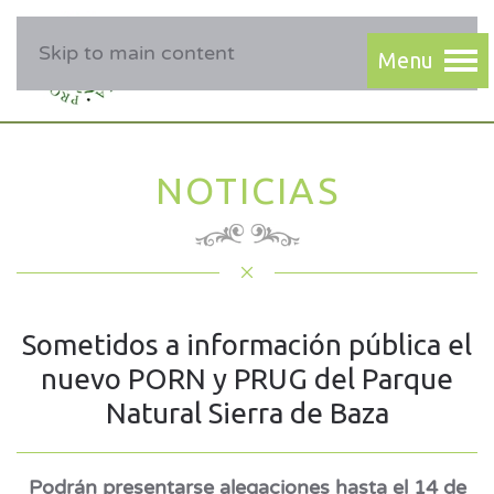
Skip to main content
NOTICIAS
Sometidos a información pública el
nuevo PORN y PRUG del Parque
Natural Sierra de Baza
Podrán presentarse alegaciones hasta el 14 de