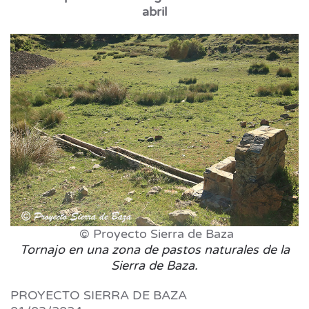
abril
© Proyecto Sierra de Baza
Tornajo en una zona de pastos naturales de la
Sierra de Baza.
PROYECTO SIERRA DE BAZA