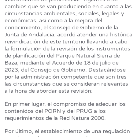
cambios que se van produciendo en cuanto a las
circunstancias ambientales, sociales, legales y
económicas, así como a la mejora del
conocimiento, el Consejo de Gobierno de la
Junta de Andalucía, acordó atender una histórica
reivindicación de este territorio llevando a cabo
la formulación de la revisión de los instrumentos
de planificación del Parque Natural Sierra de
Baza, mediante el Acuerdo de 18 de julio de
2023, del Consejo de Gobierno. Destacándose
por la administración competente que son tres
las circunstancias que se consideran relevantes
a la hora de abordar esta revisión:
En primer lugar, el compromiso de adecuar los
contenidos del PORN y del PRUG a los
requerimientos de la Red Natura 2000.
Por último, el establecimiento de una regulación