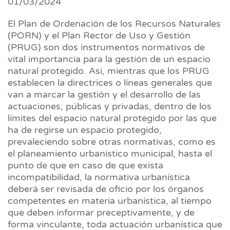
01/03/2024
El Plan de Ordenación de los Recursos Naturales
(PORN) y el Plan Rector de Uso y Gestión
(PRUG) son dos instrumentos normativos de
vital importancia para la gestión de un espacio
natural protegido. Así, mientras que los PRUG
establecen la directrices o líneas generales que
van a marcar la gestión y el desarrollo de las
actuaciones, públicas y privadas, dentro de los
límites del espacio natural protegido por las que
ha de regirse un espacio protegido,
prevaleciendo sobre otras normativas, como es
el planeamiento urbanístico municipal, hasta el
punto de que en caso de que exista
incompatibilidad, la normativa urbanística
deberá ser revisada de oficio por los órganos
competentes en materia urbanística, al tiempo
que deben informar preceptivamente, y de
forma vinculante, toda actuación urbanística que