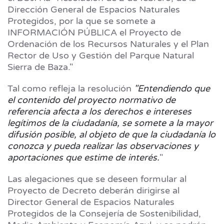
Dirección General de Espacios Naturales
Protegidos, por la que se somete a
INFORMACIÓN PÚBLICA el Proyecto de
Ordenación de los Recursos Naturales y el Plan
Rector de Uso y Gestión del Parque Natural
Sierra de Baza."
Tal como refleja la resolución
"Entendiendo que
el contenido del proyecto normativo de
referencia afecta a los derechos e intereses
legítimos de la ciudadanía, se somete a la mayor
difusión posible, al objeto de que la ciudadanía lo
conozca y pueda realizar las observaciones y
aportaciones que estime de interés.
"
Las alegaciones que se deseen formular al
Proyecto de Decreto deberán dirigirse al
Director General de Espacios Naturales
Protegidos de la Consejería de Sostenibilidad,