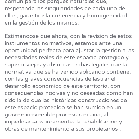
común para los parques naturales que,
respetando las singularidades de cada uno de
ellos, garantice la coherencia y homogeneidad
en la gestión de los mismos.
Estimándose que ahora, con la revisión de estos
instrumentos normativos, estamos ante una
oportunidad perfecta para ajustar la gestión a las
necesidades reales de este espacio protegido y
superar viejas y absurdas trabas legales que la
normativa que se ha venido aplicando contiene,
con las graves consecuencias de lastrar el
desarrollo económico de este territorio, con
consecuencias nocivas y no deseadas como han
sido la de que las históricas construcciones de
este espacio protegido se han sumido en un
grave e irreversible proceso de ruina, al
impedirse -absurdamente- la rehabilitación y
obras de mantenimiento a sus propietarios .