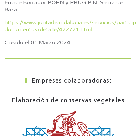
Enlace Borrador PORN y PRUG P.N. Sierra de
Baza:
https://www.juntadeandalucia.es/servicios/partici
documentos/detalle/472771.html
Creado el
01 Marzo 2024
.
Empresas colaboradoras:
Elaboración de conservas vegetales