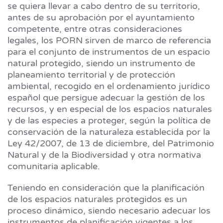
se quiera llevar a cabo dentro de su territorio,
antes de su aprobación por el ayuntamiento
competente, entre otras consideraciones
legales, los PORN sirven de marco de referencia
para el conjunto de instrumentos de un espacio
natural protegido, siendo un instrumento de
planeamiento territorial y de protección
ambiental, recogido en el ordenamiento jurídico
español que persigue adecuar la gestión de los
recursos, y en especial de los espacios naturales
y de las especies a proteger, según la política de
conservación de la naturaleza establecida por la
Ley 42/2007, de 13 de diciembre, del Patrimonio
Natural y de la Biodiversidad y otra normativa
comunitaria aplicable.
Teniendo en consideración que la planificación
de los espacios naturales protegidos es un
proceso dinámico, siendo necesario adecuar los
instrumentos de planificación vigentes a los