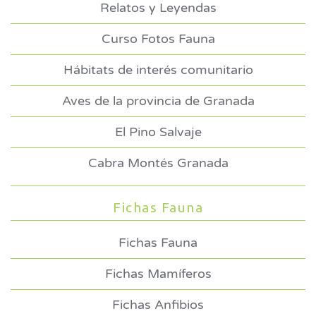
Relatos y Leyendas
Curso Fotos Fauna
Hábitats de interés comunitario
Aves de la provincia de Granada
El Pino Salvaje
Cabra Montés Granada
Fichas Fauna
Fichas Fauna
Fichas Mamíferos
Fichas Anfibios