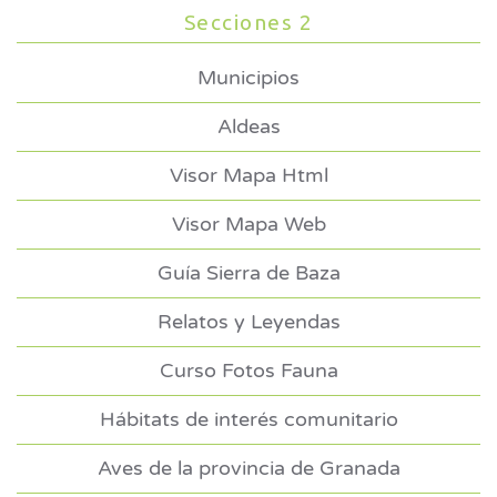
Secciones 2
Municipios
Aldeas
Visor Mapa Html
Visor Mapa Web
Guía Sierra de Baza
Relatos y Leyendas
Curso Fotos Fauna
Hábitats de interés comunitario
Aves de la provincia de Granada