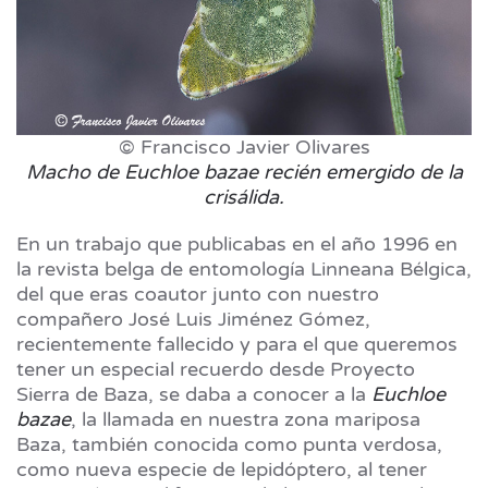
© Francisco Javier Olivares
Macho de Euchloe bazae recién emergido de la
crisálida.
En un trabajo que publicabas en el año 1996 en
la revista belga de entomología Linneana Bélgica,
del que eras coautor junto con nuestro
compañero José Luis Jiménez Gómez,
recientemente fallecido y para el que queremos
tener un especial recuerdo desde Proyecto
Sierra de Baza, se daba a conocer a la
Euchloe
bazae
, la llamada en nuestra zona mariposa
Baza, también conocida como punta verdosa,
como nueva especie de lepidóptero, al tener