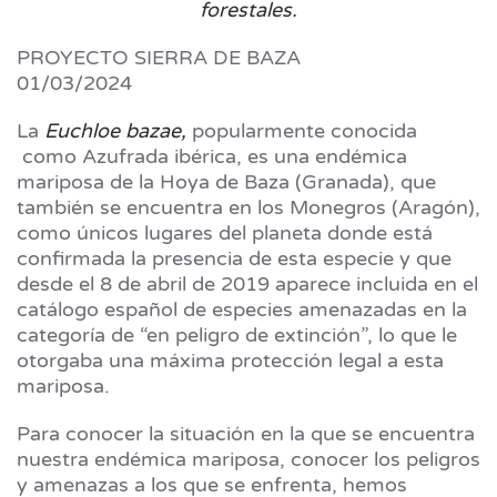
forestales.
PROYECTO SIERRA DE BAZA
01/03/2024
La
Euchloe bazae,
popularmente conocida
como Azufrada ibérica, es una endémica
mariposa de la Hoya de Baza (Granada), que
también se encuentra en los Monegros (Aragón),
como únicos lugares del planeta donde está
confirmada la presencia de esta especie y que
desde el 8 de abril de 2019 aparece incluida en el
catálogo español de especies amenazadas en la
categoría de “en peligro de extinción”, lo que le
otorgaba una máxima protección legal a esta
mariposa.
Para conocer la situación en la que se encuentra
nuestra endémica mariposa, conocer los peligros
y amenazas a los que se enfrenta, hemos