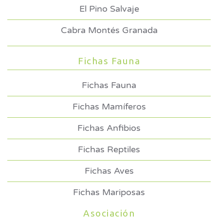
El Pino Salvaje
Cabra Montés Granada
Fichas Fauna
Fichas Fauna
Fichas Mamíferos
Fichas Anfibios
Fichas Reptiles
Fichas Aves
Fichas Mariposas
Asociación