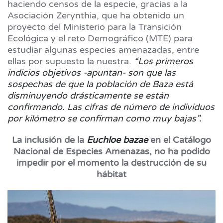
haciendo censos de la especie, gracias a la
Asociación Zerynthia, que ha obtenido un
proyecto del Ministerio para la Transición
Ecológica y el reto Demográfico (MTE) para
estudiar algunas especies amenazadas, entre
ellas por supuesto la nuestra.
“Los primeros
indicios objetivos -apuntan- son que las
sospechas de que la población de Baza está
disminuyendo drásticamente se están
confirmando. Las cifras de número de individuos
por kilómetro se confirman como muy bajas”.
La inclusión de la
Euchloe bazae
en el Catálogo
Nacional de Especies Amenazas, no ha podido
impedir por el momento la destrucción de su
hábitat