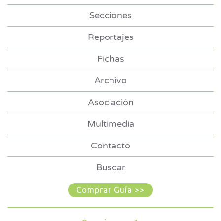
Secciones
Reportajes
Fichas
Archivo
Asociación
Multimedia
Contacto
Buscar
Comprar Guía >>