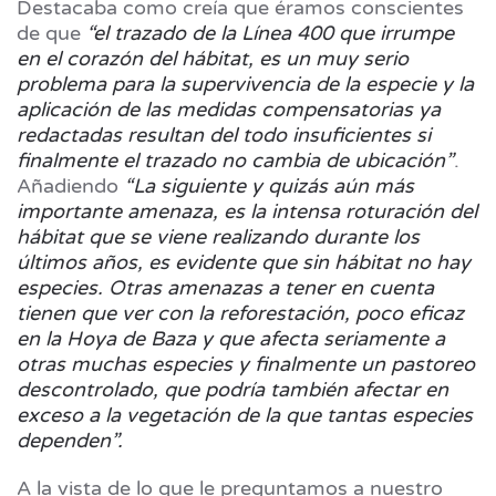
Destacaba como creía que éramos conscientes
de que
“el trazado de la Línea 400 que irrumpe
en el corazón del hábitat, es un muy serio
problema para la supervivencia de la especie y la
aplicación de las medidas compensatorias ya
redactadas resultan del todo insuficientes si
finalmente el trazado no cambia de ubicación”
.
Añadiendo
“La siguiente y quizás aún más
importante amenaza, es la intensa roturación del
hábitat que se viene realizando durante los
últimos años, es evidente que sin hábitat no hay
especies. Otras amenazas a tener en cuenta
tienen que ver con la reforestación, poco eficaz
en la Hoya de Baza y que afecta seriamente a
otras muchas especies y finalmente un pastoreo
descontrolado, que podría también afectar en
exceso a la vegetación de la que tantas especies
dependen”.
A la vista de lo que le preguntamos a nuestro