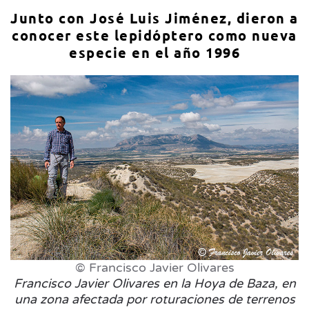
Junto con José Luis Jiménez, dieron a
conocer este lepidóptero como nueva
especie en el año 1996
© Francisco Javier Olivares
Francisco Javier Olivares en la Hoya de Baza, en
una zona afectada por roturaciones de terrenos