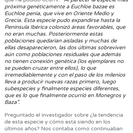
próxima genéticamente a Euchloe bazae es
Euchloe penia, que vive en Oriente Medio y
Grecia. Esta especie pudo expandirse hasta la
Península Ibérica colonizó áreas favorables, que
no eran muchas. Posteriormente estas
poblaciones quedarían aisladas y muchas de
ellas desaparecieron, las dos últimas sobreviven
aún como poblaciones residuales que además
no tienen conexión genética (los ejemplares no
se pueden cruzar entre ellos), lo que
irremediablemente y con el paso de los milenios
lleva a producir nuevas razas primero, luego
subespecies y finalmente especies diferentes,
que es lo que finalmente ocurrió en Monegros y
Baza”.
Preguntado el investigador sobre ¿la tendencia
de esta especie y cómo está siendo en los
últimos años? Nos contaba como continuaban