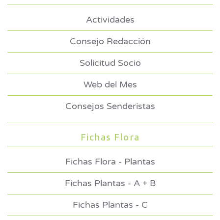
Actividades
Consejo Redacción
Solicitud Socio
Web del Mes
Consejos Senderistas
Fichas Flora
Fichas Flora - Plantas
Fichas Plantas - A + B
Fichas Plantas - C