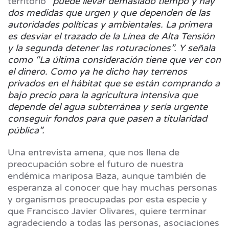
territorio
“puede llevar demasiado tiempo y hay
dos medidas que urgen y que dependen de las
autoridades políticas y ambientales. La primera
es desviar el trazado de la Línea de Alta Tensión
y la segunda detener las roturaciones”. Y señala
como “La última consideración tiene que ver con
el dinero. Como ya he dicho hay terrenos
privados en el hábitat que se están comprando a
bajo precio para la agricultura intensiva que
depende del agua subterránea y sería urgente
conseguir fondos para que pasen a titularidad
pública”.
Una entrevista amena, que nos llena de
preocupación sobre el futuro de nuestra
endémica mariposa Baza, aunque también de
esperanza al conocer que hay muchas personas
y organismos preocupadas por esta especie y
que Francisco Javier Olivares, quiere terminar
agradeciendo a todas las personas, asociaciones