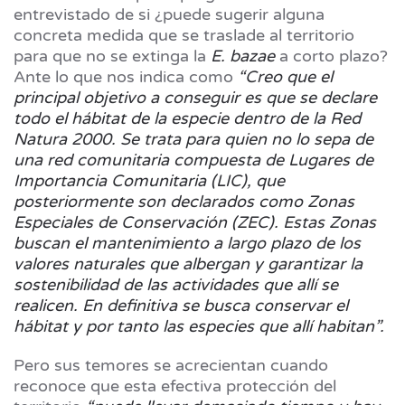
entrevistado de si ¿puede sugerir alguna
concreta medida que se traslade al territorio
para que no se extinga la
E. bazae
a corto plazo?
Ante lo que nos indica como
“Creo que el
principal objetivo a conseguir es que se declare
todo el hábitat de la especie dentro de la Red
Natura 2000. Se trata para quien no lo sepa de
una red comunitaria compuesta de Lugares de
Importancia Comunitaria (LIC), que
posteriormente son declarados como Zonas
Especiales de Conservación (ZEC). Estas Zonas
buscan el mantenimiento a largo plazo de los
valores naturales que albergan y garantizar la
sostenibilidad de las actividades que allí se
realicen. En definitiva se busca conservar el
hábitat y por tanto las especies que allí habitan”.
Pero sus temores se acrecientan cuando
reconoce que esta efectiva protección del