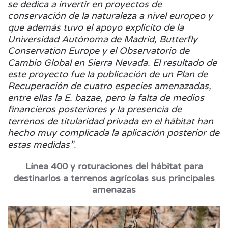
se dedica a invertir en proyectos de
conservación de la naturaleza a nivel europeo y
que además tuvo el apoyo explícito de la
Universidad Autónoma de Madrid, Butterfly
Conservation Europe y el Observatorio de
Cambio Global en Sierra Nevada. El resultado de
este proyecto fue la publicación de un Plan de
Recuperación de cuatro especies amenazadas,
entre ellas la E. bazae, pero la falta de medios
financieros posteriores y la presencia de
terrenos de titularidad privada en el hábitat han
hecho muy complicada la aplicación posterior de
estas medidas”
.
Línea 400 y roturaciones del hábitat para
destinarlos a terrenos agrícolas sus principales
amenazas