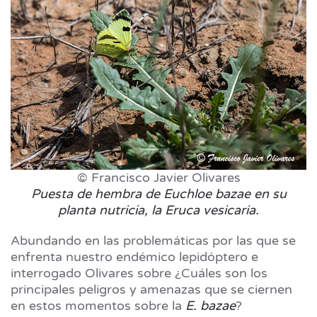
© Francisco Javier Olivares
Puesta de hembra de Euchloe bazae en su
planta nutricia, la Eruca vesicaria.
Abundando en las problemáticas por las que se
enfrenta nuestro endémico lepidóptero e
interrogado Olivares sobre ¿Cuáles son los
principales peligros y amenazas que se ciernen
en estos momentos sobre la
E. bazae
?