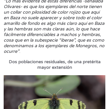
“Lo más evidente de estas diferencias -señalaba
Olivares- es que los ejemplares del norte tienen
un collar con pilosidad de color rojizo que aquí
en Baza no suele aparecer y sobre todo el color
amarillo de fondo es algo más claro aquí en Baza
y las hembras son más claras aún, lo que hace
fácilmente diferenciables a machos y hembras,
cosa que en la subespecie “iberae”, que es como
denominamos a los ejemplares de Monegros, no
ocurre”
.
Dos poblaciones residuales, de una pretérita
mayor extensión