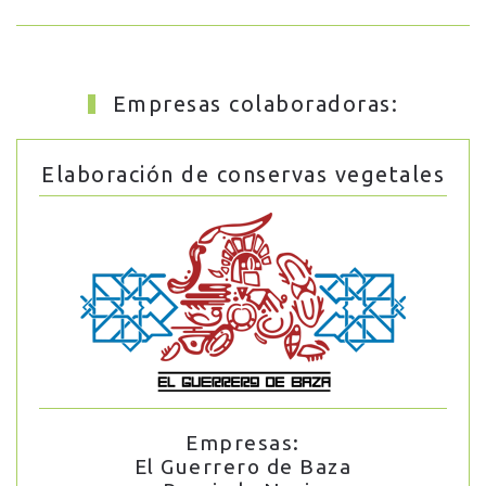
Empresas colaboradoras:
Elaboración de conservas vegetales
Empresas:
El Guerrero de Baza