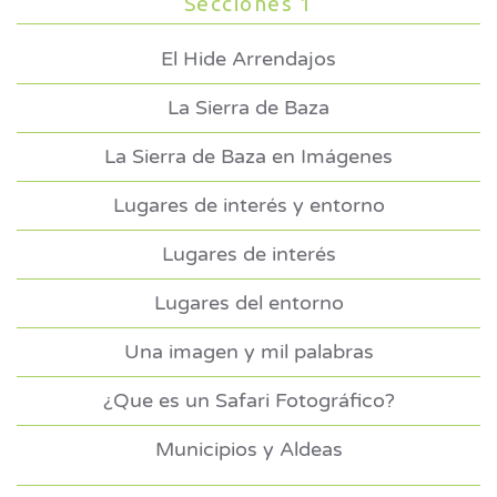
Secciones 1
El Hide Arrendajos
La Sierra de Baza
La Sierra de Baza en Imágenes
Lugares de interés y entorno
Lugares de interés
Lugares del entorno
Una imagen y mil palabras
¿Que es un Safari Fotográfico?
Municipios y Aldeas