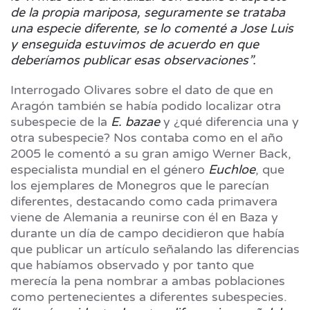
de la propia mariposa, seguramente se trataba
una especie diferente, se lo comenté a Jose Luis
y enseguida estuvimos de acuerdo en que
deberíamos publicar esas observaciones”.
Interrogado Olivares sobre el dato de que en
Aragón también se había podido localizar otra
subespecie de la
E. bazae
y ¿qué diferencia una y
otra subespecie? Nos contaba como en el año
2005 le comentó a su gran amigo Werner Back,
especialista mundial en el género
Euchloe
, que
los ejemplares de Monegros que le parecían
diferentes, destacando como cada primavera
viene de Alemania a reunirse con él en Baza y
durante un día de campo decidieron que había
que publicar un artículo señalando las diferencias
que habíamos observado y por tanto que
merecía la pena nombrar a ambas poblaciones
como pertenecientes a diferentes subespecies.