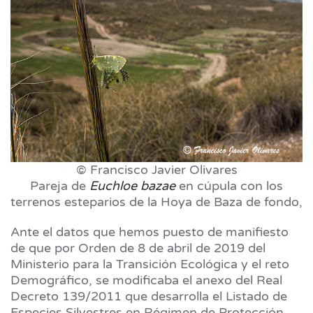
© Francisco Javier Olivares
Pareja de
Euchloe bazae
en cúpula con los
terrenos esteparios de la Hoya de Baza de fondo,
Ante el datos que hemos puesto de manifiesto
de que por Orden de 8 de abril de 2019 del
Ministerio para la Transición Ecológica y el reto
Demográfico, se modificaba el anexo del Real
Decreto 139/2011 que desarrolla el Listado de
Especies Silvestres en Régimen de Protección