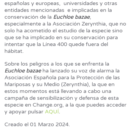
españolas y europeas, universidades y otras
entidades mencionadas e implicadas en la
conservación de la
Euchloe bazae
,
especialmente a la Asociación Zerynthia, que no
solo ha acometido el estudio de la especie sino
que se ha implicado en su conservación para
intentar que la Línea 400 quede fuera del
hábitat.
Sobre los peligros a los que se enfrenta la
Euchloe bazae
ha lanzado su voz de alarma la
Asociación Española para la Protección de las
Mariposas y su Medio (Zerynthia), la que en
estos momentos está llevando a cabo una
campaña de sensibilización y defensa de esta
especie en Change.org, a la que puedes acceder
y apoyar pulsar
AQUÍ
.
Creado el
01 Marzo 2024
.