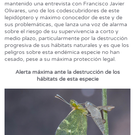
mantenido una entrevista con Francisco Javier
Olivares, uno de los codescubridores de este
lepidóptero y máximo conocedor de este y de
sus problemáticas, que lanza una voz de alarma
sobre el riesgo de su supervivencia a corto y
medio plazo, particularmente por la destrucción
progresiva de sus hábitats naturales y es que los
peligros sobre esta endémica especie no han
cesado, pese a su máxima protección legal.
Alerta máxima ante la destrucción de los
hábitats de esta especie