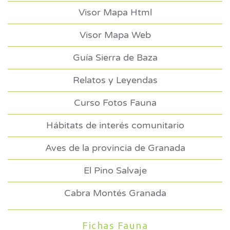
Visor Mapa Html
Visor Mapa Web
Guía Sierra de Baza
Relatos y Leyendas
Curso Fotos Fauna
Hábitats de interés comunitario
Aves de la provincia de Granada
El Pino Salvaje
Cabra Montés Granada
Fichas Fauna