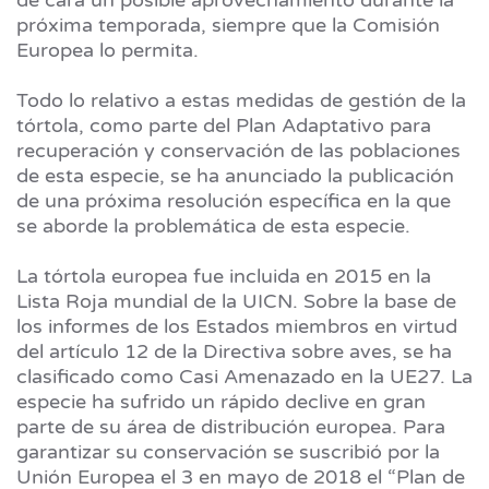
próxima temporada, siempre que la Comisión
Europea lo permita.
Todo lo relativo a estas medidas de gestión de la
tórtola, como parte del Plan Adaptativo para
recuperación y conservación de las poblaciones
de esta especie, se ha anunciado la publicación
de una próxima resolución específica en la que
se aborde la problemática de esta especie.
La tórtola europea fue incluida en 2015 en la
Lista Roja mundial de la UICN. Sobre la base de
los informes de los Estados miembros en virtud
del artículo 12 de la Directiva sobre aves, se ha
clasificado como Casi Amenazado en la UE27. La
especie ha sufrido un rápido declive en gran
parte de su área de distribución europea. Para
garantizar su conservación se suscribió por la
Unión Europea el 3 en mayo de 2018 el “Plan de