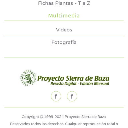
Fichas Plantas - T a Z
Multimedia
Videos
Fotografía
Copyright © 1999-2024 Proyecto Sierra de Baza.
Reservados todos los derechos. Cualquier reproducción total o