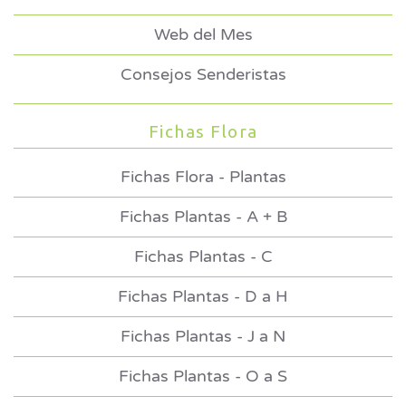
Web del Mes
Consejos Senderistas
Fichas Flora
Fichas Flora - Plantas
Fichas Plantas - A + B
Fichas Plantas - C
Fichas Plantas - D a H
Fichas Plantas - J a N
Fichas Plantas - O a S