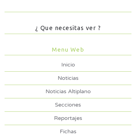
¿ Que necesitas ver ?
Menu Web
Inicio
Noticias
Noticias Altiplano
Secciones
Reportajes
Fichas