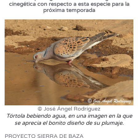
cinegética con respecto a esta especie para la
próxima temporada
© José Ángel Rodríguez
Tórtola bebiendo agua, en una imagen en la que
se aprecia el bonito diseño de su plumaje.
PROYECTO SIERRA DE BAZA