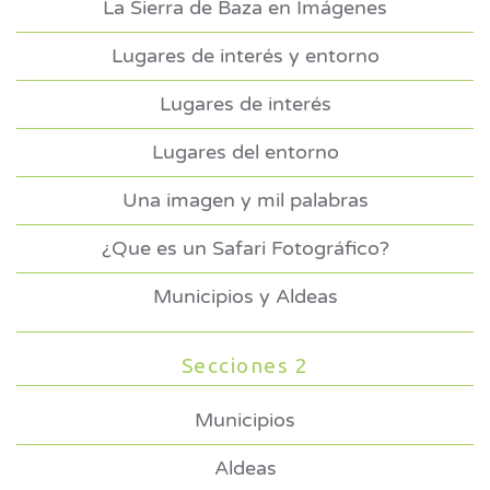
La Sierra de Baza en Imágenes
Lugares de interés y entorno
Lugares de interés
Lugares del entorno
Una imagen y mil palabras
¿Que es un Safari Fotográfico?
Municipios y Aldeas
Secciones 2
Municipios
Aldeas