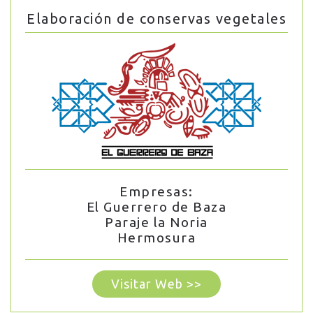
Elaboración de conservas vegetales
Empresas:
El Guerrero de Baza
Paraje la Noria
Hermosura
Visitar Web >>