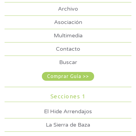
Archivo
Asociación
Multimedia
Contacto
Buscar
Comprar Guía >>
Secciones 1
El Hide Arrendajos
La Sierra de Baza