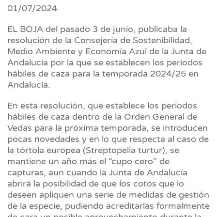
01/07/2024
EL BOJA del pasado 3 de junio, publicaba la
resolución de la Consejería de Sostenibilidad,
Medio Ambiente y Economía Azul de la Junta de
Andalucía por la que se establecen los períodos
hábiles de caza para la temporada 2024/25 en
Andalucía.
En esta resolución, que establece los periodos
hábiles de caza dentro de la Orden General de
Vedas para la próxima temporada, se introducen
pocas novedades y en lo que respecta al caso de
la tórtola europea (Streptopelia turtur), se
mantiene un año más el “cupo cero” de
capturas, aun cuando la Junta de Andalucía
abrirá la posibilidad de que los cotos que lo
deseen apliquen una serie de medidas de gestión
de la especie, pudiendo acreditarlas formalmente
de cara un posible aprovechamiento durante la