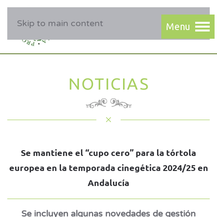
Skip to main content
NOTICIAS
Se mantiene el “cupo cero” para la tórtola
europea en la temporada cinegética 2024/25 en
Andalucía
Se incluyen algunas novedades de gestión