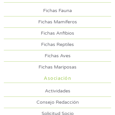
Fichas Fauna
Fichas Mamíferos
Fichas Anfibios
Fichas Reptiles
Fichas Aves
Fichas Mariposas
Asociación
Actividades
Consejo Redacción
Solicitud Socio