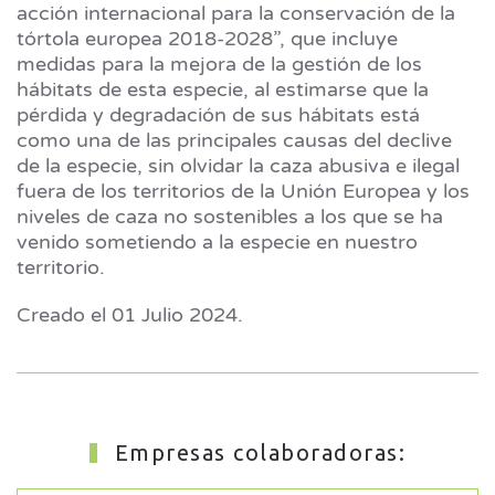
acción internacional para la conservación de la
tórtola europea 2018-2028”, que incluye
medidas para la mejora de la gestión de los
hábitats de esta especie, al estimarse que la
pérdida y degradación de sus hábitats está
como una de las principales causas del declive
de la especie, sin olvidar la caza abusiva e ilegal
fuera de los territorios de la Unión Europea y los
niveles de caza no sostenibles a los que se ha
venido sometiendo a la especie en nuestro
territorio.
Creado el
01 Julio 2024
.
Empresas colaboradoras: