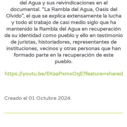
del Agua y sus reivindicaciones en el
documental. “La Rambla del Agua, Oasis del
Olvido”, el que se explica extensamente la lucha
y todo el trabajo de casi medio siglo que ha
mantenido la Rambla del Agua en recuperación
de su identidad como pueblo y ello en testimonio
de juristas, historiadores, representantes de
instituciones, vecinos y otras personas que han
formado parte en la recuperación de este
pueblo.
https://youtu.be/EKaaPxmxOqE?feature=shared
Creado el
01 Octubre 2024
.