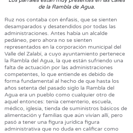
Los parrales están muy presentes en las calles
de la Rambla de Agua.
Ruz nos contaba con énfasis, que se sienten
desamparados y desatendidos por todas las
administraciones. Antes había un alcalde
pedáneo, pero ahora no se sienten
representados en la corporación municipal del
Valle del Zalabí, a cuyo ayuntamiento pertenece
la Rambla del Agua, la que están sufriendo una
falta de actuación por las administraciones
competentes, lo que entiende es debido de
forma fundamental al hecho de que hasta los
años setenta del pasado siglo la Rambla del
Agua era un pueblo como cualquier otro de
aquel entonces: tenía cementerio, escuela,
médico, iglesia, tienda de suministros básicos de
alimentación y familias que aún vivían allí, pero
pasó a tener una figura jurídica figura
administrativa que no duda en calificar como