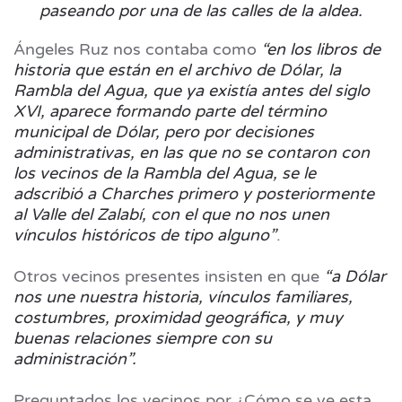
paseando por una de las calles de la aldea.
Ángeles Ruz nos contaba como
“en los libros de
historia que están en el archivo de Dólar, la
Rambla del Agua, que ya existía antes del siglo
XVI, aparece formando parte del término
municipal de Dólar, pero por decisiones
administrativas, en las que no se contaron con
los vecinos de la Rambla del Agua, se le
adscribió a Charches primero y posteriormente
al Valle del Zalabí, con el que no nos unen
vínculos históricos de tipo alguno”
.
Otros vecinos presentes insisten en que
“a Dólar
nos une nuestra historia, vínculos familiares,
costumbres, proximidad geográfica, y muy
buenas relaciones siempre con su
administración”.
Preguntados los vecinos por ¿Cómo se ve esta