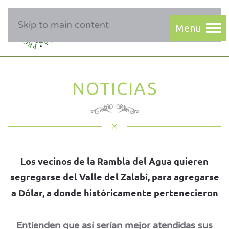
Skip to main content
NOTICIAS
Los vecinos de la Rambla del Agua quieren
segregarse del Valle del Zalabí, para agregarse
a Dólar, a donde históricamente pertenecieron
Entienden que así serían mejor atendidas sus