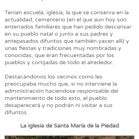
Tenían escuela, iglesia, la que se conserva en la
actualidad, cementerio (en el que aún hoy son
enterrados familiares que han pedido descansar
en su pueblo natal o junto a sus padres y
antepasados difuntos que también yacen allí) y
unas fiestas y tradiciones muy nombradas y
conocidas, que eran frecuentadas por los
pueblos y cortijadas de todo el alrededor.
Destacándonos los vecinos como les
preocupaba mucho que, si no interviene la
administración haciéndose responsable del
mantenimiento de todo esto, el pueblo
desaparecerá y no podrán ni visitar a sus
difuntos.
La iglesia de Santa María de la Piedad