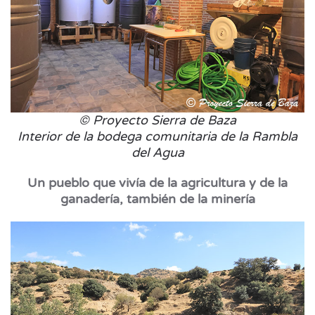
© Proyecto Sierra de Baza
Interior de la bodega comunitaria de la Rambla
del Agua
Un pueblo que vivía de la agricultura y de la
ganadería, también de la minería