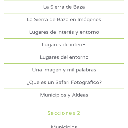
La Sierra de Baza
La Sierra de Baza en Imágenes
Lugares de interés y entorno
Lugares de interés
Lugares del entorno
Una imagen y mil palabras
¿Que es un Safari Fotográfico?
Municipios y Aldeas
Secciones 2
Municipios