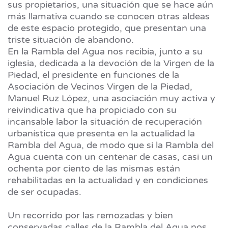
sus propietarios, una situación que se hace aún
más llamativa cuando se conocen otras aldeas
de este espacio protegido, que presentan una
triste situación de abandono.
En la Rambla del Agua nos recibía, junto a su
iglesia, dedicada a la devoción de la Virgen de la
Piedad, el presidente en funciones de la
Asociación de Vecinos Virgen de la Piedad,
Manuel Ruz López, una asociación muy activa y
reivindicativa que ha propiciado con su
incansable labor la situación de recuperación
urbanística que presenta en la actualidad la
Rambla del Agua, de modo que si la Rambla del
Agua cuenta con un centenar de casas, casi un
ochenta por ciento de las mismas están
rehabilitadas en la actualidad y en condiciones
de ser ocupadas.
Un recorrido por las remozadas y bien
conservadas calles de la Rambla del Agua nos