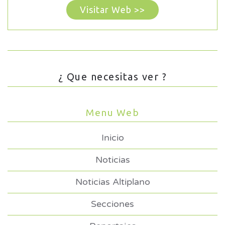
Visitar Web >>
¿ Que necesitas ver ?
Menu Web
Inicio
Noticias
Noticias Altiplano
Secciones