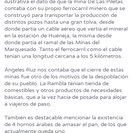
ilustrativa el dato de que la mina De Las Piletas
contaba con su propio ferrocarril minero que se
construyó para transportar la producción de
distintos pozos hasta una gran tolva, desde
donde partía un cable aéreo que vertía el mineral
en la estación de Huéneja, la misma desde
donde partía el ramal de las Minas del
Marquesado. Tanto el ferrocarril como el cable
tenían una longitud cercana a los 5 kilómetros.
Ángeles Ruz nos contaba que el cierre de estas
minas fue otro de los motivos de la despoblación
de su pueblo. La Rambla tenían tienda de
comestibles y otros productos de necesidades
básicas, que a la vez hacía de posada para alojar
a viajeros de paso.
También es destacable mencionar la existencia
de 4 hornos árabes de amasar el pan, de los que
actualmente queda uno.