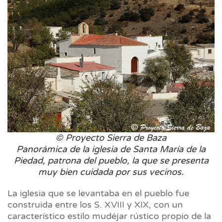
© Proyecto Sierra de Baza
Panorámica de la iglesia de Santa María de la
Piedad, patrona del pueblo, la que se presenta
muy bien cuidada por sus vecinos.
La iglesia que se levantaba en el pueblo fue
construida entre los S. XVIII y XIX, con un
característico estilo mudéjar rústico propio de la