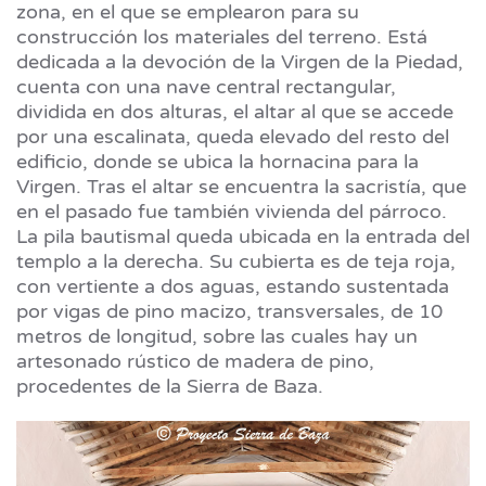
zona, en el que se emplearon para su
construcción los materiales del terreno. Está
dedicada a la devoción de la Virgen de la Piedad,
cuenta con una nave central rectangular,
dividida en dos alturas, el altar al que se accede
por una escalinata, queda elevado del resto del
edificio, donde se ubica la hornacina para la
Virgen. Tras el altar se encuentra la sacristía, que
en el pasado fue también vivienda del párroco.
La pila bautismal queda ubicada en la entrada del
templo a la derecha. Su cubierta es de teja roja,
con vertiente a dos aguas, estando sustentada
por vigas de pino macizo, transversales, de 10
metros de longitud, sobre las cuales hay un
artesonado rústico de madera de pino,
procedentes de la Sierra de Baza.