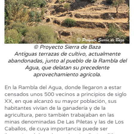
© Proyecto Sierra de Baza
Antiguas terrazas de cultivo, actualmente
abandonadas, junto al pueblo de la Rambla del
Agua, que delatan su precedente
aprovechamiento agrícola.
En la Rambla del Agua, donde llegaron a estar
censados unos 500 vecinos a principios de siglo
XX, en que alcanzó su mayor población, sus
habitantes vivían de la ganadería y de la
agricultura, pero también trabajaban en las
minas denominadas De Las Piletas y las de Los
Caballos, de cuya importancia puede ser