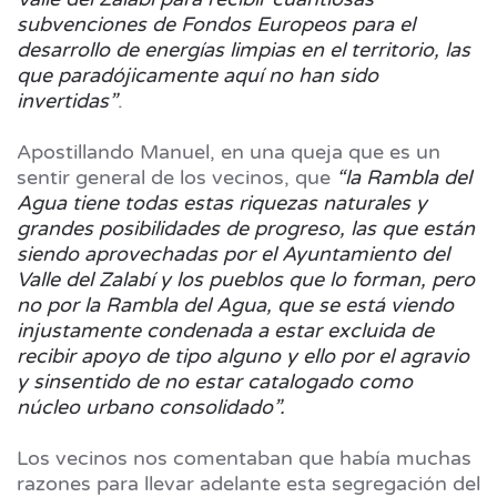
subvenciones de Fondos Europeos para el
desarrollo de energías limpias en el territorio, las
que paradójicamente aquí no han sido
invertidas”
.
Apostillando Manuel, en una queja que es un
sentir general de los vecinos, que
“la Rambla del
Agua tiene todas estas riquezas naturales y
grandes posibilidades de progreso, las que están
siendo aprovechadas por el Ayuntamiento del
Valle del Zalabí y los pueblos que lo forman, pero
no por la Rambla del Agua, que se está viendo
injustamente condenada a estar excluida de
recibir apoyo de tipo alguno y ello por el agravio
y sinsentido de no estar catalogado como
núcleo urbano consolidado”.
Los vecinos nos comentaban que había muchas
razones para llevar adelante esta segregación del