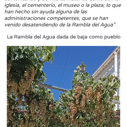
iglesia, el cementerio, el museo o la plaza; lo que
han hecho sin ayuda alguna de las
administraciones competentes, que se han
venido desatendiendo de la Rambla del Agua”
.
La Rambla del Agua dada de baja como pueblo