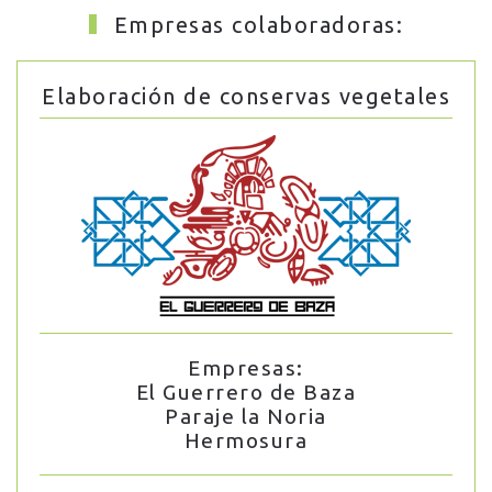
Empresas colaboradoras:
Elaboración de conservas vegetales
Empresas:
El Guerrero de Baza
Paraje la Noria
Hermosura