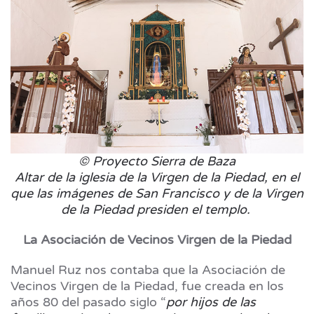
© Proyecto Sierra de Baza
Altar de la iglesia de la Virgen de la Piedad, en el
que las imágenes de San Francisco y de la Virgen
de la Piedad presiden el templo.
La Asociación de Vecinos Virgen de la Piedad
Manuel Ruz nos contaba que la Asociación de
Vecinos Virgen de la Piedad, fue creada en los
años 80 del pasado siglo “
por hijos de las