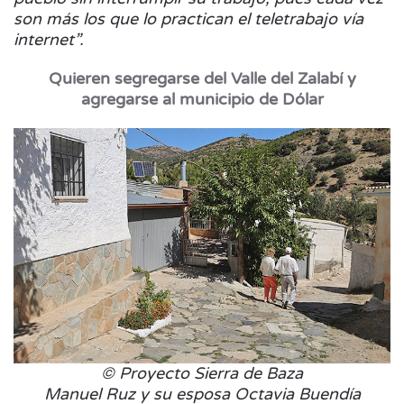
son más los que lo practican el teletrabajo vía
internet”.
Quieren segregarse del Valle del Zalabí y
agregarse al municipio de Dólar
© Proyecto Sierra de Baza
Manuel Ruz y su esposa Octavia Buendía