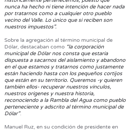
nunca ha hecho ni tiene intención de hacer nada
por tratarnos como a cualquier otro pueblo
vecino del Valle. Lo único que si reciben son
nuestros impuestos”.
Sobre la agregación al término municipal de
Dólar, destacaban como
“la corporación
municipal de Dólar nos consta que estaría
dispuesta a sacarnos del aislamiento y abandono
en el que estamos y tratarnos como justamente
están haciendo hasta con los pequeños cortijos
que están en su territorio. Queremos -y quieren
también ellos- recuperar nuestros vínculos,
nuestros orígenes y nuestra historia,
reconociendo a la Rambla del Agua como pueblo
perteneciente y adscrito al término municipal de
Dólar”
.
Manuel Ruz, en su condición de presidente en