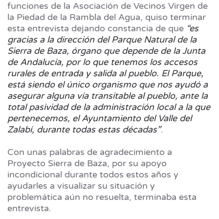
funciones de la Asociación de Vecinos Virgen de
la Piedad de la Rambla del Agua, quiso terminar
esta entrevista dejando constancia de que
“es
gracias a la dirección del Parque Natural de la
Sierra de Baza, órgano que depende de la Junta
de Andalucía, por lo que tenemos los accesos
rurales de entrada y salida al pueblo. El Parque,
está siendo el único organismo que nos ayudó a
asegurar alguna vía transitable al pueblo, ante la
total pasividad de la administración local a la que
pertenecemos, el Ayuntamiento del Valle del
Zalabí, durante todas estas décadas”
.
Con unas palabras de agradecimiento a
Proyecto Sierra de Baza, por su apoyo
incondicional durante todos estos años y
ayudarles a visualizar su situación y
problemática aún no resuelta, terminaba esta
entrevista.