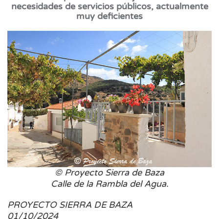
necesidades de servicios públicos, actualmente
muy deficientes
© Proyecto Sierra de Baza
Calle de la Rambla del Agua.
PROYECTO SIERRA DE BAZA
01/10/2024