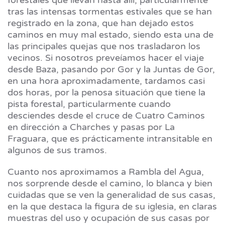
tras las intensas tormentas estivales que se han
registrado en la zona, que han dejado estos
caminos en muy mal estado, siendo esta una de
las principales quejas que nos trasladaron los
vecinos. Si nosotros preveíamos hacer el viaje
desde Baza, pasando por Gor y la Juntas de Gor,
en una hora aproximadamente, tardamos casi
dos horas, por la penosa situación que tiene la
pista forestal, particularmente cuando
desciendes desde el cruce de Cuatro Caminos
en dirección a Charches y pasas por La
Fraguara, que es prácticamente intransitable en
algunos de sus tramos.
Cuanto nos aproximamos a Rambla del Agua,
nos sorprende desde el camino, lo blanca y bien
cuidadas que se ven la generalidad de sus casas,
en la que destaca la figura de su iglesia, en claras
muestras del uso y ocupación de sus casas por