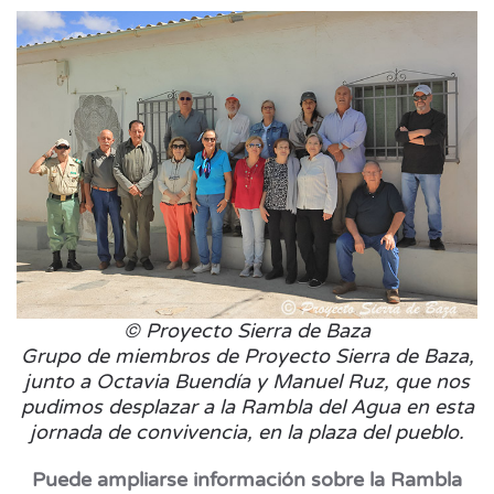
© Proyecto Sierra de Baza
Grupo de miembros de Proyecto Sierra de Baza,
junto a Octavia Buendía y Manuel Ruz, que nos
pudimos desplazar a la Rambla del Agua en esta
jornada de convivencia, en la plaza del pueblo.
Puede ampliarse información sobre la Rambla