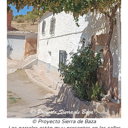
© Proyecto Sierra de Baza