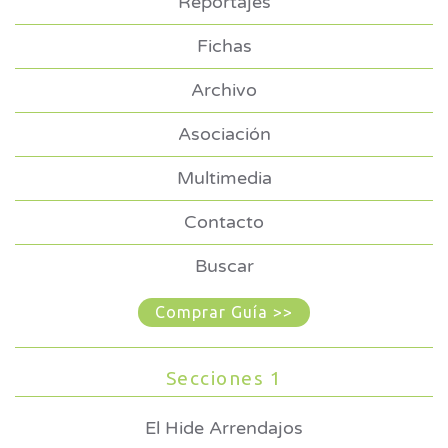
Reportajes
Fichas
Archivo
Asociación
Multimedia
Contacto
Buscar
Comprar Guía >>
Secciones 1
El Hide Arrendajos