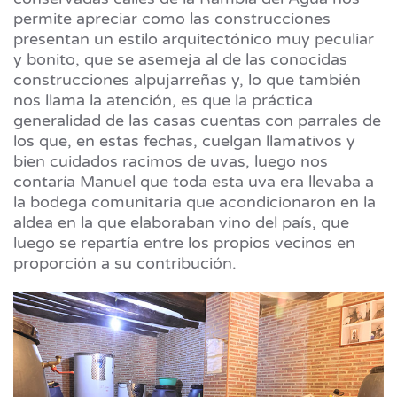
permite apreciar como las construcciones
presentan un estilo arquitectónico muy peculiar
y bonito, que se asemeja al de las conocidas
construcciones alpujarreñas y, lo que también
nos llama la atención, es que la práctica
generalidad de las casas cuentas con parrales de
los que, en estas fechas, cuelgan llamativos y
bien cuidados racimos de uvas, luego nos
contaría Manuel que toda esta uva era llevaba a
la bodega comunitaria que acondicionaron en la
aldea en la que elaboraban vino del país, que
luego se repartía entre los propios vecinos en
proporción a su contribución.